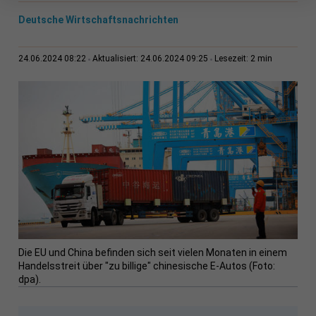
Deutsche Wirtschaftsnachrichten
2 min
24.06.2024 08:22
Aktualisiert: 24.06.2024 09:25
Lesezeit:
Die EU und China befinden sich seit vielen Monaten in einem
Handelsstreit über "zu billige" chinesische E-Autos (Foto:
dpa).