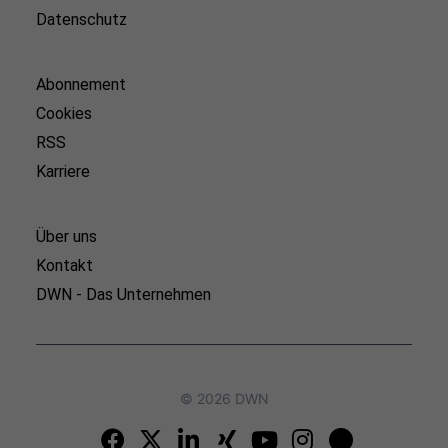
Datenschutz
Abonnement
Cookies
RSS
Karriere
Über uns
Kontakt
DWN - Das Unternehmen
© 2026 DWN