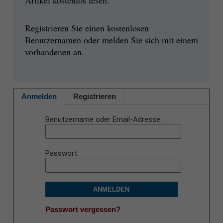
Registrieren Sie einen kostenlosen
Benutzernamen oder melden Sie sich mit einem
vorhandenen an.
Anmelden
Registrieren
Benutzername oder Email-Adresse
Passwort
ANMELDEN
Passwort vergessen?