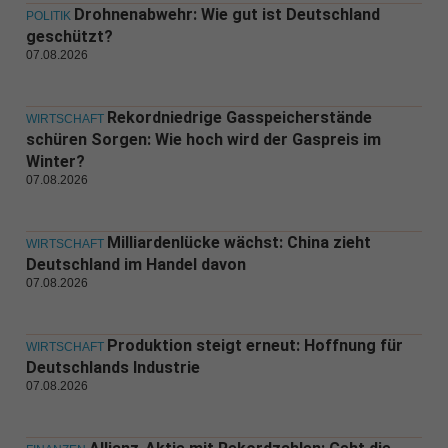
Drohnenabwehr: Wie gut ist Deutschland
POLITIK
geschützt?
07.08.2026
Rekordniedrige Gasspeicherstände
WIRTSCHAFT
schüren Sorgen: Wie hoch wird der Gaspreis im
Winter?
07.08.2026
Milliardenlücke wächst: China zieht
WIRTSCHAFT
Deutschland im Handel davon
07.08.2026
Produktion steigt erneut: Hoffnung für
WIRTSCHAFT
Deutschlands Industrie
07.08.2026