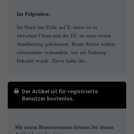
Im Folgenden:
Im Streit um Zölle auf E-Autos ist es
zwischen China und der EU zu einer ersten
Annäherung gekommen. Beide Seiten wollen
miteinander verhandeln, wie am Samstag
bekannt wurde. Zuvor hatte die...
Der Artikel ist für registrierte
Benutzer kostenlos.
Mit einem Benutzernamen können Sie diesen
Artikel kostenlos lesen.