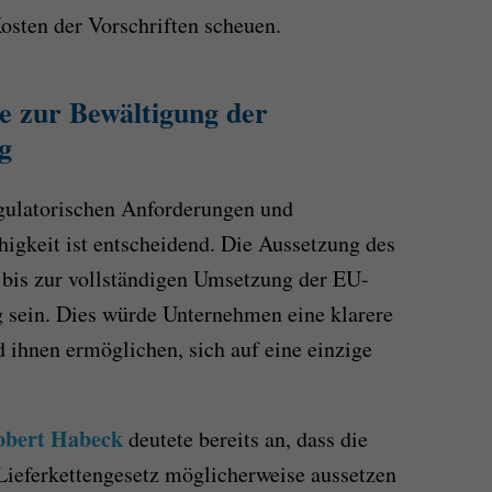
Kosten der Vorschriften scheuen.
e zur Bewältigung der
g
gulatorischen Anforderungen und
higkeit ist entscheidend. Die Aussetzung des
 bis zur vollständigen Umsetzung der EU-
 sein. Dies würde Unternehmen eine klarere
d ihnen ermöglichen, sich auf eine einzige
obert Habeck
deutete bereits an, dass die
Lieferkettengesetz möglicherweise aussetzen