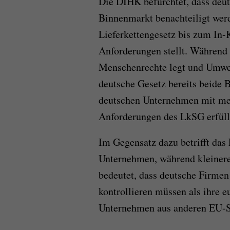
Die DIHK befürchtet, dass deu
Binnenmarkt benachteiligt werd
Lieferkettengesetz bis zum In
Anforderungen stellt. Während 
Menschenrechte legt und Umwel
deutsche Gesetz bereits beide
deutschen Unternehmen mit meh
Anforderungen des LkSG erfüll
Im Gegensatz dazu betrifft das
Unternehmen, während kleinere
bedeutet, dass deutsche Firmen 
kontrollieren müssen als ihre 
Unternehmen aus anderen EU-St