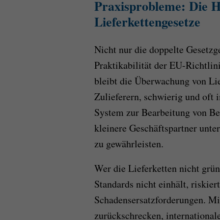
Praxisprobleme: Die H
Lieferkettengesetze
Nicht nur die doppelte Gesetzge
Praktikabilität der EU-Richtlini
bleibt die Überwachung von Lie
Zulieferern, schwierig und oft
System zur Bearbeitung von Be
kleinere Geschäftspartner unte
zu gewährleisten.
Wer die Lieferketten nicht grün
Standards nicht einhält, riskie
Schadensersatzforderungen. Mi
zurückschrecken, international