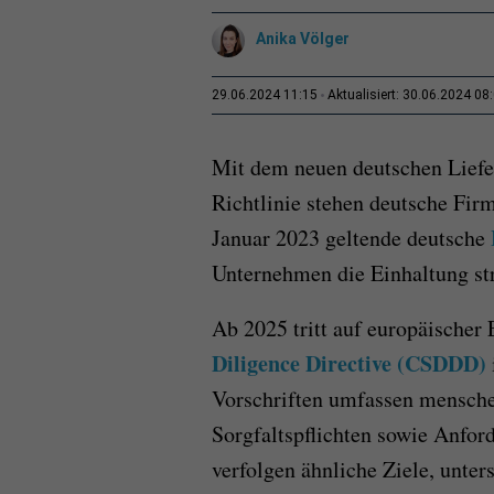
Anika Völger
29.06.2024 11:15
Aktualisiert: 30.06.2024 08
Mit dem neuen deutschen Liefe
Richtlinie stehen deutsche Fi
Januar 2023 geltende deutsche
Unternehmen die Einhaltung st
Ab 2025 tritt auf europäischer
Diligence Directive (CSDDD)
Vorschriften umfassen mensch
Sorgfaltspflichten sowie Anfor
verfolgen ähnliche Ziele, unte