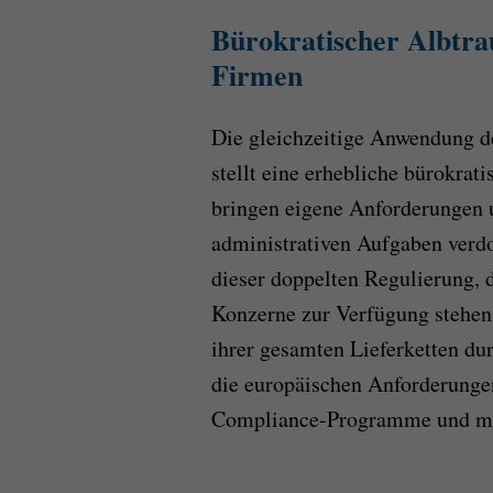
Bürokratischer Albtra
Firmen
Die gleichzeitige Anwendung d
stellt eine erhebliche bürokrat
bringen eigene Anforderungen u
administrativen Aufgaben verdo
dieser doppelten Regulierung, 
Konzerne zur Verfügung stehen
ihrer gesamten Lieferketten du
die europäischen Anforderungen
Compliance-Programme und meh