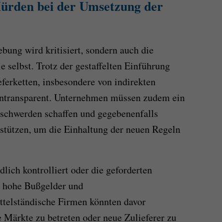
ürden bei der Umsetzung der
bung wird kritisiert, sondern auch die
e selbst. Trotz der gestaffelten Einführung
ferketten, insbesondere von indirekten
 intransparent. Unternehmen müssen zudem ein
schwerden schaffen und gegebenenfalls
rstützen, um die Einhaltung der neuen Regeln
dlich kontrolliert oder die geforderten
rt hohe Bußgelder und
ttelständische Firmen könnten davor
e Märkte zu betreten oder neue Zulieferer zu