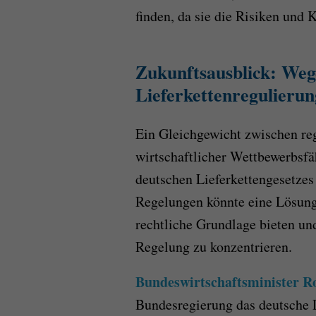
finden, da sie die Risiken und 
Zukunftsausblick: Weg
Lieferkettenregulierun
Ein Gleichgewicht zwischen re
wirtschaftlicher Wettbewerbsfä
deutschen Lieferkettengesetzes
Regelungen könnte eine Lösung
rechtliche Grundlage bieten un
Regelung zu konzentrieren.
Bundeswirtschaftsminister R
Bundesregierung das deutsche 