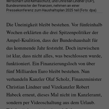
Wirtschaft und Klimaschutz, und Christian Lindner (FDP),
Bundesminister der Finanzen, nehmen an einer
Pressekonferenz zum Haushaltsplan 2025 teil (Foto: dpa).
Die Uneinigkeit bleibt bestehen. Vor fünfeinhalb
Wochen erklärten die drei Spitzenpolitiker der
Ampel-Koalition, dass der Bundeshaushalt für
das kommende Jahr feststeht. Doch inzwischen
ist klar, dass nicht alles, was beschlossen wurde,
funktioniert. Ein Finanzierungsloch von über
fünf Milliarden Euro bleibt bestehen. Nun
verhandeln Kanzler Olaf Scholz, Finanzminister
Christian Lindner und Vizekanzler Robert
Habeck erneut, dieses Mal nicht im Kanzleramt,
sondern per Videoschaltung aus dem Urlaub.