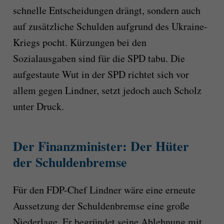
schnelle Entscheidungen drängt, sondern auch
auf zusätzliche Schulden aufgrund des Ukraine-
Kriegs pocht. Kürzungen bei den
Sozialausgaben sind für die SPD tabu. Die
aufgestaute Wut in der SPD richtet sich vor
allem gegen Lindner, setzt jedoch auch Scholz
unter Druck.
Der Finanzminister: Der Hüter
der Schuldenbremse
Für den FDP-Chef Lindner wäre eine erneute
Aussetzung der Schuldenbremse eine große
Niederlage. Er begründet seine Ablehnung mit