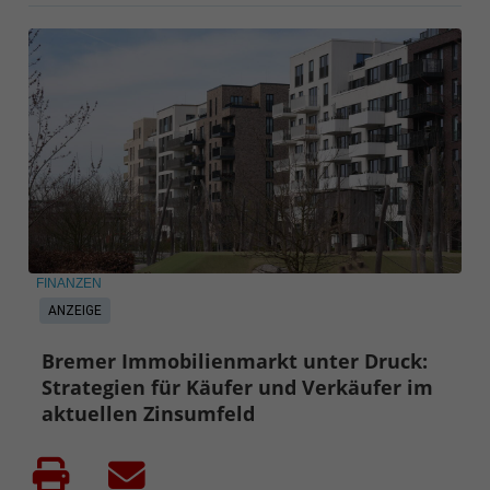
FINANZEN
ANZEIGE
Bremer Immobilienmarkt unter Druck:
Strategien für Käufer und Verkäufer im
aktuellen Zinsumfeld