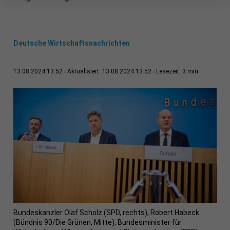
Deutsche Wirtschaftsnachrichten
3 min
13.08.2024 13:52
Aktualisiert: 13.08.2024 13:52
Lesezeit:
Bundeskanzler Olaf Scholz (SPD, rechts), Robert Habeck
(Bündnis 90/Die Grünen, Mitte), Bundesminister für