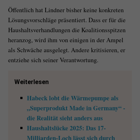
Öffentlich hat Lindner bisher keine konkreten
Lösungsvorschläge präsentiert. Dass er für die
Haushaltsverhandlungen die Koalitionsspitzen
heranzog, wird ihm von einigen in der Ampel
als Schwäche ausgelegt. Andere kritisieren, er
entziehe sich seiner Verantwortung.
Weiterlesen
Habeck lobt die Wärmepumpe als
„Superprodukt Made in Germany“ -
die Realität sieht anders aus
Haushaltslücke 2025: Das 17-
Milliarden-Loch lässt sich durch