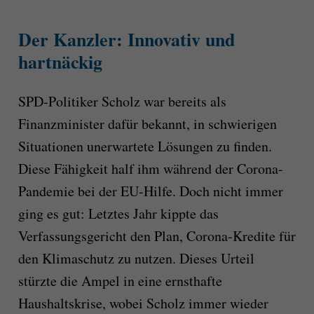
Der Kanzler: Innovativ und
hartnäckig
SPD-Politiker Scholz war bereits als
Finanzminister dafür bekannt, in schwierigen
Situationen unerwartete Lösungen zu finden.
Diese Fähigkeit half ihm während der Corona-
Pandemie bei der EU-Hilfe. Doch nicht immer
ging es gut: Letztes Jahr kippte das
Verfassungsgericht den Plan, Corona-Kredite für
den Klimaschutz zu nutzen. Dieses Urteil
stürzte die Ampel in eine ernsthafte
Haushaltskrise, wobei Scholz immer wieder