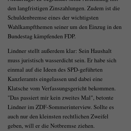
den langfristigen Zinszahlungen. Zudem ist die
Schuldenbremse eines der wichtigsten
Wahlkampfthemen seiner um den Einzug in den
Bundestag kämpfenden FDP.
Lindner stellt außerdem klar: Sein Haushalt
muss juristisch wasserdicht sein. Er habe sich
einmal auf die Ideen des SPD-geführten
Kanzleramts eingelassen und dabei eine
Klatsche vom Verfassungsgericht bekommen.
"Das passiert mir kein zweites Mal", betonte
Lindner im ZDF-Sommerinterview. Sollte es
auch nur den kleinsten rechtlichen Zweifel
geben, will er die Notbremse ziehen.