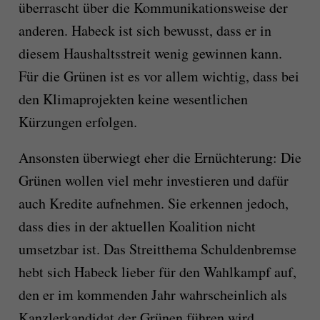
überrascht über die Kommunikationsweise der
anderen. Habeck ist sich bewusst, dass er in
diesem Haushaltsstreit wenig gewinnen kann.
Für die Grünen ist es vor allem wichtig, dass bei
den Klimaprojekten keine wesentlichen
Kürzungen erfolgen.
Ansonsten überwiegt eher die Ernüchterung: Die
Grünen wollen viel mehr investieren und dafür
auch Kredite aufnehmen. Sie erkennen jedoch,
dass dies in der aktuellen Koalition nicht
umsetzbar ist. Das Streitthema Schuldenbremse
hebt sich Habeck lieber für den Wahlkampf auf,
den er im kommenden Jahr wahrscheinlich als
Kanzlerkandidat der Grünen führen wird.