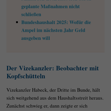
geplante Maßnahmen nicht
schließen
Bundeshaushalt 2025: Wofür die
Ampel im nächsten Jahr Geld
ausgeben will
Der Vizekanzler: Beobachter mit
Kopfschütteln
Vizekanzler Habeck, der Dritte im Bunde, hält
sich weitgehend aus dem Haushaltsstreit heraus.
Zunächst schwieg er, dann zeigte er sich