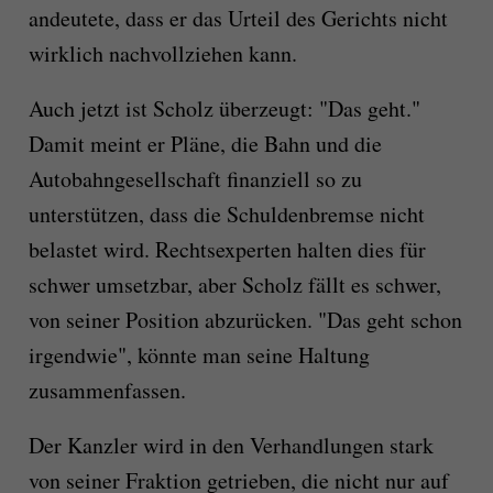
andeutete, dass er das Urteil des Gerichts nicht
wirklich nachvollziehen kann.
Auch jetzt ist Scholz überzeugt: "Das geht."
Damit meint er Pläne, die Bahn und die
Autobahngesellschaft finanziell so zu
unterstützen, dass die Schuldenbremse nicht
belastet wird. Rechtsexperten halten dies für
schwer umsetzbar, aber Scholz fällt es schwer,
von seiner Position abzurücken. "Das geht schon
irgendwie", könnte man seine Haltung
zusammenfassen.
Der Kanzler wird in den Verhandlungen stark
von seiner Fraktion getrieben, die nicht nur auf