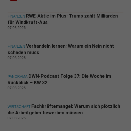
RWE-Aktie im Plus: Trump zahlt Milliarden
FINANZEN
für Windkraft-Aus
07.08.2026
Verhandeln lernen: Warum ein Nein nicht
FINANZEN
schaden muss
07.08.2026
DWN-Podcast Folge 37: Die Woche im
PANORAMA
Rückblick – KW 32
07.08.2026
Fachkräftemangel: Warum sich plötzlich
WIRTSCHAFT
die Arbeitgeber bewerben müssen
07.08.2026