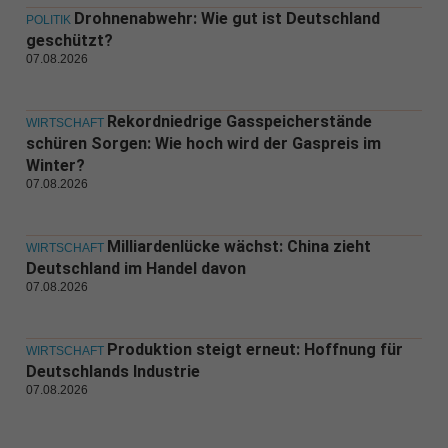
Drohnenabwehr: Wie gut ist Deutschland
POLITIK
geschützt?
07.08.2026
Rekordniedrige Gasspeicherstände
WIRTSCHAFT
schüren Sorgen: Wie hoch wird der Gaspreis im
Winter?
07.08.2026
Milliardenlücke wächst: China zieht
WIRTSCHAFT
Deutschland im Handel davon
07.08.2026
Produktion steigt erneut: Hoffnung für
WIRTSCHAFT
Deutschlands Industrie
07.08.2026