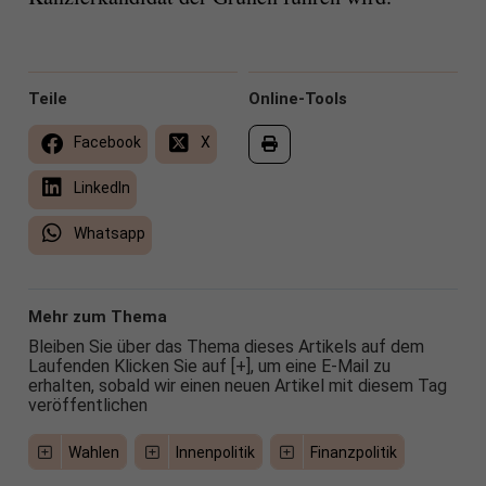
Teile
Online-Tools
Facebook
X
LinkedIn
Whatsapp
Mehr zum Thema
Bleiben Sie über das Thema dieses Artikels auf dem
Laufenden Klicken Sie auf [+], um eine E-Mail zu
erhalten, sobald wir einen neuen Artikel mit diesem Tag
veröffentlichen
Wahlen
Innenpolitik
Finanzpolitik