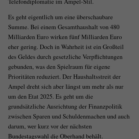
Telefondiplomatie im Ampel-Stil.
Es geht eigentlich um eine überschaubare
Summe. Bei einem Gesamthaushalt von 480
Milliarden Euro wirken fünf Milliarden Euro
eher gering. Doch in Wahrheit ist ein Großteil
des Geldes durch gesetzliche Verpflichtungen
gebunden, was den Spielraum für eigene
Prioritäten reduziert. Der Haushaltsstreit der
Ampel dreht sich aber längst um mehr als nur
um den Etat 2025. Es geht um die
grundsätzliche Ausrichtung der Finanzpolitik
zwischen Sparen und Schuldenmachen und auch
darum, wer kurz vor der nächsten
Bundestagswahl die Oberhand behält.