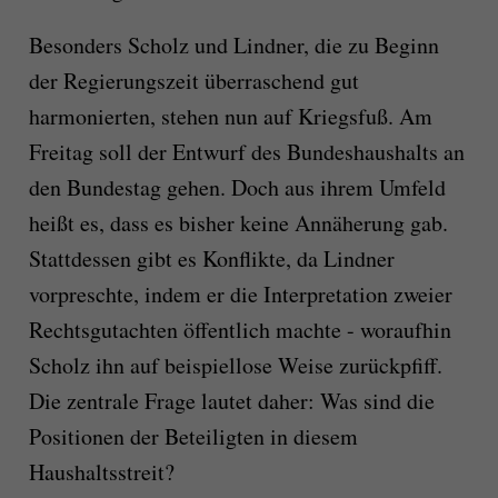
Besonders Scholz und Lindner, die zu Beginn
der Regierungszeit überraschend gut
harmonierten, stehen nun auf Kriegsfuß. Am
Freitag soll der Entwurf des Bundeshaushalts an
den Bundestag gehen. Doch aus ihrem Umfeld
heißt es, dass es bisher keine Annäherung gab.
Stattdessen gibt es Konflikte, da Lindner
vorpreschte, indem er die Interpretation zweier
Rechtsgutachten öffentlich machte - woraufhin
Scholz ihn auf beispiellose Weise zurückpfiff.
Die zentrale Frage lautet daher: Was sind die
Positionen der Beteiligten in diesem
Haushaltsstreit?