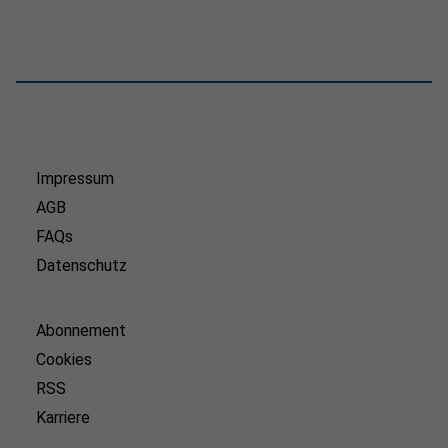
Impressum
AGB
FAQs
Datenschutz
Abonnement
Cookies
RSS
Karriere