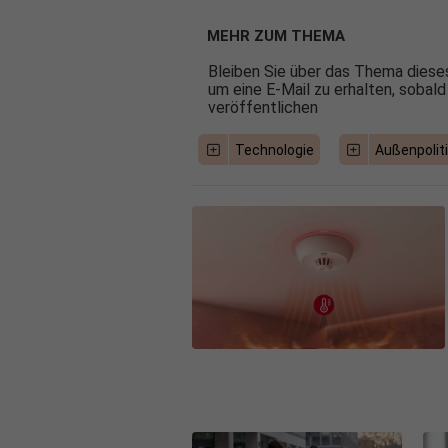
MEHR ZUM THEMA
Bleiben Sie über das Thema dieses
um eine E-Mail zu erhalten, sobald
veröffentlichen
Technologie
Außenpolit