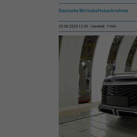
Deutsche Wirtschaftsnachrichten
1 min
20.08.2024 12:56
Lesezeit: