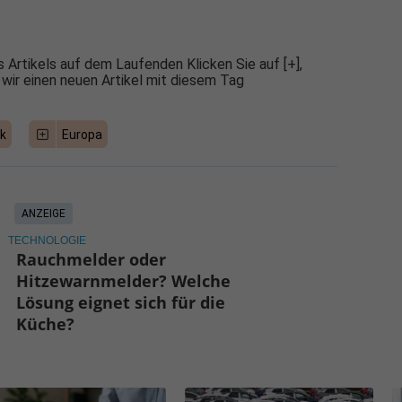
 Artikels auf dem Laufenden Klicken Sie auf [+],
 wir einen neuen Artikel mit diesem Tag
ik
Europa
ANZEIGE
TECHNOLOGIE
Rauchmelder oder
Hitzewarnmelder? Welche
Lösung eignet sich für die
Küche?