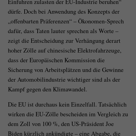
Einfuhren zulasten der EU-Industrie beruhen“
dürfe. Doch bei Anwendung des Konzepts der
„offenbarten Präferenzen“ – Ökonomen-Sprech
dafür, dass Taten lauter sprechen als Worte –
zeigt die Entscheidung zur Verhängung derart
hoher Zölle auf chinesische Elektrofahrzeuge,
dass der Europäischen Kommission die
Sicherung von Arbeitsplätzen und die Gewinne
der Automobilindustrie wichtiger sind als der
Kampf gegen den Klimawandel.
Die EU ist durchaus kein Einzelfall. Tatsächlich
wirken die EU-Zölle bescheiden im Vergleich zu
dem Zoll von 100 %, den US-Präsident Joe
Biden kürzlich ankündigte – eine Abgabe, die