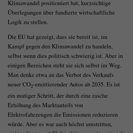
Klimawandel positioniert hat, kurzsichtige
Überlegungen über fundierte wirtschaftliche
Logik zu stellen.
Die EU hat gezeigt, dass sie bereit ist, im
Kampf gegen den Klimawandel zu handeln,
selbst wenn dies politisch schwierig ist. Aber in
einigen Bereichen steht sie sich selbst im Weg.
Man denke etwa an das Verbot des Verkaufs
neuer CO
-emittierender Autos ab 2035. Es ist
2
ein mutiger Schritt, der durch eine rasche
Erhöhung des Marktanteils von
Elektrofahrzeugen die Emissionen reduzieren
würde. Aber es war auch höchst umstritten,