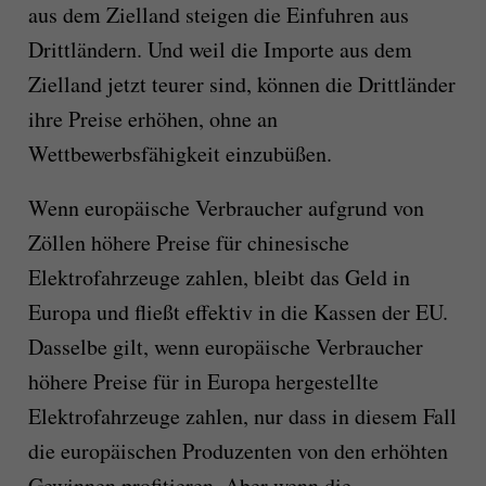
aus dem Zielland steigen die Einfuhren aus
Drittländern. Und weil die Importe aus dem
Zielland jetzt teurer sind, können die Drittländer
ihre Preise erhöhen, ohne an
Wettbewerbsfähigkeit einzubüßen.
Wenn europäische Verbraucher aufgrund von
Zöllen höhere Preise für chinesische
Elektrofahrzeuge zahlen, bleibt das Geld in
Europa und fließt effektiv in die Kassen der EU.
Dasselbe gilt, wenn europäische Verbraucher
höhere Preise für in Europa hergestellte
Elektrofahrzeuge zahlen, nur dass in diesem Fall
die europäischen Produzenten von den erhöhten
Gewinnen profitieren. Aber wenn die