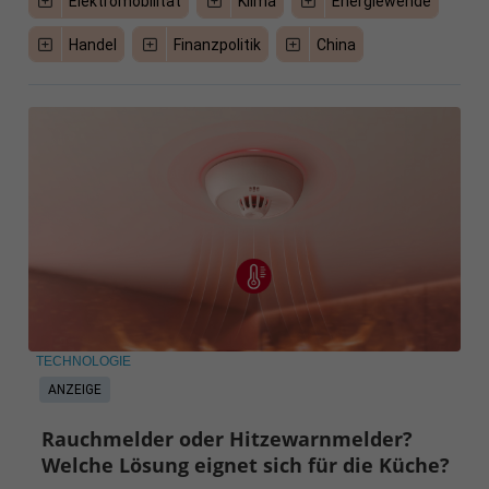
Elektromobilität
Klima
Energiewende
Handel
Finanzpolitik
China
TECHNOLOGIE
ANZEIGE
Rauchmelder oder Hitzewarnmelder?
Welche Lösung eignet sich für die Küche?