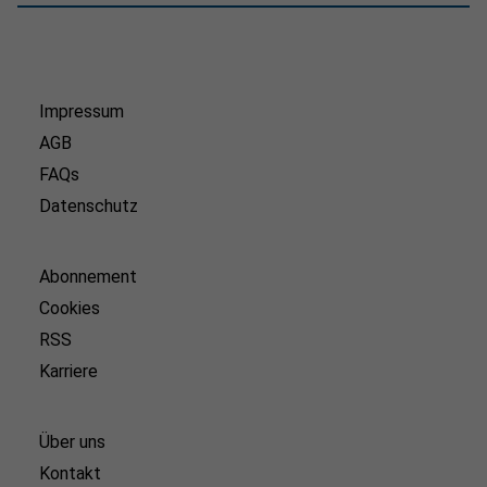
Impressum
AGB
FAQs
Datenschutz
Abonnement
Cookies
RSS
Karriere
Über uns
Kontakt