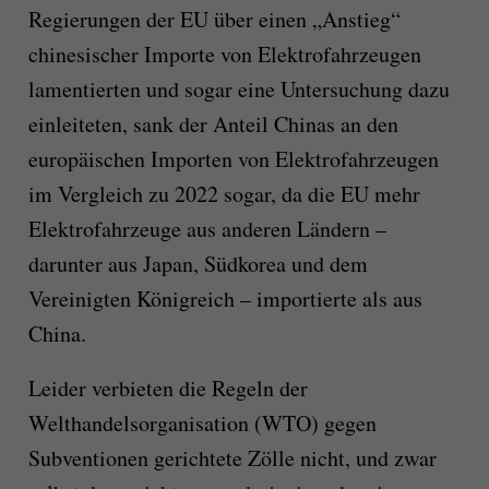
Regierungen der EU über einen „Anstieg“
chinesischer Importe von Elektrofahrzeugen
lamentierten und sogar eine Untersuchung dazu
einleiteten, sank der Anteil Chinas an den
europäischen Importen von Elektrofahrzeugen
im Vergleich zu 2022 sogar, da die EU mehr
Elektrofahrzeuge aus anderen Ländern –
darunter aus Japan, Südkorea und dem
Vereinigten Königreich – importierte als aus
China.
Leider verbieten die Regeln der
Welthandelsorganisation (WTO) gegen
Subventionen gerichtete Zölle nicht, und zwar