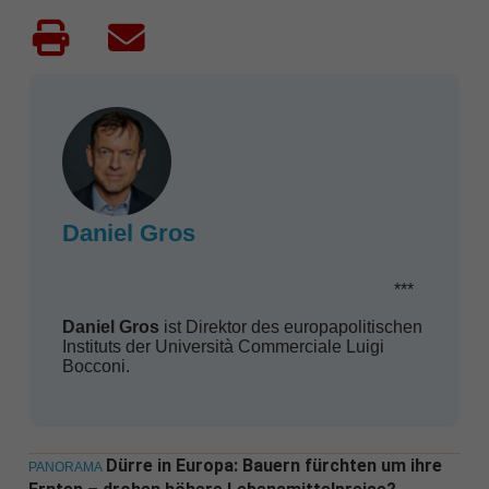
Daniel Gros
***
Daniel Gros
ist Direktor des europapolitischen
Instituts der Università Commerciale Luigi
Bocconi.
Dürre in Europa: Bauern fürchten um ihre
PANORAMA