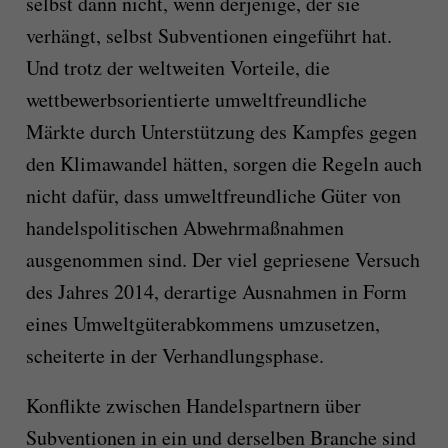
selbst dann nicht, wenn derjenige, der sie
verhängt, selbst Subventionen eingeführt hat.
Und trotz der weltweiten Vorteile, die
wettbewerbsorientierte umweltfreundliche
Märkte durch Unterstützung des Kampfes gegen
den Klimawandel hätten, sorgen die Regeln auch
nicht dafür, dass umweltfreundliche Güter von
handelspolitischen Abwehrmaßnahmen
ausgenommen sind. Der viel gepriesene Versuch
des Jahres 2014, derartige Ausnahmen in Form
eines Umweltgüterabkommens umzusetzen,
scheiterte in der Verhandlungsphase.
Konflikte zwischen Handelspartnern über
Subventionen in ein und derselben Branche sind