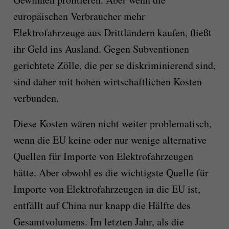
europäischen Verbraucher mehr
Elektrofahrzeuge aus Drittländern kaufen, fließt
ihr Geld ins Ausland. Gegen Subventionen
gerichtete Zölle, die per se diskriminierend sind,
sind daher mit hohen wirtschaftlichen Kosten
verbunden.
Diese Kosten wären nicht weiter problematisch,
wenn die EU keine oder nur wenige alternative
Quellen für Importe von Elektrofahrzeugen
hätte. Aber obwohl es die wichtigste Quelle für
Importe von Elektrofahrzeugen in die EU ist,
entfällt auf China nur knapp die Hälfte des
Gesamtvolumens. Im letzten Jahr, als die