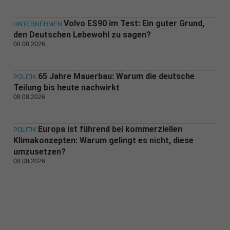
Volvo ES90 im Test: Ein guter Grund,
UNTERNEHMEN
den Deutschen Lebewohl zu sagen?
08.08.2026
65 Jahre Mauerbau: Warum die deutsche
POLITIK
Teilung bis heute nachwirkt
08.08.2026
Europa ist führend bei kommerziellen
POLITIK
Klimakonzepten: Warum gelingt es nicht, diese
umzusetzen?
08.08.2026