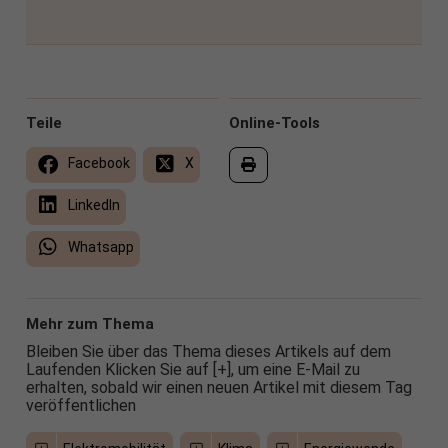
Teile
Online-Tools
Facebook
X
LinkedIn
Whatsapp
Mehr zum Thema
Bleiben Sie über das Thema dieses Artikels auf dem
Laufenden Klicken Sie auf [+], um eine E-Mail zu
erhalten, sobald wir einen neuen Artikel mit diesem Tag
veröffentlichen