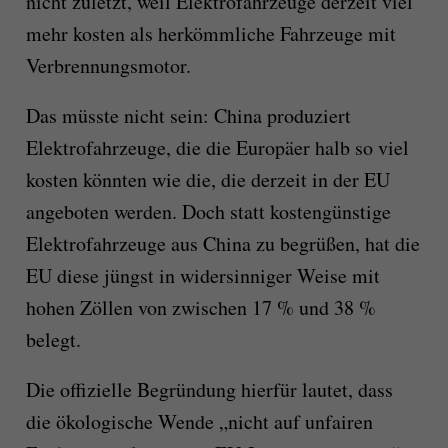
nicht zuletzt, weil Elektrofahrzeuge derzeit viel
mehr kosten als herkömmliche Fahrzeuge mit
Verbrennungsmotor.
Das müsste nicht sein: China produziert
Elektrofahrzeuge, die die Europäer halb so viel
kosten könnten wie die, die derzeit in der EU
angeboten werden. Doch statt kostengünstige
Elektrofahrzeuge aus China zu begrüßen, hat die
EU diese jüngst in widersinniger Weise mit
hohen Zöllen von zwischen 17 % und 38 %
belegt.
Die offizielle Begründung hierfür lautet, dass
die ökologische Wende „nicht auf unfairen