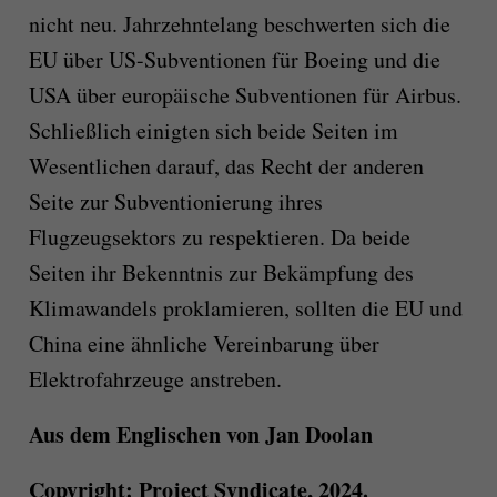
nicht neu. Jahrzehntelang beschwerten sich die
EU über US-Subventionen für Boeing und die
USA über europäische Subventionen für Airbus.
Schließlich einigten sich beide Seiten im
Wesentlichen darauf, das Recht der anderen
Seite zur Subventionierung ihres
Flugzeugsektors zu respektieren. Da beide
Seiten ihr Bekenntnis zur Bekämpfung des
Klimawandels proklamieren, sollten die EU und
China eine ähnliche Vereinbarung über
Elektrofahrzeuge anstreben.
Aus dem Englischen von Jan Doolan
Copyright: Project Syndicate, 2024.