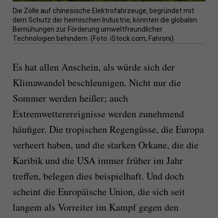
Die Zölle auf chinesische Elektrofahrzeuge, begründet mit
dem Schutz der heimischen Industrie, könnten die globalen
Bemühungen zur Förderung umweltfreundlicher
Technologien behindern. (Foto: iStock.com, Fahroni)
Es hat allen Anschein, als würde sich der
Klimawandel beschleunigen. Nicht nur die
Sommer werden heißer; auch
Extremwetterereignisse werden zunehmend
häufiger. Die tropischen Regengüsse, die Europa
verheert haben, und die starken Orkane, die die
Karibik und die USA immer früher im Jahr
treffen, belegen dies beispielhaft. Und doch
scheint die Europäische Union, die sich seit
langem als Vorreiter im Kampf gegen den