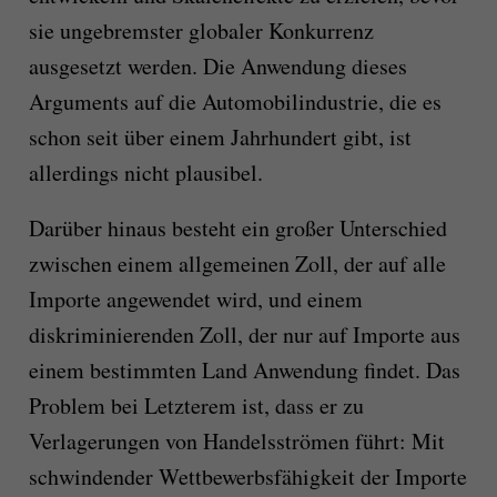
sie ungebremster globaler Konkurrenz
ausgesetzt werden. Die Anwendung dieses
Arguments auf die Automobilindustrie, die es
schon seit über einem Jahrhundert gibt, ist
allerdings nicht plausibel.
Darüber hinaus besteht ein großer Unterschied
zwischen einem allgemeinen Zoll, der auf alle
Importe angewendet wird, und einem
diskriminierenden Zoll, der nur auf Importe aus
einem bestimmten Land Anwendung findet. Das
Problem bei Letzterem ist, dass er zu
Verlagerungen von Handelsströmen führt: Mit
schwindender Wettbewerbsfähigkeit der Importe