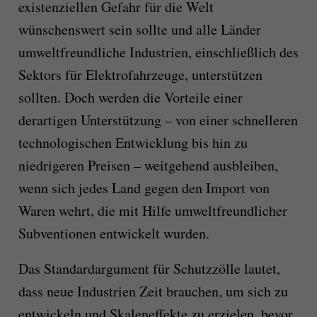
existenziellen Gefahr für die Welt
wünschenswert sein sollte und alle Länder
umweltfreundliche Industrien, einschließlich des
Sektors für Elektrofahrzeuge, unterstützen
sollten. Doch werden die Vorteile einer
derartigen Unterstützung – von einer schnelleren
technologischen Entwicklung bis hin zu
niedrigeren Preisen – weitgehend ausbleiben,
wenn sich jedes Land gegen den Import von
Waren wehrt, die mit Hilfe umweltfreundlicher
Subventionen entwickelt wurden.
Das Standardargument für Schutzzölle lautet,
dass neue Industrien Zeit brauchen, um sich zu
entwickeln und Skaleneffekte zu erzielen, bevor