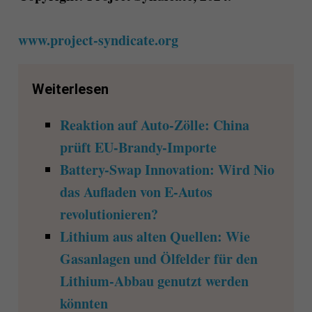
www.project-syndicate.org
Weiterlesen
Reaktion auf Auto-Zölle: China
prüft EU-Brandy-Importe
Battery-Swap Innovation: Wird Nio
das Aufladen von E-Autos
revolutionieren?
Lithium aus alten Quellen: Wie
Gasanlagen und Ölfelder für den
Lithium-Abbau genutzt werden
könnten