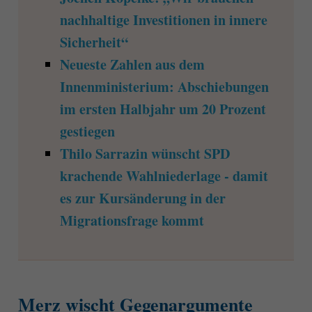
nachhaltige Investitionen in innere
Sicherheit“
Neueste Zahlen aus dem
Innenministerium: Abschiebungen
im ersten Halbjahr um 20 Prozent
gestiegen
Thilo Sarrazin wünscht SPD
krachende Wahlniederlage - damit
es zur Kursänderung in der
Migrationsfrage kommt
Merz wischt Gegenargumente