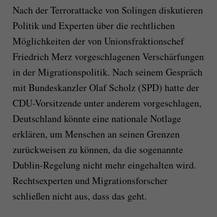
Nach der Terrorattacke von Solingen diskutieren
Politik und Experten über die rechtlichen
Möglichkeiten der von Unionsfraktionschef
Friedrich Merz vorgeschlagenen Verschärfungen
in der Migrationspolitik. Nach seinem Gespräch
mit Bundeskanzler Olaf Scholz (SPD) hatte der
CDU-Vorsitzende unter anderem vorgeschlagen,
Deutschland könnte eine nationale Notlage
erklären, um Menschen an seinen Grenzen
zurückweisen zu können, da die sogenannte
Dublin-Regelung nicht mehr eingehalten wird.
Rechtsexperten und Migrationsforscher
schließen nicht aus, dass das geht.