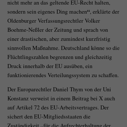
nicht mehr an das geltende EU-Recht halten,
“
sondern sein eigenes Ding machen
, erklärte der
Oldenburger Verfassungsrechtler Volker
Boehme-Neßler der Zeitung und sprach von
einer drastischen, aber zumindest kurzfristig
sinnvollen Maßnahme. Deutschland könne so die
Flüchtlingszahlen begrenzen und gleichzeitig
Druck innerhalb der EU ausüben, ein
funktionierendes Verteilungssystem zu schaffen.
Der Europarechtler Daniel Thym von der Uni
Konstanz verweist in einem Beitrag bei X auch
auf Artikel 72 des EU-Arbeitsvertrages. Der
sichert den EU-Mitgliedsstaaten die
„
Zuständigkeit
für die Aufrechterhaltung der