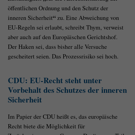
öffentlichen Ordnung und den Schutz der
“
inneren Sicherheit
zu. Eine Abweichung von
EU-Regeln sei erlaubt, schreibt Thym, verweist
aber auch auf den Europäischen Gerichtshof.
Der Haken sei, dass bisher alle Versuche
gescheitert seien. Das Prozessrisiko sei hoch.
CDU: EU-Recht steht unter
Vorbehalt des Schutzes der inneren
Sicherheit
Im Papier der CDU heißt es, das europäische
Recht biete die Möglichkeit für