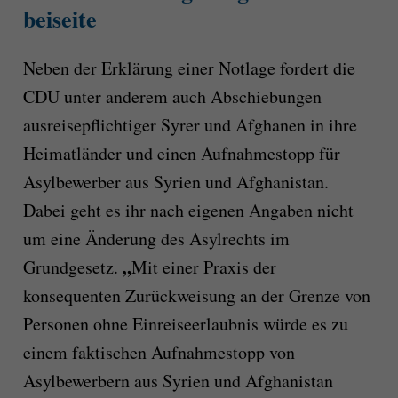
beiseite
Neben der Erklärung einer Notlage fordert die
CDU unter anderem auch Abschiebungen
ausreisepflichtiger Syrer und Afghanen in ihre
Heimatländer und einen Aufnahmestopp für
Asylbewerber aus Syrien und Afghanistan.
Dabei geht es ihr nach eigenen Angaben nicht
um eine Änderung des Asylrechts im
„
Grundgesetz.
Mit einer Praxis der
konsequenten Zurückweisung an der Grenze von
Personen ohne Einreiseerlaubnis würde es zu
einem faktischen Aufnahmestopp von
Asylbewerbern aus Syrien und Afghanistan