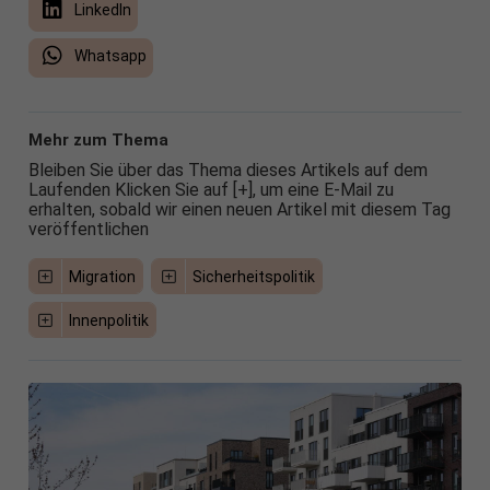
LinkedIn
Whatsapp
Mehr zum Thema
Bleiben Sie über das Thema dieses Artikels auf dem
Laufenden Klicken Sie auf [+], um eine E-Mail zu
erhalten, sobald wir einen neuen Artikel mit diesem Tag
veröffentlichen
Migration
Sicherheitspolitik
Innenpolitik