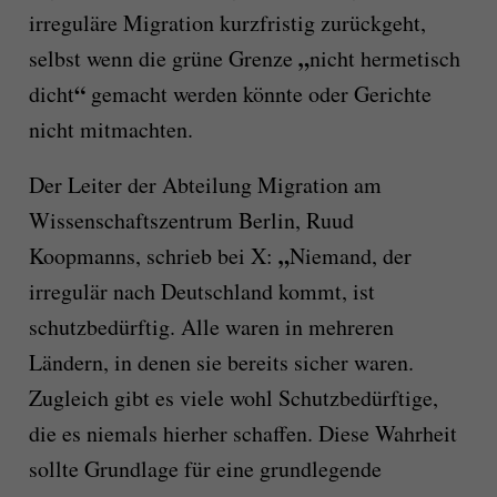
irreguläre Migration kurzfristig zurückgeht,
„
selbst wenn die grüne Grenze
nicht hermetisch
“
dicht
gemacht werden könnte oder Gerichte
nicht mitmachten.
Der Leiter der Abteilung Migration am
Wissenschaftszentrum Berlin, Ruud
„
Koopmanns, schrieb bei X:
Niemand, der
irregulär nach Deutschland kommt, ist
schutzbedürftig. Alle waren in mehreren
Ländern, in denen sie bereits sicher waren.
Zugleich gibt es viele wohl Schutzbedürftige,
die es niemals hierher schaffen. Diese Wahrheit
sollte Grundlage für eine grundlegende