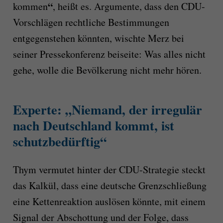
“
kommen
, heißt es. Argumente, dass den CDU-
Vorschlägen rechtliche Bestimmungen
entgegenstehen könnten, wischte Merz bei
seiner Pressekonferenz beiseite: Was alles nicht
gehe, wolle die Bevölkerung nicht mehr hören.
Experte: „Niemand, der irregulär
nach Deutschland kommt, ist
schutzbedürftig“
Thym vermutet hinter der CDU-Strategie steckt
das Kalkül, dass eine deutsche Grenzschließung
eine Kettenreaktion auslösen könnte, mit einem
Signal der Abschottung und der Folge, dass