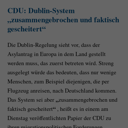
CDU: Dublin-System
„zusammengebrochen und faktisch
gescheitert“
Die Dublin-Regelung sieht vor, dass der
Asylantrag in Europa in dem Land gestellt
werden muss, das zuerst betreten wird. Streng
ausgelegt würde das bedeuten, dass nur wenige
Menschen, zum Beispiel diejenigen, die per
Flugzeug anreisen, nach Deutschland kommen.
„
Das System sei aber
zusammengebrochen und
“
faktisch gescheitert
, heißt es in einem am
Dienstag veröffentlichten Papier der CDU zu
ihren migrationspolitischen Forderungen.