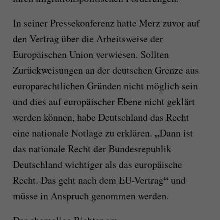
In seiner Pressekonferenz hatte Merz zuvor auf
den Vertrag über die Arbeitsweise der
Europäischen Union verwiesen. Sollten
Zurückweisungen an der deutschen Grenze aus
europarechtlichen Gründen nicht möglich sein
und dies auf europäischer Ebene nicht geklärt
werden können, habe Deutschland das Recht
„
eine nationale Notlage zu erklären.
Dann ist
das nationale Recht der Bundesrepublik
Deutschland wichtiger als das europäische
“
Recht. Das geht nach dem EU-Vertrag
und
müsse in Anspruch genommen werden.