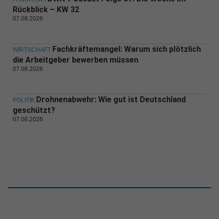
Rückblick – KW 32
07.08.2026
Fachkräftemangel: Warum sich plötzlich
WIRTSCHAFT
die Arbeitgeber bewerben müssen
07.08.2026
Drohnenabwehr: Wie gut ist Deutschland
POLITIK
geschützt?
07.08.2026