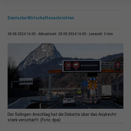
Deutsche Wirtschaftsnachrichten
3 min
28.08.2024 16:05
Aktualisiert: 28.08.2024 16:05
Lesezeit:
Der Solingen-Anschlag hat die Debatte über das Asylrecht
stark verschärft. (Foto: dpa)