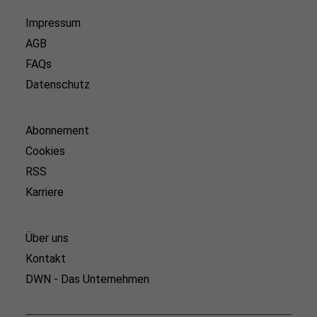
Impressum
AGB
FAQs
Datenschutz
Abonnement
Cookies
RSS
Karriere
Über uns
Kontakt
DWN - Das Unternehmen