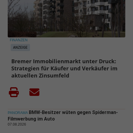
FINANZEN
ANZEIGE
Bremer Immobilienmarkt unter Druck:
Strategien für Käufer und Verkäufer im
aktuellen Zinsumfeld
BMW-Besitzer wüten gegen Spiderman-
PANORAMA
Filmwerbung im Auto
07.08.2026