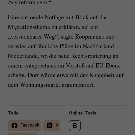
“
Asylreform sein.
Eine nationale Notlage mit Blick auf das
Migrationsthema zu erklären, sei ein
„
“
versuchbarer Weg
, sagte Koopmanns und
verwies auf ähnliche Pläne im Nachbarland
Niederlande, wo die neue Rechtsregierung an
einem entsprechendem Vorstoß auf EU-Ebene
arbeite. Dort würde etwa mit der Knappheit auf
dem Wohnungsmarkt argumentiert.
Teile
Online-Tools
Facebook
X