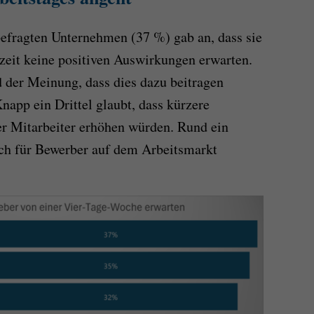
befragten Unternehmen (37 %) gab an, dass sie
zeit keine positiven Auswirkungen erwarten.
 der Meinung, dass dies dazu beitragen
Knapp ein Drittel glaubt, dass kürzere
er Mitarbeiter erhöhen würden. Rund ein
urch für Bewerber auf dem Arbeitsmarkt