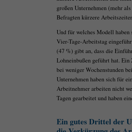
großen Unternehmen (mehr als 
Befragten kürzere Arbeitszeite
Und für welches Modell haben 
Vier-Tage-Arbeitstag eingeführ
(47 %) gibt an, dass die Einfüh
Lohneinbußen geführt hat. Ein
bei weniger Wochenstunden bei
Unternehmen haben sich für ei
Arbeitnehmer arbeiten nicht we
Tagen gearbeitet und haben ein
Ein gutes Drittel der 
die Verkürzung des Ar