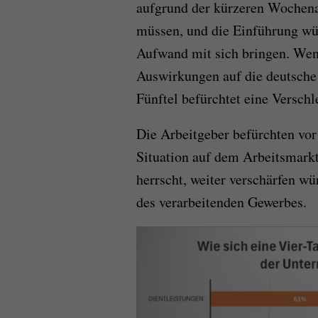
aufgrund der kürzeren Wochenar
müssen, und die Einführung wü
Aufwand mit sich bringen. Weni
Auswirkungen auf die deutsche 
Fünftel befürchtet eine Verschl
Die Arbeitgeber befürchten vor
Situation auf dem Arbeitsmarkt
herrscht, weiter verschärfen w
des verarbeitenden Gewerbes.