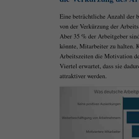
Eine beträchtliche Anzahl der 
von der Verkürzung der Arbeits
Aber 35 % der Arbeitgeber sind
könnte, Mitarbeiter zu halten. 
Arbeitszeiten die Motivation d
Viertel erwartet, dass sie dad
attraktiver werden.