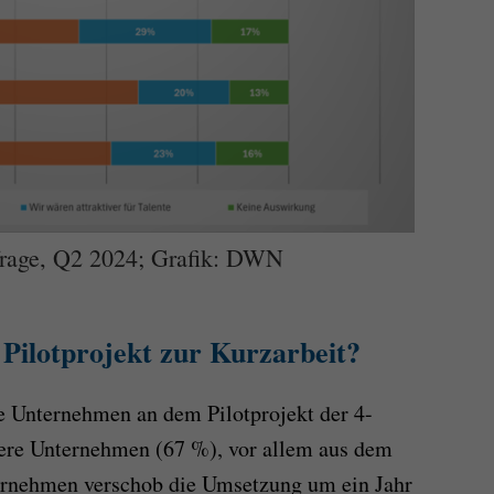
frage, Q2 2024; Grafik: DWN
 Pilotprojekt zur Kurzarbeit?
 Unternehmen an dem Pilotprojekt der 4-
nere Unternehmen (67 %), vor allem aus dem
ternehmen verschob die Umsetzung um ein Jahr