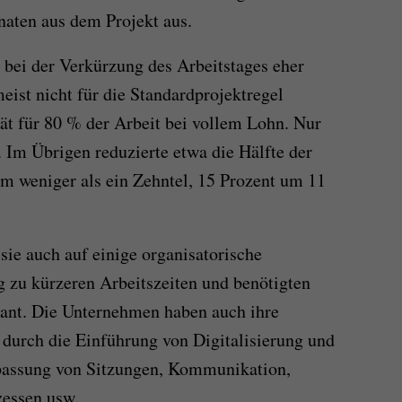
naten aus dem Projekt aus.
 bei der Verkürzung des Arbeitstages eher
eist nicht für die Standardprojektregel
ät für 80 % der Arbeit bei vollem Lohn. Nur
. Im Übrigen reduzierte etwa die Hälfte der
m weniger als ein Zehntel, 15 Prozent um 11
sie auch auf einige organisatorische
 zu kürzeren Arbeitszeiten und benötigten
lant. Die Unternehmen haben auch ihre
 durch die Einführung von Digitalisierung und
npassung von Sitzungen, Kommunikation,
essen usw.