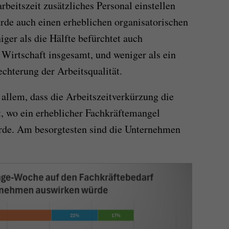
beitszeit zusätzliches Personal einstellen
rde auch einen erheblichen organisatorischen
ger als die Hälfte befürchtet auch
Wirtschaft insgesamt, und weniger als ein
echterung der Arbeitsqualität.
 allem, dass die Arbeitszeitverkürzung die
, wo ein erheblicher Fachkräftemangel
ürde. Am besorgtesten sind die Unternehmen