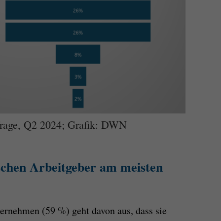
frage, Q2 2024; Grafik: DWN
schen Arbeitgeber am meisten
ernehmen (59 %) geht davon aus, dass sie