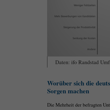
Daten: ifo Randstad Um
Worüber sich die deut
Sorgen machen
Die Mehrheit der befragten Unt