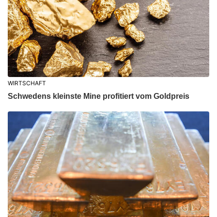
WIRTSCHAFT
Schwedens kleinste Mine profitiert vom Goldpreis