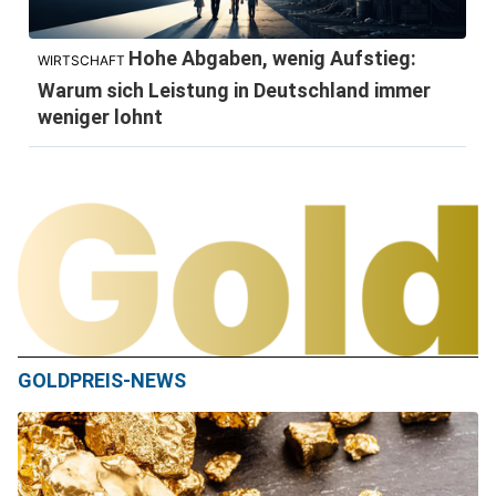
Hohe Abgaben, wenig Aufstieg:
WIRTSCHAFT
Warum sich Leistung in Deutschland immer
weniger lohnt
GOLDPREIS-NEWS