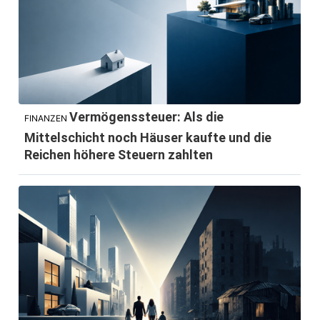
Vermögenssteuer: Als die
FINANZEN
Mittelschicht noch Häuser kaufte und die
Reichen höhere Steuern zahlten