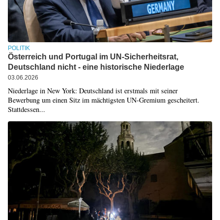
POLITIK
Österreich und Portugal im UN-Sicherheitsrat,
Deutschland nicht - eine historische Niederlage
03.06.2026
Niederlage in New York: Deutschland ist erstmals mit seiner
Bewerbung um einen Sitz im mächtigsten UN-Gremium gescheitert.
Stattdessen...