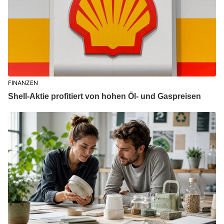
FINANZEN
Shell-Aktie profitiert von hohen Öl- und Gaspreisen