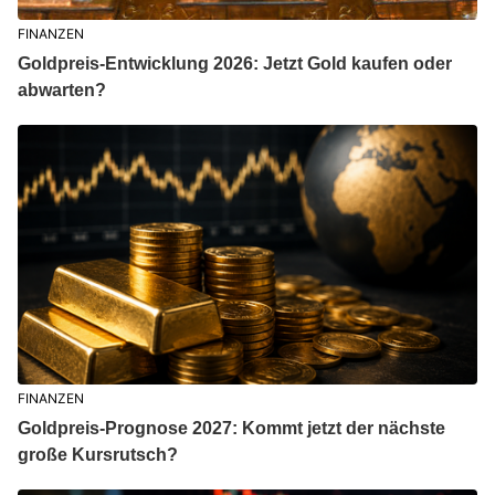
FINANZEN
Goldpreis-Entwicklung 2026: Jetzt Gold kaufen oder
abwarten?
FINANZEN
Goldpreis-Prognose 2027: Kommt jetzt der nächste
große Kursrutsch?