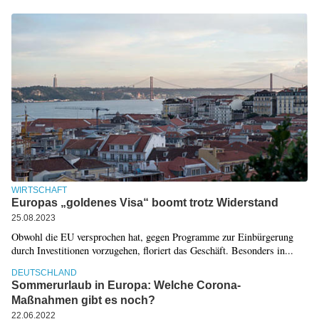
WIRTSCHAFT
Europas „goldenes Visa“ boomt trotz Widerstand
25.08.2023
Obwohl die EU versprochen hat, gegen Programme zur Einbürgerung
durch Investitionen vorzugehen, floriert das Geschäft. Besonders in...
DEUTSCHLAND
Sommerurlaub in Europa: Welche Corona-
Maßnahmen gibt es noch?
22.06.2022