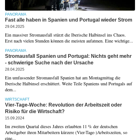
PANORAMA
Fast alle haben in Spanien und Portugal wieder Strom
29.04.2025
Ein massiver Stromausfall stürzt die Iberische Halbinsel ins Chaos.
Erst nach vielen Stunden können die meisten aufatmen. Eine wichtige...
PANORAMA
Stromausfall Spanien und Portugal: Nichts geht mehr
- schwierige Suche nach der Ursache
28.04.2025
Ein umfassender Stromausfall Spanien hat am Montagmittag die
Iberische Halbinsel erschüttert. Weite Teile Spaniens und Portugals auf
dem...
WIRTSCHAFT
Vier-Tage-Woche: Revolution der Arbeitszeit oder
Risiko für die Wirtschaft?
15.09.2024
Im zweiten Quartal dieses Jahres erlaubten 11 % der deutschen
Arbeitgeber ihren Mitarbeitern kürzere (Vier-Tage-)Arbeitszeiten, so
eine...