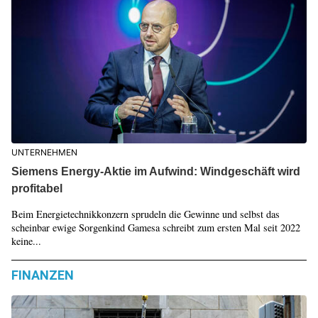
UNTERNEHMEN
Siemens Energy-Aktie im Aufwind: Windgeschäft wird
profitabel
Beim Energietechnikkonzern sprudeln die Gewinne und selbst das
scheinbar ewige Sorgenkind Gamesa schreibt zum ersten Mal seit 2022
keine...
FINANZEN