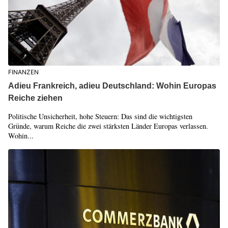
FINANZEN
Adieu Frankreich, adieu Deutschland: Wohin Europas
Reiche ziehen
Politische Unsicherheit, hohe Steuern: Das sind die wichtigsten
Gründe, warum Reiche die zwei stärksten Länder Europas verlassen.
Wohin...