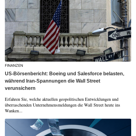
FINANZEN
US-Börsenbericht: Boeing und Salesforce belasten,
während Iran-Spannungen die Wall Street
verunsichern
Erfahren Sie, welche aktuellen geopolitischen Entwicklungen und
überraschenden Unternehmensmeldungen die Wall Street heute ins
Wanken...