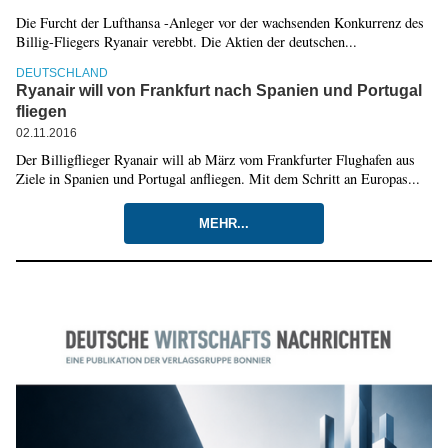
Die Furcht der Lufthansa -Anleger vor der wachsenden Konkurrenz des
Billig-Fliegers Ryanair verebbt. Die Aktien der deutschen...
DEUTSCHLAND
Ryanair will von Frankfurt nach Spanien und Portugal
fliegen
02.11.2016
Der Billigflieger Ryanair will ab März vom Frankfurter Flughafen aus
Ziele in Spanien und Portugal anfliegen. Mit dem Schritt an Europas...
MEHR...