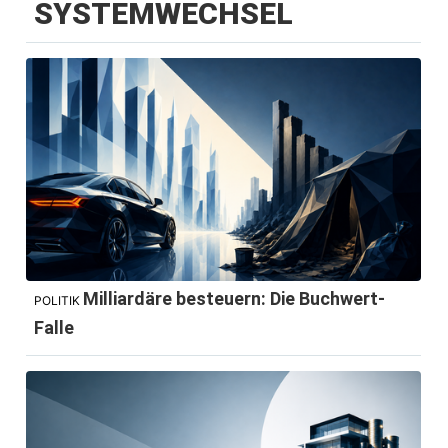
SYSTEMWECHSEL
Milliardäre besteuern: Die Buchwert-
POLITIK
Falle