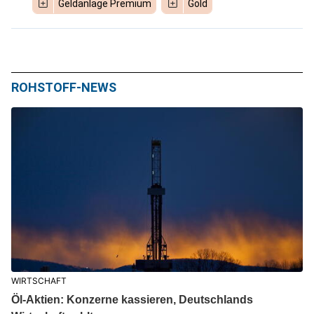
Geldanlage Premium
Gold
ROHSTOFF-NEWS
WIRTSCHAFT
Öl-Aktien: Konzerne kassieren, Deutschlands