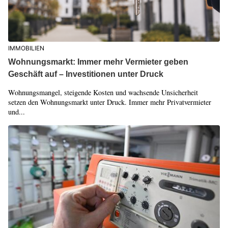
IMMOBILIEN
Wohnungsmarkt: Immer mehr Vermieter geben
Geschäft auf – Investitionen unter Druck
Wohnungsmangel, steigende Kosten und wachsende Unsicherheit
setzen den Wohnungsmarkt unter Druck. Immer mehr Privatvermieter
und...