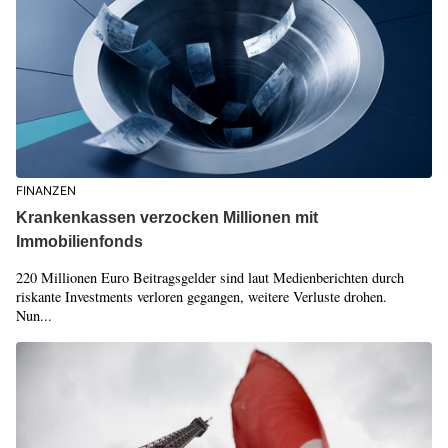
FINANZEN
Krankenkassen verzocken Millionen mit
Immobilienfonds
220 Millionen Euro Beitragsgelder sind laut Medienberichten durch
riskante Investments verloren gegangen, weitere Verluste drohen.
Nun...