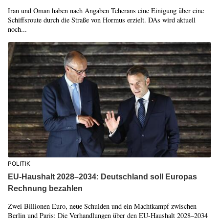
Iran und Oman haben nach Angaben Teherans eine Einigung über eine
Schiffsroute durch die Straße von Hormus erzielt. DAs wird aktuell
noch...
POLITIK
EU-Haushalt 2028–2034: Deutschland soll Europas
Rechnung bezahlen
Zwei Billionen Euro, neue Schulden und ein Machtkampf zwischen
Berlin und Paris: Die Verhandlungen über den EU-Haushalt 2028–2034