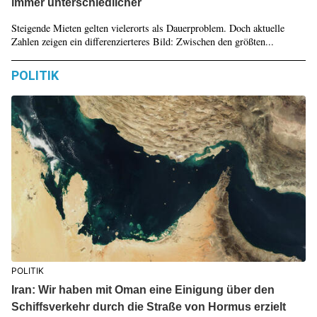
immer unterschiedlicher
Steigende Mieten gelten vielerorts als Dauerproblem. Doch aktuelle
Zahlen zeigen ein differenzierteres Bild: Zwischen den größten...
POLITIK
POLITIK
Iran: Wir haben mit Oman eine Einigung über den
Schiffsverkehr durch die Straße von Hormus erzielt