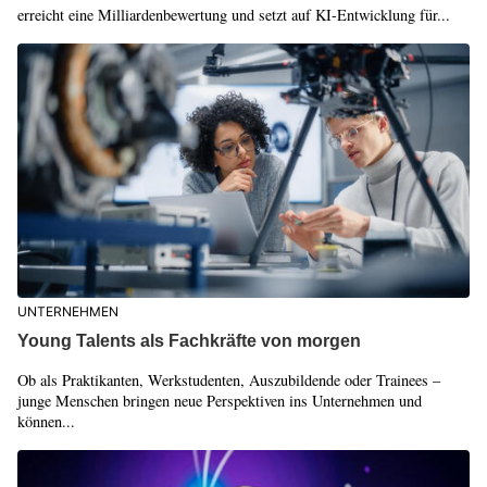
erreicht eine Milliardenbewertung und setzt auf KI-Entwicklung für...
UNTERNEHMEN
Young Talents als Fachkräfte von morgen
Ob als Praktikanten, Werkstudenten, Auszubildende oder Trainees –
junge Menschen bringen neue Perspektiven ins Unternehmen und
können...