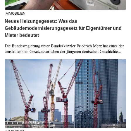
IMMOBILIEN
Neues Heizungsgesetz: Was das
Gebäudemodernisierungsgesetz für Eigentümer und
Mieter bedeutet
Die Bundesregierung unter Bundeskanzler Friedrich Merz hat eines der
umstrittensten Gesetzesvorhaben der jüngeren deutschen Geschichte...