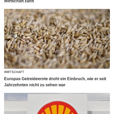
Wirtschaft zahlt
WIRTSCHAFT
Europas Getreideernte droht ein Einbruch, wie er seit
Jahrzehnten nicht zu sehen war