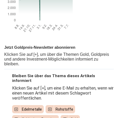
Jetzt Goldpreis-Newsletter abonnieren
Klicken Sie auf [+], um über die Themen Gold, Goldpreis
und andere Investment-Möglichkeiten informiert zu
bleiben.
Bleiben Sie über das Thema dieses Artikels
informiert
Klicken Sie auf [+], um eine E-Mail zu erhalten, wenn wir
einen neuen Artikel mit diesem Schlagwort
veröffentlichen.
Edelmetalle
Rohstoffe