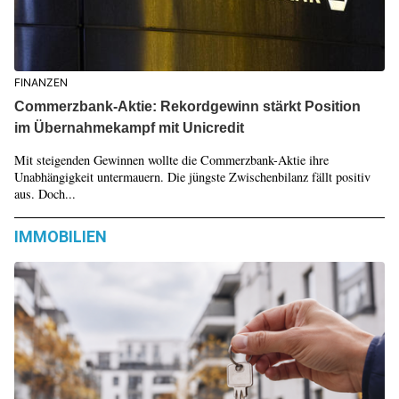
FINANZEN
Commerzbank-Aktie: Rekordgewinn stärkt Position
im Übernahmekampf mit Unicredit
Mit steigenden Gewinnen wollte die Commerzbank-Aktie ihre
Unabhängigkeit untermauern. Die jüngste Zwischenbilanz fällt positiv
aus. Doch...
IMMOBILIEN