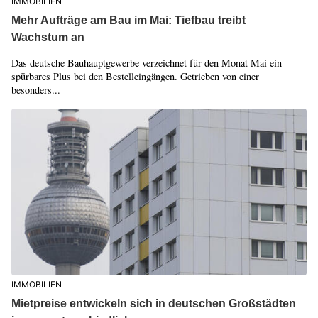
IMMOBILIEN
Mehr Aufträge am Bau im Mai: Tiefbau treibt
Wachstum an
Das deutsche Bauhauptgewerbe verzeichnet für den Monat Mai ein
spürbares Plus bei den Bestelleingängen. Getrieben von einer
besonders...
IMMOBILIEN
Mietpreise entwickeln sich in deutschen Großstädten