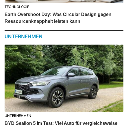
TECHNOLOGIE
Earth Overshoot Day: Was Circular Design gegen
Ressourcenknappheit leisten kann
UNTERNEHMEN
UNTERNEHMEN
BYD Sealion 5 im Test: Viel Auto für vergleichsweise