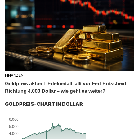
FINANZEN
Goldpreis aktuell: Edelmetall fällt vor Fed-Entscheid
Richtung 4.000 Dollar – wie geht es weiter?
GOLDPREIS-CHART IN DOLLAR