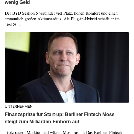
wenig Geld
Der BYD Sealion 5 verbindet viel Platz, hohen Komfort und einen
erstaunlich großen Aktionsradius. Als Plug-in-Hybrid schafft er im
Test 80...
UNTERNEHMEN
Finanzspritze für Start-up: Berliner Fintech Moss
steigt zum Milliarden-Einhorn auf
Trotz rauem Marktumfeld wächst Moss rasant: Das Berliner Fintech