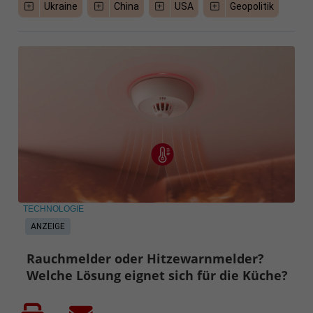
Ukraine
China
USA
Geopolitik
TECHNOLOGIE
ANZEIGE
Rauchmelder oder Hitzewarnmelder?
Welche Lösung eignet sich für die Küche?