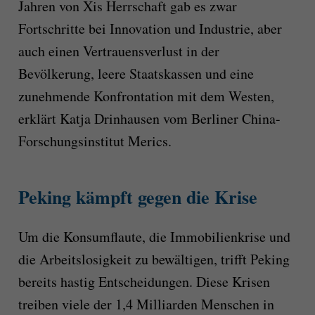
Jahren von Xis Herrschaft gab es zwar
Fortschritte bei Innovation und Industrie, aber
auch einen Vertrauensverlust in der
Bevölkerung, leere Staatskassen und eine
zunehmende Konfrontation mit dem Westen,
erklärt Katja Drinhausen vom Berliner China-
Forschungsinstitut Merics.
Peking kämpft gegen die Krise
Um die Konsumflaute, die Immobilienkrise und
die Arbeitslosigkeit zu bewältigen, trifft Peking
bereits hastig Entscheidungen. Diese Krisen
treiben viele der 1,4 Milliarden Menschen in