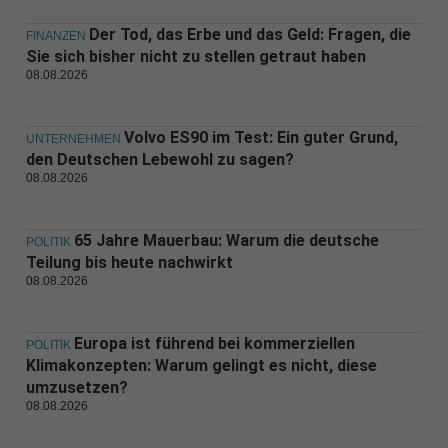
Der Tod, das Erbe und das Geld: Fragen, die
FINANZEN
Sie sich bisher nicht zu stellen getraut haben
08.08.2026
Volvo ES90 im Test: Ein guter Grund,
UNTERNEHMEN
den Deutschen Lebewohl zu sagen?
08.08.2026
65 Jahre Mauerbau: Warum die deutsche
POLITIK
Teilung bis heute nachwirkt
08.08.2026
Europa ist führend bei kommerziellen
POLITIK
Klimakonzepten: Warum gelingt es nicht, diese
umzusetzen?
08.08.2026