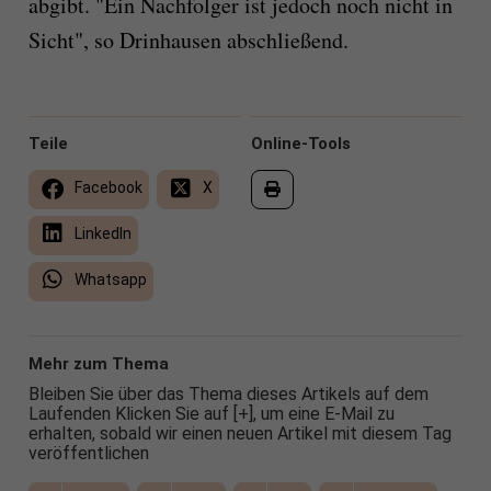
abgibt. "Ein Nachfolger ist jedoch noch nicht in
Sicht", so Drinhausen abschließend.
Teile
Online-Tools
Facebook
X
LinkedIn
Whatsapp
Mehr zum Thema
Bleiben Sie über das Thema dieses Artikels auf dem
Laufenden Klicken Sie auf [+], um eine E-Mail zu
erhalten, sobald wir einen neuen Artikel mit diesem Tag
veröffentlichen