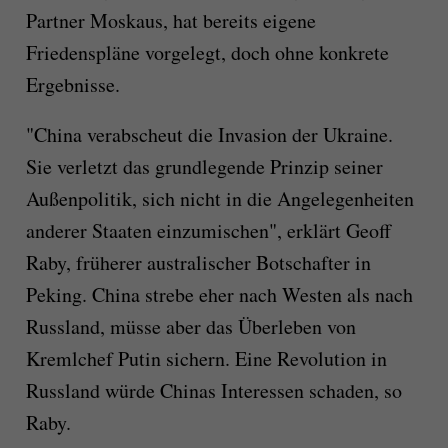
Partner Moskaus, hat bereits eigene
Friedenspläne vorgelegt, doch ohne konkrete
Ergebnisse.
"China verabscheut die Invasion der Ukraine.
Sie verletzt das grundlegende Prinzip seiner
Außenpolitik, sich nicht in die Angelegenheiten
anderer Staaten einzumischen", erklärt Geoff
Raby, früherer australischer Botschafter in
Peking. China strebe eher nach Westen als nach
Russland, müsse aber das Überleben von
Kremlchef Putin sichern. Eine Revolution in
Russland würde Chinas Interessen schaden, so
Raby.