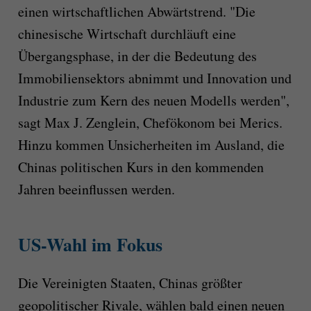
einen wirtschaftlichen Abwärtstrend. "Die
chinesische Wirtschaft durchläuft eine
Übergangsphase, in der die Bedeutung des
Immobiliensektors abnimmt und Innovation und
Industrie zum Kern des neuen Modells werden",
sagt Max J. Zenglein, Chefökonom bei Merics.
Hinzu kommen Unsicherheiten im Ausland, die
Chinas politischen Kurs in den kommenden
Jahren beeinflussen werden.
US-Wahl im Fokus
Die Vereinigten Staaten, Chinas größter
geopolitischer Rivale, wählen bald einen neuen