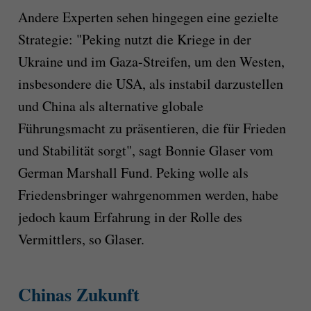
Andere Experten sehen hingegen eine gezielte
Strategie: "Peking nutzt die Kriege in der
Ukraine und im Gaza-Streifen, um den Westen,
insbesondere die USA, als instabil darzustellen
und China als alternative globale
Führungsmacht zu präsentieren, die für Frieden
und Stabilität sorgt", sagt Bonnie Glaser vom
German Marshall Fund. Peking wolle als
Friedensbringer wahrgenommen werden, habe
jedoch kaum Erfahrung in der Rolle des
Vermittlers, so Glaser.
Chinas Zukunft