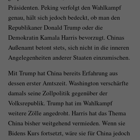
Präsidenten. Peking verfolgt den Wahlkampf
genau, hält sich jedoch bedeckt, ob man den
Republikaner Donald Trump oder die
Demokratin Kamala Harris bevorzugt. Chinas
Außenamt betont stets, sich nicht in die inneren
Angelegenheiten anderer Staaten einzumischen.
Mit Trump hat China bereits Erfahrung aus
dessen erster Amtszeit. Washington verschärfte
damals seine Zollpolitik gegenüber der
Volksrepublik. Trump hat im Wahlkampf
weitere Zölle angedroht. Harris hat das Thema
China bisher weitgehend vermieden. Wenn sie
Bidens Kurs fortsetzt, wäre sie für China jedoch