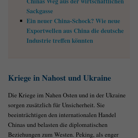
Chinas Weg aus der wirtschaftlichen
Sackgasse
Ein neuer China-Schock? Wie neue
Exportwellen aus China die deutsche
Industrie treffen könnten
Kriege in Nahost und Ukraine
Die Kriege im Nahen Osten und in der Ukraine
sorgen zusätzlich für Unsicherheit. Sie
beeinträchtigen den internationalen Handel
Chinas und belasten die diplomatischen
Beziehungen zum Westen. Peking, als enger