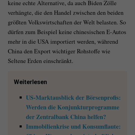
keine echte Alternative, da auch Biden Zölle
verhängte, die den Handel zwischen den beiden
größten Volkswirtschaften der Welt belasten. So
dürfen zum Beispiel keine chinesischen E-Autos
mehr in die USA importiert werden, während
China den Export wichtiger Rohstoffe wie
Seltene Erden einschränkt.
Weiterlesen
US-Marktausblick der Börsenprofis:
Werden die Konjunkturprogramme
der Zentralbank China helfen?
Immobilienkrise und Konsumflaute: