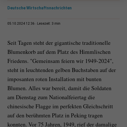
Deutsche Wirtschaftsnachrichten
3 min
05.10.2024 12:36
Lesezeit:
Seit Tagen steht der gigantische traditionelle
Blumenkorb auf dem Platz des Himmlischen
Friedens. "Gemeinsam feiern wir 1949-2024",
steht in leuchtenden gelben Buchstaben auf der
imposanten roten Installation mit bunten
Blumen. Alles war bereit, damit die Soldaten
am Dienstag zum Nationalfeiertag die
chinesische Flagge im perfekten Gleichschritt
auf den berühmten Platz in Peking tragen
konnten. Vor 75 Jahren, 1949, rief der damalige