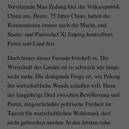
Vorsitzende Mao Zedong hier die Volksrepublik
China aus. Heute, 75 Jahre China, haben die
Kommunisten immer noch die Macht, und
Staats- und Parteichef Xi Jinping kontrolliert
Partei und Land fest.
Doch hinter dieser Fassade bröckelt es. Die
Wirtschaft des Landes ist so schwach wie lange
nicht mehr. Die drängende Frage ist, wie Peking
die wirtschaftliche Wende schaffen will. Denn
der langjährige Deal zwischen Bevölkerung und
Partei, eingeschränkte politische Freiheit im
Tausch für wirtschaftlichen Wohlstand, darf
nicht gebrochen werden. In den letzten zehn