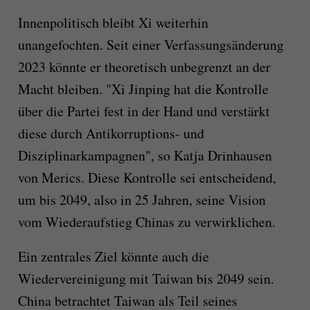
Innenpolitisch bleibt Xi weiterhin
unangefochten. Seit einer Verfassungsänderung
2023 könnte er theoretisch unbegrenzt an der
Macht bleiben. "Xi Jinping hat die Kontrolle
über die Partei fest in der Hand und verstärkt
diese durch Antikorruptions- und
Disziplinarkampagnen", so Katja Drinhausen
von Merics. Diese Kontrolle sei entscheidend,
um bis 2049, also in 25 Jahren, seine Vision
vom Wiederaufstieg Chinas zu verwirklichen.
Ein zentrales Ziel könnte auch die
Wiedervereinigung mit Taiwan bis 2049 sein.
China betrachtet Taiwan als Teil seines