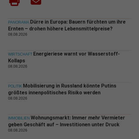
Dürre in Europa: Bauern fürchten um ihre
PANORAMA
Ernten – drohen höhere Lebensmittelpreise?
08.08.2026
Energieriese warnt vor Wasserstoff-
WIRTSCHAFT
Kollaps
08.08.2026
Mobilisierung in Russland könnte Putins
POLITIK
größtes innenpolitisches Risiko werden
08.08.2026
Wohnungsmarkt: Immer mehr Vermieter
IMMOBILIEN
geben Geschäft auf – Investitionen unter Druck
08.08.2026