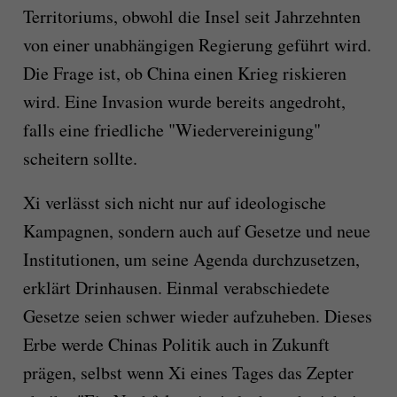
Territoriums, obwohl die Insel seit Jahrzehnten
von einer unabhängigen Regierung geführt wird.
Die Frage ist, ob China einen Krieg riskieren
wird. Eine Invasion wurde bereits angedroht,
falls eine friedliche "Wiedervereinigung"
scheitern sollte.
Xi verlässt sich nicht nur auf ideologische
Kampagnen, sondern auch auf Gesetze und neue
Institutionen, um seine Agenda durchzusetzen,
erklärt Drinhausen. Einmal verabschiedete
Gesetze seien schwer wieder aufzuheben. Dieses
Erbe werde Chinas Politik auch in Zukunft
prägen, selbst wenn Xi eines Tages das Zepter