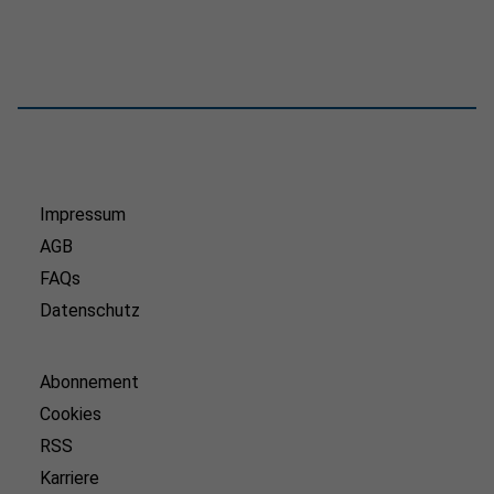
Impressum
AGB
FAQs
Datenschutz
Abonnement
Cookies
RSS
Karriere