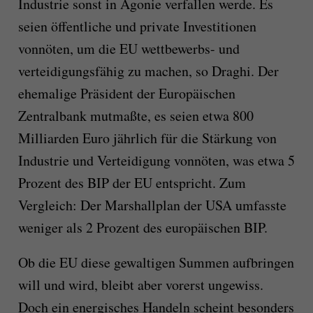
Industrie sonst in Agonie verfallen werde. Es
seien öffentliche und private Investitionen
vonnöten, um die EU wettbewerbs- und
verteidigungsfähig zu machen, so Draghi. Der
ehemalige Präsident der Europäischen
Zentralbank mutmaßte, es seien etwa 800
Milliarden Euro jährlich für die Stärkung von
Industrie und Verteidigung vonnöten, was etwa 5
Prozent des BIP der EU entspricht. Zum
Vergleich: Der Marshallplan der USA umfasste
weniger als 2 Prozent des europäischen BIP.
Ob die EU diese gewaltigen Summen aufbringen
will und wird, bleibt aber vorerst ungewiss.
Doch ein energisches Handeln scheint besonders