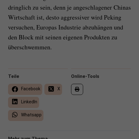
dringlich zu sein, denn je angeschlagener Chinas
Wirtschaft ist, desto aggressiver wird Peking
versuchen, Europas Industrie abzuhängen und
den Block mit seinen eigenen Produkten zu
überschwemmen.
Teile
Online-Tools
Facebook
X
LinkedIn
Whatsapp
Mehr zum Thema