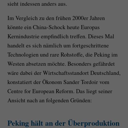
sieht indessen anders aus.
Im Vergleich zu den frühen 2000er Jahren
könnte ein China-Schock heute Europas
Kernindustrie empfindlich treffen. Dieses Mal
handelt es sich nämlich um fortgeschrittene
Technologien und rare Rohstoffe, die Peking im
Westen absetzen möchte. Besonders gefährdet
wäre dabei der Wirtschaftsstandort Deutschland,
konstatiert der Ökonom Sander Tordoir vom
Centre for European Reform. Das liegt seiner
Ansicht nach an folgenden Gründen:
Peking hält an der Überproduktion