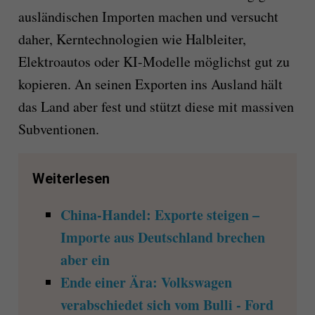
ausländischen Importen machen und versucht
daher, Kerntechnologien wie Halbleiter,
Elektroautos oder KI-Modelle möglichst gut zu
kopieren. An seinen Exporten ins Ausland hält
das Land aber fest und stützt diese mit massiven
Subventionen.
Weiterlesen
China-Handel: Exporte steigen –
Importe aus Deutschland brechen
aber ein
Ende einer Ära: Volkswagen
verabschiedet sich vom Bulli - Ford