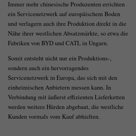
Immer mehr chinesische Produzenten errichten
ein Servicenetzwerk auf europäischem Boden
und verlagern auch ihre Produktion direkt in die
Nähe ihrer westlichen Absatzmärkte, so etwa die
Fabriken von BYD und CATL in Ungarn.
Somit entsteht nicht nur ein Produktions-,
sondern auch ein hervorragendes
Servicenetzwerk in Europa, das sich mit den
einheimischen Anbietern messen kann. In
Verbindung mit äußerst effizienten Lieferketten
werden weitere Hürden abgebaut, die westliche
Kunden vormals vom Kauf abhielten.