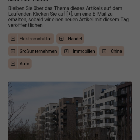
Bleiben Sie über das Thema dieses Artikels auf dem
Laufenden Klicken Sie auf [+], um eine E-Mail zu
erhalten, sobald wir einen neuen Artikel mit diesem Tag
veröffentlichen
Elektromobilität
Handel
Großunternehmen
Immobilien
China
Auto