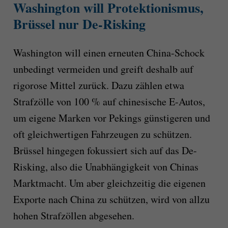
Washington will Protektionismus,
Brüssel nur De-Risking
Washington will einen erneuten China-Schock
unbedingt vermeiden und greift deshalb auf
rigorose Mittel zurück. Dazu zählen etwa
Strafzölle von 100 % auf chinesische E-Autos,
um eigene Marken vor Pekings günstigeren und
oft gleichwertigen Fahrzeugen zu schützen.
Brüssel hingegen fokussiert sich auf das De-
Risking, also die Unabhängigkeit von Chinas
Marktmacht. Um aber gleichzeitig die eigenen
Exporte nach China zu schützen, wird von allzu
hohen Strafzöllen abgesehen.