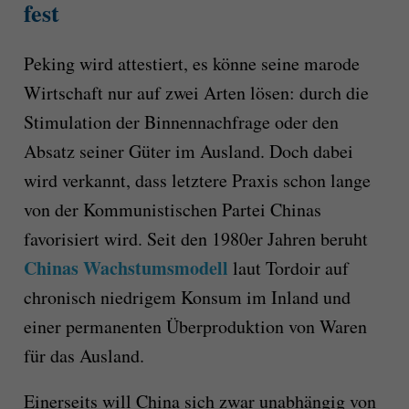
fest
Peking wird attestiert, es könne seine marode
Wirtschaft nur auf zwei Arten lösen: durch die
Stimulation der Binnennachfrage oder den
Absatz seiner Güter im Ausland. Doch dabei
wird verkannt, dass letztere Praxis schon lange
von der Kommunistischen Partei Chinas
favorisiert wird. Seit den 1980er Jahren beruht
Chinas Wachstumsmodell
laut Tordoir auf
chronisch niedrigem Konsum im Inland und
einer permanenten Überproduktion von Waren
für das Ausland.
Einerseits will China sich zwar unabhängig von