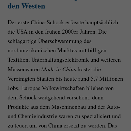
den Westen
Der erste China-Schock erfasste hauptsächlich
die USA in den frühen 2000er Jahren. Die
schlagartige Überschwemmung des
nordamerikanischen Marktes mit billigen
Textilien, Unterhaltungselektronik und weiteren
Massenwaren
Made in China
kostet die
Vereinigten Staaten bis heute rund 5,7 Millionen
Jobs. Europas Volkswirtschaften blieben von
dem Schock weitgehend verschont, denn
Produkte aus dem Maschinenbau und der Auto-
und Chemieindustrie waren zu spezialisiert und
zu teuer, um von China ersetzt zu werden. Das