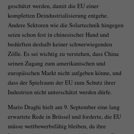
geschützt werden, damit die EU einer
kompletten Deindustrialisierung entgehe.
Andere Sektoren wie die Solartechnik hingegen
seien schon fest in chinesischer Hand und
bedürften deshalb keiner schwerwiegenden
Zölle. Es sei wichtig zu verstehen, dass China
seinen Zugang zum amerikanischen und
europäischen Markt nicht aufgeben könne, und
dass der Spielraum der EU zum Schutz ihrer
Industrien nicht unterschätzt werden dürfe.
Mario Draghi hielt am 9. September eine lang
erwartete Rede in Brüssel und forderte, die EU
müsse wettbewerbsfähig bleiben, da ihre