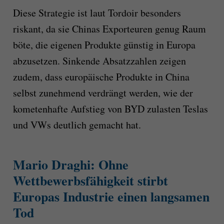
Diese Strategie ist laut Tordoir besonders
riskant, da sie Chinas Exporteuren genug Raum
böte, die eigenen Produkte günstig in Europa
abzusetzen. Sinkende Absatzzahlen zeigen
zudem, dass europäische Produkte in China
selbst zunehmend verdrängt werden, wie der
kometenhafte Aufstieg von BYD zulasten Teslas
und VWs deutlich gemacht hat.
Mario Draghi: Ohne
Wettbewerbsfähigkeit stirbt
Europas Industrie einen langsamen
Tod