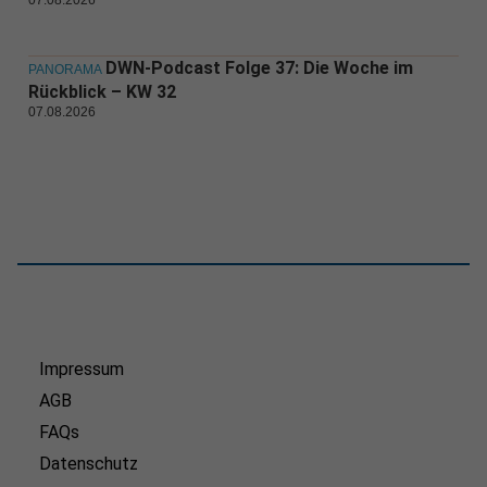
DWN-Podcast Folge 37: Die Woche im
PANORAMA
Rückblick – KW 32
07.08.2026
Impressum
AGB
FAQs
Datenschutz