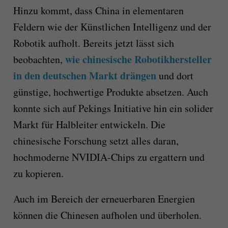
Hinzu kommt, dass China in elementaren
Feldern wie der Künstlichen Intelligenz und der
Robotik aufholt. Bereits jetzt lässt sich
wie chinesische Robotikhersteller
beobachten,
in den deutschen Markt drängen
und dort
günstige, hochwertige Produkte absetzen. Auch
konnte sich auf Pekings Initiative hin ein solider
Markt für Halbleiter entwickeln. Die
chinesische Forschung setzt alles daran,
hochmoderne NVIDIA-Chips zu ergattern und
zu kopieren.
Auch im Bereich der erneuerbaren Energien
können die Chinesen aufholen und überholen.