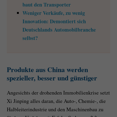
baut den Transporter
Weniger Verkäufe, zu wenig
Innovation: Demontiert sich
Deutschlands Automobilbranche
selbst?
Produkte aus China werden
spezieller, besser und günstiger
Angesichts der drohenden Immobilienkrise setzt
Xi Jinping alles daran, die Auto-, Chemie-, die
Halbleiterindustrie und den Maschinenbau zu