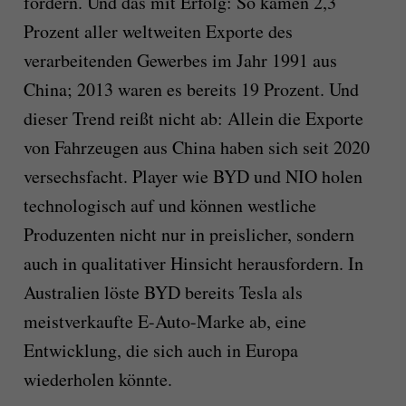
fördern. Und das mit Erfolg: So kamen 2,3
Prozent aller weltweiten Exporte des
verarbeitenden Gewerbes im Jahr 1991 aus
China; 2013 waren es bereits 19 Prozent. Und
dieser Trend reißt nicht ab: Allein die Exporte
von Fahrzeugen aus China haben sich seit 2020
versechsfacht. Player wie BYD und NIO holen
technologisch auf und können westliche
Produzenten nicht nur in preislicher, sondern
auch in qualitativer Hinsicht herausfordern. In
Australien löste BYD bereits Tesla als
meistverkaufte E-Auto-Marke ab, eine
Entwicklung, die sich auch in Europa
wiederholen könnte.