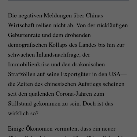
Die negativen Meldungen über Chinas
Wirtschaft reißen nicht ab. Von der rückläufigen
Geburtenrate und dem drohenden
demografischen Kollaps des Landes bis hin zur
schwachen Inlandsnachfrage, der
Immobilienkrise und den drakonischen
Strafzöllen auf seine Exportgüter in den USA—
die Zeiten des chinesischen Aufstiegs scheinen
seit den quälenden Corona-Jahren zum
Stillstand gekommen zu sein. Doch ist das
wirklich so?
Einige Ökonomen vermuten, dass ein neuer