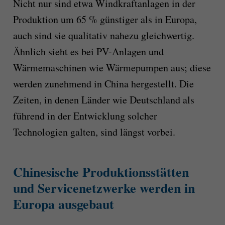
Nicht nur sind etwa Windkraftanlagen in der
Produktion um 65 % günstiger als in Europa,
auch sind sie qualitativ nahezu gleichwertig.
Ähnlich sieht es bei PV-Anlagen und
Wärmemaschinen wie Wärmepumpen aus; diese
werden zunehmend in China hergestellt. Die
Zeiten, in denen Länder wie Deutschland als
führend in der Entwicklung solcher
Technologien galten, sind längst vorbei.
Chinesische Produktionsstätten
und Servicenetzwerke werden in
Europa ausgebaut