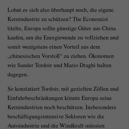
Lohnt es sich also überhaupt noch, die eigene
Kernindustrie zu schützen? The Economist
titelte, Europa sollte günstige Güter aus China
kaufen, um die Energiewende zu vollziehen und
somit wenigstens einen Vorteil aus dem
„chinesischen Vorstoß“ zu ziehen. Ökonomen
wie Sander Tordoir und Mario Draghi halten
dagegen.
So konstatiert Tordoir, mit gezielten Zöllen und
Einfuhrbeschränkungen könnte Europa seine
Kernindustrien noch beschützen. Insbesondere
beschäftigungsintensive Sektoren wie die
Autoindustrie und die Windkraft müssten