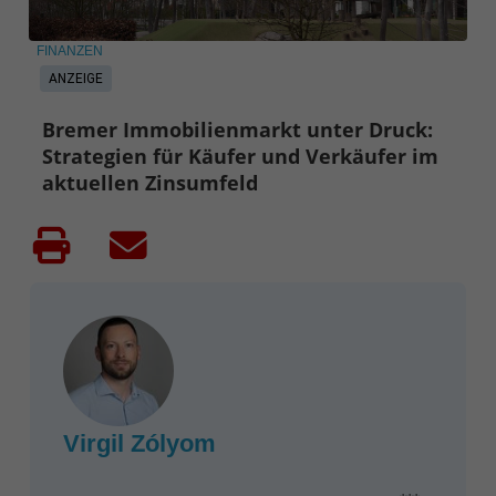
FINANZEN
ANZEIGE
Bremer Immobilienmarkt unter Druck:
Strategien für Käufer und Verkäufer im
aktuellen Zinsumfeld
Virgil Zólyom