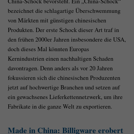
China-Schock bevorsteht. Ein „China-Schock“
bezeichnet die schlagartige Überschwemmung
von Märkten mit günstigen chinesischen
Produkten. Der erste Schock dieser Art traf in
den frühen 2000er Jahren insbesondere die USA,
doch dieses Mal könnten Europas
Kernindustrien einen nachhaltigen Schaden
davontragen. Denn anders als vor 20 Jahren
fokussieren sich die chinesischen Produzenten
jetzt auf hochwertige Branchen und setzen auf
ein gewachsenes Lieferkettennetzwerk, um ihre
Fabrikate in die ganze Welt zu exportieren.
Made in China: Billigware erobert