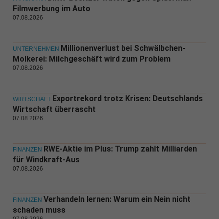
Filmwerbung im Auto
07.08.2026
Millionenverlust bei Schwälbchen-
UNTERNEHMEN
Molkerei: Milchgeschäft wird zum Problem
07.08.2026
Exportrekord trotz Krisen: Deutschlands
WIRTSCHAFT
Wirtschaft überrascht
07.08.2026
RWE-Aktie im Plus: Trump zahlt Milliarden
FINANZEN
für Windkraft-Aus
07.08.2026
Verhandeln lernen: Warum ein Nein nicht
FINANZEN
schaden muss
07.08.2026