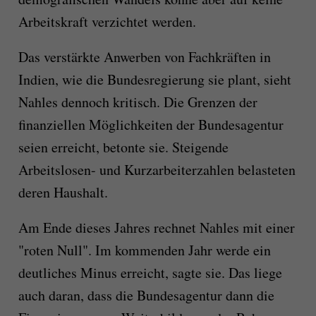
Arbeitskraft verzichtet werden.
Das verstärkte Anwerben von Fachkräften in
Indien, wie die Bundesregierung sie plant, sieht
Nahles dennoch kritisch. Die Grenzen der
finanziellen Möglichkeiten der Bundesagentur
seien erreicht, betonte sie. Steigende
Arbeitslosen- und Kurzarbeiterzahlen belasteten
deren Haushalt.
Am Ende dieses Jahres rechnet Nahles mit einer
"roten Null". Im kommenden Jahr werde ein
deutliches Minus erreicht, sagte sie. Das liege
auch daran, dass die Bundesagentur dann die