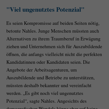
"Viel ungenutztes Potenzial"
Es seien Kompromisse auf beiden Seiten nötig,
betonte Nahles. Junge Menschen müssten auch
Alternativen zu ihrem Traumberuf in Erwägung
ziehen und Unternehmen sich für Auszubildende
öffnen, die anfangs vielleicht nicht die perfekten
Kandidatinnen oder Kandidaten seien. Die
Angebote der Arbeitsagenturen, um
Auszubildende und Betriebe zu unterstützen,
müssten deshalb bekannter und vereinfacht
werden. „Es gibt noch viel ungenutztes
Potenzial“, sagte Nahles. Angesichts des
demografischen Wandels könne aber auf keine