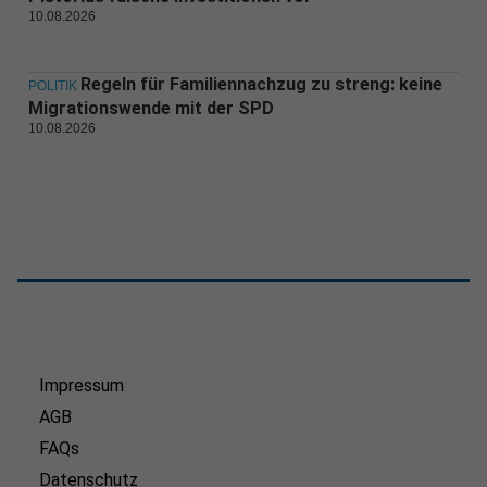
10.08.2026
Regeln für Familiennachzug zu streng: keine
POLITIK
Migrationswende mit der SPD
10.08.2026
Impressum
AGB
FAQs
Datenschutz