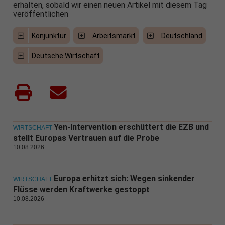
erhalten, sobald wir einen neuen Artikel mit diesem Tag
veröffentlichen
Konjunktur
Arbeitsmarkt
Deutschland
Deutsche Wirtschaft
Yen-Intervention erschüttert die EZB und
WIRTSCHAFT
stellt Europas Vertrauen auf die Probe
10.08.2026
Europa erhitzt sich: Wegen sinkender
WIRTSCHAFT
Flüsse werden Kraftwerke gestoppt
10.08.2026