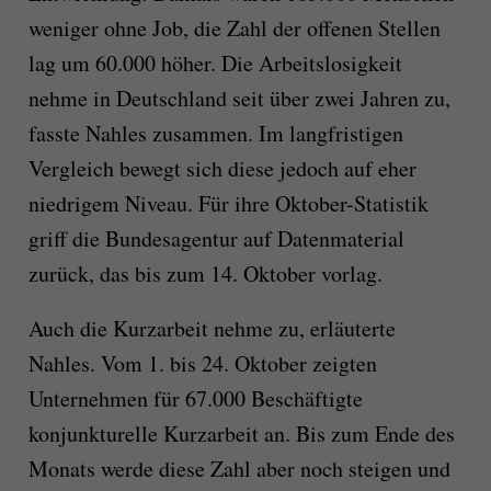
weniger ohne Job, die Zahl der offenen Stellen
lag um 60.000 höher. Die Arbeitslosigkeit
nehme in Deutschland seit über zwei Jahren zu,
fasste Nahles zusammen. Im langfristigen
Vergleich bewegt sich diese jedoch auf eher
niedrigem Niveau. Für ihre Oktober-Statistik
griff die Bundesagentur auf Datenmaterial
zurück, das bis zum 14. Oktober vorlag.
Auch die Kurzarbeit nehme zu, erläuterte
Nahles. Vom 1. bis 24. Oktober zeigten
Unternehmen für 67.000 Beschäftigte
konjunkturelle Kurzarbeit an. Bis zum Ende des
Monats werde diese Zahl aber noch steigen und