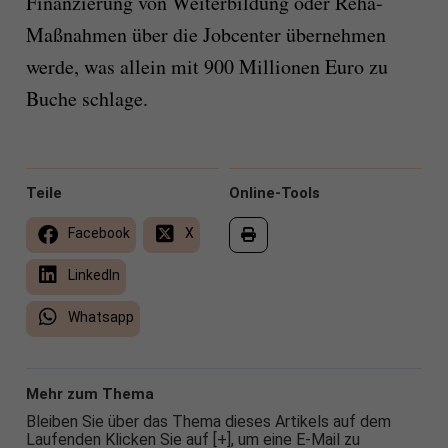
Finanzierung von Weiterbildung oder Reha-
Maßnahmen über die Jobcenter übernehmen
werde, was allein mit 900 Millionen Euro zu
Buche schlage.
Teile
Online-Tools
Facebook
X
LinkedIn
Whatsapp
Mehr zum Thema
Bleiben Sie über das Thema dieses Artikels auf dem
Laufenden Klicken Sie auf [+], um eine E-Mail zu