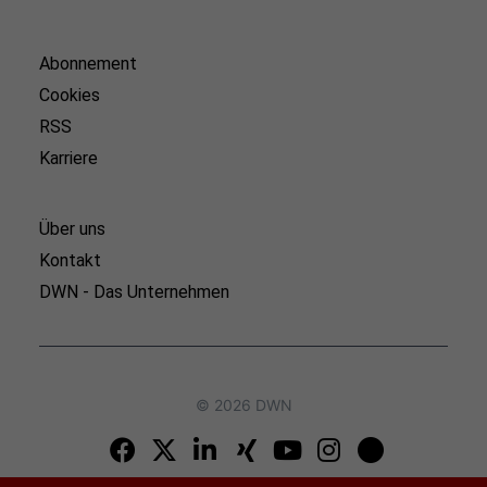
Abonnement
Cookies
RSS
Karriere
Über uns
Kontakt
DWN - Das Unternehmen
© 2026 DWN