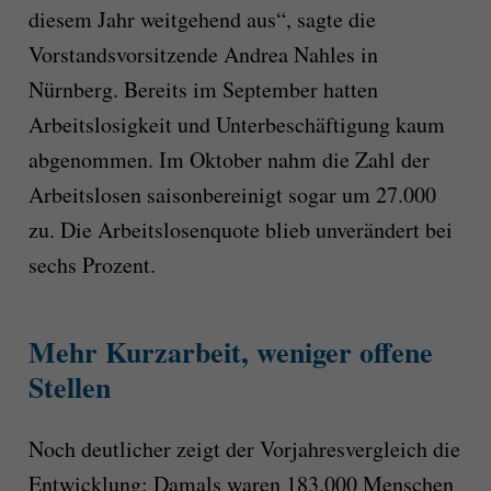
diesem Jahr weitgehend aus“, sagte die
Vorstandsvorsitzende Andrea Nahles in
Nürnberg. Bereits im September hatten
Arbeitslosigkeit und Unterbeschäftigung kaum
abgenommen. Im Oktober nahm die Zahl der
Arbeitslosen saisonbereinigt sogar um 27.000
zu. Die Arbeitslosenquote blieb unverändert bei
sechs Prozent.
Mehr Kurzarbeit, weniger offene
Stellen
Noch deutlicher zeigt der Vorjahresvergleich die
Entwicklung: Damals waren 183.000 Menschen