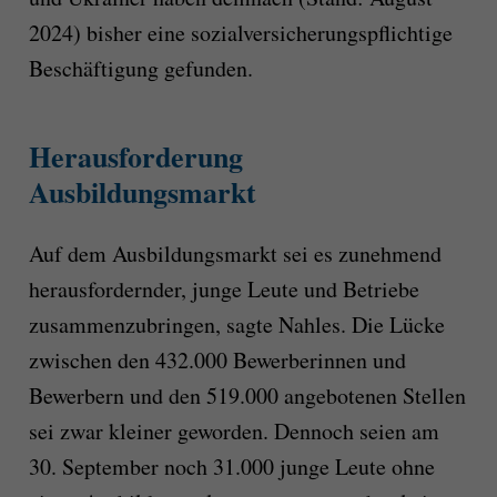
2024) bisher eine sozialversicherungspflichtige
Beschäftigung gefunden.
Herausforderung
Ausbildungsmarkt
Auf dem Ausbildungsmarkt sei es zunehmend
herausfordernder, junge Leute und Betriebe
zusammenzubringen, sagte Nahles. Die Lücke
zwischen den 432.000 Bewerberinnen und
Bewerbern und den 519.000 angebotenen Stellen
sei zwar kleiner geworden. Dennoch seien am
30. September noch 31.000 junge Leute ohne