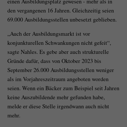
einen Ausbildungsplatz gewesen - mehr als in
den vergangenen 16 Jahren. Gleichzeitig seien
69.000 Ausbildungsstellen unbesetzt geblieben.
„Auch der Ausbildungsmarkt ist vor
konjunkturellen Schwankungen nicht gefeit“,
sagte Nahles. Es gebe aber auch strukturelle
Gründe dafür, dass von Oktober 2023 bis
September 26.000 Ausbildungsstellen weniger
als im Vorjahreszeitraum angeboten worden
seien. Wenn ein Bäcker zum Beispiel seit Jahren
keine Auszubildende mehr gefunden habe,
melde er diese Stelle irgendwann auch nicht
mehr.