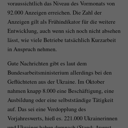
voraussichtlich das Niveau des Vormonats von
92.000 Anzeigen erreichen. Die Zahl der
Anzeigen gilt als Frühindikator für die weitere
Entwicklung, auch wenn sich noch nicht absehen
lässt, wie viele Betriebe tatsächlich Kurzarbeit
in Anspruch nehmen.
Gute Nachrichten gibt es laut dem
Bundesarbeitsministerium allerdings bei den
Geflüchteten aus der Ukraine. Im Oktober
nahmen knapp 8.000 eine Beschäftigung, eine
Ausbildung oder eine selbstständige Tätigkeit
auf. Das sei eine Verdopplung des
Vorjahreswerts, hieß es. 221.000 Ukrainerinnen
und Ukrainer haben demnach (Stand: August