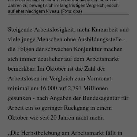
Jahren zu, bewegt sich im langfristigen Vergleich jedoch
auf eher niedrigem Niveau. (Foto: dpa)
Steigende Arbeitslosigkeit, mehr Kurzarbeit und
viele junge Menschen ohne Ausbildungsstelle -
die Folgen der schwachen Konjunktur machen
sich immer deutlicher auf dem Arbeitsmarkt
bemerkbar. Im Oktober ist die Zahl der
Arbeitslosen im Vergleich zum Vormonat
minimal um 16.000 auf 2,791 Millionen
gesunken - nach Angaben der Bundesagentur für
Arbeit ein so geringer Rückgang in einem
Oktober wie seit 20 Jahren nicht mehr.
„Die Herbstbelebung am Arbeitsmarkt fällt in