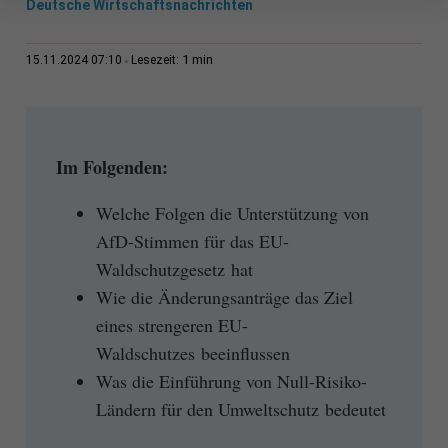
Deutsche Wirtschaftsnachrichten
1 min
15.11.2024 07:10
Lesezeit:
Im Folgenden:
Welche Folgen die Unterstützung von
AfD-Stimmen für das EU-
Waldschutzgesetz hat
Wie die Änderungsanträge das Ziel
eines strengeren EU-
Waldschutzes beeinflussen
Was die Einführung von Null-Risiko-
Ländern für den Umweltschutz bedeutet