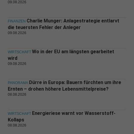
09.08.2026
Charlie Munger: Anlagestrategie entlarvt
FINANZEN
die teuersten Fehler der Anleger
09.08.2026
Wo in der EU am längsten gearbeitet
WIRTSCHAFT
wird
09.08.2026
Dürre in Europa: Bauern fürchten um ihre
PANORAMA
Ernten – drohen höhere Lebensmittelpreise?
08.08.2026
Energieriese warnt vor Wasserstoff-
WIRTSCHAFT
Kollaps
08.08.2026