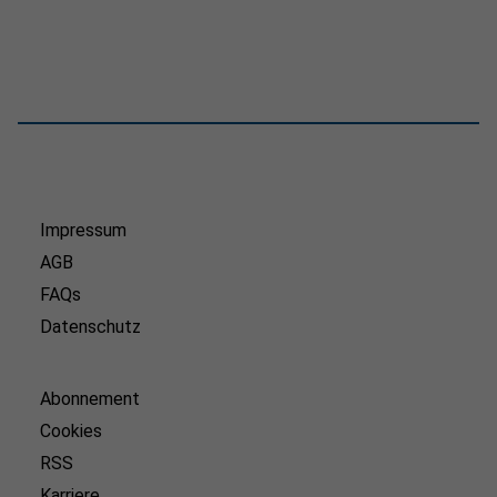
Impressum
AGB
FAQs
Datenschutz
Abonnement
Cookies
RSS
Karriere