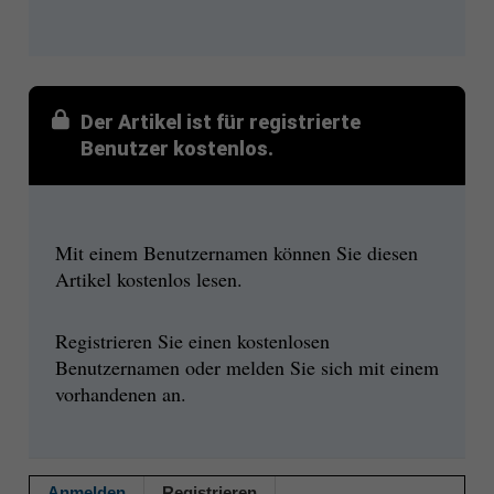
Der Artikel ist für registrierte
Benutzer kostenlos.
Mit einem Benutzernamen können Sie diesen
Artikel kostenlos lesen.
Registrieren Sie einen kostenlosen
Benutzernamen oder melden Sie sich mit einem
vorhandenen an.
Anmelden
Registrieren