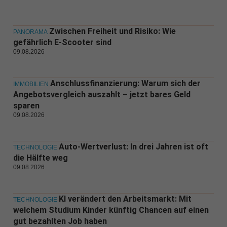
Zwischen Freiheit und Risiko: Wie
PANORAMA
gefährlich E-Scooter sind
09.08.2026
Anschlussfinanzierung: Warum sich der
IMMOBILIEN
Angebotsvergleich auszahlt – jetzt bares Geld
sparen
09.08.2026
Auto-Wertverlust: In drei Jahren ist oft
TECHNOLOGIE
die Hälfte weg
09.08.2026
KI verändert den Arbeitsmarkt: Mit
TECHNOLOGIE
welchem Studium Kinder künftig Chancen auf einen
gut bezahlten Job haben