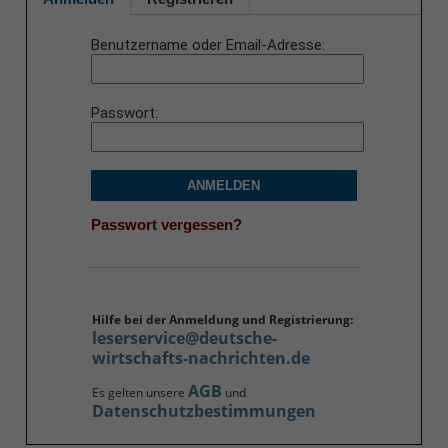
Benutzername oder Email-Adresse
Passwort
ANMELDEN
Passwort vergessen?
Hilfe bei der Anmeldung und Registrierung:
leserservice@deutsche-
wirtschafts-nachrichten.de
AGB
Es gelten unsere
und
Datenschutzbestimmungen