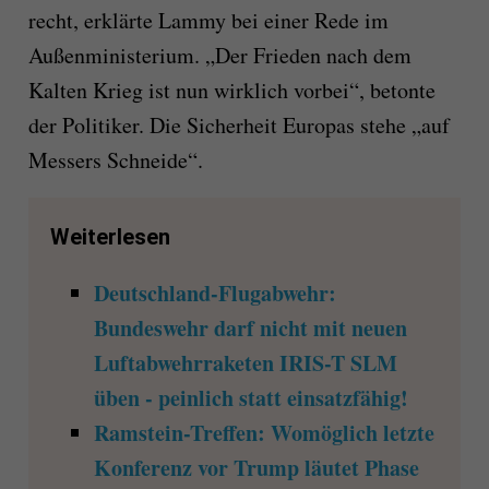
recht, erklärte Lammy bei einer Rede im
Außenministerium. „Der Frieden nach dem
Kalten Krieg ist nun wirklich vorbei“, betonte
der Politiker. Die Sicherheit Europas stehe „auf
Messers Schneide“.
Weiterlesen
Deutschland-Flugabwehr:
Bundeswehr darf nicht mit neuen
Luftabwehrraketen IRIS-T SLM
üben - peinlich statt einsatzfähig!
Ramstein-Treffen: Womöglich letzte
Konferenz vor Trump läutet Phase