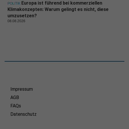
Europa ist führend bei kommerziellen
POLITIK
Klimakonzepten: Warum gelingt es nicht, diese
umzusetzen?
08.08.2026
Impressum
AGB
FAQs
Datenschutz