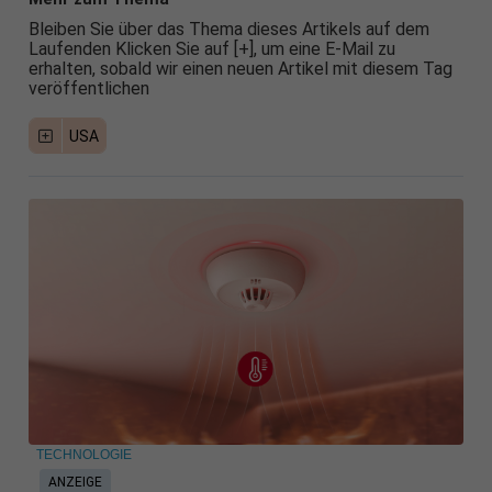
Bleiben Sie über das Thema dieses Artikels auf dem
Laufenden Klicken Sie auf [+], um eine E-Mail zu
erhalten, sobald wir einen neuen Artikel mit diesem Tag
veröffentlichen
USA
TECHNOLOGIE
ANZEIGE