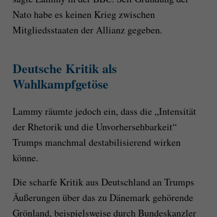
Nato habe es keinen Krieg zwischen
Mitgliedsstaaten der Allianz gegeben.
Deutsche Kritik als
Wahlkampfgetöse
Lammy räumte jedoch ein, dass die „Intensität
der Rhetorik und die Unvorhersehbarkeit“
Trumps manchmal destabilisierend wirken
könne.
Die scharfe Kritik aus Deutschland an Trumps
Äußerungen über das zu Dänemark gehörende
Grönland, beispielsweise durch Bundeskanzler