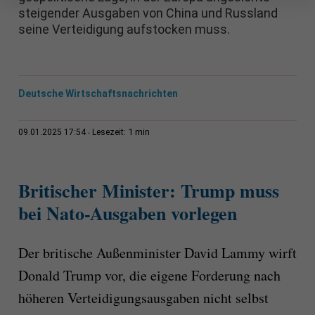
steigender Ausgaben von China und Russland
seine Verteidigung aufstocken muss.
Deutsche Wirtschaftsnachrichten
1 min
09.01.2025 17:54
Lesezeit:
Britischer Minister: Trump muss
bei Nato-Ausgaben vorlegen
Der britische Außenminister David Lammy wirft
Donald Trump vor, die eigene Forderung nach
höheren Verteidigungsausgaben nicht selbst