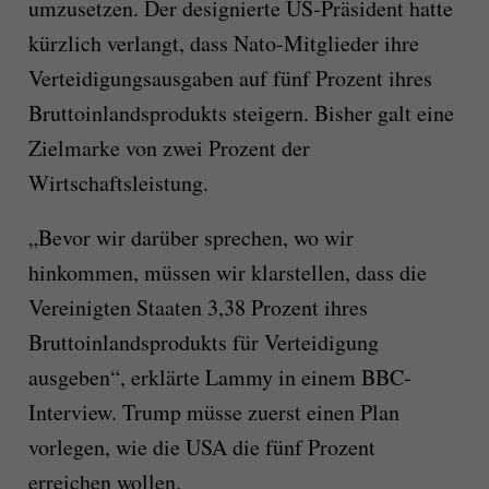
umzusetzen. Der designierte US-Präsident hatte
kürzlich verlangt, dass Nato-Mitglieder ihre
Verteidigungsausgaben auf fünf Prozent ihres
Bruttoinlandsprodukts steigern. Bisher galt eine
Zielmarke von zwei Prozent der
Wirtschaftsleistung.
„Bevor wir darüber sprechen, wo wir
hinkommen, müssen wir klarstellen, dass die
Vereinigten Staaten 3,38 Prozent ihres
Bruttoinlandsprodukts für Verteidigung
ausgeben“, erklärte Lammy in einem BBC-
Interview. Trump müsse zuerst einen Plan
vorlegen, wie die USA die fünf Prozent
erreichen wollen.