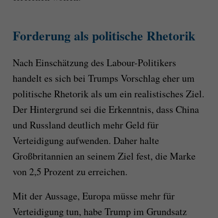
Forderung als politische Rhetorik
Nach Einschätzung des Labour-Politikers
handelt es sich bei Trumps Vorschlag eher um
politische Rhetorik als um ein realistisches Ziel.
Der Hintergrund sei die Erkenntnis, dass China
und Russland deutlich mehr Geld für
Verteidigung aufwenden. Daher halte
Großbritannien an seinem Ziel fest, die Marke
von 2,5 Prozent zu erreichen.
Mit der Aussage, Europa müsse mehr für
Verteidigung tun, habe Trump im Grundsatz