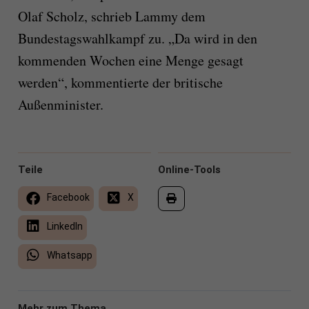
Olaf Scholz, schrieb Lammy dem
Bundestagswahlkampf zu. „Da wird in den
kommenden Wochen eine Menge gesagt
werden“, kommentierte der britische
Außenminister.
Teile
Online-Tools
Facebook
X
LinkedIn
Whatsapp
Mehr zum Thema