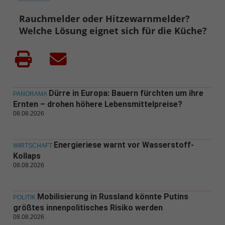
Rauchmelder oder Hitzewarnmelder?
Welche Lösung eignet sich für die Küche?
Dürre in Europa: Bauern fürchten um ihre
PANORAMA
Ernten – drohen höhere Lebensmittelpreise?
08.08.2026
Energieriese warnt vor Wasserstoff-
WIRTSCHAFT
Kollaps
08.08.2026
Mobilisierung in Russland könnte Putins
POLITIK
größtes innenpolitisches Risiko werden
08.08.2026