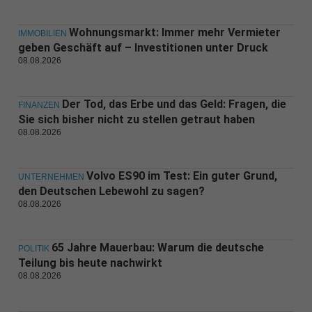
Wohnungsmarkt: Immer mehr Vermieter
IMMOBILIEN
geben Geschäft auf – Investitionen unter Druck
08.08.2026
Der Tod, das Erbe und das Geld: Fragen, die
FINANZEN
Sie sich bisher nicht zu stellen getraut haben
08.08.2026
Volvo ES90 im Test: Ein guter Grund,
UNTERNEHMEN
den Deutschen Lebewohl zu sagen?
08.08.2026
65 Jahre Mauerbau: Warum die deutsche
POLITIK
Teilung bis heute nachwirkt
08.08.2026