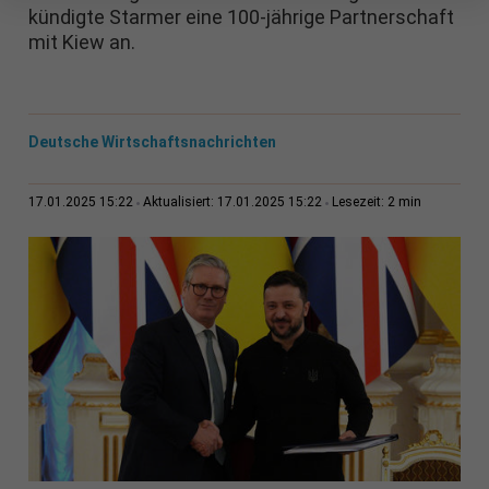
kündigte Starmer eine 100-jährige Partnerschaft
mit Kiew an.
Deutsche Wirtschaftsnachrichten
2 min
17.01.2025 15:22
Aktualisiert: 17.01.2025 15:22
Lesezeit: