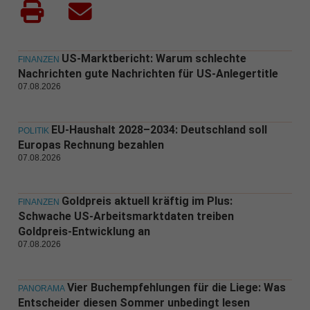
US-Marktbericht: Warum schlechte
FINANZEN
Nachrichten gute Nachrichten für US-Anlegertitle
07.08.2026
EU-Haushalt 2028–2034: Deutschland soll
POLITIK
Europas Rechnung bezahlen
07.08.2026
Goldpreis aktuell kräftig im Plus:
FINANZEN
Schwache US-Arbeitsmarktdaten treiben
Goldpreis-Entwicklung an
07.08.2026
Vier Buchempfehlungen für die Liege: Was
PANORAMA
Entscheider diesen Sommer unbedingt lesen