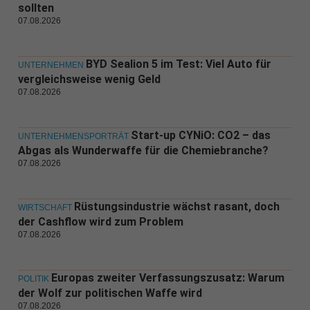
sollten
07.08.2026
BYD Sealion 5 im Test: Viel Auto für
UNTERNEHMEN
vergleichsweise wenig Geld
07.08.2026
Start-up CYNiO: CO2 – das
UNTERNEHMENSPORTRÄT
Abgas als Wunderwaffe für die Chemiebranche?
07.08.2026
Rüstungsindustrie wächst rasant, doch
WIRTSCHAFT
der Cashflow wird zum Problem
07.08.2026
Europas zweiter Verfassungszusatz: Warum
POLITIK
der Wolf zur politischen Waffe wird
07.08.2026