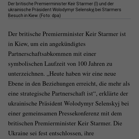
Der britische Premierminister Keir Starmer (l) und der
ukrainische Präsident Wolodymyr Selenskyj bei Starmers
Besuch in Kiew. (Foto: dpa)
Der britische Premierminister Keir Starmer ist
in Kiew, um ein angekündigtes
Partnerschaftsabkommen mit einer
symbolischen Laufzeit von 100 Jahren zu
unterzeichnen. „Heute haben wir eine neue
Ebene in den Beziehungen erreicht, die mehr als
eine strategische Partnerschaft ist“, erklärte der
ukrainische Präsident Wolodymyr Selenskyj bei
einer gemeinsamen Pressekonferenz mit dem
britischen Premierminister Keir Starmer. Die
Ukraine sei fest entschlossen, ihre