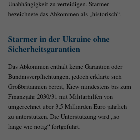
Unabhängigkeit zu verteidigen. Starmer
bezeichnete das Abkommen als „historisch“.
Starmer in der Ukraine ohne
Sicherheitsgarantien
Das Abkommen enthält keine Garantien oder
Bündnisverpflichtungen, jedoch erklärte sich
Großbritannien bereit, Kiew mindestens bis zum
Finanzjahr 2030/31 mit Militärhilfen von
umgerechnet über 3,5 Milliarden Euro jährlich
zu unterstützen. Die Unterstützung wird „so
lange wie nötig“ fortgeführt.