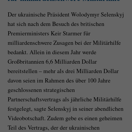
Der ukrainische Präsident Wolodymyr Selenskyj
hat sich nach dem Besuch des britischen
Premierministers Keir Starmer für
milliardenschwere Zusagen bei der Militärhilfe
bedankt. Allein in diesem Jahr werde
Großbritannien 6,6 Milliarden Dollar
bereitstellen – mehr als drei Milliarden Dollar
davon seien im Rahmen des über 100 Jahre
geschlossenen strategischen
Partnerschaftsvertrags als jährliche Militärhilfe
festgelegt, sagte Selenskyj in seiner abendlichen
Videobotschaft. Zudem gebe es einen geheimen
Teil des Vertrags, der der ukrainischen