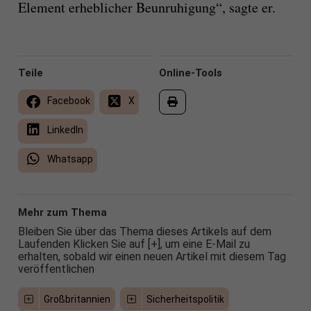
Element erheblicher Beunruhigung“, sagte er.
Teile
Online-Tools
Facebook
X
LinkedIn
Whatsapp
Mehr zum Thema
Bleiben Sie über das Thema dieses Artikels auf dem
Laufenden Klicken Sie auf [+], um eine E-Mail zu
erhalten, sobald wir einen neuen Artikel mit diesem Tag
veröffentlichen
Großbritannien
Sicherheitspolitik