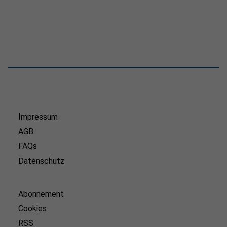
Impressum
AGB
FAQs
Datenschutz
Abonnement
Cookies
RSS