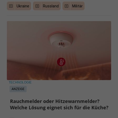
Ukraine
Russland
Militär
TECHNOLOGIE
ANZEIGE
Rauchmelder oder Hitzewarnmelder?
Welche Lösung eignet sich für die Küche?