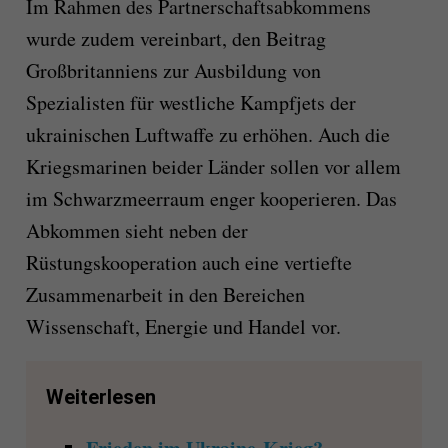
Im Rahmen des Partnerschaftsabkommens
wurde zudem vereinbart, den Beitrag
Großbritanniens zur Ausbildung von
Spezialisten für westliche Kampfjets der
ukrainischen Luftwaffe zu erhöhen. Auch die
Kriegsmarinen beider Länder sollen vor allem
im Schwarzmeerraum enger kooperieren. Das
Abkommen sieht neben der
Rüstungskooperation auch eine vertiefte
Zusammenarbeit in den Bereichen
Wissenschaft, Energie und Handel vor.
Weiterlesen