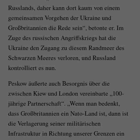
Russlands, daher kann dort kaum von einem
gemeinsamen Vorgehen der Ukraine und
Großbritannien die Rede sein“, betonte er. Im
Zuge des russischen Angriffskriegs hat die
Ukraine den Zugang zu diesem Randmeer des
Schwarzen Meeres verloren, und Russland
kontrolliert es nun.
Peskow äußerte auch Besorgnis über die
zwischen Kiew und London vereinbarte „100-
jährige Partnerschaft“. „Wenn man bedenkt,
dass Großbritannien ein Nato-Land ist, dann ist
die Verlagerung seiner militärischen
Infrastruktur in Richtung unserer Grenzen ein