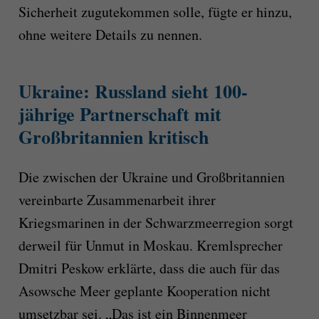
Sicherheit zugutekommen solle, fügte er hinzu,
ohne weitere Details zu nennen.
Ukraine: Russland sieht 100-
jährige Partnerschaft mit
Großbritannien kritisch
Die zwischen der Ukraine und Großbritannien
vereinbarte Zusammenarbeit ihrer
Kriegsmarinen in der Schwarzmeerregion sorgt
derweil für Unmut in Moskau. Kremlsprecher
Dmitri Peskow erklärte, dass die auch für das
Asowsche Meer geplante Kooperation nicht
umsetzbar sei. „Das ist ein Binnenmeer