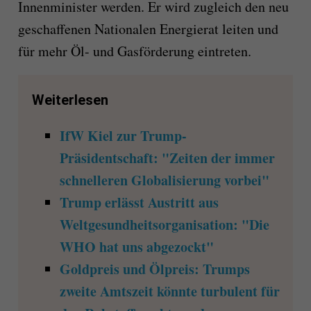
Innenminister werden. Er wird zugleich den neu
geschaffenen Nationalen Energierat leiten und
für mehr Öl- und Gasförderung eintreten.
Weiterlesen
IfW Kiel zur Trump-
Präsidentschaft: "Zeiten der immer
schnelleren Globalisierung vorbei"
Trump erlässt Austritt aus
Weltgesundheitsorganisation: "Die
WHO hat uns abgezockt"
Goldpreis und Ölpreis: Trumps
zweite Amtszeit könnte turbulent für