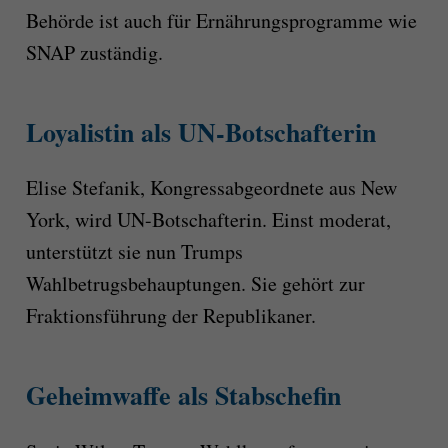
Behörde ist auch für Ernährungsprogramme wie
SNAP zuständig.
Loyalistin als UN-Botschafterin
Elise Stefanik, Kongressabgeordnete aus New
York, wird UN-Botschafterin. Einst moderat,
unterstützt sie nun Trumps
Wahlbetrugsbehauptungen. Sie gehört zur
Fraktionsführung der Republikaner.
Geheimwaffe als Stabschefin