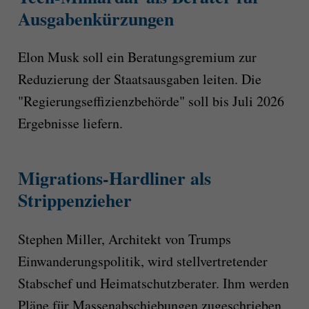
Ausgabenkürzungen
Elon Musk soll ein Beratungsgremium zur
Reduzierung der Staatsausgaben leiten. Die
"Regierungseffizienzbehörde" soll bis Juli 2026
Ergebnisse liefern.
Migrations-Hardliner als
Strippenzieher
Stephen Miller, Architekt von Trumps
Einwanderungspolitik, wird stellvertretender
Stabschef und Heimatschutzberater. Ihm werden
Pläne für Massenabschiebungen zugeschrieben.