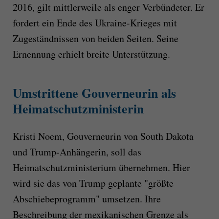
2016, gilt mittlerweile als enger Verbündeter. Er
fordert ein Ende des Ukraine-Krieges mit
Zugeständnissen von beiden Seiten. Seine
Ernennung erhielt breite Unterstützung.
Umstrittene Gouverneurin als
Heimatschutzministerin
Kristi Noem, Gouverneurin von South Dakota
und Trump-Anhängerin, soll das
Heimatschutzministerium übernehmen. Hier
wird sie das von Trump geplante "größte
Abschiebeprogramm" umsetzen. Ihre
Beschreibung der mexikanischen Grenze als