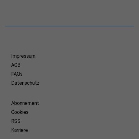
Impressum
AGB
FAQs
Datenschutz
Abonnement
Cookies
RSS
Karriere