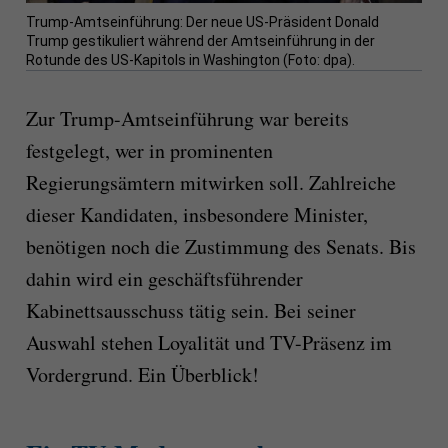
Trump-Amtseinführung: Der neue US-Präsident Donald
Trump gestikuliert während der Amtseinführung in der
Rotunde des US-Kapitols in Washington (Foto: dpa).
Zur Trump-Amtseinführung war bereits
festgelegt, wer in prominenten
Regierungsämtern mitwirken soll. Zahlreiche
dieser Kandidaten, insbesondere Minister,
benötigen noch die Zustimmung des Senats. Bis
dahin wird ein geschäftsführender
Kabinettsausschuss tätig sein. Bei seiner
Auswahl stehen Loyalität und TV-Präsenz im
Vordergrund. Ein Überblick!