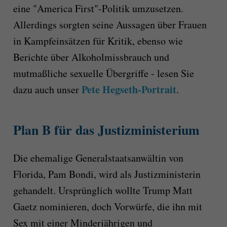
eine "America First"-Politik umzusetzen.
Allerdings sorgten seine Aussagen über Frauen
in Kampfeinsätzen für Kritik, ebenso wie
Berichte über Alkoholmissbrauch und
mutmaßliche sexuelle Übergriffe - lesen Sie
Pete Hegseth-Portrait
dazu auch unser
.
Plan B für das Justizministerium
Die ehemalige Generalstaatsanwältin von
Florida, Pam Bondi, wird als Justizministerin
gehandelt. Ursprünglich wollte Trump Matt
Gaetz nominieren, doch Vorwürfe, die ihn mit
Sex mit einer Minderjährigen und