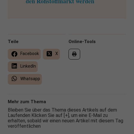
den Rohstoffmarkt werden
Teile
Online-Tools
Facebook
X
LinkedIn
Whatsapp
Mehr zum Thema
Bleiben Sie über das Thema dieses Artikels auf dem
Laufenden Klicken Sie auf [+], um eine E-Mail zu
erhalten, sobald wir einen neuen Artikel mit diesem Tag
veröffentlichen