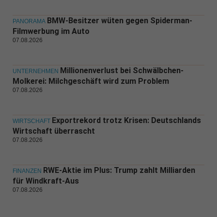
BMW-Besitzer wüten gegen Spiderman-
PANORAMA
Filmwerbung im Auto
07.08.2026
Millionenverlust bei Schwälbchen-
UNTERNEHMEN
Molkerei: Milchgeschäft wird zum Problem
07.08.2026
Exportrekord trotz Krisen: Deutschlands
WIRTSCHAFT
Wirtschaft überrascht
07.08.2026
RWE-Aktie im Plus: Trump zahlt Milliarden
FINANZEN
für Windkraft-Aus
07.08.2026