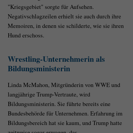
"Kriegsgebiet" sorgte für Aufsehen.
Negativschlagzeilen erhielt sie auch durch ihre
Memoiren, in denen sie schilderte, wie sie ihren
Hund erschoss.
Wrestling-Unternehmerin als
Bildungsministerin
Linda McMahon, Mitgründerin von WWE und
langjährige Trump-Vertraute, wird
Bildungsministerin. Sie führte bereits eine
Bundesbehörde für Unternehmen. Erfahrung im
Bildungsbereich hat sie kaum, und Trump hatte
zeitweise sogar erwogen, das