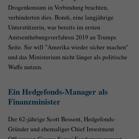
Drogenkonsum in Verbindung brachten,
verhinderten dies. Bondi, eine langjährige
Unterstützerin, war bereits im ersten
Amtsenthebungsverfahren 2019 an Trumps
Seite. Sie will "Amerika wieder sicher machen"
und das Ministerium nicht länger als politische
Waffe nutzen.
Ein Hedgefonds-Manager als
Finanzminister
Der 62-jährige Scott Bessent, Hedgefonds-
Gründer und ehemaliger Chief Investment
Officer von George Soros' Fondsmanagement,