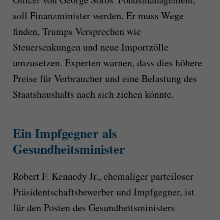
soll Finanzminister werden. Er muss Wege
finden, Trumps Versprechen wie
Steuersenkungen und neue Importzölle
umzusetzen. Experten warnen, dass dies höhere
Preise für Verbraucher und eine Belastung des
Staatshaushalts nach sich ziehen könnte.
Ein Impfgegner als
Gesundheitsminister
Robert F. Kennedy Jr., ehemaliger parteiloser
Präsidentschaftsbewerber und Impfgegner, ist
für den Posten des Gesundheitsministers