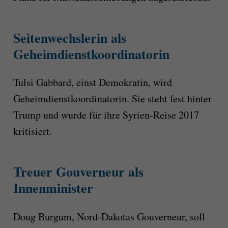
Seitenwechslerin als
Geheimdienstkoordinatorin
Tulsi Gabbard, einst Demokratin, wird
Geheimdienstkoordinatorin. Sie steht fest hinter
Trump und wurde für ihre Syrien-Reise 2017
kritisiert.
Treuer Gouverneur als
Innenminister
Doug Burgum, Nord-Dakotas Gouverneur, soll