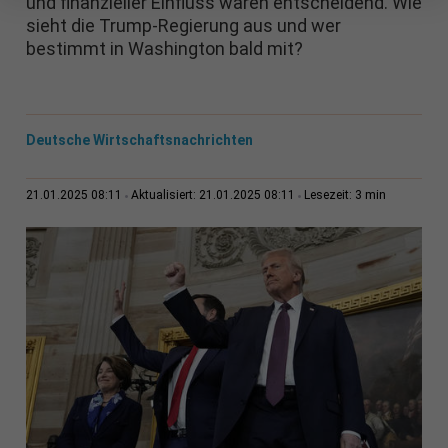
und finanzieller Einfluss waren entscheidend. Wie
sieht die Trump-Regierung aus und wer
bestimmt in Washington bald mit?
Deutsche Wirtschaftsnachrichten
3 min
21.01.2025 08:11
Aktualisiert: 21.01.2025 08:11
Lesezeit: