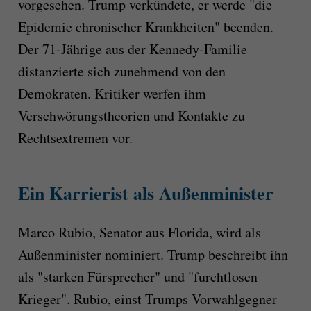
vorgesehen. Trump verkündete, er werde "die
Epidemie chronischer Krankheiten" beenden.
Der 71-Jährige aus der Kennedy-Familie
distanzierte sich zunehmend von den
Demokraten. Kritiker werfen ihm
Verschwörungstheorien und Kontakte zu
Rechtsextremen vor.
Ein Karrierist als Außenminister
Marco Rubio, Senator aus Florida, wird als
Außenminister nominiert. Trump beschreibt ihn
als "starken Fürsprecher" und "furchtlosen
Krieger". Rubio, einst Trumps Vorwahlgegner