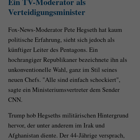
Ein TV-Moderator als
Verteidigungsminister
Fox-News-Moderator Pete Hegseth hat kaum
politische Erfahrung, sieht sich jedoch als
künftiger Leiter des Pentagons. Ein
hochrangiger Republikaner bezeichnete ihn als
unkonventionelle Wahl, ganz im Stil seines
neuen Chefs. "Alle sind einfach schockiert",
sagte ein Ministeriumsvertreter dem Sender
CNN.
Trump hob Hegseths militärischen Hintergrund
hervor, der unter anderem im Irak und
Afghanistan diente. Der 44-Jährige versprach,