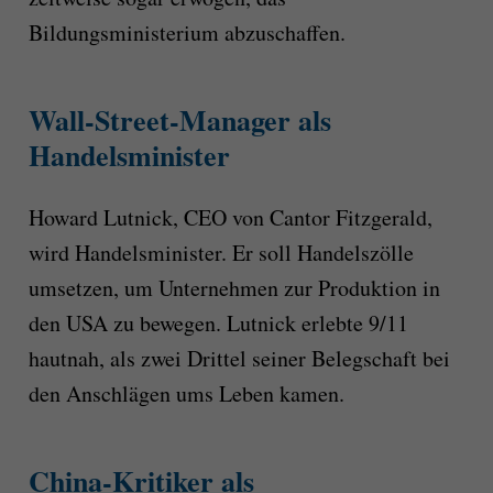
Bildungsministerium abzuschaffen.
Wall-Street-Manager als
Handelsminister
Howard Lutnick, CEO von Cantor Fitzgerald,
wird Handelsminister. Er soll Handelszölle
umsetzen, um Unternehmen zur Produktion in
den USA zu bewegen. Lutnick erlebte 9/11
hautnah, als zwei Drittel seiner Belegschaft bei
den Anschlägen ums Leben kamen.
China-Kritiker als