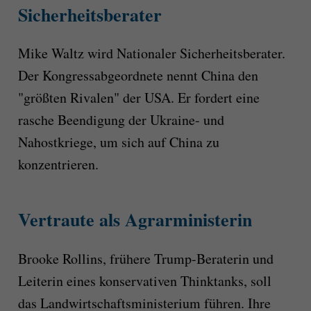
Sicherheitsberater
Mike Waltz wird Nationaler Sicherheitsberater.
Der Kongressabgeordnete nennt China den
"größten Rivalen" der USA. Er fordert eine
rasche Beendigung der Ukraine- und
Nahostkriege, um sich auf China zu
konzentrieren.
Vertraute als Agrarministerin
Brooke Rollins, frühere Trump-Beraterin und
Leiterin eines konservativen Thinktanks, soll
das Landwirtschaftsministerium führen. Ihre