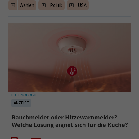
Wahlen
Politik
USA
TECHNOLOGIE
ANZEIGE
Rauchmelder oder Hitzewarnmelder?
Welche Lösung eignet sich für die Küche?