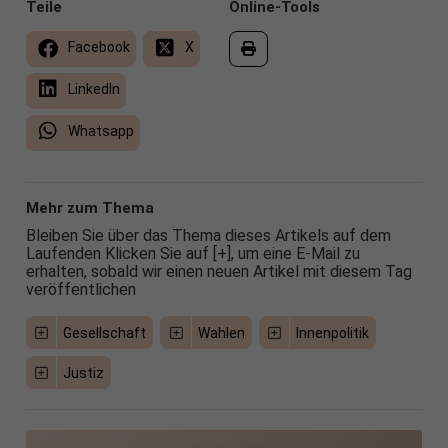
Teile
Online-Tools
Facebook
X
LinkedIn
Whatsapp
Mehr zum Thema
Bleiben Sie über das Thema dieses Artikels auf dem
Laufenden Klicken Sie auf [+], um eine E-Mail zu
erhalten, sobald wir einen neuen Artikel mit diesem Tag
veröffentlichen
Gesellschaft
Wahlen
Innenpolitik
Justiz