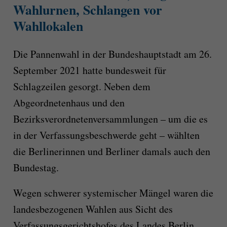
Wahlurnen, Schlangen vor
Wahllokalen
Die Pannenwahl in der Bundeshauptstadt am 26.
September 2021 hatte bundesweit für
Schlagzeilen gesorgt. Neben dem
Abgeordnetenhaus und den
Bezirksverordnetenversammlungen – um die es
in der Verfassungsbeschwerde geht – wählten
die Berlinerinnen und Berliner damals auch den
Bundestag.
Wegen schwerer systemischer Mängel waren die
landesbezogenen Wahlen aus Sicht des
Verfassungsgerichtshofes des Landes Berlin