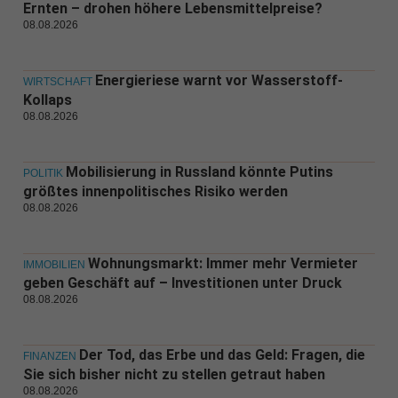
Ernten – drohen höhere Lebensmittelpreise?
08.08.2026
Energieriese warnt vor Wasserstoff-
WIRTSCHAFT
Kollaps
08.08.2026
Mobilisierung in Russland könnte Putins
POLITIK
größtes innenpolitisches Risiko werden
08.08.2026
Wohnungsmarkt: Immer mehr Vermieter
IMMOBILIEN
geben Geschäft auf – Investitionen unter Druck
08.08.2026
Der Tod, das Erbe und das Geld: Fragen, die
FINANZEN
Sie sich bisher nicht zu stellen getraut haben
08.08.2026