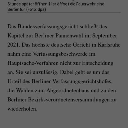
Stunde später öffnen. Hier öffnet die Feuerwehr eine
Seitentür. (Foto: dpa)
Das Bundesverfassungsgericht schließt das
Kapitel zur Berliner Pannenwahl im September
2021. Das höchste deutsche Gericht in Karlsruhe
nahm eine Verfassungsbeschwerde im
Hauptsache-Verfahren nicht zur Entscheidung
an. Sie sei unzulässig. Dabei geht es um das
Urteil des Berliner Verfassungsgerichtshofes,
die Wahlen zum Abgeordnetenhaus und zu den
Berliner Bezirksverordnetenversammlungen zu
wiederholen.