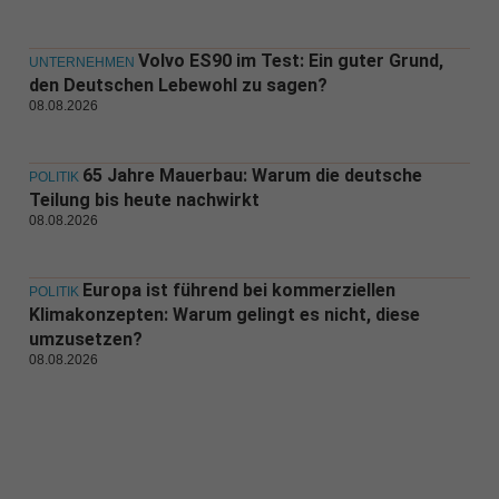
Volvo ES90 im Test: Ein guter Grund,
UNTERNEHMEN
den Deutschen Lebewohl zu sagen?
08.08.2026
65 Jahre Mauerbau: Warum die deutsche
POLITIK
Teilung bis heute nachwirkt
08.08.2026
Europa ist führend bei kommerziellen
POLITIK
Klimakonzepten: Warum gelingt es nicht, diese
umzusetzen?
08.08.2026