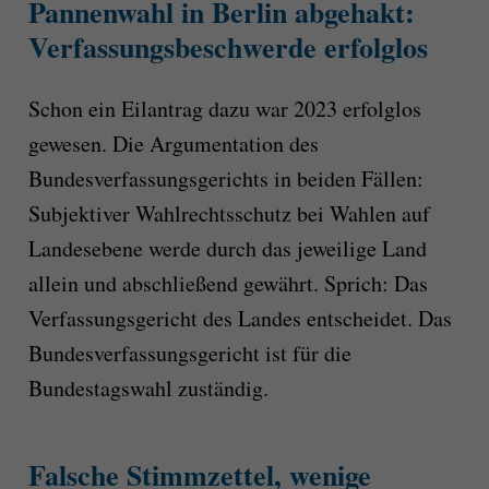
Pannenwahl in Berlin abgehakt:
Verfassungsbeschwerde erfolglos
Schon ein Eilantrag dazu war 2023 erfolglos
gewesen. Die Argumentation des
Bundesverfassungsgerichts in beiden Fällen:
Subjektiver Wahlrechtsschutz bei Wahlen auf
Landesebene werde durch das jeweilige Land
allein und abschließend gewährt. Sprich: Das
Verfassungsgericht des Landes entscheidet. Das
Bundesverfassungsgericht ist für die
Bundestagswahl zuständig.
Falsche Stimmzettel, wenige