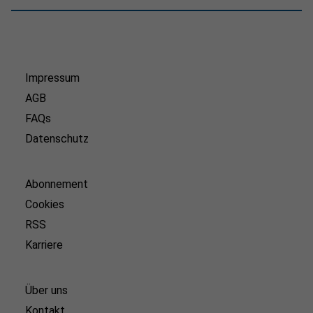
Impressum
AGB
FAQs
Datenschutz
Abonnement
Cookies
RSS
Karriere
Über uns
Kontakt