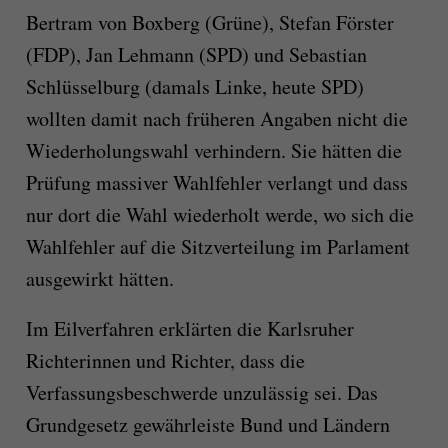
Bertram von Boxberg (Grüne), Stefan Förster
(FDP), Jan Lehmann (SPD) und Sebastian
Schlüsselburg (damals Linke, heute SPD)
wollten damit nach früheren Angaben nicht die
Wiederholungswahl verhindern. Sie hätten die
Prüfung massiver Wahlfehler verlangt und dass
nur dort die Wahl wiederholt werde, wo sich die
Wahlfehler auf die Sitzverteilung im Parlament
ausgewirkt hätten.
Im Eilverfahren erklärten die Karlsruher
Richterinnen und Richter, dass die
Verfassungsbeschwerde unzulässig sei. Das
Grundgesetz gewährleiste Bund und Ländern