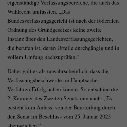
eigenständige Verfassungsbereiche, die auch das
Wahlrecht umfassten. „Das
Bundesverfassungsgericht ist nach der föderalen
Ordnung des Grundgesetzes keine zweite
Instanz über den Landesverfassungsgerichten,
die berufen ist, deren Urteile durchgängig und in
vollem Umfang nachzuprüfen.“
Daher galt es als unwahrscheinlich, dass die
Verfassungsbeschwerde im Hauptsache-
Verfahren Erfolg haben könnte. So entschied die
2. Kammer des Zweiten Senats nun auch: „Es
besteht kein Anlass, von der Beurteilung durch
den Senat im Beschluss vom 25. Januar 2023
abzuweichen.“