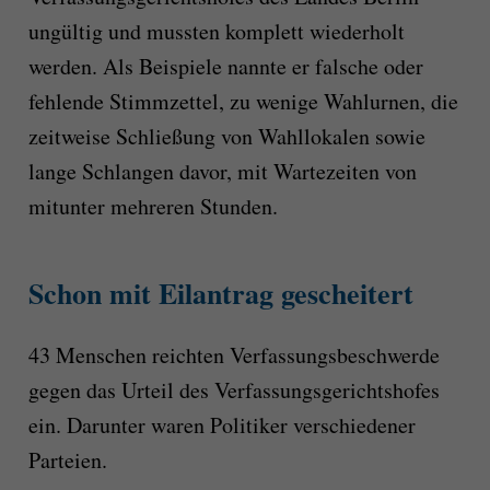
ungültig und mussten komplett wiederholt
werden. Als Beispiele nannte er falsche oder
fehlende Stimmzettel, zu wenige Wahlurnen, die
zeitweise Schließung von Wahllokalen sowie
lange Schlangen davor, mit Wartezeiten von
mitunter mehreren Stunden.
Schon mit Eilantrag gescheitert
43 Menschen reichten Verfassungsbeschwerde
gegen das Urteil des Verfassungsgerichtshofes
ein. Darunter waren Politiker verschiedener
Parteien.