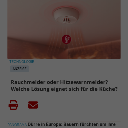
TECHNOLOGIE
ANZEIGE
Rauchmelder oder Hitzewarnmelder?
Welche Lösung eignet sich für die Küche?
Dürre in Europa: Bauern fürchten um ihre
PANORAMA