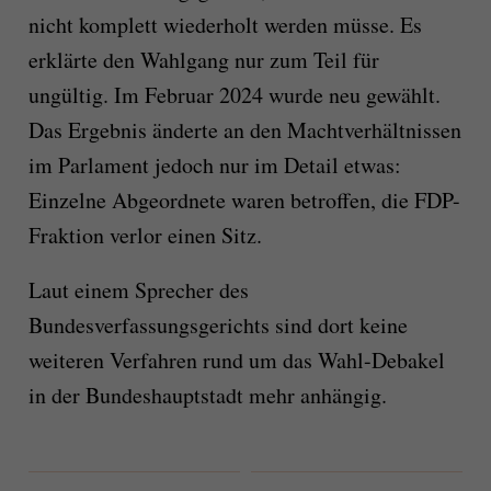
nicht komplett wiederholt werden müsse. Es
erklärte den Wahlgang nur zum Teil für
ungültig. Im Februar 2024 wurde neu gewählt.
Das Ergebnis änderte an den Machtverhältnissen
im Parlament jedoch nur im Detail etwas:
Einzelne Abgeordnete waren betroffen, die FDP-
Fraktion verlor einen Sitz.
Laut einem Sprecher des
Bundesverfassungsgerichts sind dort keine
weiteren Verfahren rund um das Wahl-Debakel
in der Bundeshauptstadt mehr anhängig.