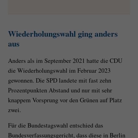
Wiederholungswahl ging anders
aus
Anders als im September 2021 hatte die CDU
die Wiederholungswahl im Februar 2023
gewonnen. Die SPD landete mit fast zehn
Prozentpunkten Abstand und nur mit sehr
knappem Vorsprung vor den Grünen auf Platz
zwei.
Für die Bundestagswahl entschied das
Bundesverfassungsgericht, dass diese in Berlin