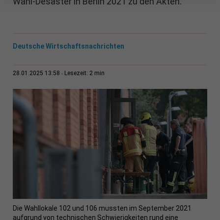
Wahl-Desaster in Berlin 2021 zu den Akten.
Deutsche Wirtschaftsnachrichten
2 min
28.01.2025 13:58
Lesezeit:
Die Wahllokale 102 und 106 mussten im September 2021
aufgrund von technischen Schwierigkeiten rund eine