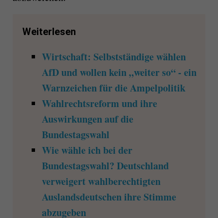
Weiterlesen
Wirtschaft: Selbstständige wählen
AfD und wollen kein „weiter so“ - ein
Warnzeichen für die Ampelpolitik
Wahlrechtsreform und ihre
Auswirkungen auf die
Bundestagswahl
Wie wähle ich bei der
Bundestagswahl? Deutschland
verweigert wahlberechtigten
Auslandsdeutschen ihre Stimme
abzugeben