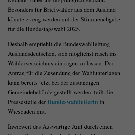
Besonders für Briefwähler aus dem Ausland
könnte es eng werden mit der Stimmenabgabe
für die Bundestagswahl 2025.
Deshalb empfiehlt die Bundeswahlleitung
Auslandsdeutschen, sich möglichst rasch ins
Wählerverzeichnis eintragen zu lassen. Der
Antrag für die Zusendung der Wahlunterlagen
kann bereits jetzt bei der zuständigen
Gemeindebehörde gestellt werden, teilt die
Bundeswahlleiterin
Pressestelle der
in
Wiesbaden mit.
Inwieweit das Auswärtige Amt durch einen