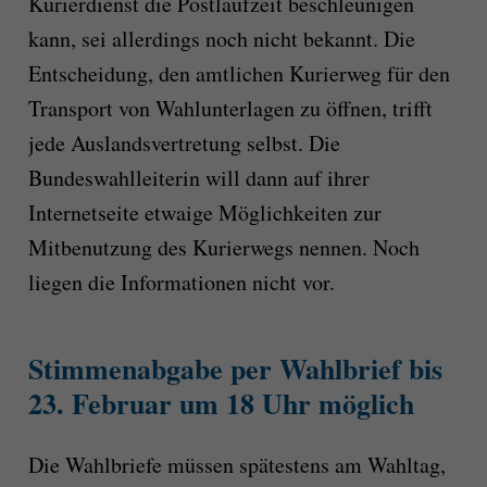
Kurierdienst die Postlaufzeit beschleunigen
kann, sei allerdings noch nicht bekannt. Die
Entscheidung, den amtlichen Kurierweg für den
Transport von Wahlunterlagen zu öffnen, trifft
jede Auslandsvertretung selbst. Die
Bundeswahlleiterin will dann auf ihrer
Internetseite etwaige Möglichkeiten zur
Mitbenutzung des Kurierwegs nennen. Noch
liegen die Informationen nicht vor.
Stimmenabgabe per Wahlbrief bis
23. Februar um 18 Uhr möglich
Die Wahlbriefe müssen spätestens am Wahltag,