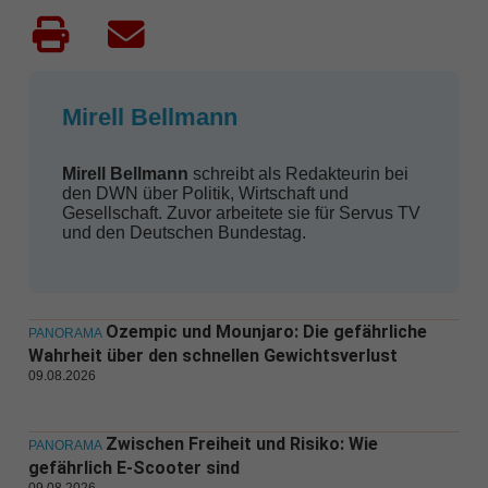
Mirell Bellmann
Mirell Bellmann
schreibt als Redakteurin bei
den DWN über Politik, Wirtschaft und
Gesellschaft. Zuvor arbeitete sie für Servus TV
und den Deutschen Bundestag.
Ozempic und Mounjaro: Die gefährliche
PANORAMA
Wahrheit über den schnellen Gewichtsverlust
09.08.2026
Zwischen Freiheit und Risiko: Wie
PANORAMA
gefährlich E-Scooter sind