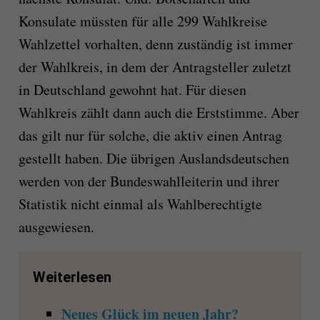
Konsulate müssten für alle 299 Wahlkreise
Wahlzettel vorhalten, denn zuständig ist immer
der Wahlkreis, in dem der Antragsteller zuletzt
in Deutschland gewohnt hat. Für diesen
Wahlkreis zählt dann auch die Erststimme. Aber
das gilt nur für solche, die aktiv einen Antrag
gestellt haben. Die übrigen Auslandsdeutschen
werden von der Bundeswahlleiterin und ihrer
Statistik nicht einmal als Wahlberechtigte
ausgewiesen.
Weiterlesen
Neues Glück im neuen Jahr?