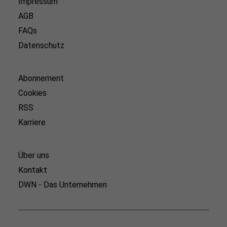
Impressum
AGB
FAQs
Datenschutz
Abonnement
Cookies
RSS
Karriere
Über uns
Kontakt
DWN - Das Unternehmen