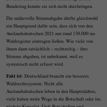
Bundestag konnte sie sich nicht durchringen.
Die mühevolle Stimmabgabe dürfte gleichwohl
ein Hauptgrund dafür sein, dass sich von den
Auslandsdeutschen 2021 nur rund 130.000 ins
Wahlregister eintragen ließen. Wie viele von
ihnen dann tatsächlich – rechtzeitig – ihre
Stimme abgaben, ist unbekannt, weil es
systemisch nicht erfasst wird.
Fakt ist
: Deutschland braucht ein besseres
Wahlrechtssystem. Nicht alle
Auslandsdeutschen leben in den Hauptstädten,
viele haben weite Wege in die Botschaft oder ins
nächste Konsulat. Und: Botschaften und