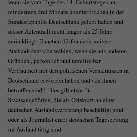
wenn sie vom Tage des 14. Geburtstages an
mindestens drei Monate ununterbrochen in der
Bundesrepublik Deutschland gelebt haben und
dieser Aufenthalt nicht länger als 25 Jahre
zurückliegt. Daneben dürfen auch weitere
Auslandsdeutsche wählen, wenn sie aus anderen
Gründen „persönlich und unmittelbar
Vertrautheit mit den politischen Verhältnissen in
Deutschland erworben haben und von ihnen
betroffen sind“. Dies gilt etwa für
Staatsangehörige, die als Ortskraft an einer
deutschen Auslandsvertretung beschäftigt sind
oder als Journalist einer deutschen Tageszeitung
im Ausland tätig sind.