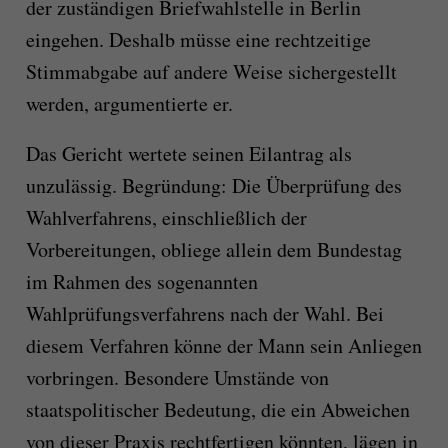
der zuständigen Briefwahlstelle in Berlin
eingehen. Deshalb müsse eine rechtzeitige
Stimmabgabe auf andere Weise sichergestellt
werden, argumentierte er.
Das Gericht wertete seinen Eilantrag als
unzulässig. Begründung: Die Überprüfung des
Wahlverfahrens, einschließlich der
Vorbereitungen, obliege allein dem Bundestag
im Rahmen des sogenannten
Wahlprüfungsverfahrens nach der Wahl. Bei
diesem Verfahren könne der Mann sein Anliegen
vorbringen. Besondere Umstände von
staatspolitischer Bedeutung, die ein Abweichen
von dieser Praxis rechtfertigen könnten, lägen in