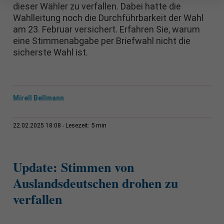
dieser Wähler zu verfallen. Dabei hatte die
Wahlleitung noch die Durchführbarkeit der Wahl
am 23. Februar versichert. Erfahren Sie, warum
eine Stimmenabgabe per Briefwahl nicht die
sicherste Wahl ist.
Mirell Bellmann
5 min
22.02.2025 18:08
Lesezeit:
Update:
Stimmen von
Auslandsdeutschen drohen zu
verfallen