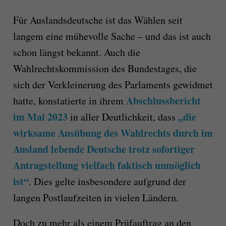
Für Auslandsdeutsche ist das Wählen seit
langem eine mühevolle Sache – und das ist auch
schon längst bekannt. Auch die
Wahlrechtskommission des Bundestages, die
sich der Verkleinerung des Parlaments gewidmet
Abschlussbericht
hatte, konstatierte in ihrem
im Mai 2023
„die
in aller Deutlichkeit, dass
wirksame Ausübung des Wahlrechts durch im
Ausland lebende Deutsche trotz sofortiger
Antragstellung vielfach faktisch unmöglich
ist“
. Dies gelte insbesondere aufgrund der
langen Postlaufzeiten in vielen Ländern.
Doch zu mehr als einem Prüfauftrag an den