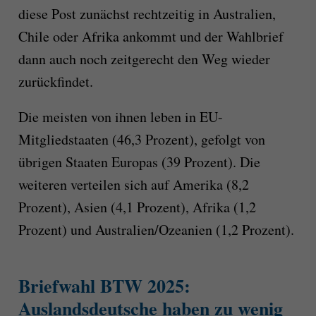
diese Post zunächst rechtzeitig in Australien,
Chile oder Afrika ankommt und der Wahlbrief
dann auch noch zeitgerecht den Weg wieder
zurückfindet.
Die meisten von ihnen leben in EU-
Mitgliedstaaten (46,3 Prozent), gefolgt von
übrigen Staaten Europas (39 Prozent). Die
weiteren verteilen sich auf Amerika (8,2
Prozent), Asien (4,1 Prozent), Afrika (1,2
Prozent) und Australien/Ozeanien (1,2 Prozent).
Briefwahl BTW 2025:
Auslandsdeutsche haben zu wenig