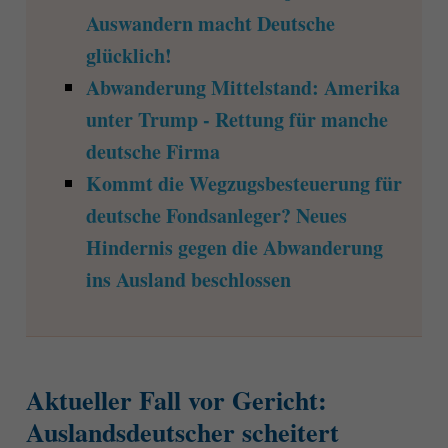
Auswandern macht Deutsche
glücklich!
Abwanderung Mittelstand: Amerika
unter Trump - Rettung für manche
deutsche Firma
Kommt die Wegzugsbesteuerung für
deutsche Fondsanleger? Neues
Hindernis gegen die Abwanderung
ins Ausland beschlossen
Aktueller Fall vor Gericht:
Auslandsdeutscher scheitert