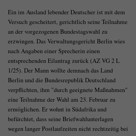
Ein im Ausland lebender Deutscher ist mit dem
Versuch gescheitert, gerichtlich seine Teilnahme
an der vorgezogenen Bundestagswahl zu
erzwingen. Das Verwaltungsgericht Berlin wies
nach Angaben einer Sprecherin einen
entsprechenden Eilantrag zurück (AZ VG 2 L
1/25). Der Mann wollte demnach das Land
Berlin und die Bundesrepublik Deutschland
verpflichten, ihm "durch geeignete Maßnahmen"
eine Teilnahme der Wahl am 23. Februar zu
ermöglichen. Er wohnt in Südafrika und
befürchtet, dass seine Briefwahlunterlagen
wegen langer Postlaufzeiten nicht rechtzeitig bei