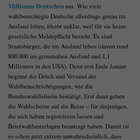
Millionen Deutschen
aus. Wie viele
wahlberechtigte Deutsche allerdings genau im
Ausland leben, bleibt unklar, weil für sie keine
gesetzliche Meldepflicht besteht. Es sind
Staatsbürger, die im Ausland leben (davon rund
800.000 im grenznahen Ausland und 1,1
Millionen in den USA). Denn erst Ende Januar
beginnt der Druck und Versand der
Wahlbenachrichtigungen, wie die
Bundeswahlleiterin bestätigt. Erst dann gehen
die Wahlscheine auf die Reise – für diejenigen,
die sich haben registrieren lassen und
Briefwahlunterlagen beantragt haben. Damit ist
es schon jetzt extrem unwahrscheinlich, dass