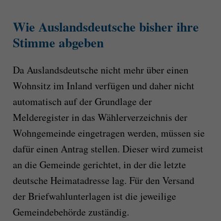
Wie Auslandsdeutsche bisher ihre
Stimme abgeben
Da Auslandsdeutsche nicht mehr über einen
Wohnsitz im Inland verfügen und daher nicht
automatisch auf der Grundlage der
Melderegister in das Wählerverzeichnis der
Wohngemeinde eingetragen werden, müssen sie
dafür einen Antrag stellen. Dieser wird zumeist
an die Gemeinde gerichtet, in der die letzte
deutsche Heimatadresse lag. Für den Versand
der Briefwahlunterlagen ist die jeweilige
Gemeindebehörde zuständig.