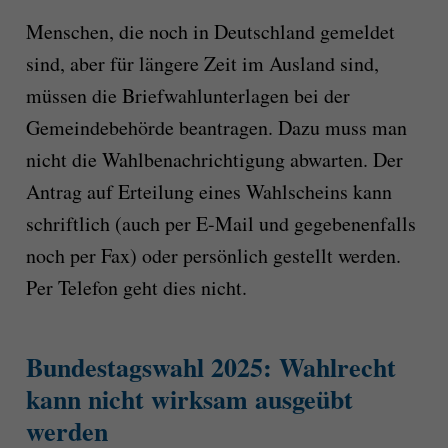
Menschen, die noch in Deutschland gemeldet
sind, aber für längere Zeit im Ausland sind,
müssen die Briefwahlunterlagen bei der
Gemeindebehörde beantragen. Dazu muss man
nicht die Wahlbenachrichtigung abwarten. Der
Antrag auf Erteilung eines Wahlscheins kann
schriftlich (auch per E-Mail und gegebenenfalls
noch per Fax) oder persönlich gestellt werden.
Per Telefon geht dies nicht.
Bundestagswahl 2025: Wahlrecht
kann nicht wirksam ausgeübt
werden