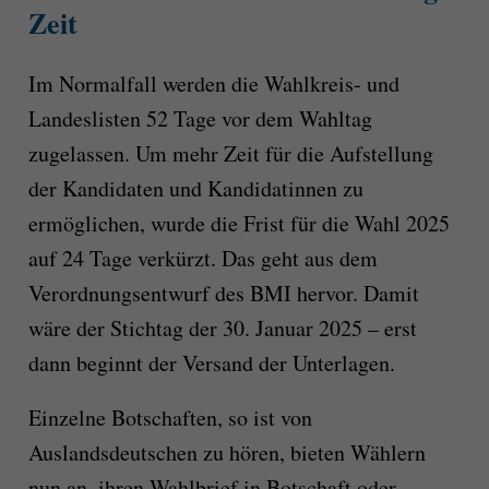
Zeit
Im Normalfall werden die Wahlkreis- und
Landeslisten 52 Tage vor dem Wahltag
zugelassen. Um mehr Zeit für die Aufstellung
der Kandidaten und Kandidatinnen zu
ermöglichen, wurde die Frist für die Wahl 2025
auf 24 Tage verkürzt. Das geht aus dem
Verordnungsentwurf des BMI hervor. Damit
wäre der Stichtag der 30. Januar 2025 – erst
dann beginnt der Versand der Unterlagen.
Einzelne Botschaften, so ist von
Auslandsdeutschen zu hören, bieten Wählern
nun an, ihren Wahlbrief in Botschaft oder