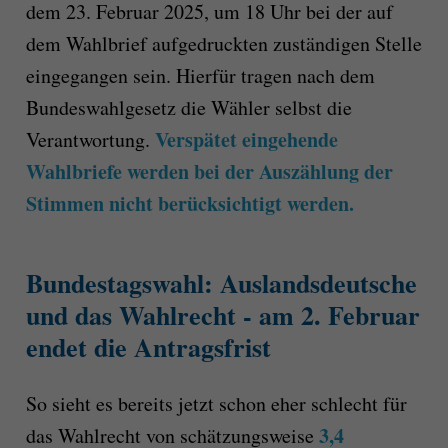
dem 23. Februar 2025, um 18 Uhr bei der auf
dem Wahlbrief aufgedruckten zuständigen Stelle
eingegangen sein. Hierfür tragen nach dem
Bundeswahlgesetz die Wähler selbst die
Verspätet eingehende
Verantwortung.
Wahlbriefe werden bei der Auszählung der
Stimmen
nicht
berücksichtigt werden.
Bundestagswahl: Auslandsdeutsche
und das Wahlrecht - am 2. Februar
endet die Antragsfrist
So sieht es bereits jetzt schon eher schlecht für
3,4
das Wahlrecht von schätzungsweise