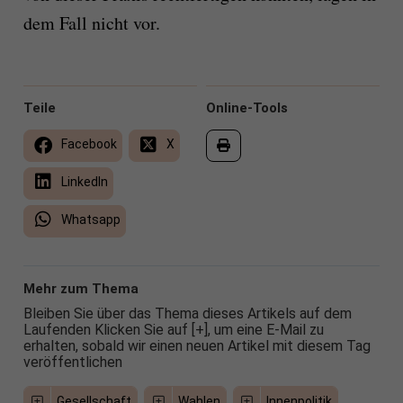
dem Fall nicht vor.
Teile
Online-Tools
Facebook
X
LinkedIn
Whatsapp
Mehr zum Thema
Bleiben Sie über das Thema dieses Artikels auf dem
Laufenden Klicken Sie auf [+], um eine E-Mail zu
erhalten, sobald wir einen neuen Artikel mit diesem Tag
veröffentlichen
Gesellschaft
Wahlen
Innenpolitik