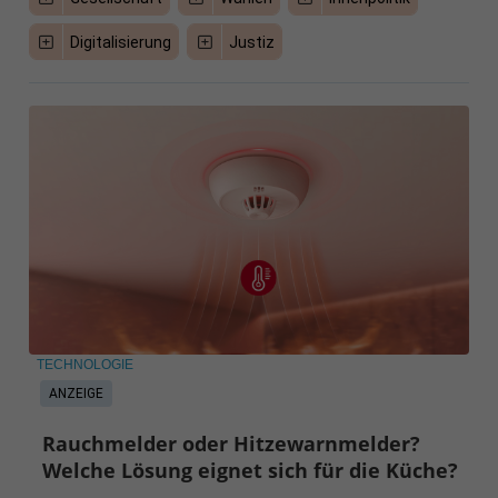
Digitalisierung
Justiz
TECHNOLOGIE
ANZEIGE
Rauchmelder oder Hitzewarnmelder?
Welche Lösung eignet sich für die Küche?