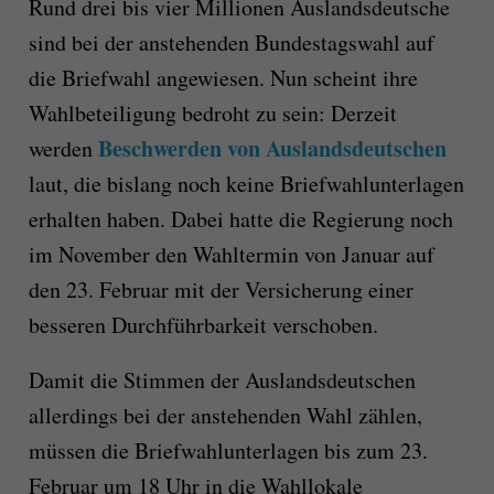
Rund drei bis vier Millionen Auslandsdeutsche
sind bei der anstehenden Bundestagswahl auf
die Briefwahl angewiesen. Nun scheint ihre
Wahlbeteiligung bedroht zu sein: Derzeit
Beschwerden von Auslandsdeutschen
werden
laut, die bislang noch keine Briefwahlunterlagen
erhalten haben. Dabei hatte die Regierung noch
im November den Wahltermin von Januar auf
den 23. Februar mit der Versicherung einer
besseren Durchführbarkeit verschoben.
Damit die Stimmen der Auslandsdeutschen
allerdings bei der anstehenden Wahl zählen,
müssen die Briefwahlunterlagen bis zum 23.
Februar um 18 Uhr in die Wahllokale