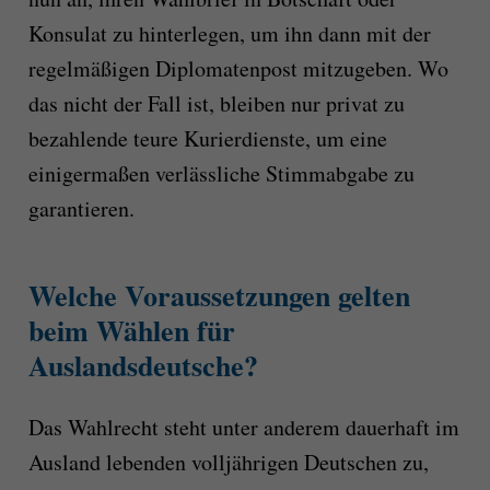
Konsulat zu hinterlegen, um ihn dann mit der
regelmäßigen Diplomatenpost mitzugeben. Wo
das nicht der Fall ist, bleiben nur privat zu
bezahlende teure Kurierdienste, um eine
einigermaßen verlässliche Stimmabgabe zu
garantieren.
Welche Voraussetzungen gelten
beim Wählen für
Auslandsdeutsche?
Das Wahlrecht steht unter anderem dauerhaft im
Ausland lebenden volljährigen Deutschen zu,