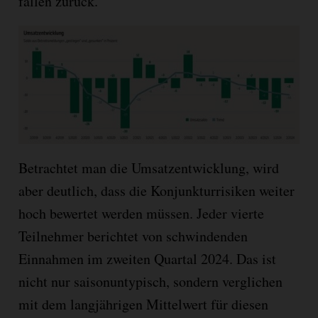
fallen zurück.
Betrachtet man die Umsatzentwicklung, wird
aber deutlich, dass die Konjunkturrisiken weiter
hoch bewertet werden müssen. Jeder vierte
Teilnehmer berichtet von schwindenden
Einnahmen im zweiten Quartal 2024. Das ist
nicht nur ­saisonuntypisch, sondern verglichen
mit dem langjährigen Mittelwert für ­diesen