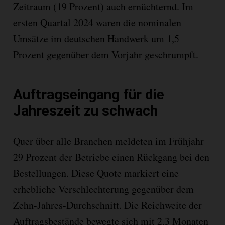
Zeitraum (19 Prozent) auch ernüchternd. Im
ersten Quartal 2024 waren die nominalen
Umsätze im deutschen Handwerk um 1,5
Prozent gegenüber dem Vorjahr geschrumpft.
Auftragseingang für die
Jahreszeit zu schwach
Quer über alle Branchen meldeten im Frühjahr
29 Prozent der Betriebe einen Rückgang bei den
Bestellungen. Diese Quote markiert eine
erhebliche Verschlechterung gegenüber dem
Zehn-Jahres-Durchschnitt. Die Reichweite der
Auftragsbestände bewegte sich mit 2,3 Monaten