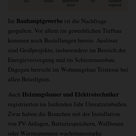
Bauhauptgewerbe
Im
ist die Nachfrage
gespalten. Vor allem im gewerblichen Tiefbau
kommen noch Bestellungen herein. Auslöser
sind Großprojekte, insbesondere im Bereich der
Energieversorgung und im Schienenausbau.
Dagegen herrscht im Wohnungsbau Tristesse bei
allen Beteiligten.
Heizungsbauer und Elektrotechniker
Auch
registrierten im laufenden Jahr Umsatzeinbußen.
Zwar haben die Branchen mit der Installation
von PV-Anlagen, Batteriespeichern, Wallboxen
oder Wärmepumpen wachstumsstarke