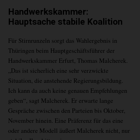
Handwerkskammer:
Hauptsache stabile Koalition
Für Stirnrunzeln sorgt das Wahlergebnis in
Thüringen beim Hauptgeschäftsführer der
Handwerkskammer Erfurt, Thomas Malcherek.
„Das ist sicherlich eine sehr verzwickte
Situation, die anstehende Regierungsbildung.
Ich kann da auch keine genauen Empfehlungen
geben“, sagt Malcherek. Er erwarte lange
Gespräche zwischen den Parteien bis Oktober,
November hinein. Eine Präferenz für das eine
oder andere Modell äußert Malcherek nicht, nur