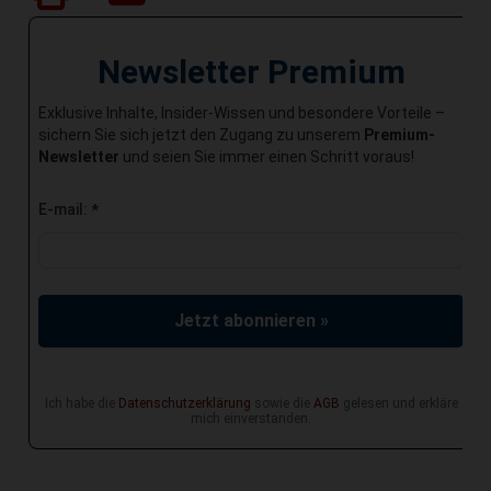
Newsletter Premium
Exklusive Inhalte, Insider-Wissen und besondere Vorteile –
sichern Sie sich jetzt den Zugang zu unserem
Premium-
Newsletter
und seien Sie immer einen Schritt voraus!
E-mail:
*
Jetzt abonnieren »
Ich habe die
Datenschutzerklärung
sowie die
AGB
gelesen und erkläre
mich einverstanden.