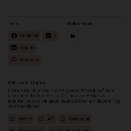
Teile
Online-Tools
Facebook
X
LinkedIn
Whatsapp
Mehr zum Thema
Bleiben Sie über das Thema dieses Artikels auf dem
Laufenden Klicken Sie auf [+], um eine E-Mail zu
erhalten, sobald wir einen neuen Artikel mit diesem Tag
veröffentlichen
Wahlen
AfD
Konjunktur
Arbeitsmarkt
Ostdeutschland