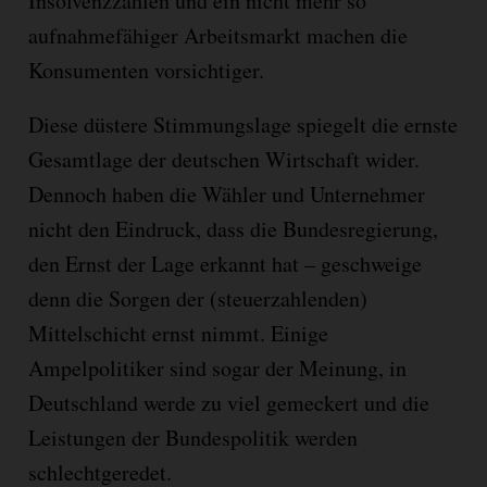
Insolvenzzahlen und ein nicht mehr so
aufnahmefähiger Arbeitsmarkt machen die
Konsumenten vorsichtiger.
Diese düstere Stimmungslage spiegelt die ernste
Gesamtlage der deutschen Wirtschaft wider.
Dennoch haben die Wähler und Unternehmer
nicht den Eindruck, dass die Bundesregierung,
den Ernst der Lage erkannt hat – geschweige
denn die Sorgen der (steuerzahlenden)
Mittelschicht ernst nimmt. Einige
Ampelpolitiker sind sogar der Meinung, in
Deutschland werde zu viel gemeckert und die
Leistungen der Bundespolitik werden
schlechtgeredet.