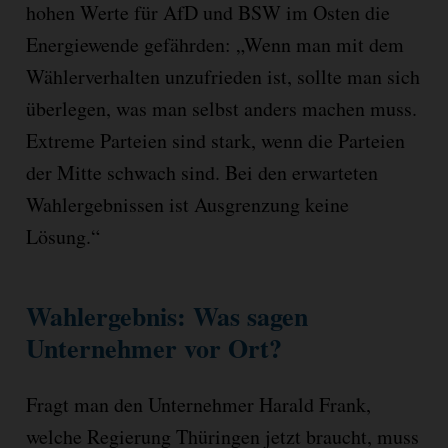
hohen Werte für AfD und BSW im Osten die
Energiewende gefährden: „Wenn man mit dem
Wählerverhalten unzufrieden ist, sollte man sich
überlegen, was man selbst anders machen muss.
Extreme Parteien sind stark, wenn die Parteien
der Mitte schwach sind. Bei den erwarteten
Wahlergebnissen ist Ausgrenzung keine
Lösung.“
Wahlergebnis: Was sagen
Unternehmer vor Ort?
Fragt man den Unternehmer Harald Frank,
welche Regierung Thüringen jetzt braucht, muss