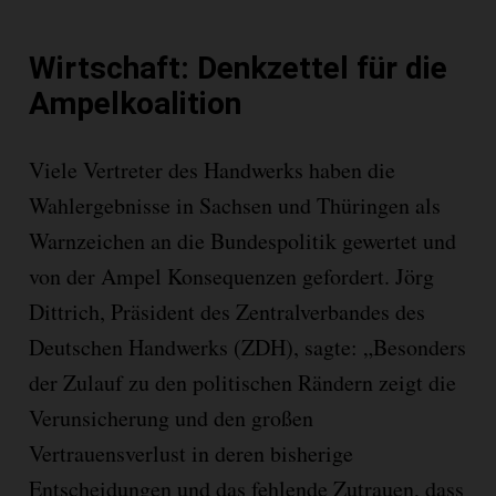
Wirtschaft: Denkzettel für die
Ampelkoalition
Viele Vertreter des Handwerks haben die
Wahlergebnisse in Sachsen und Thüringen als
Warnzeichen an die Bundespolitik gewertet und
von der Ampel Konsequenzen gefordert. Jörg
Dittrich, Präsident des Zentralverbandes des
Deutschen Handwerks (ZDH), sagte: „Besonders
der Zulauf zu den politischen Rändern zeigt die
Verunsicherung und den großen
Vertrauensverlust in deren bisherige
Entscheidungen und das fehlende Zutrauen, dass