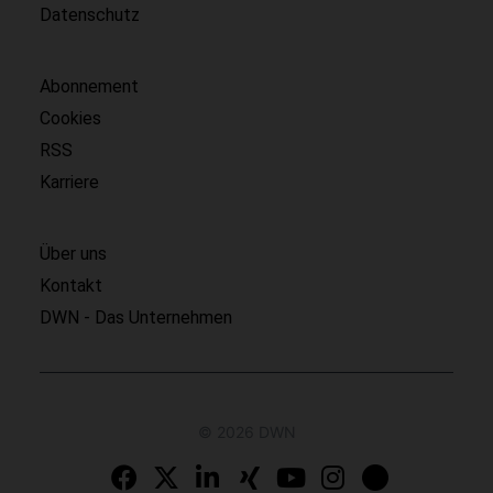
Datenschutz
Abonnement
Cookies
RSS
Karriere
Über uns
Kontakt
DWN - Das Unternehmen
© 2026 DWN