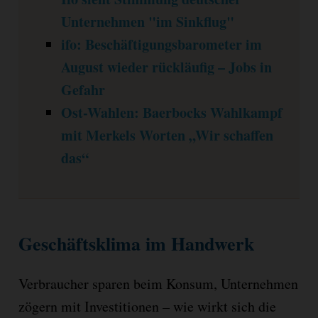
Unternehmen "im Sinkflug"
ifo: Beschäftigungsbarometer im
August wieder rückläufig – Jobs in
Gefahr
Ost-Wahlen: Baerbocks Wahlkampf
mit Merkels Worten „Wir schaffen
das“
Geschäftsklima im Handwerk
Verbraucher sparen beim Konsum, Unternehmen
zögern mit Investitionen – wie wirkt sich die