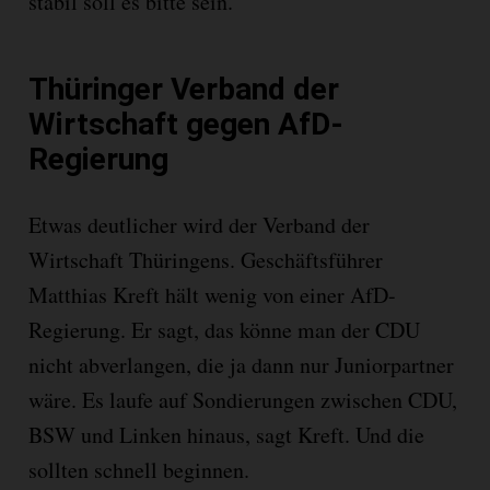
stabil soll es bitte sein.
Thüringer Verband der
Wirtschaft gegen AfD-
Regierung
Etwas deutlicher wird der Verband der
Wirtschaft Thüringens. Geschäftsführer
Matthias Kreft hält wenig von einer AfD-
Regierung. Er sagt, das könne man der CDU
nicht abverlangen, die ja dann nur Juniorpartner
wäre. Es laufe auf Sondierungen zwischen CDU,
BSW und Linken hinaus, sagt Kreft. Und die
sollten schnell beginnen.