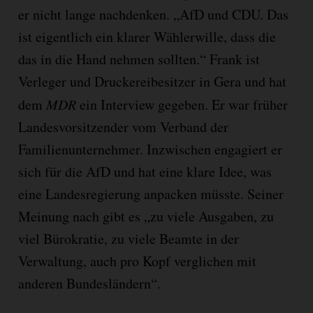
er nicht lange nachdenken. „AfD und CDU. Das
ist eigentlich ein klarer Wählerwille, dass die
das in die Hand nehmen sollten.“ Frank ist
Verleger und Druckereibesitzer in Gera und hat
dem
MDR
ein Interview gegeben. Er war früher
Landesvorsitzender vom Verband der
Familienunternehmer. Inzwischen engagiert er
sich für die AfD und hat eine klare Idee, was
eine Landesregierung anpacken müsste. Seiner
Meinung nach gibt es „zu viele Ausgaben, zu
viel Bürokratie, zu viele Beamte in der
Verwaltung, auch pro Kopf verglichen mit
anderen Bundesländern“.