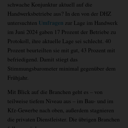
schwache Konjunktur aktuell auf die
Handwerksbetriebe aus? In den von der DHZ
Umfragen
untersuchten
zur Lage im Handwerk
im Juni 2024 gaben 17 Prozent der Betriebe zu
Protokoll, ihre aktuelle Lage sei schlecht. 40
Prozent beurteilten sie mit gut, 43 Prozent mit
befriedigend. Damit stiegt das
Stimmungsbarometer minimal gegenüber dem
Frühjahr.
Mit Blick auf die Branchen geht es – von
teilweise tiefem Niveau aus – im Bau- und im
Kfz-Gewerbe nach oben, außerdem stagnieren
die privaten Dienstleister. Die übrigen Branchen