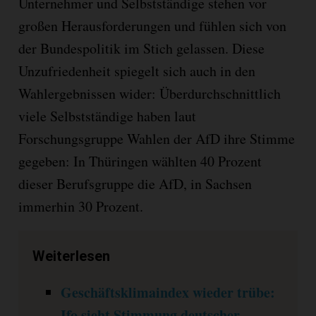
Unternehmer und Selbstständige stehen vor
großen Herausforderungen und fühlen sich von
der Bundespolitik im Stich gelassen. Diese
Unzufriedenheit spiegelt sich auch in den
Wahlergebnissen wider: Überdurchschnittlich
viele Selbstständige haben laut
Forschungsgruppe Wahlen der AfD ihre Stimme
gegeben: In Thüringen wählten 40 Prozent
dieser Berufsgruppe die AfD, in Sachsen
immerhin 30 Prozent.
Weiterlesen
Geschäftsklimaindex wieder trübe:
Ifo sieht Stimmung deutscher