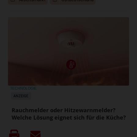
TECHNOLOGIE
ANZEIGE
Rauchmelder oder Hitzewarnmelder?
Welche Lösung eignet sich für die Küche?