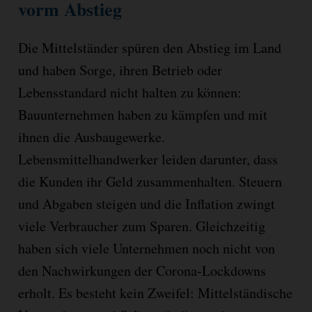
vorm Abstieg
Die Mittelständer spüren den Abstieg im Land
und haben Sorge, ihren Betrieb oder
Lebensstandard nicht halten zu können:
Bauunternehmen haben zu kämpfen und mit
ihnen die Ausbaugewerke.
Lebensmittelhandwerker leiden darunter, dass
die Kunden ihr Geld zusammenhalten. Steuern
und Abgaben steigen und die Inflation zwingt
viele Verbraucher zum Sparen. Gleichzeitig
haben sich viele Unternehmen noch nicht von
den Nachwirkungen der Corona-Lockdowns
erholt. Es besteht kein Zweifel: Mittelständische