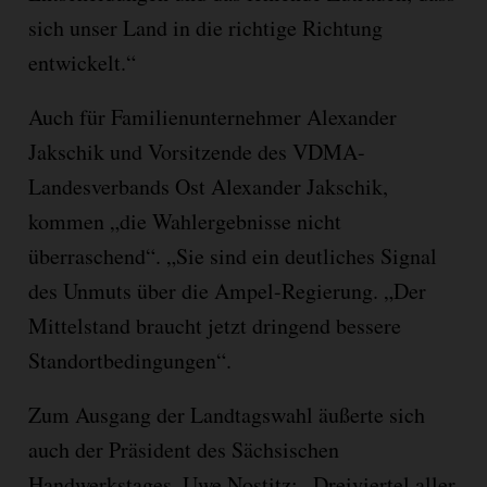
sich unser Land in die richtige Richtung
entwickelt.“
Auch für Familienunternehmer Alexander
Jakschik und Vorsitzende des VDMA-
Landesverbands Ost Alexander Jakschik,
kommen „die Wahlergebnisse nicht
überraschend“. „Sie sind ein deutliches Signal
des Unmuts über die Ampel-Regierung. „Der
Mittelstand braucht jetzt dringend bessere
Standortbedingungen“.
Zum Ausgang der Landtagswahl äußerte sich
auch der Präsident des Sächsischen
Handwerkstages, Uwe Nostitz: „Dreiviertel aller