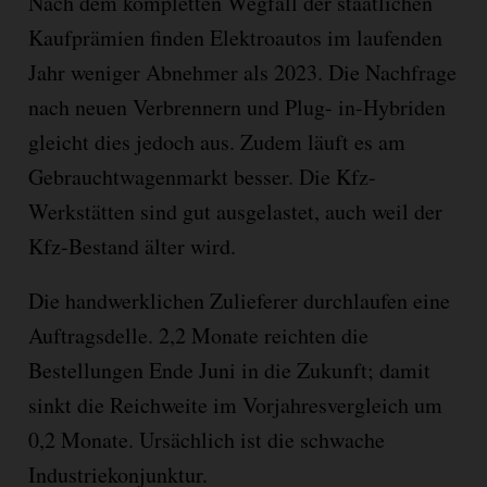
Nach dem kompletten Wegfall der staatlichen
Kaufprämien finden Elektroautos im laufenden
Jahr weniger Abnehmer als 2023. Die Nachfrage
nach neuen Verbrennern und Plug- in-Hybriden
gleicht dies jedoch aus. Zudem läuft es am
Gebrauchtwagenmarkt besser. Die Kfz-
Werkstätten sind gut ausgelastet, auch weil der
Kfz-Bestand älter wird.
Die handwerklichen Zulieferer durchlaufen eine
Auftragsdelle. 2,2 Monate reichten die
Bestellungen Ende Juni in die Zukunft; damit
sinkt die Reichweite im Vorjahresvergleich um
0,2 Monate. Ursächlich ist die schwache
Industriekonjunktur.