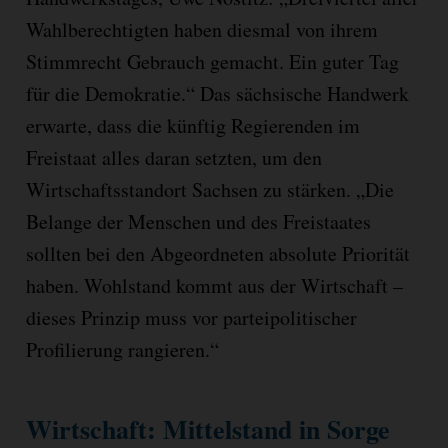
Wahlberechtigten haben diesmal von ihrem
Stimmrecht Gebrauch gemacht. Ein guter Tag
für die Demokratie.“ Das sächsische Handwerk
erwarte, dass die künftig Regierenden im
Freistaat alles daran setzten, um den
Wirtschaftsstandort Sachsen zu stärken. „Die
Belange der Menschen und des Freistaates
sollten bei den Abgeordneten absolute Priorität
haben. Wohlstand kommt aus der Wirtschaft –
dieses Prinzip muss vor parteipolitischer
Profilierung rangieren.“
Wirtschaft: Mittelstand in Sorge