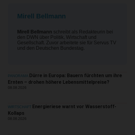
Mirell Bellmann
Mirell Bellmann
schreibt als Redakteurin bei
den DWN über Politik, Wirtschaft und
Gesellschaft. Zuvor arbeitete sie für Servus TV
und den Deutschen Bundestag.
Dürre in Europa: Bauern fürchten um ihre
PANORAMA
Ernten – drohen höhere Lebensmittelpreise?
08.08.2026
Energieriese warnt vor Wasserstoff-
WIRTSCHAFT
Kollaps
08.08.2026