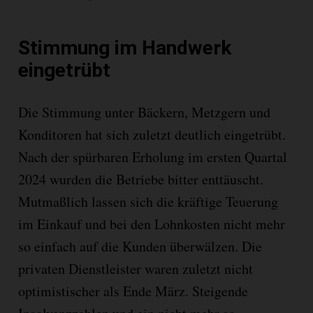
Stimmung im Handwerk
eingetrübt
Die Stimmung unter Bäckern, Metzgern und
Konditoren hat sich zuletzt deutlich eingetrübt.
Nach der spürbaren Erholung im ersten Quartal
2024 wurden die Betriebe bitter enttäuscht.
Mutmaßlich lassen sich die kräftige Teuerung
im Einkauf und bei den Lohnkosten nicht mehr
so einfach auf die Kunden überwälzen. Die
privaten Dienstleister waren zuletzt nicht
optimistischer als Ende März. Steigende