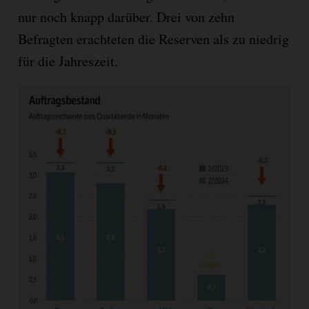
nur noch knapp darüber. Drei von zehn
Befragten erachteten die Reserven als zu niedrig
für die Jahreszeit.