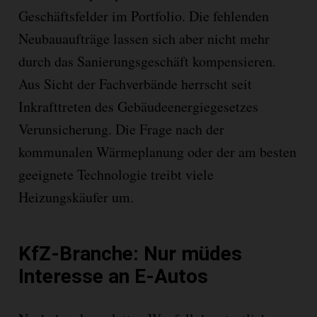
Geschäftsfelder im Portfolio. Die fehlenden
Neubauaufträge lassen sich aber nicht mehr
durch das Sanierungsgeschäft kompensieren.
Aus Sicht der Fachverbände herrscht seit
Inkrafttreten des Gebäudeenergiegesetzes
Verunsicherung. Die Frage nach der
kommunalen Wärmeplanung oder der am besten
geeignete Technologie treibt viele
Heizungskäufer um.
KfZ-Branche: Nur müdes
Interesse an E-Autos