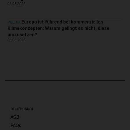
08.08.2026
Europa ist führend bei kommerziellen
POLITIK
Klimakonzepten: Warum gelingt es nicht, diese
umzusetzen?
08.08.2026
Impressum
AGB
FAQs