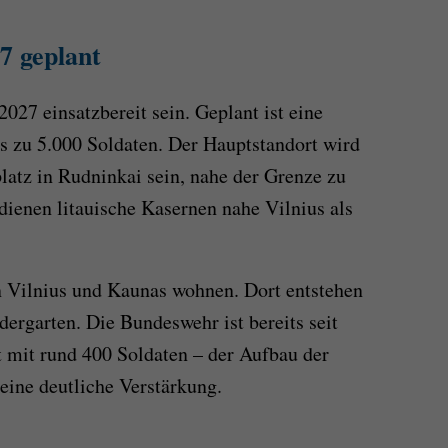
7 geplant
2027 einsatzbereit sein. Geplant ist eine
is zu 5.000 Soldaten. Der Hauptstandort wird
atz in Rudninkai sein, nahe der Grenze zu
 dienen litauische Kasernen nahe Vilnius als
n Vilnius und Kaunas wohnen. Dort entstehen
dergarten. Die Bundeswehr ist bereits seit
t mit rund 400 Soldaten – der Aufbau der
eine deutliche Verstärkung.