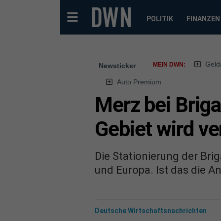
POLITIK
FINANZEN
Geld
MEIN DWN:
Newsticker
Auto Premium
Merz bei Briga
Gebiet wird ve
Die Stationierung der Bri
und Europa. Ist das die A
Deutsche Wirtschaftsnachrichten