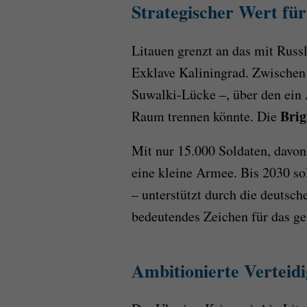
Strategischer Wert für
Litauen grenzt an das mit Russ
Exklave Kaliningrad. Zwischen 
Suwalki-Lücke –, über den ein
Brig
Raum trennen könnte. Die
Mit nur 15.000 Soldaten, davon
eine kleine Armee. Bis 2030 so
– unterstützt durch die deutsch
bedeutendes Zeichen für das g
Ambitionierte Verteid