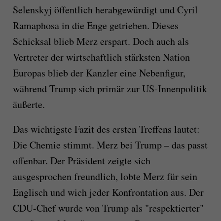
Selenskyj öffentlich herabgewürdigt und Cyril
Ramaphosa in die Enge getrieben. Dieses
Schicksal blieb Merz erspart. Doch auch als
Vertreter der wirtschaftlich stärksten Nation
Europas blieb der Kanzler eine Nebenfigur,
während Trump sich primär zur US-Innenpolitik
äußerte.
Das wichtigste Fazit des ersten Treffens lautet:
Die Chemie stimmt. Merz bei Trump – das passt
offenbar. Der Präsident zeigte sich
ausgesprochen freundlich, lobte Merz für sein
Englisch und wich jeder Konfrontation aus. Der
CDU-Chef wurde von Trump als "respektierter"