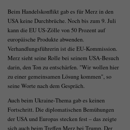
Beim Handelskonflikt gab es für Merz in den
USA keine Durchbrüche. Noch bis zum 9. Juli
kann die EU US-Zölle von 50 Prozent auf
europäische Produkte abwenden.
Verhandlungsführerin ist die EU-Kommission.
Merz sieht seine Rolle bei seinem USA-Besuch
darin, den Ton zu entschärfen. "Wir wollen hier
zu einer gemeinsamen Lösung kommen", so
seine Worte nach dem Gespräch.
Auch beim Ukraine-Thema gab es keinen
Fortschritt. Die diplomatischen Bemühungen
der USA und Europas stecken fest – das zeigte
sich auch beim Treffen Merz bei Trump. Der