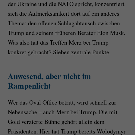
der Ukraine und die NATO spricht, konzentriert
sich die Aufmerksamkeit dort auf ein anderes
Thema: den offenen Schlagabtausch zwischen
Trump und seinem früheren Berater Elon Musk.
Was also hat das Treffen Merz bei Trump
konkret gebracht? Sieben zentrale Punkte.
Anwesend, aber nicht im
Rampenlicht
Wer das Oval Office betritt, wird schnell zur
Nebensache – auch Merz bei Trump. Die mit
Gold verzierte Bühne gehört allein dem
Präsidenten. Hier hat Trump bereits Wolodymyr