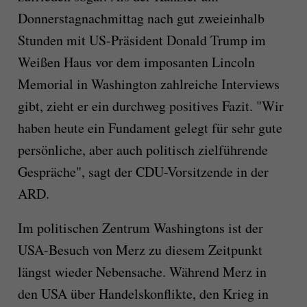
Donnerstagnachmittag nach gut zweieinhalb
Stunden mit US-Präsident Donald Trump im
Weißen Haus vor dem imposanten Lincoln
Memorial in Washington zahlreiche Interviews
gibt, zieht er ein durchweg positives Fazit. "Wir
haben heute ein Fundament gelegt für sehr gute
persönliche, aber auch politisch zielführende
Gespräche", sagt der CDU-Vorsitzende in der
ARD.
Im politischen Zentrum Washingtons ist der
USA-Besuch von Merz zu diesem Zeitpunkt
längst wieder Nebensache. Während Merz in
den USA über Handelskonflikte, den Krieg in