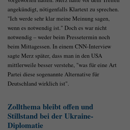
angekündigt, nötigenfalls Klartext zu sprechen.
"Ich werde sehr klar meine Meinung sagen,
wenn es notwendig ist." Doch es war nicht
notwendig – weder beim Pressetermin noch
beim Mittagessen. In einem CNN-Interview
sagte Merz später, dass man in den USA
mittlerweile besser verstehe, "was für eine Art
Partei diese sogenannte Alternative für
Deutschland wirklich ist".
Zollthema bleibt offen und
Stillstand bei der Ukraine-
Diplomatie