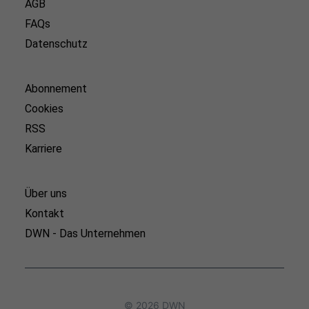
AGB
FAQs
Datenschutz
Abonnement
Cookies
RSS
Karriere
Über uns
Kontakt
DWN - Das Unternehmen
© 2026 DWN