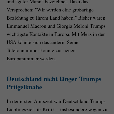
und "guter Mann" bezeichnet. Dazu das
Versprechen: "Wir werden eine großartige
Beziehung zu Ihrem Land haben." Bisher waren
Emmanuel Macron und Giorgia Meloni Trumps
wichtigste Kontakte in Europa. Mit Merz in den
USA könnte sich das ändern. Seine
Telefonnummer könnte zur neuen
Europanummer werden.
Deutschland nicht länger Trumps
Prügelknabe
In der ersten Amtszeit war Deutschland Trumps
Lieblingsziel für Kritik – insbesondere wegen zu