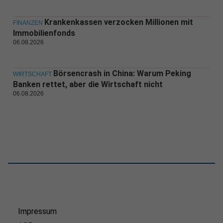
Krankenkassen verzocken Millionen mit
FINANZEN
Immobilienfonds
06.08.2026
Börsencrash in China: Warum Peking
WIRTSCHAFT
Banken rettet, aber die Wirtschaft nicht
06.08.2026
Impressum