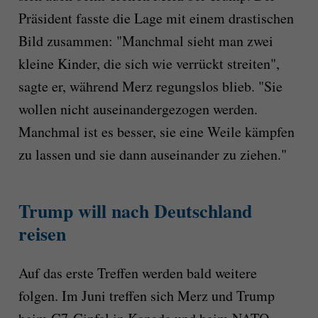
Präsident fasste die Lage mit einem drastischen
Bild zusammen: "Manchmal sieht man zwei
kleine Kinder, die sich wie verrückt streiten",
sagte er, während Merz regungslos blieb. "Sie
wollen nicht auseinandergezogen werden.
Manchmal ist es besser, sie eine Weile kämpfen
zu lassen und sie dann auseinander zu ziehen."
Trump will nach Deutschland
reisen
Auf das erste Treffen werden bald weitere
folgen. Im Juni treffen sich Merz und Trump