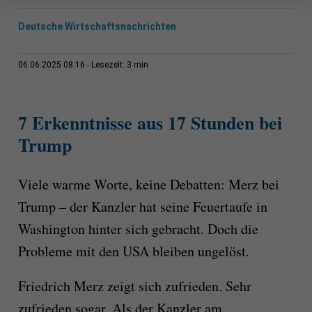
Deutsche Wirtschaftsnachrichten
3 min
06.06.2025 08:16
Lesezeit:
7 Erkenntnisse aus 17 Stunden bei
Trump
Viele warme Worte, keine Debatten: Merz bei
Trump – der Kanzler hat seine Feuertaufe in
Washington hinter sich gebracht. Doch die
Probleme mit den USA bleiben ungelöst.
Friedrich Merz zeigt sich zufrieden. Sehr
zufrieden sogar. Als der Kanzler am