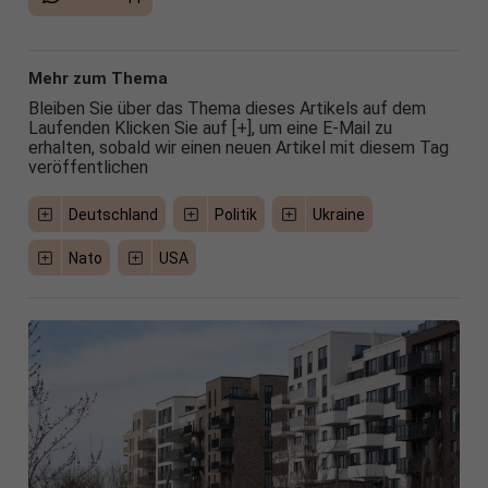
Mehr zum Thema
Bleiben Sie über das Thema dieses Artikels auf dem
Laufenden Klicken Sie auf [+], um eine E-Mail zu
erhalten, sobald wir einen neuen Artikel mit diesem Tag
veröffentlichen
Deutschland
Politik
Ukraine
Nato
USA