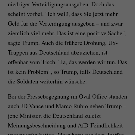
niedriger Verteidigungsausgaben. Doch das
scheint vorbei. "Ich weiß, dass Sie jetzt mehr
Geld für die Verteidigung ausgeben – und zwar
ziemlich viel mehr. Das ist eine positive Sache",
sagte Trump. Auch die frühere Drohung, US-
Truppen aus Deutschland abzuziehen, ist
offenbar vom Tisch. "Ja, das werden wir tun. Das
ist kein Problem", so Trump, falls Deutschland
die Soldaten weiterhin wünsche.
Bei der Pressebegegnung im Oval Office standen
auch JD Vance und Marco Rubio neben Trump –
jene Minister, die Deutschland zuletzt
Meinungsbeschneidung und AfD-Feindlichkeit
vorgeworfen hatten. Merz hatte vor dem Treffen