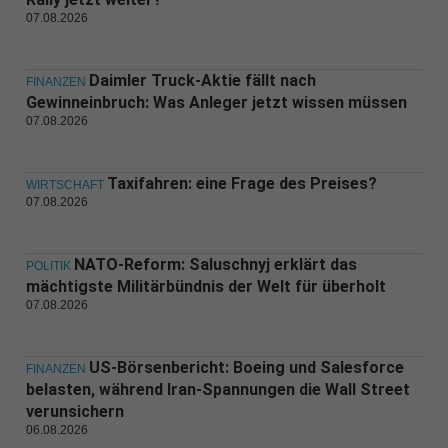
07.08.2026
Daimler Truck-Aktie fällt nach
FINANZEN
Gewinneinbruch: Was Anleger jetzt wissen müssen
07.08.2026
Taxifahren: eine Frage des Preises?
WIRTSCHAFT
07.08.2026
NATO-Reform: Saluschnyj erklärt das
POLITIK
mächtigste Militärbündnis der Welt für überholt
07.08.2026
US-Börsenbericht: Boeing und Salesforce
FINANZEN
belasten, während Iran-Spannungen die Wall Street
verunsichern
06.08.2026