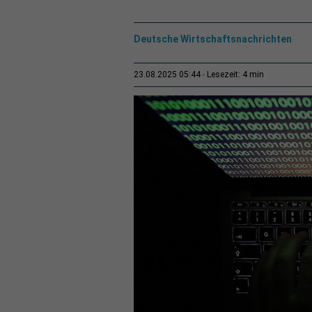
Deutsche Wirtschaftsnachrichten
4 min
23.08.2025 05:44
Lesezeit: