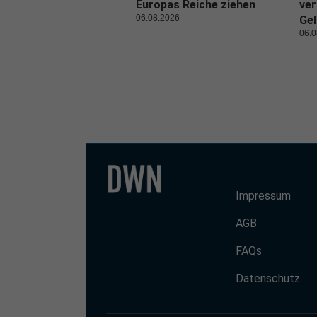
Europas Reiche ziehen
ver
06.08.2026
Gel
06.0
Impressum
AGB
FAQs
Datenschutz