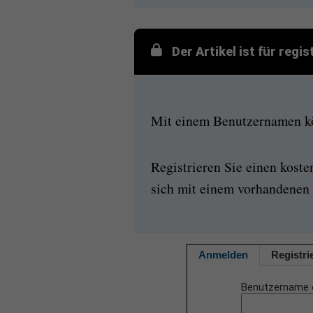
Der Artikel ist für regi
Mit einem Benutzernamen kön
Registrieren Sie einen kost
sich mit einem vorhandenen 
Anmelden
Registri
Benutzername 