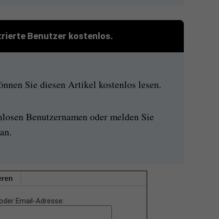
strierte Benutzer kostenlos.
nen Sie diesen Artikel kostenlos lesen.
enlosen Benutzernamen oder melden Sie
an.
eren
oder Email-Adresse