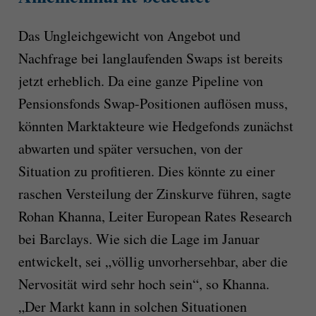
Das Ungleichgewicht von Angebot und
Nachfrage bei langlaufenden Swaps ist bereits
jetzt erheblich. Da eine ganze Pipeline von
Pensionsfonds Swap-Positionen auflösen muss,
könnten Marktakteure wie Hedgefonds zunächst
abwarten und später versuchen, von der
Situation zu profitieren. Dies könnte zu einer
raschen Versteilung der Zinskurve führen, sagte
Rohan Khanna, Leiter European Rates Research
bei Barclays. Wie sich die Lage im Januar
entwickelt, sei „völlig unvorhersehbar, aber die
Nervosität wird sehr hoch sein“, so Khanna.
„Der Markt kann in solchen Situationen