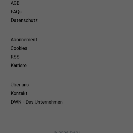
AGB
FAQs
Datenschutz
Abonnement
Cookies
RSS
Karriere
Über uns
Kontakt
DWN - Das Unternehmen
© 2026 DWN