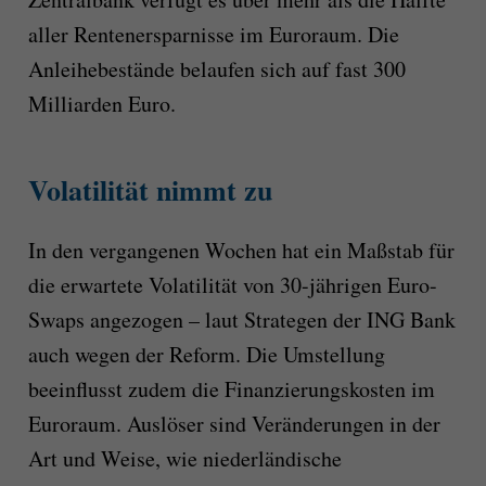
aller Rentenersparnisse im Euroraum. Die
Anleihebestände belaufen sich auf fast 300
Milliarden Euro.
Volatilität nimmt zu
In den vergangenen Wochen hat ein Maßstab für
die erwartete Volatilität von 30-jährigen Euro-
Swaps angezogen – laut Strategen der ING Bank
auch wegen der Reform. Die Umstellung
beeinflusst zudem die Finanzierungskosten im
Euroraum. Auslöser sind Veränderungen in der
Art und Weise, wie niederländische