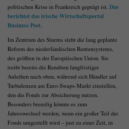
Das
politischen Krise in Frankreich geprägt ist.
berichtet das irische Wirtschaftsportal
Business Post.
Im Zentrum des Sturms steht die lang geplante
Reform des niederländischen Rentensystems,
des größten in der Europäischen Union. Sie
treibt bereits die Renditen langfristiger
Anleihen nach oben, während sich Händler auf
Turbulenzen am Euro-Swaps-Markt einstellen,
den die Fonds zur Absicherung nutzen.
Besonders brenzlig könnte es zum
Jahreswechsel werden, wenn ein großer Teil der
Fonds umgestellt wird – just zu einer Zeit, in