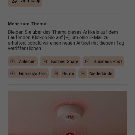
Whatsapp
Mehr zum Thema
Bleiben Sie über das Thema dieses Artikels auf dem
Laufenden Klicken Sie auf [+], um eine E-Mail zu
erhalten, sobald wir einen neuen Artikel mit diesem Tag
veröffentlichen
Anleihen
Bonnier Share
Business Post
Finanzsystem
Rente
Niederlande