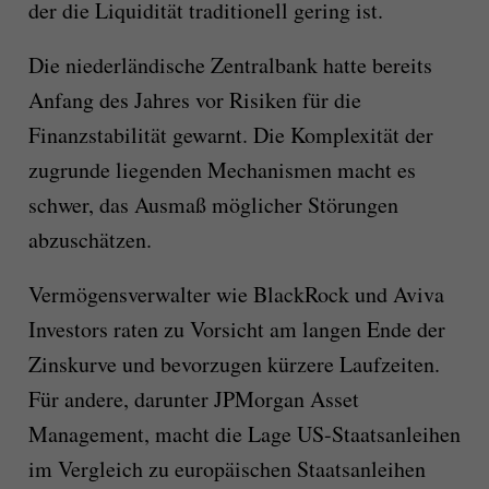
der die Liquidität traditionell gering ist.
Die niederländische Zentralbank hatte bereits
Anfang des Jahres vor Risiken für die
Finanzstabilität gewarnt. Die Komplexität der
zugrunde liegenden Mechanismen macht es
schwer, das Ausmaß möglicher Störungen
abzuschätzen.
Vermögensverwalter wie BlackRock und Aviva
Investors raten zu Vorsicht am langen Ende der
Zinskurve und bevorzugen kürzere Laufzeiten.
Für andere, darunter JPMorgan Asset
Management, macht die Lage US-Staatsanleihen
im Vergleich zu europäischen Staatsanleihen