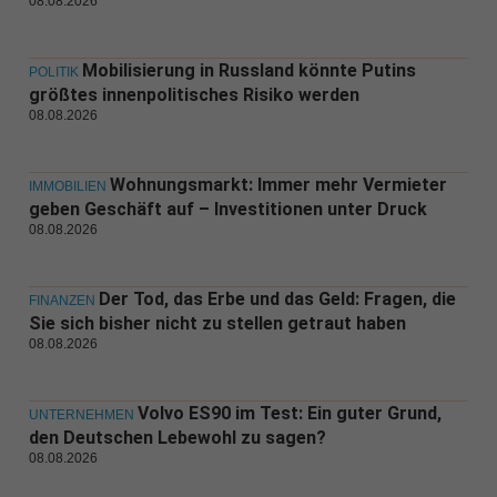
08.08.2026
Mobilisierung in Russland könnte Putins
POLITIK
größtes innenpolitisches Risiko werden
08.08.2026
Wohnungsmarkt: Immer mehr Vermieter
IMMOBILIEN
geben Geschäft auf – Investitionen unter Druck
08.08.2026
Der Tod, das Erbe und das Geld: Fragen, die
FINANZEN
Sie sich bisher nicht zu stellen getraut haben
08.08.2026
Volvo ES90 im Test: Ein guter Grund,
UNTERNEHMEN
den Deutschen Lebewohl zu sagen?
08.08.2026