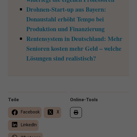
Drohnen-Start-up aus Bayern:
Donaustahl erhöht Tempo bei
Produktion und Finanzierung
Rentensystem in Deutschland: Mehr
Senioren kosten mehr Geld – welche
Lösungen sind realistisch?
Teile
Online-Tools
Facebook
X
LinkedIn