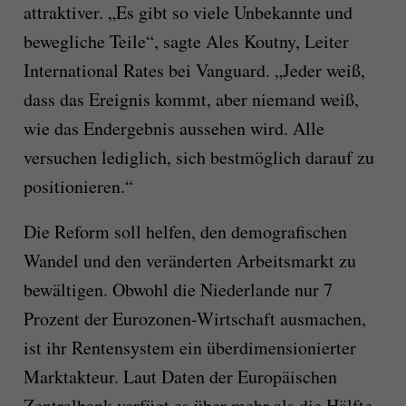
attraktiver. „Es gibt so viele Unbekannte und
bewegliche Teile“, sagte Ales Koutny, Leiter
International Rates bei Vanguard. „Jeder weiß,
dass das Ereignis kommt, aber niemand weiß,
wie das Endergebnis aussehen wird. Alle
versuchen lediglich, sich bestmöglich darauf zu
positionieren.“
Die Reform soll helfen, den demografischen
Wandel und den veränderten Arbeitsmarkt zu
bewältigen. Obwohl die Niederlande nur 7
Prozent der Eurozonen-Wirtschaft ausmachen,
ist ihr Rentensystem ein überdimensionierter
Marktakteur. Laut Daten der Europäischen
Zentralbank verfügt es über mehr als die Hälfte