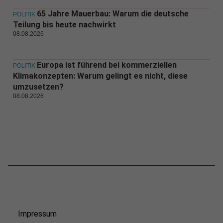
65 Jahre Mauerbau: Warum die deutsche
POLITIK
Teilung bis heute nachwirkt
08.08.2026
Europa ist führend bei kommerziellen
POLITIK
Klimakonzepten: Warum gelingt es nicht, diese
umzusetzen?
08.08.2026
Impressum