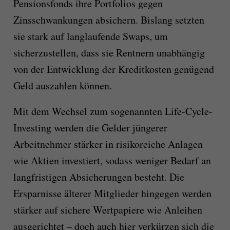
Pensionsfonds ihre Portfolios gegen
Zinsschwankungen absichern. Bislang setzten
sie stark auf langlaufende Swaps, um
sicherzustellen, dass sie Rentnern unabhängig
von der Entwicklung der Kreditkosten genügend
Geld auszahlen können.
Mit dem Wechsel zum sogenannten Life-Cycle-
Investing werden die Gelder jüngerer
Arbeitnehmer stärker in risikoreiche Anlagen
wie Aktien investiert, sodass weniger Bedarf an
langfristigen Absicherungen besteht. Die
Ersparnisse älterer Mitglieder hingegen werden
stärker auf sichere Wertpapiere wie Anleihen
ausgerichtet – doch auch hier verkürzen sich die