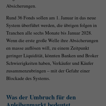
Absicherungen.
Rund 36 Fonds sollen am 1. Januar in das neue
System überführt werden, die übrigen folgen in
Tranchen alle sechs Monate bis Januar 2028.
Wenn die erste große Welle ihre Absicherungen
en masse auflösen will, zu einem Zeitpunkt
geringer Liquidität, könnten Banken und Broker
Schwierigkeiten haben, Verkäufer und Käufer
zusammenzubringen – mit der Gefahr einer
Blockade des Systems.
Was der Umbruch für den
Anleihenmarkt bedeutet