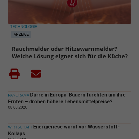
TECHNOLOGIE
ANZEIGE
Rauchmelder oder Hitzewarnmelder?
Welche Lösung eignet sich für die Küche?
Dürre in Europa: Bauern fürchten um ihre
PANORAMA
Ernten – drohen höhere Lebensmittelpreise?
08.08.2026
Energieriese warnt vor Wasserstoff-
WIRTSCHAFT
Kollaps