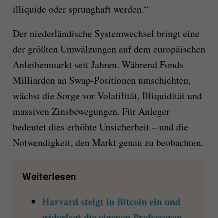
illiquide oder sprunghaft werden.“
Der niederländische Systemwechsel bringt eine
der größten Umwälzungen auf dem europäischen
Anleihenmarkt seit Jahren. Während Fonds
Milliarden an Swap-Positionen umschichten,
wächst die Sorge vor Volatilität, Illiquidität und
massiven Zinsbewegungen. Für Anleger
bedeutet dies erhöhte Unsicherheit – und die
Notwendigkeit, den Markt genau zu beobachten.
Weiterlesen
Harvard steigt in Bitcoin ein und
widerlegt die eigenen Professoren