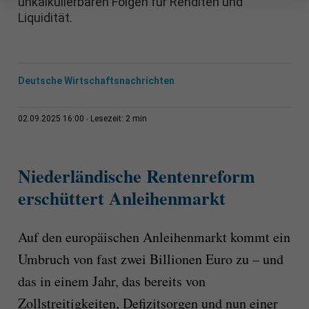
unkalkulierbaren Folgen für Renditen und
Liquidität.
Deutsche Wirtschaftsnachrichten
2 min
02.09.2025 16:00
Lesezeit:
Niederländische Rentenreform
erschüttert Anleihenmarkt
Auf den europäischen Anleihenmarkt kommt ein
Umbruch von fast zwei Billionen Euro zu – und
das in einem Jahr, das bereits von
Zollstreitigkeiten, Defizitsorgen und nun einer