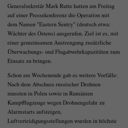
Generalsekretär Mark Rutte hatten am Freitag
auf einer Pressekonferenz die Operation mit
dem Namen "Eastern Sentry" (deutsch etwa:
Wächter des Ostens) ausgerufen. Ziel ist es, mit
einer gemeinsamen Anstrengung zusätzliche
Überwachungs- und Flugabwehrkapazitäten zum
Einsatz zu bringen.
Schon am Wochenende gab es weitere Vorfälle:
Nach dem Abschuss russischer Drohnen
mussten in Polen sowie in Rumänien
Kampfflugzeuge wegen Drohnengefahr zu
Alarmstarts aufsteigen,
Luftverteidigungsstellungen wurden in höchste