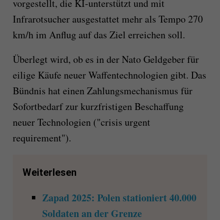
vorgestellt, die KI-unterstützt und mit
Infrarotsucher ausgestattet mehr als Tempo 270
km/h im Anflug auf das Ziel erreichen soll.
Überlegt wird, ob es in der Nato Geldgeber für
eilige Käufe neuer Waffentechnologien gibt. Das
Bündnis hat einen Zahlungsmechanismus für
Sofortbedarf zur kurzfristigen Beschaffung
neuer Technologien ("crisis urgent
requirement").
Weiterlesen
Zapad 2025: Polen stationiert 40.000
Soldaten an der Grenze