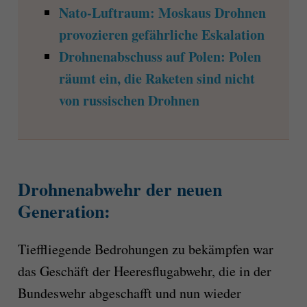
Nato-Luftraum: Moskaus Drohnen
provozieren gefährliche Eskalation
Drohnenabschuss auf Polen: Polen
räumt ein, die Raketen sind nicht
von russischen Drohnen
Drohnenabwehr der neuen
Generation:
Tieffliegende Bedrohungen zu bekämpfen war
das Geschäft der Heeresflugabwehr, die in der
Bundeswehr abgeschafft und nun wieder