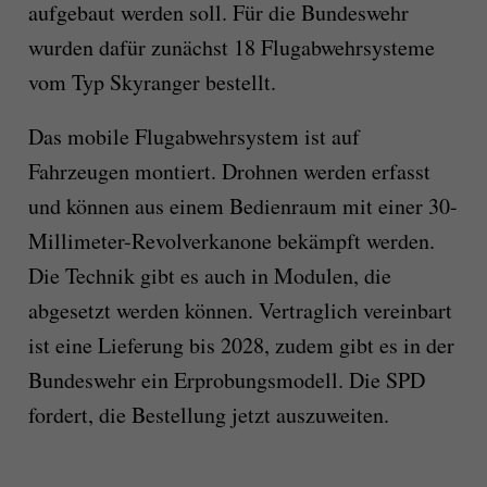
aufgebaut werden soll. Für die Bundeswehr
wurden dafür zunächst 18 Flugabwehrsysteme
vom Typ Skyranger bestellt.
Das mobile Flugabwehrsystem ist auf
Fahrzeugen montiert. Drohnen werden erfasst
und können aus einem Bedienraum mit einer 30-
Millimeter-Revolverkanone bekämpft werden.
Die Technik gibt es auch in Modulen, die
abgesetzt werden können. Vertraglich vereinbart
ist eine Lieferung bis 2028, zudem gibt es in der
Bundeswehr ein Erprobungsmodell. Die SPD
fordert, die Bestellung jetzt auszuweiten.