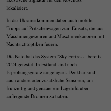
lokalisiert.
In der Ukraine kommen dabei auch mobile
Trupps auf Pritschenwagen zum Einsatz, die aus
Maschinengewehren und Maschinenkanonen mit
Nachtsichtoptiken feuern.
Die Nato hat das System "Sky Fortress" bereits
2024 getestet. In Estland sind noch
Erprobungsgeräte eingelagert. Denkbar sind
auch andere oder zusätzliche Sensoren, um
frühzeitig und genauer ein Lagebild über
anfliegende Drohnen zu haben.