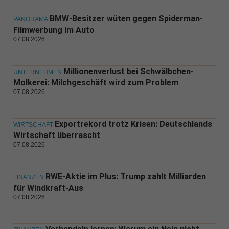
BMW-Besitzer wüten gegen Spiderman-
PANORAMA
Filmwerbung im Auto
07.08.2026
Millionenverlust bei Schwälbchen-
UNTERNEHMEN
Molkerei: Milchgeschäft wird zum Problem
07.08.2026
Exportrekord trotz Krisen: Deutschlands
WIRTSCHAFT
Wirtschaft überrascht
07.08.2026
RWE-Aktie im Plus: Trump zahlt Milliarden
FINANZEN
für Windkraft-Aus
07.08.2026