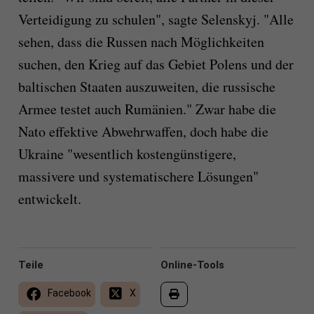
Verteidigung zu schulen", sagte Selenskyj. "Alle
sehen, dass die Russen nach Möglichkeiten
suchen, den Krieg auf das Gebiet Polens und der
baltischen Staaten auszuweiten, die russische
Armee testet auch Rumänien." Zwar habe die
Nato effektive Abwehrwaffen, doch habe die
Ukraine "wesentlich kostengünstigere,
massivere und systematischere Lösungen"
entwickelt.
Teile
Online-Tools
Facebook
X