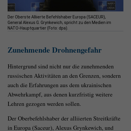
Der Oberste Alliierte Befehlshaber Europa (SACEUR),
General Alexus G. Grynkewich, spricht zu den Medien im
NATO-Hauptquartier (Foto: dpa).
Zunehmende Drohnengefahr
Hintergrund sind nicht nur die zunehmenden
russischen Aktivitäten an den Grenzen, sondern
auch die Erfahrungen aus dem ukrainischen
Abwehrkampf, aus denen kurzfristig weitere
Lehren gezogen werden sollen.
Der Oberbefehlshaber der alliierten Streitkräfte
in Europa (Saceur), Alexus Grynkewich, und