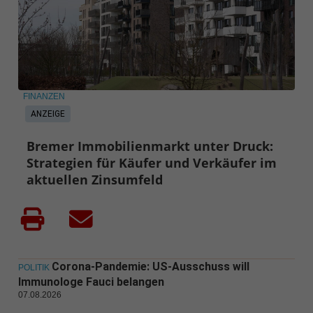
FINANZEN
ANZEIGE
Bremer Immobilienmarkt unter Druck:
Strategien für Käufer und Verkäufer im
aktuellen Zinsumfeld
Corona-Pandemie: US-Ausschuss will
POLITIK
Immunologe Fauci belangen
07.08.2026