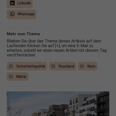
LinkedIn
Whatsapp
Mehr zum Thema
Bleiben Sie über das Thema dieses Artikels auf dem
Laufenden Klicken Sie auf [+], um eine E-Mail zu
erhalten, sobald wir einen neuen Artikel mit diesem Tag
veröffentlichen
Sicherheitspolitik
Russland
Nato
Militär