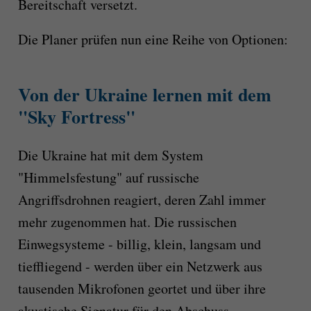
Bereitschaft versetzt.
Die Planer prüfen nun eine Reihe von Optionen:
Von der Ukraine lernen mit dem
"Sky Fortress"
Die Ukraine hat mit dem System
"Himmelsfestung" auf russische
Angriffsdrohnen reagiert, deren Zahl immer
mehr zugenommen hat. Die russischen
Einwegsysteme - billig, klein, langsam und
tieffliegend - werden über ein Netzwerk aus
tausenden Mikrofonen geortet und über ihre
akustische Signatur für den Abschuss