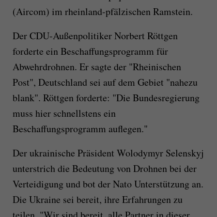
(Aircom) im rheinland-pfälzischen Ramstein.
Der CDU-Außenpolitiker Norbert Röttgen
forderte ein Beschaffungsprogramm für
Abwehrdrohnen. Er sagte der "Rheinischen
Post", Deutschland sei auf dem Gebiet "nahezu
blank". Röttgen forderte: "Die Bundesregierung
muss hier schnellstens ein
Beschaffungsprogramm auflegen."
Der ukrainische Präsident Wolodymyr Selenskyj
unterstrich die Bedeutung von Drohnen bei der
Verteidigung und bot der Nato Unterstützung an.
Die Ukraine sei bereit, ihre Erfahrungen zu
teilen. "Wir sind bereit, alle Partner in dieser