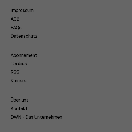
Impressum
AGB
FAQs
Datenschutz
Abonnement
Cookies
RSS
Karriere
Über uns
Kontakt
DWN - Das Unternehmen