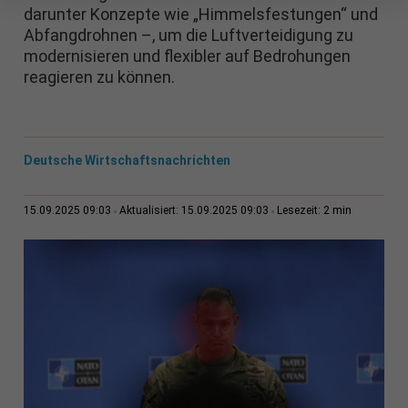
darunter Konzepte wie „Himmelsfestungen“ und
Abfangdrohnen –, um die Luftverteidigung zu
modernisieren und flexibler auf Bedrohungen
reagieren zu können.
Deutsche Wirtschaftsnachrichten
2 min
15.09.2025 09:03
Aktualisiert: 15.09.2025 09:03
Lesezeit: