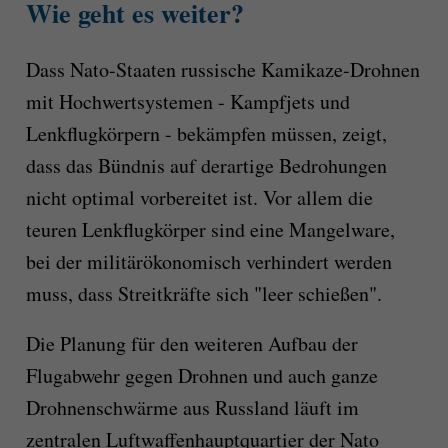
Wie geht es weiter?
Dass Nato-Staaten russische Kamikaze-Drohnen
mit Hochwertsystemen - Kampfjets und
Lenkflugkörpern - bekämpfen müssen, zeigt,
dass das Bündnis auf derartige Bedrohungen
nicht optimal vorbereitet ist. Vor allem die
teuren Lenkflugkörper sind eine Mangelware,
bei der militärökonomisch verhindert werden
muss, dass Streitkräfte sich "leer schießen".
Die Planung für den weiteren Aufbau der
Flugabwehr gegen Drohnen und auch ganze
Drohnenschwärme aus Russland läuft im
zentralen Luftwaffenhauptquartier der Nato