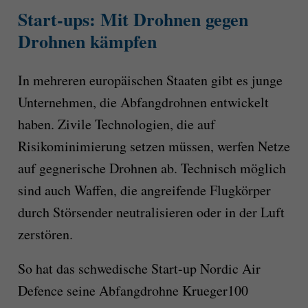
Start-ups: Mit Drohnen gegen
Drohnen kämpfen
In mehreren europäischen Staaten gibt es junge
Unternehmen, die Abfangdrohnen entwickelt
haben. Zivile Technologien, die auf
Risikominimierung setzen müssen, werfen Netze
auf gegnerische Drohnen ab. Technisch möglich
sind auch Waffen, die angreifende Flugkörper
durch Störsender neutralisieren oder in der Luft
zerstören.
So hat das schwedische Start-up Nordic Air
Defence seine Abfangdrohne Krueger100