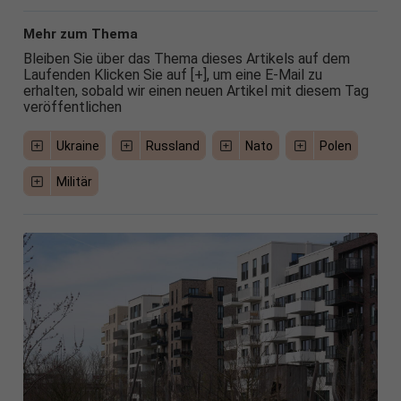
Mehr zum Thema
Bleiben Sie über das Thema dieses Artikels auf dem
Laufenden Klicken Sie auf [+], um eine E-Mail zu
erhalten, sobald wir einen neuen Artikel mit diesem Tag
veröffentlichen
Ukraine
Russland
Nato
Polen
Militär