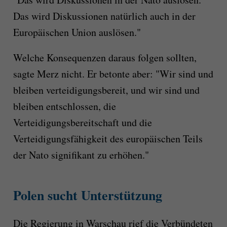
Das wird Diskussionen natürlich auch in der
Europäischen Union auslösen."
Welche Konsequenzen daraus folgen sollten,
sagte Merz nicht. Er betonte aber: "Wir sind und
bleiben verteidigungsbereit, und wir sind und
bleiben entschlossen, die
Verteidigungsbereitschaft und die
Verteidigungsfähigkeit des europäischen Teils
der Nato signifikant zu erhöhen."
Polen sucht Unterstützung
Die Regierung in Warschau rief die Verbündeten