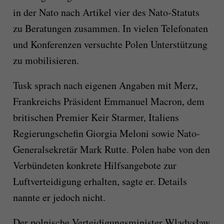
in der Nato nach Artikel vier des Nato-Statuts
zu Beratungen zusammen. In vielen Telefonaten
und Konferenzen versuchte Polen Unterstützung
zu mobilisieren.
Tusk sprach nach eigenen Angaben mit Merz,
Frankreichs Präsident Emmanuel Macron, dem
britischen Premier Keir Starmer, Italiens
Regierungschefin Giorgia Meloni sowie Nato-
Generalsekretär Mark Rutte. Polen habe von den
Verbündeten konkrete Hilfsangebote zur
Luftverteidigung erhalten, sagte er. Details
nannte er jedoch nicht.
Der polnische Verteidigungsminister Wladysław