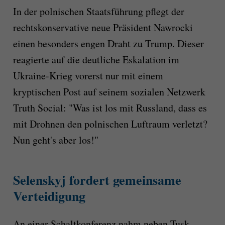
In der polnischen Staatsführung pflegt der
rechtskonservative neue Präsident Nawrocki
einen besonders engen Draht zu Trump. Dieser
reagierte auf die deutliche Eskalation im
Ukraine-Krieg vorerst nur mit einem
kryptischen Post auf seinem sozialen Netzwerk
Truth Social: "Was ist los mit Russland, dass es
mit Drohnen den polnischen Luftraum verletzt?
Nun geht's aber los!"
Selenskyj fordert gemeinsame
Verteidigung
An einer Schaltkonferenz nahm neben Tusk,