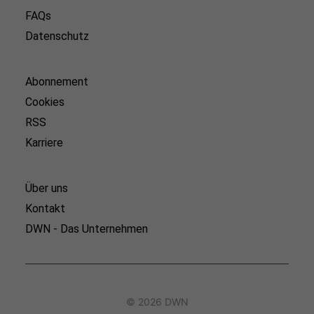
FAQs
Datenschutz
Abonnement
Cookies
RSS
Karriere
Über uns
Kontakt
DWN - Das Unternehmen
© 2026 DWN