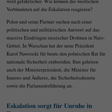
wird gefährlicher. Wie können die westlichen
Verbündeten auf die Eskalation reagieren?
Polen und seine Partner suchen nach einer
politischen und militärischen Antwort auf das
massive Eindringen russischer Drohnen in Nato-
Gebiet. In Warschau hat der neue Präsident
Karol Nawrocki für heute den polnischen Rat für
nationale Sicherheit einberufen. Ihm gehören
auch der Ministerpräsident, die Minister für
Inneres und Äußeres, die Sicherheitsdienste
sowie die Parlamentsführung an.
Eskalation sorgt für Unruhe in