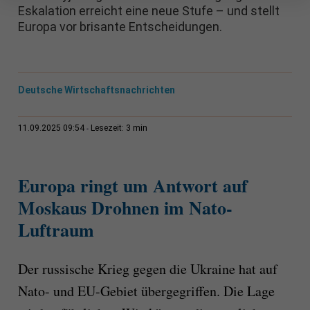
Eskalation erreicht eine neue Stufe – und stellt
Europa vor brisante Entscheidungen.
Deutsche Wirtschaftsnachrichten
3 min
11.09.2025 09:54
Lesezeit:
Europa ringt um Antwort auf
Moskaus Drohnen im Nato-
Luftraum
Der russische Krieg gegen die Ukraine hat auf
Nato- und EU-Gebiet übergegriffen. Die Lage