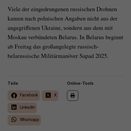
Viele der eingedrungenen russischen Drohnen
kamen nach polnischen Angaben nicht aus der
angegriffenen Ukraine, sondern aus dem mit
Moskau verbündeten Belarus. In Belarus beginnt
ab Freitag das großangelegte russisch-
belarussische Militärmanöver Sapad 2025.
Teile
Online-Tools
Facebook
X
LinkedIn
Whatsapp