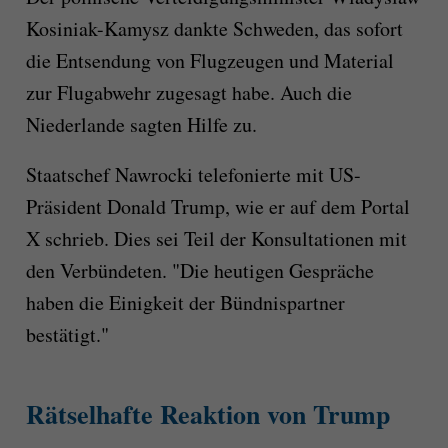
Kosiniak-Kamysz dankte Schweden, das sofort
die Entsendung von Flugzeugen und Material
zur Flugabwehr zugesagt habe. Auch die
Niederlande sagten Hilfe zu.
Staatschef Nawrocki telefonierte mit US-
Präsident Donald Trump, wie er auf dem Portal
X schrieb. Dies sei Teil der Konsultationen mit
den Verbündeten. "Die heutigen Gespräche
haben die Einigkeit der Bündnispartner
bestätigt."
Rätselhafte Reaktion von Trump