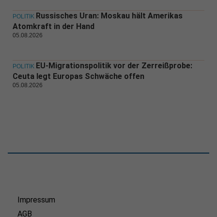
Russisches Uran: Moskau hält Amerikas
POLITIK
Atomkraft in der Hand
05.08.2026
EU-Migrationspolitik vor der Zerreißprobe:
POLITIK
Ceuta legt Europas Schwäche offen
05.08.2026
Impressum
AGB