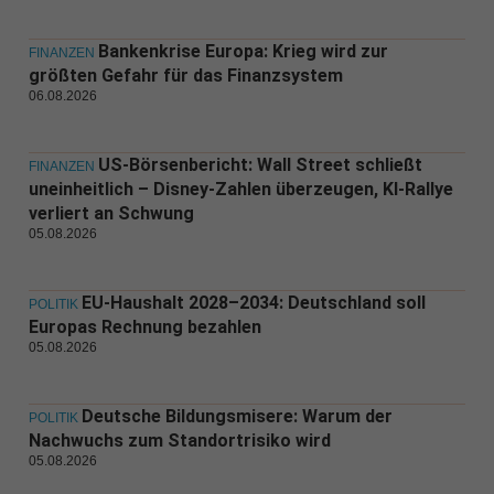
Bankenkrise Europa: Krieg wird zur
FINANZEN
größten Gefahr für das Finanzsystem
06.08.2026
US-Börsenbericht: Wall Street schließt
FINANZEN
uneinheitlich – Disney-Zahlen überzeugen, KI-Rallye
verliert an Schwung
05.08.2026
EU-Haushalt 2028–2034: Deutschland soll
POLITIK
Europas Rechnung bezahlen
05.08.2026
Deutsche Bildungsmisere: Warum der
POLITIK
Nachwuchs zum Standortrisiko wird
05.08.2026