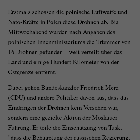
Erstmals schossen die polnische Luftwaffe und
Nato-Kräfte in Polen diese Drohnen ab. Bis
Mittwochabend wurden nach Angaben des
polnischen Innenministeriums die Trümmer von
16 Drohnen gefunden – weit verteilt über das
Land und einige Hundert Kilometer von der
Ostgrenze entfernt.
Dabei gehen Bundeskanzler Friedrich Merz
(CDU) und andere Politiker davon aus, dass das
Eindringen der Drohnen kein Versehen war,
sondern eine gezielte Aktion der Moskauer
Führung. Er teile die Einschätzung von Tusk,
"dass die Behauptung der russischen Regierung,