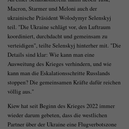
Macron, Starmer und Meloni auch der
ukrainische Präsident Wolodymyr Selenskyj
teil. "Die Ukraine schlägt vor, den Luftraum
koordiniert, durchdacht und gemeinsam zu
verteidigen", teilte Selenskyj hinterher mit. "Die
Details sind klar: Wie kann man eine
Ausweitung des Krieges verhindern, und wie
kann man die Eskalationsschritte Russlands
stoppen? Die gemeinsamen Kräfte dafür reichen
völlig aus."
Kiew hat seit Beginn des Krieges 2022 immer
wieder darum gebeten, dass die westlichen
Partner über der Ukraine eine Flugverbotszone