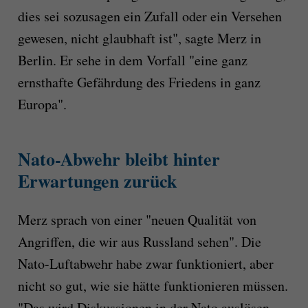
dies sei sozusagen ein Zufall oder ein Versehen
gewesen, nicht glaubhaft ist", sagte Merz in
Berlin. Er sehe in dem Vorfall "eine ganz
ernsthafte Gefährdung des Friedens in ganz
Europa".
Nato-Abwehr bleibt hinter
Erwartungen zurück
Merz sprach von einer "neuen Qualität von
Angriffen, die wir aus Russland sehen". Die
Nato-Luftabwehr habe zwar funktioniert, aber
nicht so gut, wie sie hätte funktionieren müssen.
"Das wird Diskussionen in der Nato auslösen.