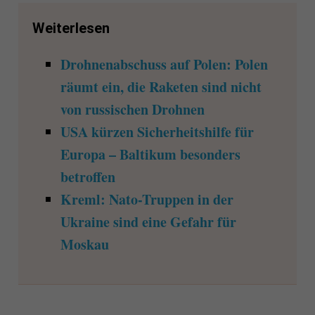
Weiterlesen
Drohnenabschuss auf Polen: Polen
räumt ein, die Raketen sind nicht
von russischen Drohnen
USA kürzen Sicherheitshilfe für
Europa – Baltikum besonders
betroffen
Kreml: Nato-Truppen in der
Ukraine sind eine Gefahr für
Moskau