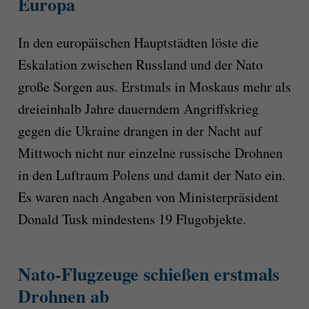
Europa
In den europäischen Hauptstädten löste die
Eskalation zwischen Russland und der Nato
große Sorgen aus. Erstmals in Moskaus mehr als
dreieinhalb Jahre dauerndem Angriffskrieg
gegen die Ukraine drangen in der Nacht auf
Mittwoch nicht nur einzelne russische Drohnen
in den Luftraum Polens und damit der Nato ein.
Es waren nach Angaben von Ministerpräsident
Donald Tusk mindestens 19 Flugobjekte.
Nato-Flugzeuge schießen erstmals
Drohnen ab