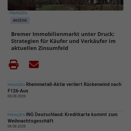
FINANZEN
ANZEIGE
Bremer Immobilienmarkt unter Druck:
Strategien für Käufer und Verkäufer im
aktuellen Zinsumfeld
Rheinmetall-Aktie verliert Rückenwind nach
FINANZEN
F126-Aus
06.08.2026
ING Deutschland: Kreditkarte kommt zum
FINANZEN
Weihnachtsgeschäft
06.08.2026