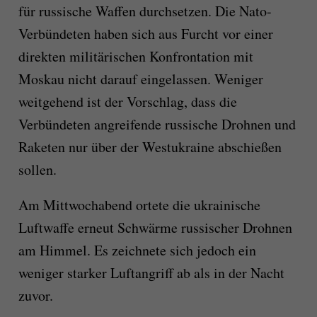
für russische Waffen durchsetzen. Die Nato-
Verbündeten haben sich aus Furcht vor einer
direkten militärischen Konfrontation mit
Moskau nicht darauf eingelassen. Weniger
weitgehend ist der Vorschlag, dass die
Verbündeten angreifende russische Drohnen und
Raketen nur über der Westukraine abschießen
sollen.
Am Mittwochabend ortete die ukrainische
Luftwaffe erneut Schwärme russischer Drohnen
am Himmel. Es zeichnete sich jedoch ein
weniger starker Luftangriff ab als in der Nacht
zuvor.