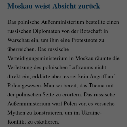
Moskau weist Absicht zurück
Das polnische Außenministerium bestellte einen
russischen Diplomaten von der Botschaft in
Warschau ein, um ihm eine Protestnote zu
überreichen. Das russische
Verteidigungsministerium in Moskau räumte die
Verletzung des polnischen Luftraums nicht
direkt ein, erklärte aber, es sei kein Angriff auf
Polen gewesen. Man sei bereit, das Thema mit
der polnischen Seite zu erörtern. Das russische
Außenministerium warf Polen vor, es versuche
Mythen zu konstruieren, um im Ukraine-
Konflikt zu eskalieren.