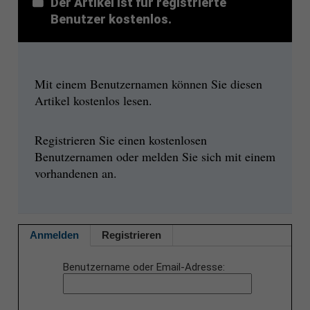
Der Artikel ist für registrierte
Benutzer kostenlos.
Mit einem Benutzernamen können Sie diesen
Artikel kostenlos lesen.
Registrieren Sie einen kostenlosen
Benutzernamen oder melden Sie sich mit einem
vorhandenen an.
Anmelden
Registrieren
Benutzername oder Email-Adresse