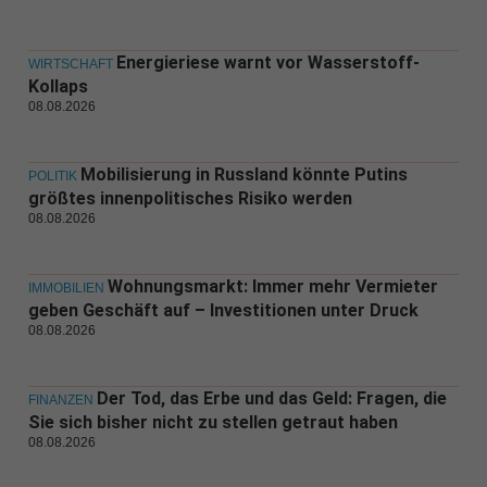
Energieriese warnt vor Wasserstoff-
WIRTSCHAFT
Kollaps
08.08.2026
Mobilisierung in Russland könnte Putins
POLITIK
größtes innenpolitisches Risiko werden
08.08.2026
Wohnungsmarkt: Immer mehr Vermieter
IMMOBILIEN
geben Geschäft auf – Investitionen unter Druck
08.08.2026
Der Tod, das Erbe und das Geld: Fragen, die
FINANZEN
Sie sich bisher nicht zu stellen getraut haben
08.08.2026