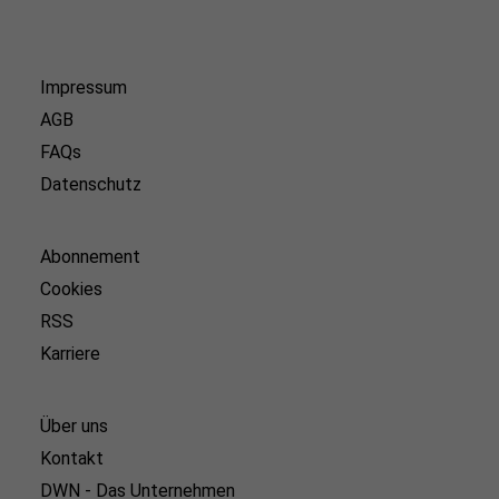
Impressum
AGB
FAQs
Datenschutz
Abonnement
Cookies
RSS
Karriere
Über uns
Kontakt
DWN - Das Unternehmen