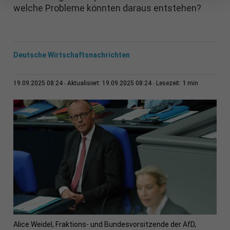
welche Probleme könnten daraus entstehen?
Deutsche Wirtschaftsnachrichten
1 min
19.09.2025 08:24
Aktualisiert: 19.09.2025 08:24
Lesezeit:
Alice Weidel, Fraktions- und Bundesvorsitzende der AfD,