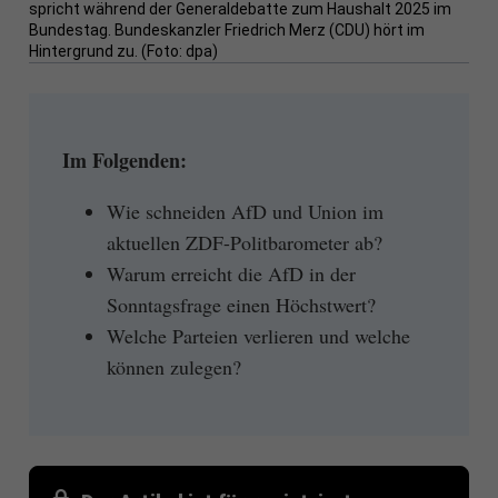
spricht während der Generaldebatte zum Haushalt 2025 im
Bundestag. Bundeskanzler Friedrich Merz (CDU) hört im
Hintergrund zu. (Foto: dpa)
Im Folgenden:
Wie schneiden AfD und Union im
aktuellen ZDF-Politbarometer ab?
Warum erreicht die AfD in der
Sonntagsfrage einen Höchstwert?
Welche Parteien verlieren und welche
können zulegen?