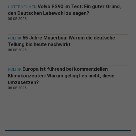
Volvo ES90 im Test: Ein guter Grund,
UNTERNEHMEN
den Deutschen Lebewohl zu sagen?
08.08.2026
65 Jahre Mauerbau: Warum die deutsche
POLITIK
Teilung bis heute nachwirkt
08.08.2026
Europa ist führend bei kommerziellen
POLITIK
Klimakonzepten: Warum gelingt es nicht, diese
umzusetzen?
08.08.2026