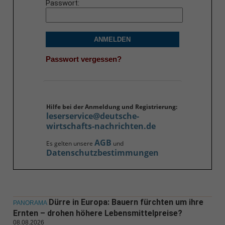
Passwort
ANMELDEN
Passwort vergessen?
Hilfe bei der Anmeldung und Registrierung:
leserservice@deutsche-
wirtschafts-nachrichten.de
AGB
Es gelten unsere
und
Datenschutzbestimmungen
Dürre in Europa: Bauern fürchten um ihre
PANORAMA
Ernten – drohen höhere Lebensmittelpreise?
08.08.2026