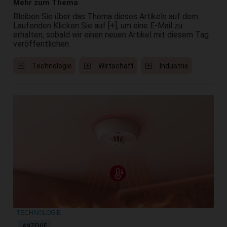
Mehr zum Thema
Bleiben Sie über das Thema dieses Artikels auf dem
Laufenden Klicken Sie auf [+], um eine E-Mail zu
erhalten, sobald wir einen neuen Artikel mit diesem Tag
veröffentlichen
Technologie
Wirtschaft
Industrie
TECHNOLOGIE
ANZEIGE