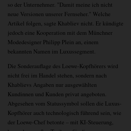
so der Unternehmer. "Damit meine ich nicht
neue Versionen unserer Fernseher." Welche
Artikel folgen, sagte Khabliev nicht. Er kündigte
jedoch eine Kooperation mit dem Münchner
Modedesigner Philipp Plein an, einem
bekannten Namen im Luxussegment.
Die Sonderauflage des Loewe-Kopfhörers wird
nicht frei im Handel stehen, sondern nach
Khablievs Angaben nur ausgewählten
Kundinnen und Kunden privat angeboten.
Abgesehen vom Statussymbol sollen die Luxus-
Kopfhörer auch technologisch führend sein, wie
der Loewe-Chef betonte – mit KI-Steuerung,