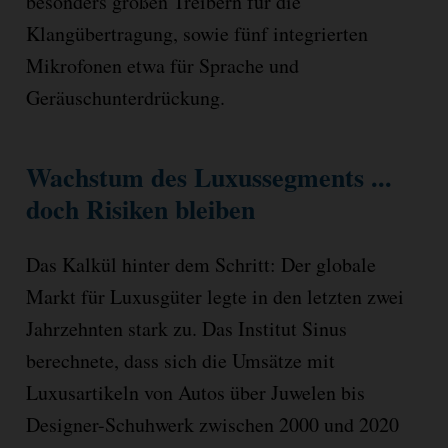
besonders großen Treibern für die
Klangübertragung, sowie fünf integrierten
Mikrofonen etwa für Sprache und
Geräuschunterdrückung.
Wachstum des Luxussegments ...
doch Risiken bleiben
Das Kalkül hinter dem Schritt: Der globale
Markt für Luxusgüter legte in den letzten zwei
Jahrzehnten stark zu. Das Institut Sinus
berechnete, dass sich die Umsätze mit
Luxusartikeln von Autos über Juwelen bis
Designer-Schuhwerk zwischen 2000 und 2020