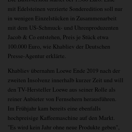
mit Edelsteinen verzierte Sonderedition soll nur
in wenigen Einzelstücken in Zusammenarbeit
mit dem US-Schmuck- und Uhrenproduzenten
Jacob & Co entstehen, Preis je Stück etwa
100.000 Euro, wie Khabliev der Deutschen
Presse-Agentur erklärte.
Khabliev übernahm Loewe Ende 2019 nach der
zweiten Insolvenz innerhalb kurzer Zeit und will
den TV-Hersteller Loewe aus seiner Rolle als
reiner Anbieter von Fernsehern herausführen.
Im Frühjahr kam bereits eine ebenfalls
hochpreisige Kaffeemaschine auf den Markt.
"Es wird kein Jahr ohne neue Produkte geben",