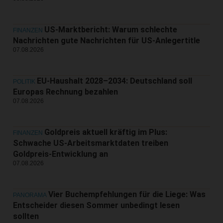
US-Marktbericht: Warum schlechte
FINANZEN
Nachrichten gute Nachrichten für US-Anlegertitle
07.08.2026
EU-Haushalt 2028–2034: Deutschland soll
POLITIK
Europas Rechnung bezahlen
07.08.2026
Goldpreis aktuell kräftig im Plus:
FINANZEN
Schwache US-Arbeitsmarktdaten treiben
Goldpreis-Entwicklung an
07.08.2026
Vier Buchempfehlungen für die Liege: Was
PANORAMA
Entscheider diesen Sommer unbedingt lesen
sollten