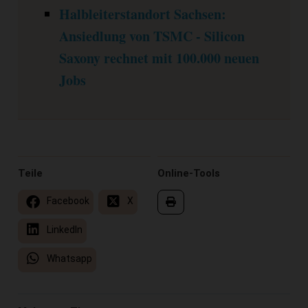
Halbleiterstandort Sachsen:
Ansiedlung von TSMC - Silicon
Saxony rechnet mit 100.000 neuen
Jobs
Teile
Online-Tools
Facebook
X
LinkedIn
Whatsapp