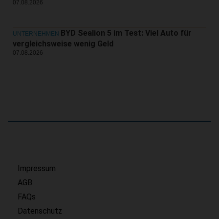
07.08.2026
BYD Sealion 5 im Test: Viel Auto für
UNTERNEHMEN
vergleichsweise wenig Geld
07.08.2026
Impressum
AGB
FAQs
Datenschutz