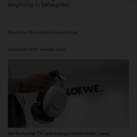
langfristig zu behaupten?
Deutsche Wirtschaftsnachrichten
2 min
22.09.2025 16:32
Lesezeit:
Der Kronacher TV- und Audiogerätehersteller Loewe