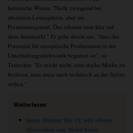
heimische Waren. "Nicht zwingend bei
absoluten Luxusgütern, aber im
Premiumsegment. Das erkennt man klar auf
dem Automarkt." Er gehe davon aus, "dass das
Potenzial für europäische Produzenten in der
Unterhaltungselektronik begrenzt ist", so
Tautscher. "Es reicht nicht, eine starke Marke zu
besitzen, man muss auch technisch an der Spitze
stehen."
Weiterlesen
Space Mining: Die EU will seltene
Mineralien vom Mond holen