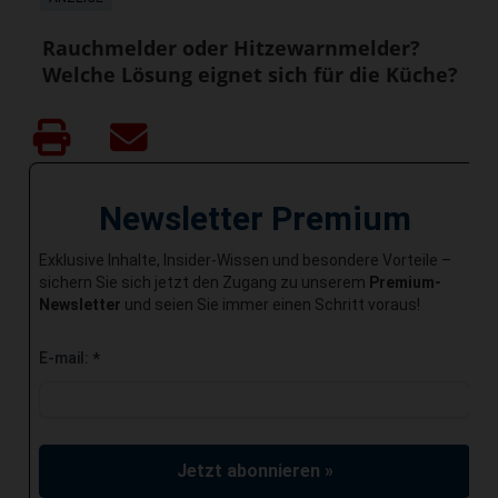
Rauchmelder oder Hitzewarnmelder?
Welche Lösung eignet sich für die Küche?
Newsletter Premium
Exklusive Inhalte, Insider-Wissen und besondere Vorteile –
sichern Sie sich jetzt den Zugang zu unserem
Premium-
Newsletter
und seien Sie immer einen Schritt voraus!
E-mail:
*
Jetzt abonnieren »