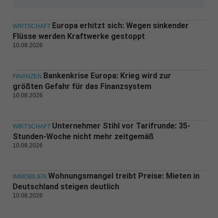
Europa erhitzt sich: Wegen sinkender
WIRTSCHAFT
Flüsse werden Kraftwerke gestoppt
10.08.2026
Bankenkrise Europa: Krieg wird zur
FINANZEN
größten Gefahr für das Finanzsystem
10.08.2026
Unternehmer Stihl vor Tarifrunde: 35-
WIRTSCHAFT
Stunden-Woche nicht mehr zeitgemäß
10.08.2026
Wohnungsmangel treibt Preise: Mieten in
IMMOBILIEN
Deutschland steigen deutlich
10.08.2026