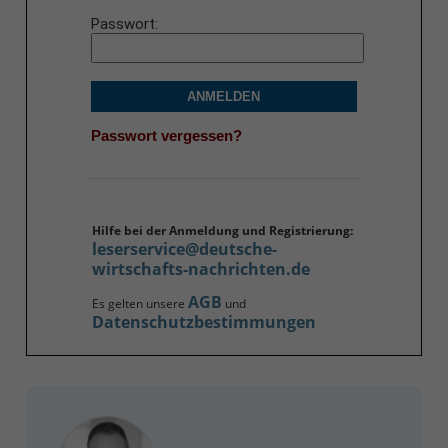
Passwort
ANMELDEN
Passwort vergessen?
Hilfe bei der Anmeldung und Registrierung:
leserservice@deutsche-
wirtschafts-nachrichten.de
AGB
Es gelten unsere
und
Datenschutzbestimmungen