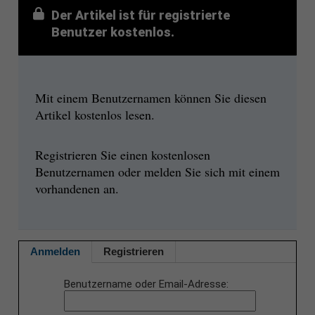
Der Artikel ist für registrierte
Benutzer kostenlos.
Mit einem Benutzernamen können Sie diesen
Artikel kostenlos lesen.
Registrieren Sie einen kostenlosen
Benutzernamen oder melden Sie sich mit einem
vorhandenen an.
Anmelden
Registrieren
Benutzername oder Email-Adresse