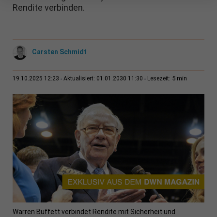
Rendite verbinden.
Carsten Schmidt
5 min
19.10.2025 12:23
Aktualisiert: 01.01.2030 11:30
Lesezeit:
Warren Buffett verbindet Rendite mit Sicherheit und