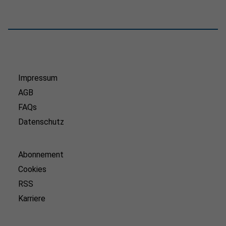
Impressum
AGB
FAQs
Datenschutz
Abonnement
Cookies
RSS
Karriere