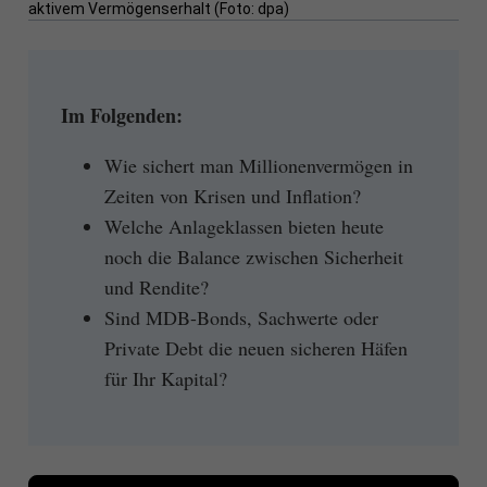
aktivem Vermögenserhalt (Foto: dpa)
Im Folgenden:
Wie sichert man Millionenvermögen in
Zeiten von Krisen und Inflation?
Welche Anlageklassen bieten heute
noch die Balance zwischen Sicherheit
und Rendite?
Sind MDB-Bonds, Sachwerte oder
Private Debt die neuen sicheren Häfen
für Ihr Kapital?