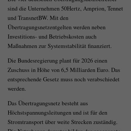
sind die Unternehmen 50Hertz, Amprion, Tennet
und TransnetBW. Mit den
Übertragungsnetzentgelten werden neben
Investitions- und Betriebskosten auch
Maßnahmen zur Systemstabilität finanziert.
Die Bundesregierung plant für 2026 einen
Zuschuss in Höhe von 6,5 Milliarden Euro. Das
entsprechende Gesetz muss noch verabschiedet
werden.
Das Übertragungsnetz besteht aus
Höchstspannungsleitungen und ist für den
Stromtransport über weite Strecken zuständig.