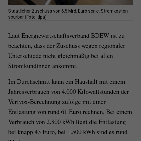
Staatlicher Zuschuss von 6,5 Mrd. Euro senkt Stromkosten
spürbar (Foto: dpa).
Laut Energiewirtschaftsverband BDEW ist zu
beachten, dass der Zuschuss wegen regionaler
Unterschiede nicht gleichmäßig bei allen
Stromkundinnen ankommt.
Im Durchschnitt kann ein Haushalt mit einem
Jahresverbrauch von 4.000 Kilowattstunden der
Verivox-Berechnung zufolge mit einer
Entlastung von rund 61 Euro rechnen. Bei einem
Verbrauch von 2.800 kWh liegt die Entlastung
bei knapp 43 Euro, bei 1.500 kWh sind es rund