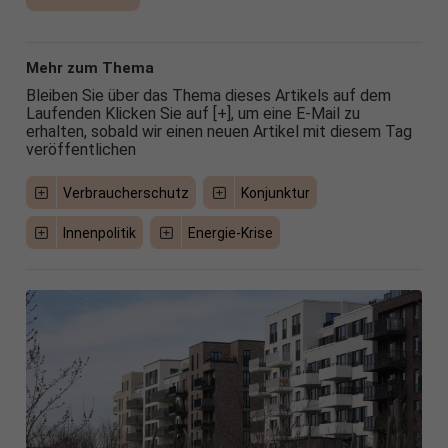
Mehr zum Thema
Bleiben Sie über das Thema dieses Artikels auf dem
Laufenden Klicken Sie auf [+], um eine E-Mail zu
erhalten, sobald wir einen neuen Artikel mit diesem Tag
veröffentlichen
Verbraucherschutz
Konjunktur
Innenpolitik
Energie-Krise