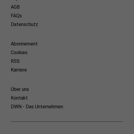
AGB
FAQs
Datenschutz
Abonnement
Cookies
RSS
Karriere
Über uns
Kontakt
DWN - Das Unternehmen