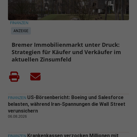
FINANZEN
ANZEIGE
Bremer Immobilienmarkt unter Druck:
Strategien für Käufer und Verkäufer im
aktuellen Zinsumfeld
US-Börsenbericht: Boeing und Salesforce
FINANZEN
belasten, während Iran-Spannungen die Wall Street
verunsichern
06.08.2026
Krankenkassen verzocken Millionen mit
FINANZEN