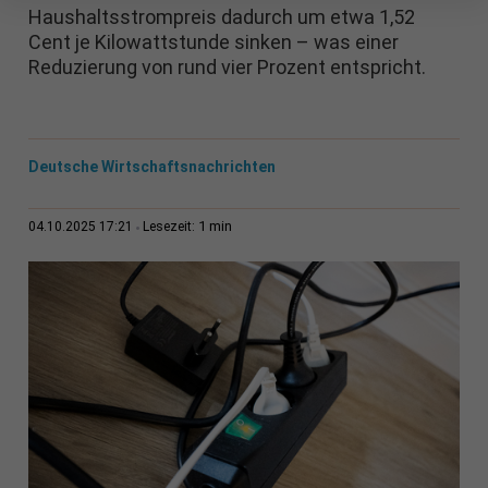
Haushaltsstrompreis dadurch um etwa 1,52
Cent je Kilowattstunde sinken – was einer
Reduzierung von rund vier Prozent entspricht.
Deutsche Wirtschaftsnachrichten
1 min
04.10.2025 17:21
Lesezeit: