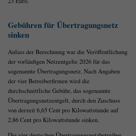
23 Euro.
Gebühren für Übertragungsnetz
sinken
Anlass der Berechnung war die Veröffentlichung
der vorläufigen Netzentgelte 2026 für das
sogenannte Übertragungsnetz. Nach Angaben
der vier Betreiberfirmen wird die
durchschnittliche Gebühr, das sogenannte
Übertragungsnetzentgelt, durch den Zuschuss
von derzeit 6,65 Cent pro Kilowattstunde auf
2,86 Cent pro Kilowattstunde sinken.
Die vier deutschen Übertragungsnetzbetreiber