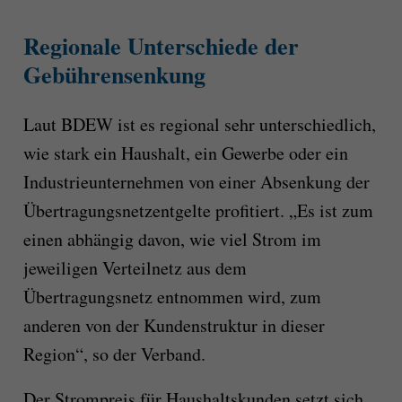
Regionale Unterschiede der
Gebührensenkung
Laut BDEW ist es regional sehr unterschiedlich,
wie stark ein Haushalt, ein Gewerbe oder ein
Industrieunternehmen von einer Absenkung der
Übertragungsnetzentgelte profitiert. „Es ist zum
einen abhängig davon, wie viel Strom im
jeweiligen Verteilnetz aus dem
Übertragungsnetz entnommen wird, zum
anderen von der Kundenstruktur in dieser
Region“, so der Verband.
Der Strompreis für Haushaltskunden setzt sich