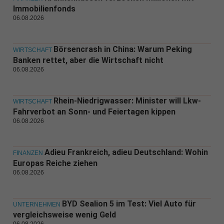
Immobilienfonds
06.08.2026
Börsencrash in China: Warum Peking
WIRTSCHAFT
Banken rettet, aber die Wirtschaft nicht
06.08.2026
Rhein-Niedrigwasser: Minister will Lkw-
WIRTSCHAFT
Fahrverbot an Sonn- und Feiertagen kippen
06.08.2026
Adieu Frankreich, adieu Deutschland: Wohin
FINANZEN
Europas Reiche ziehen
06.08.2026
BYD Sealion 5 im Test: Viel Auto für
UNTERNEHMEN
vergleichsweise wenig Geld