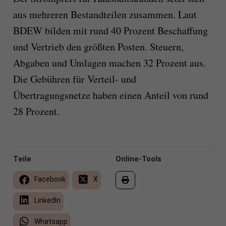
aus mehreren Bestandteilen zusammen. Laut
BDEW bilden mit rund 40 Prozent Beschaffung
und Vertrieb den größten Posten. Steuern,
Abgaben und Umlagen machen 32 Prozent aus.
Die Gebühren für Verteil- und
Übertragungsnetze haben einen Anteil von rund
28 Prozent.
Teile
Online-Tools
Facebook
X
LinkedIn
Whatsapp