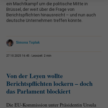
ein Machtkampf um die politische Mitte in
Brüssel, der weit über die Frage von
Berichtspflichten hinausreicht – und nun auch
deutsche Unternehmen treffen könnte.
Simona Toplak
2 min
27.10.2025 16:45
Lesezeit:
Von der Leyen wollte
Berichtspflichten lockern – doch
das Parlament blockiert
Die EU-Kommission unter Präsidentin Ursula