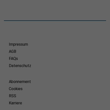
Impressum
AGB
FAQs
Datenschutz
Abonnement
Cookies
RSS
Karriere