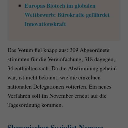
Europas Biotech im globalen
Wettbewerb: Bürokratie gefährdet
Innovationskraft
Das Votum fiel knapp aus: 309 Abgeordnete
stimmten für die Vereinfachung, 318 dagegen,
34 enthielten sich. Da die Abstimmung geheim
war, ist nicht bekannt, wie die einzelnen
nationalen Delegationen votierten. Ein neues
Verfahren soll im November erneut auf die
Tagesordnung kommen.
Slowenischer Sozialist Nemec: