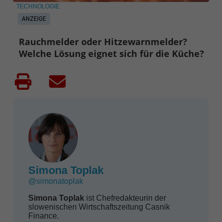
TECHNOLOGIE
ANZEIGE
Rauchmelder oder Hitzewarnmelder?
Welche Lösung eignet sich für die Küche?
Simona Toplak
@simonatoplak
Simona Toplak
ist Chefredakteurin der
slowenischen Wirtschaftszeitung Casnik
Finance.