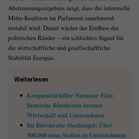
Abstimmungsergebnis zeigt, dass die informelle
Mitte-Koalition im Parlament zunehmend
instabil wird. Damit wächst der Einfluss der
politischen Ränder – ein schlechtes Signal für
die wirtschaftliche und gesellschaftliche
Stabilität Europas.
Weiterlesen
Konjunkturkiller Nummer Eins:
Deutsche Bürokratie bremst
Wirtschaft und Unternehmer
Im Bürokratie-Dschungel: Über
300.000 neue Stellen in Unternehmen