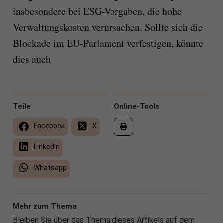
insbesondere bei ESG-Vorgaben, die hohe
Verwaltungskosten verursachen. Sollte sich die
Blockade im EU-Parlament verfestigen, könnte
dies auch
Teile
Online-Tools
Facebook
X
LinkedIn
Whatsapp
Mehr zum Thema
Bleiben Sie über das Thema dieses Artikels auf dem