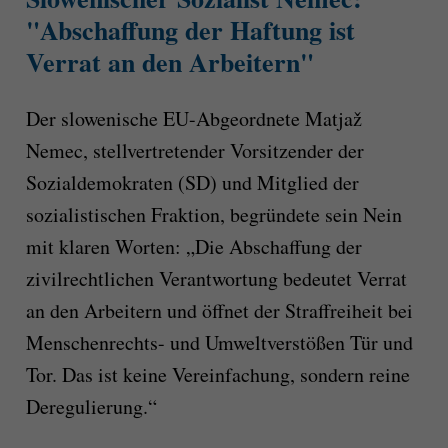
"Abschaffung der Haftung ist
Verrat an den Arbeitern"
Der slowenische EU-Abgeordnete Matjaž
Nemec, stellvertretender Vorsitzender der
Sozialdemokraten (SD) und Mitglied der
sozialistischen Fraktion, begründete sein Nein
mit klaren Worten: „Die Abschaffung der
zivilrechtlichen Verantwortung bedeutet Verrat
an den Arbeitern und öffnet der Straffreiheit bei
Menschenrechts- und Umweltverstößen Tür und
Tor. Das ist keine Vereinfachung, sondern reine
Deregulierung.“