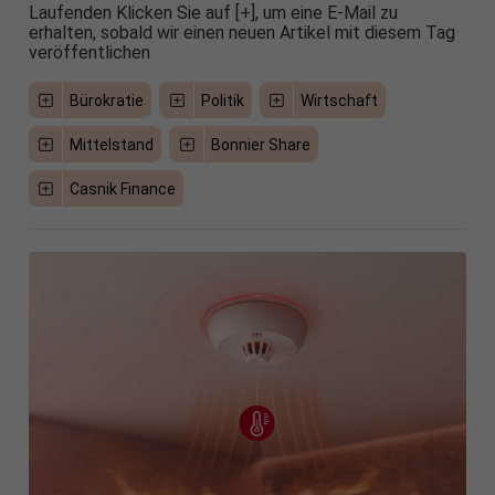
Laufenden Klicken Sie auf [+], um eine E-Mail zu
erhalten, sobald wir einen neuen Artikel mit diesem Tag
veröffentlichen
Bürokratie
Politik
Wirtschaft
Mittelstand
Bonnier Share
Casnik Finance