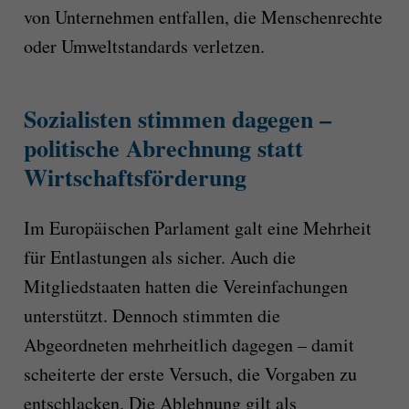
von Unternehmen entfallen, die Menschenrechte
oder Umweltstandards verletzen.
Sozialisten stimmen dagegen –
politische Abrechnung statt
Wirtschaftsförderung
Im Europäischen Parlament galt eine Mehrheit
für Entlastungen als sicher. Auch die
Mitgliedstaaten hatten die Vereinfachungen
unterstützt. Dennoch stimmten die
Abgeordneten mehrheitlich dagegen – damit
scheiterte der erste Versuch, die Vorgaben zu
entschlacken. Die Ablehnung gilt als