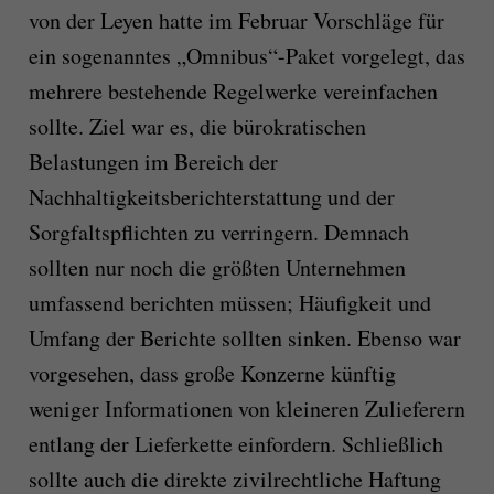
von der Leyen hatte im Februar Vorschläge für
ein sogenanntes „Omnibus“-Paket vorgelegt, das
mehrere bestehende Regelwerke vereinfachen
sollte. Ziel war es, die bürokratischen
Belastungen im Bereich der
Nachhaltigkeitsberichterstattung und der
Sorgfaltspflichten zu verringern. Demnach
sollten nur noch die größten Unternehmen
umfassend berichten müssen; Häufigkeit und
Umfang der Berichte sollten sinken. Ebenso war
vorgesehen, dass große Konzerne künftig
weniger Informationen von kleineren Zulieferern
entlang der Lieferkette einfordern. Schließlich
sollte auch die direkte zivilrechtliche Haftung