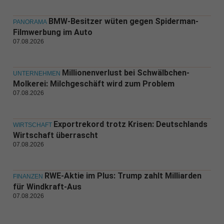
BMW-Besitzer wüten gegen Spiderman-
PANORAMA
Filmwerbung im Auto
07.08.2026
Millionenverlust bei Schwälbchen-
UNTERNEHMEN
Molkerei: Milchgeschäft wird zum Problem
07.08.2026
Exportrekord trotz Krisen: Deutschlands
WIRTSCHAFT
Wirtschaft überrascht
07.08.2026
RWE-Aktie im Plus: Trump zahlt Milliarden
FINANZEN
für Windkraft-Aus
07.08.2026