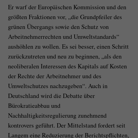
Er warf der Europäischen Kommission und den
größten Fraktionen vor, „die Grundpfeiler des
grünen Übergangs sowie den Schutz von
Arbeitnehmerrechten und Umweltstandards“
aushöhlen zu wollen. Es sei besser, einen Schritt
zurückzutreten und neu zu beginnen, „als den
neoliberalen Interessen des Kapitals auf Kosten
der Rechte der Arbeitnehmer und des
Umweltschutzes nachzugeben“. Auch in
Deutschland wird die Debatte über
Bürokratieabbau und
Nachhaltigkeitsregulierung zunehmend
kontrovers geführt. Der Mittelstand fordert seit
Langem eine Reduzierung der Berichtspflichten,