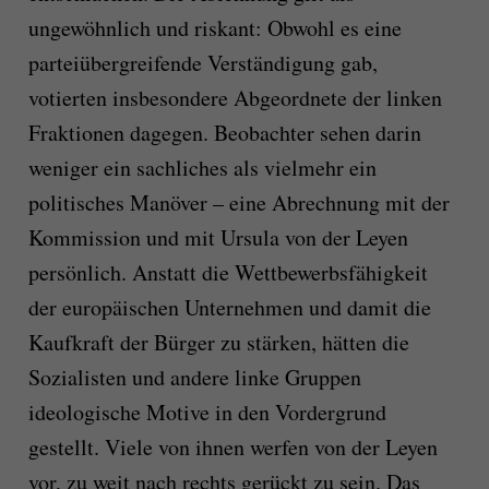
ungewöhnlich und riskant: Obwohl es eine
parteiübergreifende Verständigung gab,
votierten insbesondere Abgeordnete der linken
Fraktionen dagegen. Beobachter sehen darin
weniger ein sachliches als vielmehr ein
politisches Manöver – eine Abrechnung mit der
Kommission und mit Ursula von der Leyen
persönlich. Anstatt die Wettbewerbsfähigkeit
der europäischen Unternehmen und damit die
Kaufkraft der Bürger zu stärken, hätten die
Sozialisten und andere linke Gruppen
ideologische Motive in den Vordergrund
gestellt. Viele von ihnen werfen von der Leyen
vor, zu weit nach rechts gerückt zu sein. Das