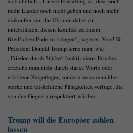
sich ähnlich. „Unsere Erwartung ist, dass noch
mehr Länder noch mehr geben und noch mehr
einkaufen, um die Ukraine dabei zu
unterstützen, diesen Konflikt zu einem
friedlichen Ende zu bringen“, sagte er. Von US-
Präsident Donald Trump lerne man, wie
„Frieden durch Stärke“ funktioniere. Frieden
erreiche man nicht durch starke Worte oder
erhobene Zeigefinger, sondern wenn man über
starke und tatsächliche Fähigkeiten verfüge, die
von den Gegnern respektiert würden.
Trump will die Europäer zahlen
lassen