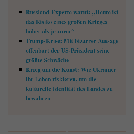
Russland-Experte warnt: „Heute ist
das Risiko eines großen Krieges
höher als je zuvor“
Trump-Krise: Mit bizarrer Aussage
offenbart der US-Präsident seine
größte Schwäche
Krieg um die Kunst: Wie Ukrainer
ihr Leben riskieren, um die
kulturelle Identität des Landes zu
bewahren