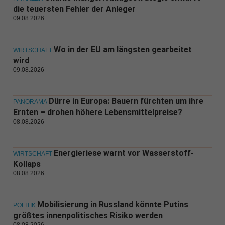
die teuersten Fehler der Anleger
09.08.2026
Wo in der EU am längsten gearbeitet
WIRTSCHAFT
wird
09.08.2026
Dürre in Europa: Bauern fürchten um ihre
PANORAMA
Ernten – drohen höhere Lebensmittelpreise?
08.08.2026
Energieriese warnt vor Wasserstoff-
WIRTSCHAFT
Kollaps
08.08.2026
Mobilisierung in Russland könnte Putins
POLITIK
größtes innenpolitisches Risiko werden