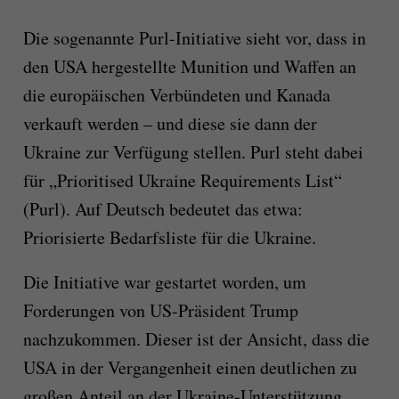
Die sogenannte Purl-Initiative sieht vor, dass in
den USA hergestellte Munition und Waffen an
die europäischen Verbündeten und Kanada
verkauft werden – und diese sie dann der
Ukraine zur Verfügung stellen. Purl steht dabei
für „Prioritised Ukraine Requirements List“
(Purl). Auf Deutsch bedeutet das etwa:
Priorisierte Bedarfsliste für die Ukraine.
Die Initiative war gestartet worden, um
Forderungen von US-Präsident Trump
nachzukommen. Dieser ist der Ansicht, dass die
USA in der Vergangenheit einen deutlichen zu
großen Anteil an der Ukraine-Unterstützung