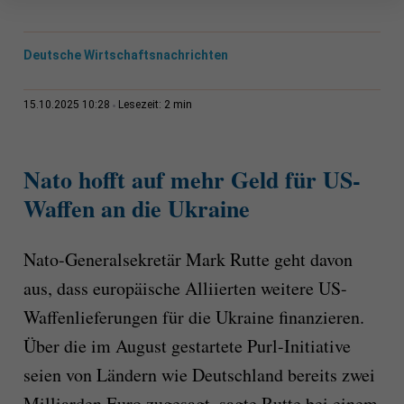
Deutsche Wirtschaftsnachrichten
2 min
15.10.2025 10:28
Lesezeit:
Nato hofft auf mehr Geld für US-
Waffen an die Ukraine
Nato-Generalsekretär Mark Rutte geht davon
aus, dass europäische Alliierten weitere US-
Waffenlieferungen für die Ukraine finanzieren.
Über die im August gestartete Purl-Initiative
seien von Ländern wie Deutschland bereits zwei
Milliarden Euro zugesagt, sagte Rutte bei einem