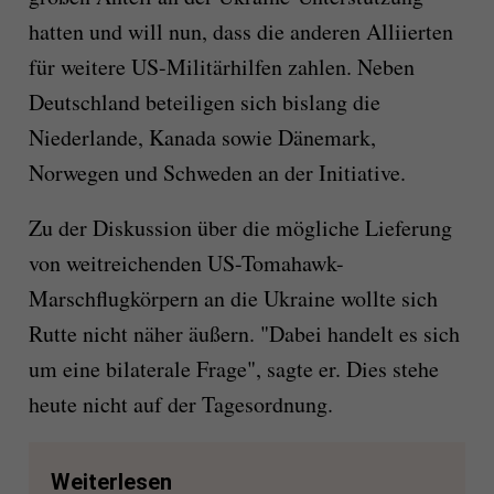
hatten und will nun, dass die anderen Alliierten
für weitere US-Militärhilfen zahlen. Neben
Deutschland beteiligen sich bislang die
Niederlande, Kanada sowie Dänemark,
Norwegen und Schweden an der Initiative.
Zu der Diskussion über die mögliche Lieferung
von weitreichenden US-Tomahawk-
Marschflugkörpern an die Ukraine wollte sich
Rutte nicht näher äußern. "Dabei handelt es sich
um eine bilaterale Frage", sagte er. Dies stehe
heute nicht auf der Tagesordnung.
Weiterlesen