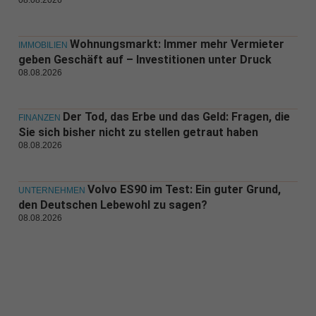
08.08.2026
Wohnungsmarkt: Immer mehr Vermieter
IMMOBILIEN
geben Geschäft auf – Investitionen unter Druck
08.08.2026
Der Tod, das Erbe und das Geld: Fragen, die
FINANZEN
Sie sich bisher nicht zu stellen getraut haben
08.08.2026
Volvo ES90 im Test: Ein guter Grund,
UNTERNEHMEN
den Deutschen Lebewohl zu sagen?
08.08.2026