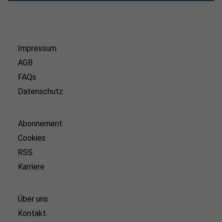
Impressum
AGB
FAQs
Datenschutz
Abonnement
Cookies
RSS
Karriere
Über uns
Kontakt