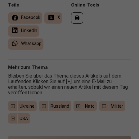
Teile
Online-Tools
Facebook
X
LinkedIn
Whatsapp
Mehr zum Thema
Bleiben Sie über das Thema dieses Artikels auf dem
Laufenden Klicken Sie auf [+], um eine E-Mail zu
erhalten, sobald wir einen neuen Artikel mit diesem Tag
veröffentlichen
Ukraine
Russland
Nato
Militär
USA