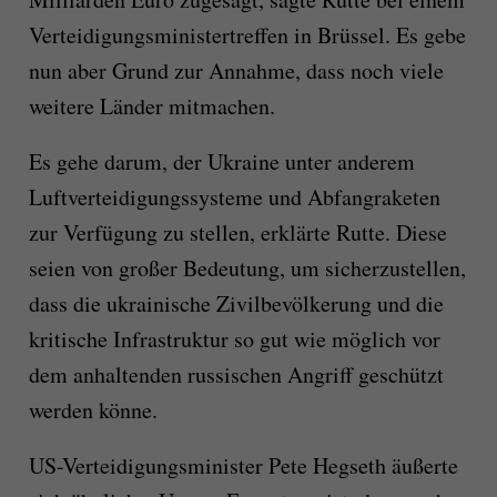
Verteidigungsministertreffen in Brüssel. Es gebe
nun aber Grund zur Annahme, dass noch viele
weitere Länder mitmachen.
Es gehe darum, der Ukraine unter anderem
Luftverteidigungssysteme und Abfangraketen
zur Verfügung zu stellen, erklärte Rutte. Diese
seien von großer Bedeutung, um sicherzustellen,
dass die ukrainische Zivilbevölkerung und die
kritische Infrastruktur so gut wie möglich vor
dem anhaltenden russischen Angriff geschützt
werden könne.
US-Verteidigungsminister Pete Hegseth äußerte