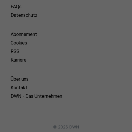
FAQs
Datenschutz
Abonnement
Cookies
RSS
Karriere
Über uns
Kontakt
DWN - Das Unternehmen
© 2026 DWN