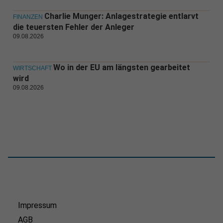
Charlie Munger: Anlagestrategie entlarvt
FINANZEN
die teuersten Fehler der Anleger
09.08.2026
Wo in der EU am längsten gearbeitet
WIRTSCHAFT
wird
09.08.2026
Impressum
AGB