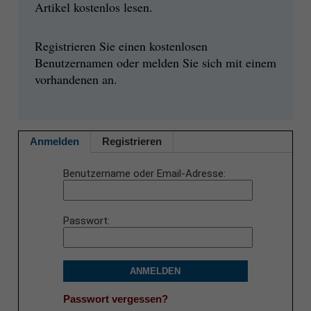
Artikel kostenlos lesen.
Registrieren Sie einen kostenlosen
Benutzernamen oder melden Sie sich mit einem
vorhandenen an.
Anmelden
Registrieren
Benutzername oder Email-Adresse
Passwort
ANMELDEN
Passwort vergessen?