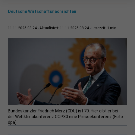
Deutsche Wirtschaftsnachrichten
1 min
11.11.2025 08:24
Aktualisiert: 11.11.2025 08:24
Lesezeit:
Bundeskanzler Friedrich Merz (CDU) ist 70: Hier gibt er bei
der Weltklimakonferenz COP30 eine Pressekonferenz (Foto:
dpa).