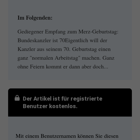
Im Folgenden:
Gediegener Empfang zum Merz-Geburtstag:
Bundeskanzler ist 70Eigentlich will der
Kanzler aus seinem 70. Geburtstag einen
ganz "normalen Arbeitstag" machen. Ganz
ohne Feiern kommt er dann aber doch...
Der Artikel ist für registrierte
Benutzer kostenlos.
Mit einem Benutzernamen können Sie diesen