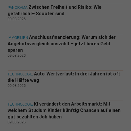
Zwischen Freiheit und Risiko: Wie
PANORAMA
gefährlich E-Scooter sind
09.08.2026
Anschlussfinanzierung: Warum sich der
IMMOBILIEN
Angebotsvergleich auszahlt – jetzt bares Geld
sparen
09.08.2026
Auto-Wertverlust: In drei Jahren ist oft
TECHNOLOGIE
die Hälfte weg
09.08.2026
KI verändert den Arbeitsmarkt: Mit
TECHNOLOGIE
welchem Studium Kinder künftig Chancen auf einen
gut bezahlten Job haben
09.08.2026