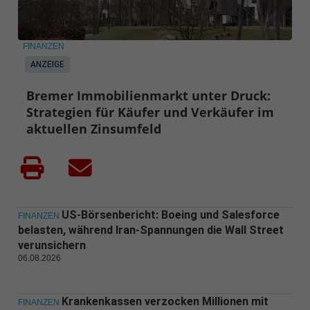
FINANZEN
ANZEIGE
Bremer Immobilienmarkt unter Druck:
Strategien für Käufer und Verkäufer im
aktuellen Zinsumfeld
US-Börsenbericht: Boeing und Salesforce
FINANZEN
belasten, während Iran-Spannungen die Wall Street
verunsichern
06.08.2026
Krankenkassen verzocken Millionen mit
FINANZEN