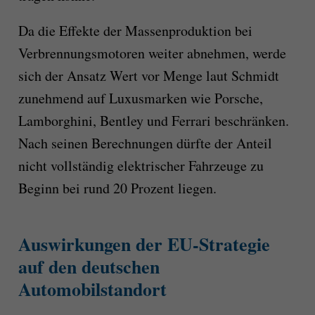
Da die Effekte der Massenproduktion bei
Verbrennungsmotoren weiter abnehmen, werde
sich der Ansatz Wert vor Menge laut Schmidt
zunehmend auf Luxusmarken wie Porsche,
Lamborghini, Bentley und Ferrari beschränken.
Nach seinen Berechnungen dürfte der Anteil
nicht vollständig elektrischer Fahrzeuge zu
Beginn bei rund 20 Prozent liegen.
Auswirkungen der EU-Strategie
auf den deutschen
Automobilstandort