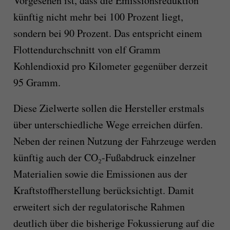
Vorgesehen ist, dass die Emissionsreduktion
künftig nicht mehr bei 100 Prozent liegt,
sondern bei 90 Prozent. Das entspricht einem
Flottendurchschnitt von elf Gramm
Kohlendioxid pro Kilometer gegenüber derzeit
95 Gramm.
Diese Zielwerte sollen die Hersteller erstmals
über unterschiedliche Wege erreichen dürfen.
Neben der reinen Nutzung der Fahrzeuge werden
künftig auch der CO₂-Fußabdruck einzelner
Materialien sowie die Emissionen aus der
Kraftstoffherstellung berücksichtigt. Damit
erweitert sich der regulatorische Rahmen
deutlich über die bisherige Fokussierung auf die