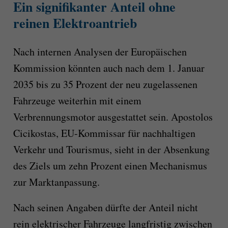
Ein signifikanter Anteil ohne
reinen Elektroantrieb
Nach internen Analysen der Europäischen
Kommission könnten auch nach dem 1. Januar
2035 bis zu 35 Prozent der neu zugelassenen
Fahrzeuge weiterhin mit einem
Verbrennungsmotor ausgestattet sein. Apostolos
Cicikostas, EU-Kommissar für nachhaltigen
Verkehr und Tourismus, sieht in der Absenkung
des Ziels um zehn Prozent einen Mechanismus
zur Marktanpassung.
Nach seinen Angaben dürfte der Anteil nicht
rein elektrischer Fahrzeuge langfristig zwischen