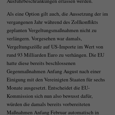
Ausfuhrbeschränkungen erlassen werden.
Als eine Option gilt auch, die Aussetzung der im
vergangenen Jahr während des Zollkonflikts
geplanten Vergeltungsmaßnahmen nicht zu
verlängern. Vorgesehen war damals,
Vergeltungszölle auf US-Importe im Wert von
rund 93 Milliarden Euro zu verhängen. Die EU
hatte diese bereits beschlossenen
Gegenmaßnahmen Anfang August nach einer
Einigung mit den Vereinigten Staaten für sechs
Monate ausgesetzt. Entscheidet die EU-
Kommission sich nun also bewusst dafür,
würden die damals bereits vorbereiteten
Maßnahmen Anfang Februar automatisch in