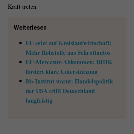
Kraft treten.
Weiterlesen
EU setzt auf Kreislaufwirtschaft:
Mehr Rohstoffe aus Schrottautos
EU-Mercosur-Abkommen: DIHK
fordert klare Unterstützung
Ifo-Institut warnt: Handelspolitik
der USA trifft Deutschland
langfristig