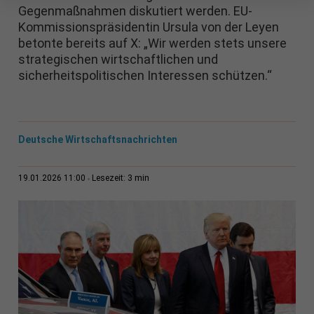
Gegenmaßnahmen diskutiert werden. EU-
Kommissionspräsidentin Ursula von der Leyen
betonte bereits auf X: „Wir werden stets unsere
strategischen wirtschaftlichen und
sicherheitspolitischen Interessen schützen.“
Deutsche Wirtschaftsnachrichten
3 min
19.01.2026 11:00
Lesezeit: