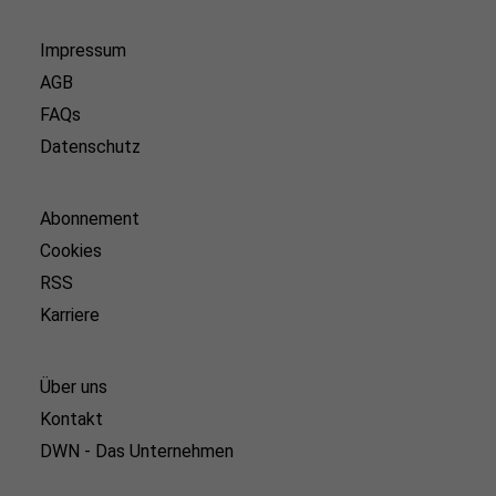
Impressum
AGB
FAQs
Datenschutz
Abonnement
Cookies
RSS
Karriere
Über uns
Kontakt
DWN - Das Unternehmen