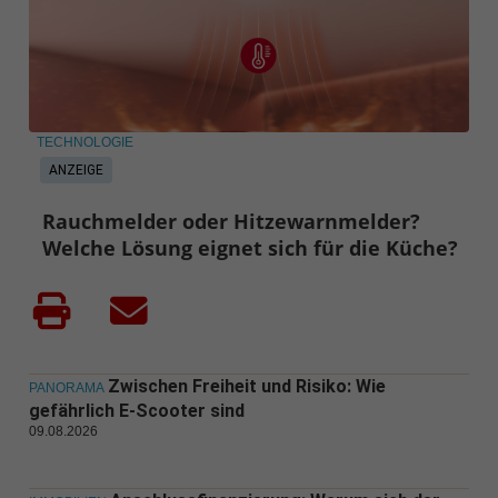
TECHNOLOGIE
ANZEIGE
Rauchmelder oder Hitzewarnmelder?
Welche Lösung eignet sich für die Küche?
Zwischen Freiheit und Risiko: Wie
PANORAMA
gefährlich E-Scooter sind
09.08.2026