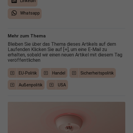
LinkedIn
Whatsapp
Mehr zum Thema
Bleiben Sie über das Thema dieses Artikels auf dem
Laufenden Klicken Sie auf [+], um eine E-Mail zu
erhalten, sobald wir einen neuen Artikel mit diesem Tag
veröffentlichen
EU-Politik
Handel
Sicherheitspolitik
Außenpolitik
USA