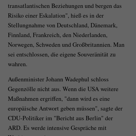
transatlantischen Beziehungen und bergen das
Risiko einer Eskalation", hieß es in der
Stellungnahme von Deutschland, Dänemark,
Finnland, Frankreich, den Niederlanden,
Norwegen, Schweden und Großbritannien. Man
sei entschlossen, die eigene Souveränität zu
wahren.
Außenminister Johann Wadephul schloss
Gegenzölle nicht aus. Wenn die USA weitere
Maßnahmen ergriffen, "dann wird es eine
europäische Antwort geben müssen", sagte der
CDU-Politiker im "Bericht aus Berlin" der
ARD. Es werde intensive Gespräche mit