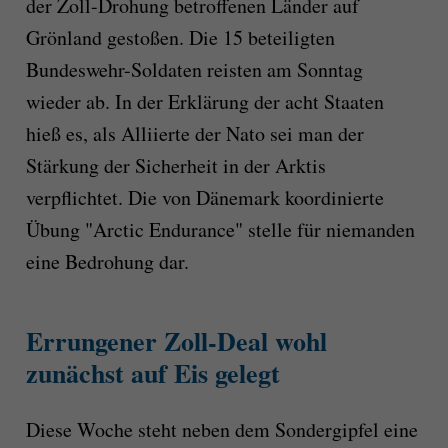
der Zoll-Drohung betroffenen Länder auf
Grönland gestoßen. Die 15 beteiligten
Bundeswehr-Soldaten reisten am Sonntag
wieder ab. In der Erklärung der acht Staaten
hieß es, als Alliierte der Nato sei man der
Stärkung der Sicherheit in der Arktis
verpflichtet. Die von Dänemark koordinierte
Übung "Arctic Endurance" stelle für niemanden
eine Bedrohung dar.
Errungener Zoll-Deal wohl
zunächst auf Eis gelegt
Diese Woche steht neben dem Sondergipfel eine