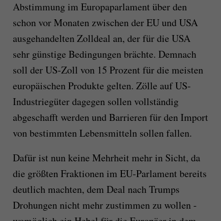
Abstimmung im Europaparlament über den
schon vor Monaten zwischen der EU und USA
ausgehandelten Zolldeal an, der für die USA
sehr günstige Bedingungen brächte. Demnach
soll der US-Zoll von 15 Prozent für die meisten
europäischen Produkte gelten. Zölle auf US-
Industriegüter dagegen sollen vollständig
abgeschafft werden und Barrieren für den Import
von bestimmten Lebensmitteln sollen fallen.
Dafür ist nun keine Mehrheit mehr in Sicht, da
die größten Fraktionen im EU-Parlament bereits
deutlich machten, dem Deal nach Trumps
Drohungen nicht mehr zustimmen zu wollen -
womöglich ein Hebel für die Europäer in dem