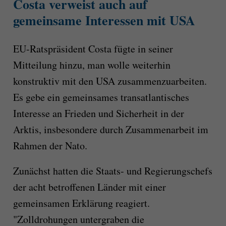
Costa verweist auch auf
gemeinsame Interessen mit USA
EU-Ratspräsident Costa fügte in seiner
Mitteilung hinzu, man wolle weiterhin
konstruktiv mit den USA zusammenzuarbeiten.
Es gebe ein gemeinsames transatlantisches
Interesse an Frieden und Sicherheit in der
Arktis, insbesondere durch Zusammenarbeit im
Rahmen der Nato.
Zunächst hatten die Staats- und Regierungschefs
der acht betroffenen Länder mit einer
gemeinsamen Erklärung reagiert.
"Zolldrohungen untergraben die