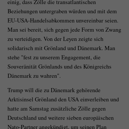
einig, dass Zölle die transatlantischen
Beziehungen untergraben würden und mit dem
EU-USA-Handelsabkommen unvereinbar seien.
Man sei bereit, sich gegen jede Form von Zwang
zu verteidigen. Von der Leyen zeigte sich
solidarisch mit Grönland und Dänemark. Man
stehe "fest zu unserem Engagement, die
Souveränität Grönlands und des Königreichs
Dänemark zu wahren".
Trump will die zu Dänemark gehörende
Arktisinsel Grönland den USA einverleiben und
hatte am Samstag zusätzliche Zölle gegen
Deutschland und weitere sieben europäischen
Nato-Partner angekündigt, um seinen Plan