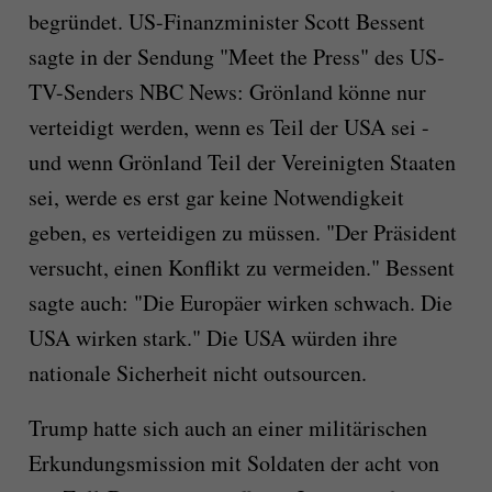
begründet. US-Finanzminister Scott Bessent
sagte in der Sendung "Meet the Press" des US-
TV-Senders NBC News: Grönland könne nur
verteidigt werden, wenn es Teil der USA sei -
und wenn Grönland Teil der Vereinigten Staaten
sei, werde es erst gar keine Notwendigkeit
geben, es verteidigen zu müssen. "Der Präsident
versucht, einen Konflikt zu vermeiden." Bessent
sagte auch: "Die Europäer wirken schwach. Die
USA wirken stark." Die USA würden ihre
nationale Sicherheit nicht outsourcen.
Trump hatte sich auch an einer militärischen
Erkundungsmission mit Soldaten der acht von