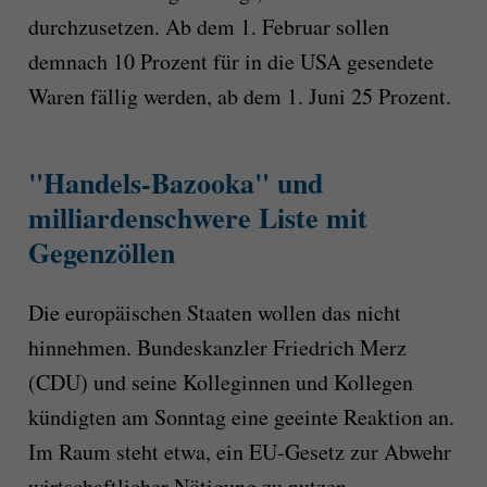
durchzusetzen. Ab dem 1. Februar sollen
demnach 10 Prozent für in die USA gesendete
Waren fällig werden, ab dem 1. Juni 25 Prozent.
"Handels-Bazooka" und
milliardenschwere Liste mit
Gegenzöllen
Die europäischen Staaten wollen das nicht
hinnehmen. Bundeskanzler Friedrich Merz
(CDU) und seine Kolleginnen und Kollegen
kündigten am Sonntag eine geeinte Reaktion an.
Im Raum steht etwa, ein EU-Gesetz zur Abwehr
wirtschaftlicher Nötigung zu nutzen.