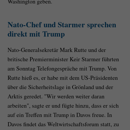
Washington geben.
Nato-Chef und Starmer sprechen
direkt mit Trump
Nato-Generalsekretär Mark Rutte und der
britische Premierminister Keir Starmer führten
am Sonntag Telefongespräche mit Trump. Von
Rutte hieß es, er habe mit dem US-Präsidenten
über die Sicherheitslage in Grönland und der
Arktis geredet. "Wir werden weiter daran
arbeiten", sagte er und fügte hinzu, dass er sich
auf ein Treffen mit Trump in Davos freue. In
Davos findet das Weltwirtschaftsforum statt, zu