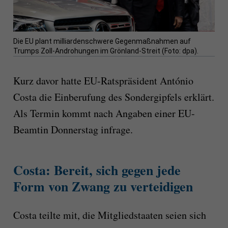
Die EU plant milliardenschwere Gegenmaßnahmen auf
Trumps Zoll-Androhungen im Grönland-Streit (Foto: dpa).
Kurz davor hatte EU-Ratspräsident António
Costa die Einberufung des Sondergipfels erklärt.
Als Termin kommt nach Angaben einer EU-
Beamtin Donnerstag infrage.
Costa: Bereit, sich gegen jede
Form von Zwang zu verteidigen
Costa teilte mit, die Mitgliedstaaten seien sich