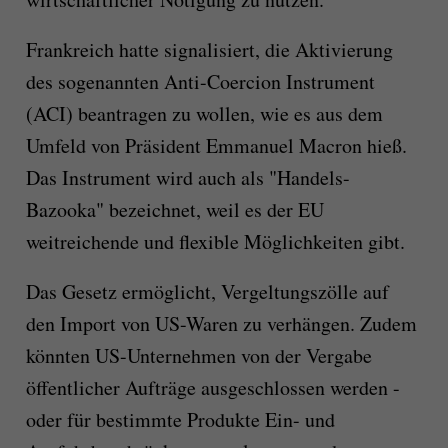
Frankreich hatte signalisiert, die Aktivierung
des sogenannten Anti-Coercion Instrument
(ACI) beantragen zu wollen, wie es aus dem
Umfeld von Präsident Emmanuel Macron hieß.
Das Instrument wird auch als "Handels-
Bazooka" bezeichnet, weil es der EU
weitreichende und flexible Möglichkeiten gibt.
Das Gesetz ermöglicht, Vergeltungszölle auf
den Import von US-Waren zu verhängen. Zudem
könnten US-Unternehmen von der Vergabe
öffentlicher Aufträge ausgeschlossen werden -
oder für bestimmte Produkte Ein- und