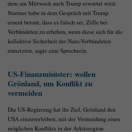
dem am Mittwoch auch Trump erwartet wird.
Starmer habe in dem Gespräch mit Trump
erneut betont, dass es falsch sei, Zölle bei
Verbündeten zu erheben, wenn diese sich für die
kollektive Sicherheit der Nato-Verbündeten
einsetzten, sagte eine Sprecherin.
US-Finanzminister: wollen
Grönland, um Konflikt zu
vermeiden
Die US-Regierung hat ihr Ziel, Grönland den
USA einzuverleiben, mit der Vermeidung eines
möglichen Konflikts in der Arktisregion