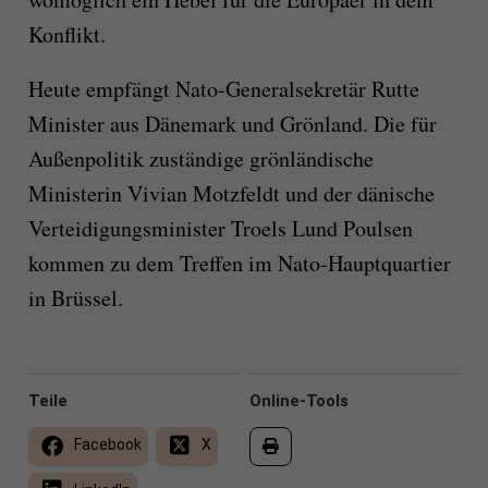
Konflikt.
Heute empfängt Nato-Generalsekretär Rutte
Minister aus Dänemark und Grönland. Die für
Außenpolitik zuständige grönländische
Ministerin Vivian Motzfeldt und der dänische
Verteidigungsminister Troels Lund Poulsen
kommen zu dem Treffen im Nato-Hauptquartier
in Brüssel.
Teile
Online-Tools
Facebook
X