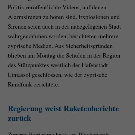
Politis veröffentlichte Videos, auf denen
Alarmsirenen zu hören sind. Explosionen und
Sirenen seien auch in der nahegelegenen Stadt
wahrgenommen worden, berichteten mehrere
zyprische Medien. Aus Sicherheitsgründen
blieben am Montag die Schulen in der Region
des Stützpunktes westlich der Hafenstadt
Limassol geschlossen, wie der zyprische
Rundfunk berichtete.
Regierung weist Raketenberichte
zurück
Zyperns Regierung hatte am Wochenende