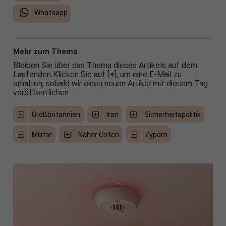
Whatsapp
Mehr zum Thema
Bleiben Sie über das Thema dieses Artikels auf dem
Laufenden Klicken Sie auf [+], um eine E-Mail zu
erhalten, sobald wir einen neuen Artikel mit diesem Tag
veröffentlichen
Großbritannien
Iran
Sicherheitspolitik
Militär
Naher Osten
Zypern