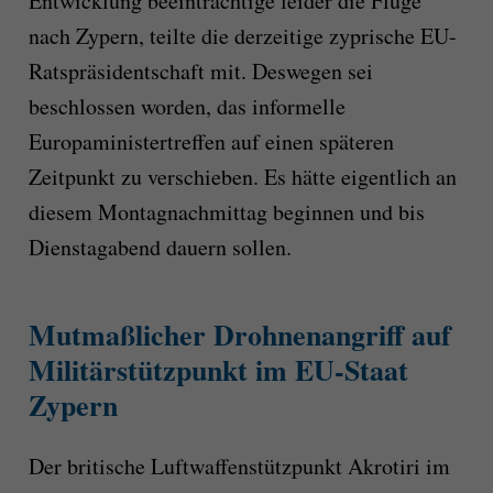
Entwicklung beeinträchtige leider die Flüge
nach Zypern, teilte die derzeitige zyprische EU-
Ratspräsidentschaft mit. Deswegen sei
beschlossen worden, das informelle
Europaministertreffen auf einen späteren
Zeitpunkt zu verschieben. Es hätte eigentlich an
diesem Montagnachmittag beginnen und bis
Dienstagabend dauern sollen.
Mutmaßlicher Drohnenangriff auf
Militärstützpunkt im EU-Staat
Zypern
Der britische Luftwaffenstützpunkt Akrotiri im