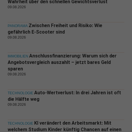
Wahrheit über den schnellen Gewichtsverlust
09.08.2026
Zwischen Freiheit und Risiko: Wie
PANORAMA
gefährlich E-Scooter sind
09.08.2026
Anschlussfinanzierung: Warum sich der
IMMOBILIEN
Angebotsvergleich auszahlt – jetzt bares Geld
sparen
09.08.2026
Auto-Wertverlust: In drei Jahren ist oft
TECHNOLOGIE
die Hälfte weg
09.08.2026
KI verändert den Arbeitsmarkt: Mit
TECHNOLOGIE
welchem Studium Kinder künftig Chancen auf einen