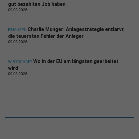
gut bezahlten Job haben
09.08.2026
Charlie Munger: Anlagestrategie entlarvt
FINANZEN
die teuersten Fehler der Anleger
09.08.2026
Wo in der EU am längsten gearbeitet
WIRTSCHAFT
wird
09.08.2026