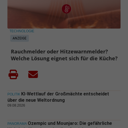
TECHNOLOGIE
ANZEIGE
Rauchmelder oder Hitzewarnmelder?
Welche Lösung eignet sich für die Küche?
KI-Wettlauf der Großmächte entscheidet
POLITIK
über die neue Weltordnung
09.08.2026
Ozempic und Mounjaro: Die gefährliche
PANORAMA