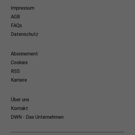
Impressum
AGB
FAQs
Datenschutz
Abonnement
Cookies
RSS
Karriere
Über uns
Kontakt
DWN - Das Unternehmen