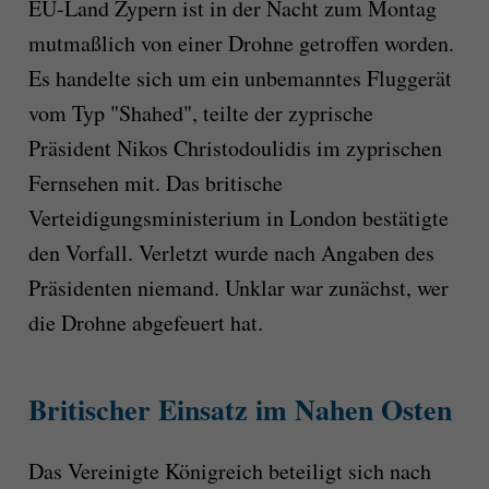
EU-Land Zypern ist in der Nacht zum Montag
mutmaßlich von einer Drohne getroffen worden.
Es handelte sich um ein unbemanntes Fluggerät
vom Typ "Shahed", teilte der zyprische
Präsident Nikos Christodoulidis im zyprischen
Fernsehen mit. Das britische
Verteidigungsministerium in London bestätigte
den Vorfall. Verletzt wurde nach Angaben des
Präsidenten niemand. Unklar war zunächst, wer
die Drohne abgefeuert hat.
Britischer Einsatz im Nahen Osten
Das Vereinigte Königreich beteiligt sich nach