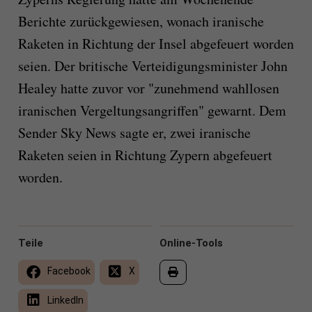
Berichte zurückgewiesen, wonach iranische
Raketen in Richtung der Insel abgefeuert worden
seien. Der britische Verteidigungsminister John
Healey hatte zuvor vor "zunehmend wahllosen
iranischen Vergeltungsangriffen" gewarnt. Dem
Sender Sky News sagte er, zwei iranische
Raketen seien in Richtung Zypern abgefeuert
worden.
Teile
Online-Tools
Facebook
X
LinkedIn