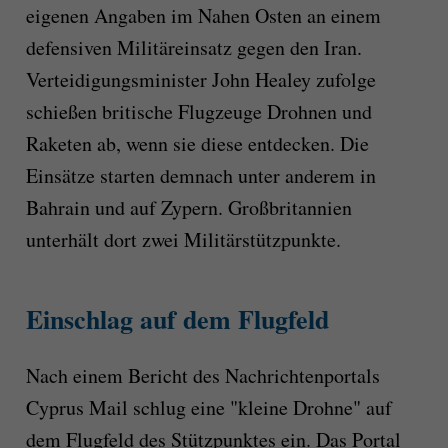
eigenen Angaben im Nahen Osten an einem
defensiven Militäreinsatz gegen den Iran.
Verteidigungsminister John Healey zufolge
schießen britische Flugzeuge Drohnen und
Raketen ab, wenn sie diese entdecken. Die
Einsätze starten demnach unter anderem in
Bahrain und auf Zypern. Großbritannien
unterhält dort zwei Militärstützpunkte.
Einschlag auf dem Flugfeld
Nach einem Bericht des Nachrichtenportals
Cyprus Mail schlug eine "kleine Drohne" auf
dem Flugfeld des Stützpunktes ein. Das Portal