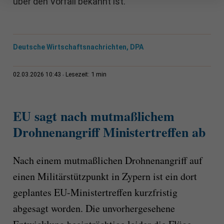
über den Vorfall bekannt ist.
Deutsche Wirtschaftsnachrichten, DPA
1 min
02.03.2026 10:43
Lesezeit:
EU sagt nach mutmaßlichem
Drohnenangriff Ministertreffen ab
Nach einem mutmaßlichen Drohnenangriff auf
einen Militärstützpunkt in Zypern ist ein dort
geplantes EU-Ministertreffen kurzfristig
abgesagt worden. Die unvorhergesehene