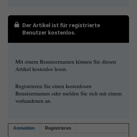
Der Artikel ist für registrierte
Benutzer kostenlos.
Mit einem Benutzernamen können Sie diesen
Artikel kostenlos lesen.
Registrieren Sie einen kostenlosen
Benutzernamen oder melden Sie sich mit einem
vorhandenen an.
Anmelden
Registrieren