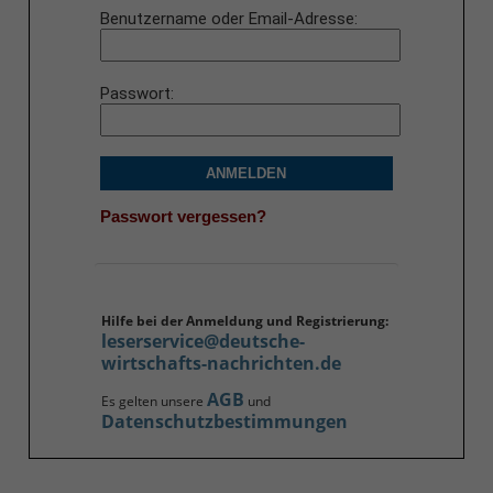
Benutzername oder Email-Adresse
Passwort
ANMELDEN
Passwort vergessen?
Hilfe bei der Anmeldung und Registrierung:
leserservice@deutsche-
wirtschafts-nachrichten.de
AGB
Es gelten unsere
und
Datenschutzbestimmungen