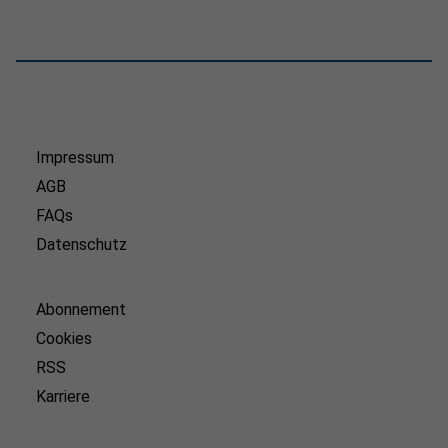
Impressum
AGB
FAQs
Datenschutz
Abonnement
Cookies
RSS
Karriere