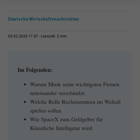
Deutsche Wirtschaftsnachrichten
2 min
03.02.2026 11:07
Lesezeit:
Im Folgenden:
Warum Musk seine wichtigsten Firmen
miteinander verschmilzt.
Welche Rolle Rechenzentren im Weltall
spielen sollen.
Wie SpaceX zum Geldgeber für
Künstliche Intelligenz wird.