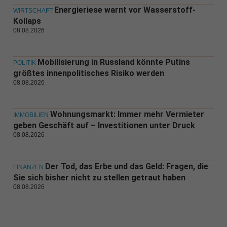
Energieriese warnt vor Wasserstoff-
WIRTSCHAFT
Kollaps
08.08.2026
Mobilisierung in Russland könnte Putins
POLITIK
größtes innenpolitisches Risiko werden
08.08.2026
Wohnungsmarkt: Immer mehr Vermieter
IMMOBILIEN
geben Geschäft auf – Investitionen unter Druck
08.08.2026
Der Tod, das Erbe und das Geld: Fragen, die
FINANZEN
Sie sich bisher nicht zu stellen getraut haben
08.08.2026