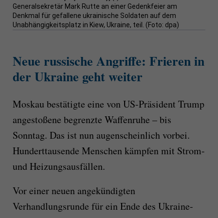
Generalsekretär Mark Rutte an einer Gedenkfeier am
Denkmal für gefallene ukrainische Soldaten auf dem
Unabhängigkeitsplatz in Kiew, Ukraine, teil. (Foto: dpa)
Neue russische Angriffe: Frieren in
der Ukraine geht weiter
Moskau bestätigte eine von US-Präsident Trump
angestoßene begrenzte Waffenruhe – bis
Sonntag. Das ist nun augenscheinlich vorbei.
Hunderttausende Menschen kämpfen mit Strom-
und Heizungsausfällen.
Vor einer neuen angekündigten
Verhandlungsrunde für ein Ende des Ukraine-