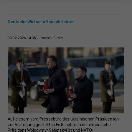
Deutsche Wirtschaftsnachrichten
3 min
03.02.2026 14:35
Lesezeit:
Auf diesem vom Pressebüro des ukrainischen Präsidenten
zur Verfügung gestellten Foto nehmen der ukrainische
Präsident Wolodymyr Selenskyj (r) und NATO-