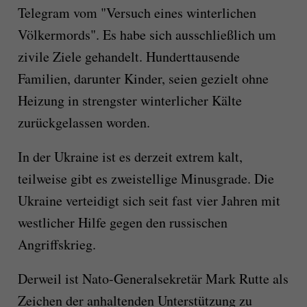
Telegram vom "Versuch eines winterlichen
Völkermords". Es habe sich ausschließlich um
zivile Ziele gehandelt. Hunderttausende
Familien, darunter Kinder, seien gezielt ohne
Heizung in strengster winterlicher Kälte
zurückgelassen worden.
In der Ukraine ist es derzeit extrem kalt,
teilweise gibt es zweistellige Minusgrade. Die
Ukraine verteidigt sich seit fast vier Jahren mit
westlicher Hilfe gegen den russischen
Angriffskrieg.
Derweil ist Nato-Generalsekretär Mark Rutte als
Zeichen der anhaltenden Unterstützung zu