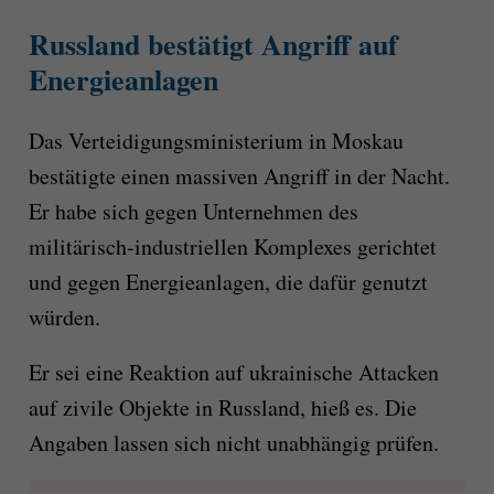
Russland bestätigt Angriff auf
Energieanlagen
Das Verteidigungsministerium in Moskau
bestätigte einen massiven Angriff in der Nacht.
Er habe sich gegen Unternehmen des
militärisch-industriellen Komplexes gerichtet
und gegen Energieanlagen, die dafür genutzt
würden.
Er sei eine Reaktion auf ukrainische Attacken
auf zivile Objekte in Russland, hieß es. Die
Angaben lassen sich nicht unabhängig prüfen.