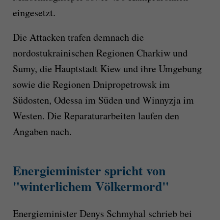
eingesetzt.
Die Attacken trafen demnach die
nordostukrainischen Regionen Charkiw und
Sumy, die Hauptstadt Kiew und ihre Umgebung
sowie die Regionen Dnipropetrowsk im
Südosten, Odessa im Süden und Winnyzja im
Westen. Die Reparaturarbeiten laufen den
Angaben nach.
Energieminister spricht von
"winterlichem Völkermord"
Energieminister Denys Schmyhal schrieb bei