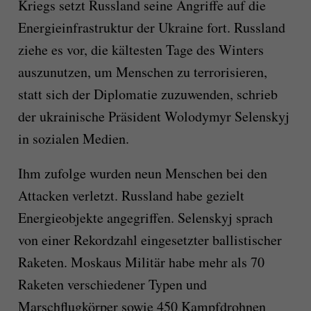
Kriegs setzt Russland seine Angriffe auf die
Energieinfrastruktur der Ukraine fort. Russland
ziehe es vor, die kältesten Tage des Winters
auszunutzen, um Menschen zu terrorisieren,
statt sich der Diplomatie zuzuwenden, schrieb
der ukrainische Präsident Wolodymyr Selenskyj
in sozialen Medien.
Ihm zufolge wurden neun Menschen bei den
Attacken verletzt. Russland habe gezielt
Energieobjekte angegriffen. Selenskyj sprach
von einer Rekordzahl eingesetzter ballistischer
Raketen. Moskaus Militär habe mehr als 70
Raketen verschiedener Typen und
Marschflugkörper sowie 450 Kampfdrohnen