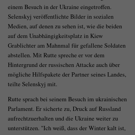
einem Besuch in der Ukraine eingetroffen.
Selenskyj veröffentlichte Bilder in sozialen
Medien, auf denen zu sehen ist, wie die beiden
auf dem Unabhängigkeitsplatz in Kiew
Grablichter am Mahnmal für gefallene Soldaten
abstellen. Mit Rutte spreche er vor dem
Hintergrund der russischen Attacke auch über
mögliche Hilfspakete der Partner seines Landes,
teilte Selenskyj mit.
Rutte sprach bei seinem Besuch im ukrainischen
Parlament. Er sicherte zu, Druck auf Russland
aufrechtzuerhalten und die Ukraine weiter zu
unterstützen. "Ich weiß, dass der Winter kalt ist,