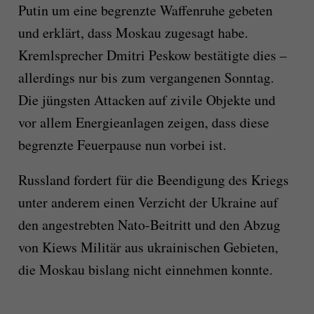
Putin um eine begrenzte Waffenruhe gebeten
und erklärt, dass Moskau zugesagt habe.
Kremlsprecher Dmitri Peskow bestätigte dies –
allerdings nur bis zum vergangenen Sonntag.
Die jüngsten Attacken auf zivile Objekte und
vor allem Energieanlagen zeigen, dass diese
begrenzte Feuerpause nun vorbei ist.
Russland fordert für die Beendigung des Kriegs
unter anderem einen Verzicht der Ukraine auf
den angestrebten Nato-Beitritt und den Abzug
von Kiews Militär aus ukrainischen Gebieten,
die Moskau bislang nicht einnehmen konnte.