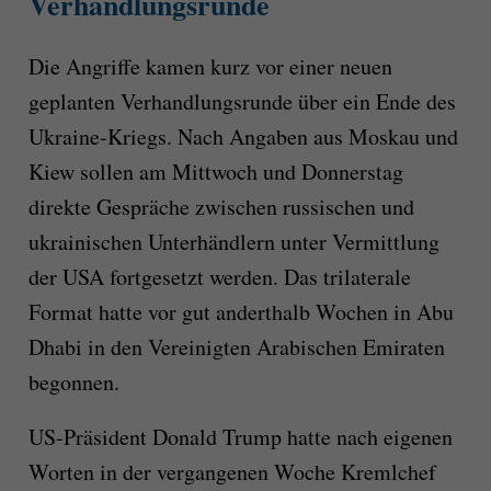
Verhandlungsrunde
Die Angriffe kamen kurz vor einer neuen
geplanten Verhandlungsrunde über ein Ende des
Ukraine-Kriegs. Nach Angaben aus Moskau und
Kiew sollen am Mittwoch und Donnerstag
direkte Gespräche zwischen russischen und
ukrainischen Unterhändlern unter Vermittlung
der USA fortgesetzt werden. Das trilaterale
Format hatte vor gut anderthalb Wochen in Abu
Dhabi in den Vereinigten Arabischen Emiraten
begonnen.
US-Präsident Donald Trump hatte nach eigenen
Worten in der vergangenen Woche Kremlchef