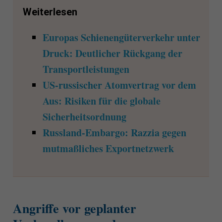
Weiterlesen
Europas Schienengüterverkehr unter
Druck: Deutlicher Rückgang der
Transportleistungen
US-russischer Atomvertrag vor dem
Aus: Risiken für die globale
Sicherheitsordnung
Russland-Embargo: Razzia gegen
mutmaßliches Exportnetzwerk
Angriffe vor geplanter