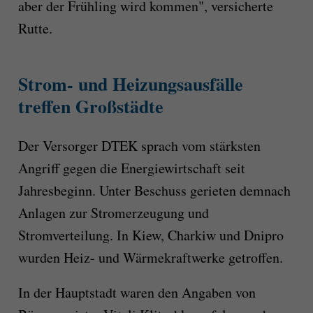
aber der Frühling wird kommen", versicherte
Rutte.
Strom- und Heizungsausfälle
treffen Großstädte
Der Versorger DTEK sprach vom stärksten
Angriff gegen die Energiewirtschaft seit
Jahresbeginn. Unter Beschuss gerieten demnach
Anlagen zur Stromerzeugung und
Stromverteilung. In Kiew, Charkiw und Dnipro
wurden Heiz- und Wärmekraftwerke getroffen.
In der Hauptstadt waren den Angaben von