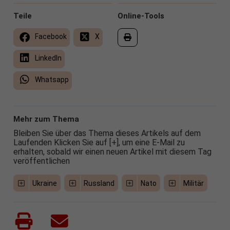
Teile
Online-Tools
Facebook
X
LinkedIn
Whatsapp
Mehr zum Thema
Bleiben Sie über das Thema dieses Artikels auf dem
Laufenden Klicken Sie auf [+], um eine E-Mail zu
erhalten, sobald wir einen neuen Artikel mit diesem Tag
veröffentlichen
Ukraine
Russland
Nato
Militär