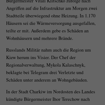
Bürgermeister Vitali Klitschko zufolge nach
Angriffen auf die Infrastruktur am Morgen zwei
Stadtteile überwiegend ohne Heizung. In 1.170
Häusern sei die Wärmeversorgung ausgefallen,
teilte er mit. Außerdem gebe es Schäden an
Wohnhäusern und mehrere Brände.
Russlands Militär nahm auch die Region um
Kiew herum ins Visier. Der Chef der
Regionalverwaltung, Mykola Kalaschnyk,
beklagte bei Telegram drei Verletzte und
Schäden unter anderem an Wohngebäuden.
In der Stadt Charkiw im Nordosten des Landes
kündigte Bürgermeister Ihor Terechow nach