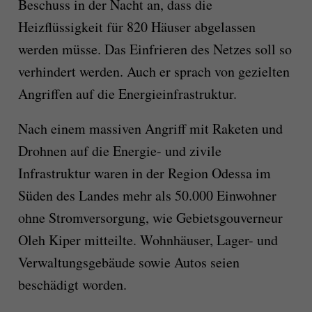
Beschuss in der Nacht an, dass die
Heizflüssigkeit für 820 Häuser abgelassen
werden müsse. Das Einfrieren des Netzes soll so
verhindert werden. Auch er sprach von gezielten
Angriffen auf die Energieinfrastruktur.
Nach einem massiven Angriff mit Raketen und
Drohnen auf die Energie- und zivile
Infrastruktur waren in der Region Odessa im
Süden des Landes mehr als 50.000 Einwohner
ohne Stromversorgung, wie Gebietsgouverneur
Oleh Kiper mitteilte. Wohnhäuser, Lager- und
Verwaltungsgebäude sowie Autos seien
beschädigt worden.