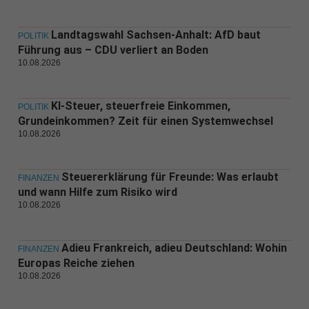
Landtagswahl Sachsen-Anhalt: AfD baut
POLITIK
Führung aus – CDU verliert an Boden
10.08.2026
KI-Steuer, steuerfreie Einkommen,
POLITIK
Grundeinkommen? Zeit für einen Systemwechsel
10.08.2026
Steuererklärung für Freunde: Was erlaubt
FINANZEN
und wann Hilfe zum Risiko wird
10.08.2026
Adieu Frankreich, adieu Deutschland: Wohin
FINANZEN
Europas Reiche ziehen
10.08.2026