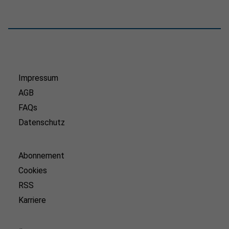
Impressum
AGB
FAQs
Datenschutz
Abonnement
Cookies
RSS
Karriere