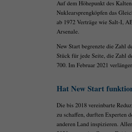
Auf dem Höhepunkt des Kalten 
Nuklearsprengköpfen das Gleic
ab 1972 Verträge wie Salt-I, ABM
Arsenale.
New Start begrenzte die Zahl d
Stück für jede Seite, die Zahl 
700. Im Februar 2021 verlänger
Hat New Start funktio
Die bis 2018 vereinbarte Reduz
zu schaffen, durften Experten 
anderen Land inspizieren. Aller