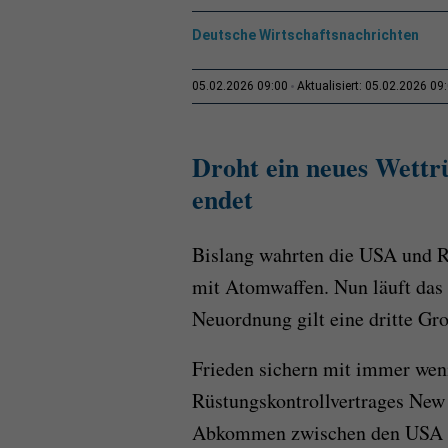
Deutsche Wirtschaftsnachrichten
05.02.2026 09:00
Aktualisiert: 05.02.2026 09
Droht ein neues Wettr
endet
Bislang wahrten die USA und R
mit Atomwaffen. Nun läuft das
Neuordnung gilt eine dritte Gr
Frieden sichern mit immer wen
Rüstungskontrollvertrages New S
Abkommen zwischen den USA un