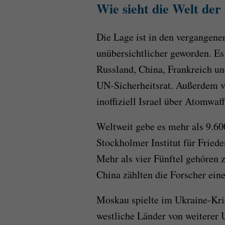
Wie sieht die Welt de
Die Lage ist in den vergangen
unübersichtlicher geworden. E
Russland, China, Frankreich un
UN-Sicherheitsrat. Außerdem v
inoffiziell Israel über Atomwaff
Weltweit gebe es mehr als 9.60
Stockholmer Institut für Friede
Mehr als vier Fünftel gehören
China zählten die Forscher ein
Moskau spielte im Ukraine-Kri
westliche Länder von weiterer 