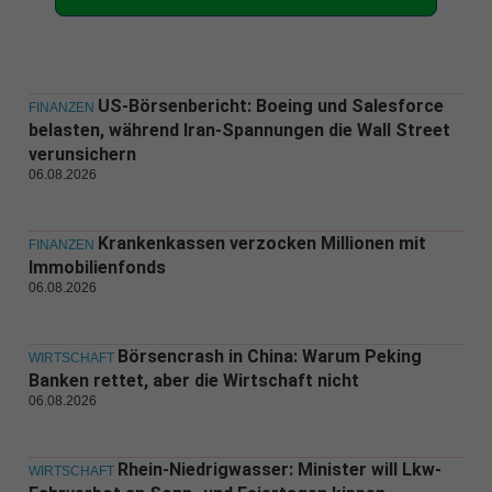
US-Börsenbericht: Boeing und Salesforce
FINANZEN
belasten, während Iran-Spannungen die Wall Street
verunsichern
06.08.2026
Krankenkassen verzocken Millionen mit
FINANZEN
Immobilienfonds
06.08.2026
Börsencrash in China: Warum Peking
WIRTSCHAFT
Banken rettet, aber die Wirtschaft nicht
06.08.2026
Rhein-Niedrigwasser: Minister will Lkw-
WIRTSCHAFT