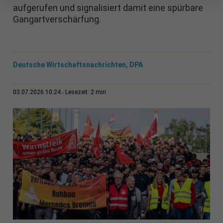
aufgerufen und signalisiert damit eine spürbare
Gangartverschärfung.
Deutsche Wirtschaftsnachrichten, DPA
2 min
03.07.2026 10:24
Lesezeit: