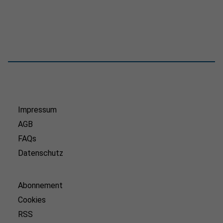
Impressum
AGB
FAQs
Datenschutz
Abonnement
Cookies
RSS