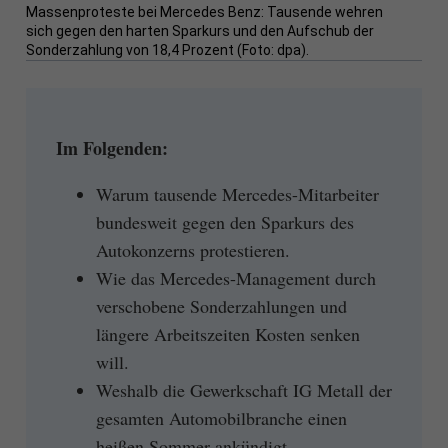
Massenproteste bei Mercedes Benz: Tausende wehren
sich gegen den harten Sparkurs und den Aufschub der
Sonderzahlung von 18,4 Prozent (Foto: dpa).
Im Folgenden:
Warum tausende Mercedes-Mitarbeiter
bundesweit gegen den Sparkurs des
Autokonzerns protestieren.
Wie das Mercedes-Management durch
verschobene Sonderzahlungen und
längere Arbeitszeiten Kosten senken
will.
Weshalb die Gewerkschaft IG Metall der
gesamten Automobilbranche einen
heißen Sommer ankündigt.