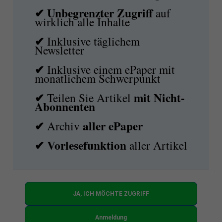
✔ Unbegrenzter Zugriff
auf
wirklich alle Inhalte
✔
Inklusive täglichem
Newsletter
✔
Inklusive einem ePaper mit
monatlichem Schwerpunkt
✔
mit
Nicht-
Teilen Sie Artikel
Abonnenten
✔
aller ePaper
Archiv
✔
Vorlesefunktion
aller Artikel
JA, ICH MÖCHTE ZUGRIFF
Anmeldung