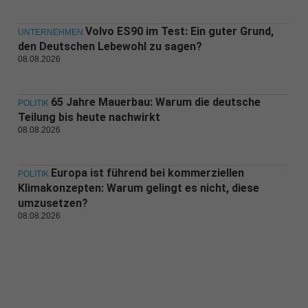
Volvo ES90 im Test: Ein guter Grund,
UNTERNEHMEN
den Deutschen Lebewohl zu sagen?
08.08.2026
65 Jahre Mauerbau: Warum die deutsche
POLITIK
Teilung bis heute nachwirkt
08.08.2026
Europa ist führend bei kommerziellen
POLITIK
Klimakonzepten: Warum gelingt es nicht, diese
umzusetzen?
08.08.2026