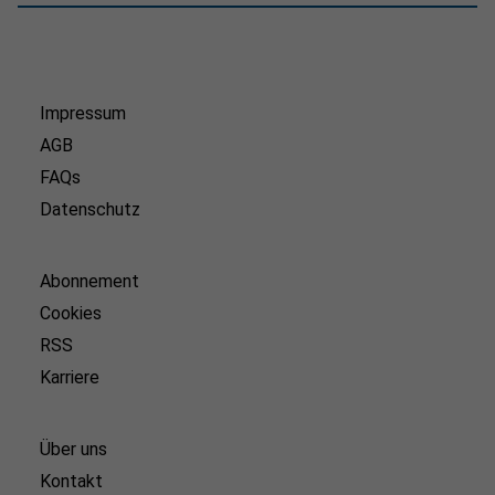
Impressum
AGB
FAQs
Datenschutz
Abonnement
Cookies
RSS
Karriere
Über uns
Kontakt