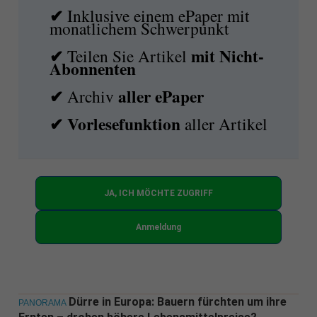
✔
Inklusive einem ePaper mit
monatlichem Schwerpunkt
✔
mit
Nicht-
Teilen Sie Artikel
Abonnenten
✔
aller ePaper
Archiv
✔
Vorlesefunktion
aller Artikel
JA, ICH MÖCHTE ZUGRIFF
Anmeldung
Dürre in Europa: Bauern fürchten um ihre
PANORAMA