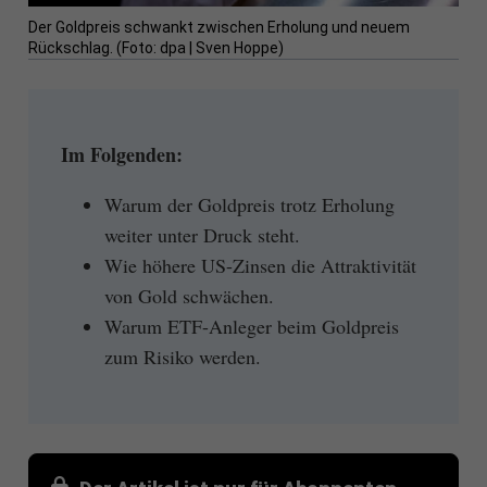
Der Goldpreis schwankt zwischen Erholung und neuem
Rückschlag. (Foto: dpa | Sven Hoppe)
Im Folgenden:
Warum der Goldpreis trotz Erholung
weiter unter Druck steht.
Wie höhere US-Zinsen die Attraktivität
von Gold schwächen.
Warum ETF-Anleger beim Goldpreis
zum Risiko werden.