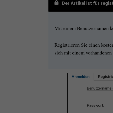
Der Artikel ist für regi
Mit einem Benutzernamen kön
Registrieren Sie einen kost
sich mit einem vorhandenen 
Anmelden
Registri
Benutzername 
Passwort