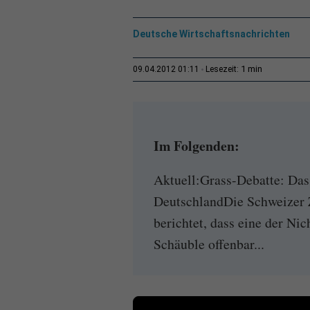
Deutsche Wirtschaftsnachrichten
1 min
09.04.2012 01:11
Lesezeit:
Im Folgenden:
Aktuell:Grass-Debatte: Das
DeutschlandDie Schweizer 
berichtet, dass eine der N
Schäuble offenbar...