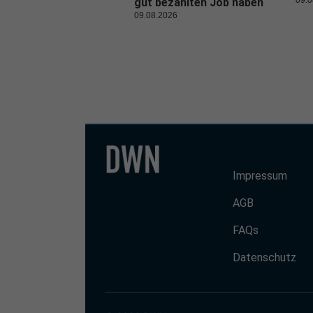
gut bezahlten Job haben
09.08.2026
Impressum
AGB
FAQs
Datenschutz