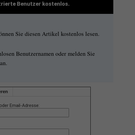
strierte Benutzer kostenlos.
nen Sie diesen Artikel kostenlos lesen.
enlosen Benutzernamen oder melden Sie
an.
eren
oder Email-Adresse