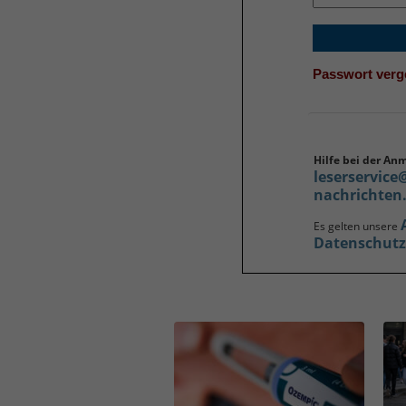
Passwort ver
Hilfe bei der An
leserservice
nachrichten
Es gelten unsere
Datenschut