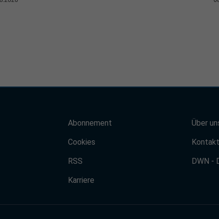
Abonnement
Über un
Cookies
Kontak
RSS
DWN - 
Karriere