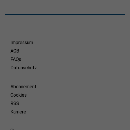
Impressum
AGB
FAQs
Datenschutz
Abonnement
Cookies
RSS
Karriere