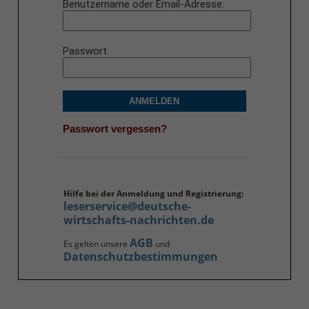
Benutzername oder Email-Adresse
Passwort
ANMELDEN
Passwort vergessen?
Hilfe bei der Anmeldung und Registrierung:
leserservice@deutsche-
wirtschafts-nachrichten.de
AGB
Es gelten unsere
und
Datenschutzbestimmungen