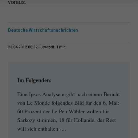
voraus.
Deutsche Wirtschaftsnachrichten
1 min
23.04.2012 00:32
Lesezeit:
Im Folgenden:
Eine Ipsos Analyse ergibt nach einem Bericht
von Le Monde folgendes Bild für den 6. Mai:
60 Prozent der Le Pen Wähler wollen für
Sarkozy stimmen, 18 für Hollande, der Rest
will sich enthalten -...