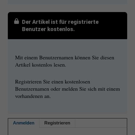
Der Artikel ist für registrierte
Benutzer kostenlos.
Mit einem Benutzernamen können Sie diesen
Artikel kostenlos lesen.
Registrieren Sie einen kostenlosen
Benutzernamen oder melden Sie sich mit einem
vorhandenen an.
Anmelden
Registrieren