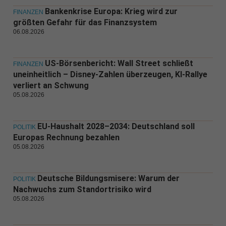
Bankenkrise Europa: Krieg wird zur
FINANZEN
größten Gefahr für das Finanzsystem
06.08.2026
US-Börsenbericht: Wall Street schließt
FINANZEN
uneinheitlich – Disney-Zahlen überzeugen, KI-Rallye
verliert an Schwung
05.08.2026
EU-Haushalt 2028–2034: Deutschland soll
POLITIK
Europas Rechnung bezahlen
05.08.2026
Deutsche Bildungsmisere: Warum der
POLITIK
Nachwuchs zum Standortrisiko wird
05.08.2026