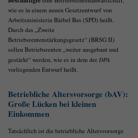
Beschäftigte
eine Betriebsrentenanwartschaft,
wie es in einem neuen Gesetzentwurf von
Arbeitsministerin Bärbel Bas (SPD) heißt.
Durch das „Zweite
Betriebsrentenstärkungsgesetz“ (BRSG II)
sollen Betriebsrenten „weiter ausgebaut und
gestärkt“ werden, wie es in dem der
DPA
vorliegenden Entwurf heißt.
Betriebliche Altersvorsorge (bAV):
Große Lücken bei kleinen
Einkommen
Tatsächlich ist die betriebliche Altersvorsorge