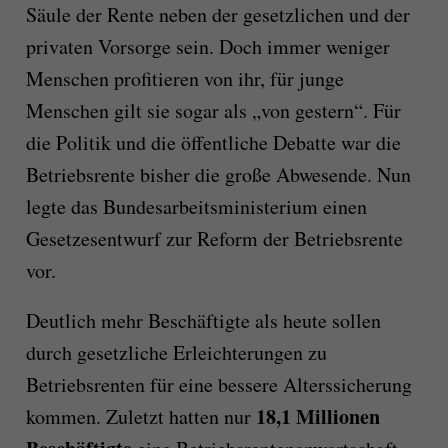
Säule der Rente neben der gesetzlichen und der
privaten Vorsorge sein. Doch immer weniger
Menschen profitieren von ihr, für junge
Menschen gilt sie sogar als „von gestern“. Für
die Politik und die öffentliche Debatte war die
Betriebsrente bisher die große Abwesende. Nun
legte das Bundesarbeitsministerium einen
Gesetzesentwurf zur Reform der Betriebsrente
vor.
Deutlich mehr Beschäftigte als heute sollen
durch gesetzliche Erleichterungen zu
Betriebsrenten für eine bessere Alterssicherung
18,1 Millionen
kommen. Zuletzt hatten nur