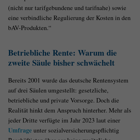
(nicht nur tarifgebundene und tarifnahe) sowie
eine verbindliche Regulierung der Kosten in den
bAV-Produkten.“
Betriebliche Rente: Warum die
zweite Säule bisher schwächelt
Bereits 2001 wurde das deutsche Rentensystem
auf drei Säulen umgestellt: gesetzliche,
betriebliche und private Vorsorge. Doch die
Realität hinkt dem Anspruch hinterher. Mehr als
jeder Dritte verfügte im Jahr 2023 laut einer
Umfrage
unter sozialversicherungspflichtig