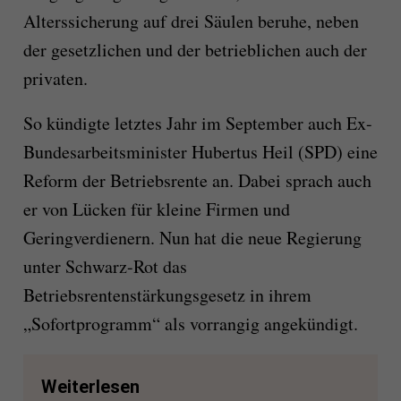
Alterssicherung auf drei Säulen beruhe, neben
der gesetzlichen und der betrieblichen auch der
privaten.
So kündigte letztes Jahr im September auch Ex-
Bundesarbeitsminister Hubertus Heil (SPD) eine
Reform der Betriebsrente an. Dabei sprach auch
er von Lücken für kleine Firmen und
Geringverdienern. Nun hat die neue Regierung
unter Schwarz-Rot das
Betriebsrentenstärkungsgesetz in ihrem
„Sofortprogramm“ als vorrangig angekündigt.
Weiterlesen