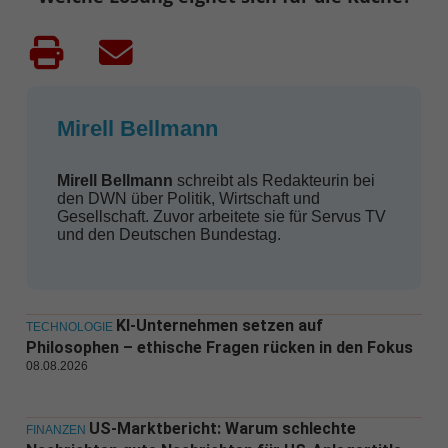
Mirell Bellmann
Mirell Bellmann
schreibt als Redakteurin bei
den DWN über Politik, Wirtschaft und
Gesellschaft. Zuvor arbeitete sie für Servus TV
und den Deutschen Bundestag.
KI-Unternehmen setzen auf
TECHNOLOGIE
Philosophen – ethische Fragen rücken in den Fokus
08.08.2026
US-Marktbericht: Warum schlechte
FINANZEN