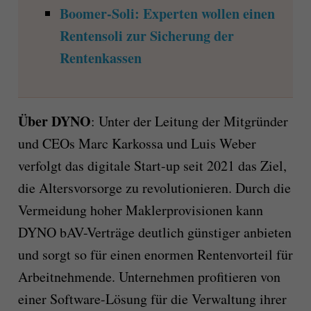
Boomer-Soli: Experten wollen einen
Rentensoli zur Sicherung der
Rentenkassen
Über DYNO
: Unter der Leitung der Mitgründer
und CEOs Marc Karkossa und Luis Weber
verfolgt das digitale Start-up seit 2021 das Ziel,
die Altersvorsorge zu revolutionieren. Durch die
Vermeidung hoher Maklerprovisionen kann
DYNO bAV-Verträge deutlich günstiger anbieten
und sorgt so für einen enormen Rentenvorteil für
Arbeitnehmende. Unternehmen profitieren von
einer Software-Lösung für die Verwaltung ihrer