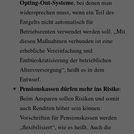
Opting-Out-Systeme
, bei denen man
widersprechen muss, wenn ein Teil des
Entgelts nicht automatisch für
Betriebsrenten verwendet werden soll. „Mit
diesen Maßnahmen verbunden ist eine
erhebliche Vereinfachung und
Entbürokratisierung der betrieblichen
Altersversorgung“, heißt es in dem
Entwurf.
Pensionskassen dürfen mehr ins Risiko
:
Beim Ansparen sollen Risiken und somit
auch Renditen höher sein können.
Vorschriften für Pensionskassen werden
„flexibilisiert“, wie es heißt. Auch die