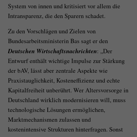
System von innen und kritisiert vor allem die
Intransparenz, die den Sparern schadet.
Zu den Vorschlägen und Zielen von
Bundesarbeitsministerin Bas sagt er den
Deutschen Wirtschaftsnachrichten
: „Der
Entwurf enthält wichtige Impulse zur Stärkung
der bAV, lässt aber zentrale Aspekte wie
Praxistauglichkeit, Kosteneffizienz und echte
Kapitalfreiheit unberührt. Wer Altersvorsorge in
Deutschland wirklich modernisieren will, muss
technologische Lösungen ermöglichen,
Marktmechanismen zulassen und
kostenintensive Strukturen hinterfragen. Sonst