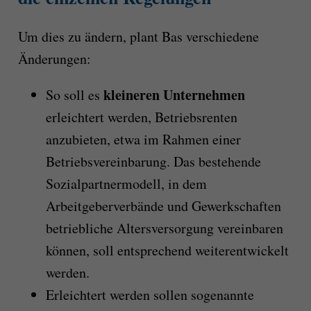
Um dies zu ändern, plant Bas verschiedene
Änderungen:
kleineren Unternehmen
So soll es
erleichtert werden, Betriebsrenten
anzubieten, etwa im Rahmen einer
Betriebsvereinbarung. Das bestehende
Sozialpartnermodell, in dem
Arbeitgeberverbände und Gewerkschaften
betriebliche Altersversorgung vereinbaren
können, soll entsprechend weiterentwickelt
werden.
Erleichtert werden sollen sogenannte