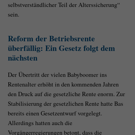
selbstverständlicher Teil der Alterssicherung“
sein.
Reform der Betriebsrente
überfällig: Ein Gesetz folgt dem
nächsten
Der Übertritt der vielen Babyboomer ins
Rentenalter erhöht in den kommenden Jahren
den Druck auf die gesetzliche Rente enorm. Zur
Stabilisierung der gesetzlichen Rente hatte Bas
bereits einen Gesetzentwurf vorgelegt.
Allerdings hatten auch die
Vorgängerregierungen betont, dass die