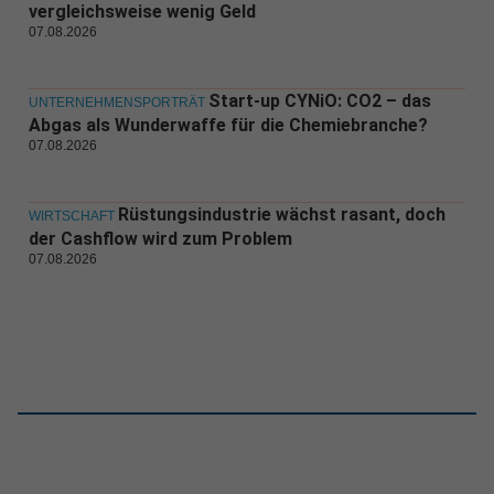
vergleichsweise wenig Geld
07.08.2026
Start-up CYNiO: CO2 – das
UNTERNEHMENSPORTRÄT
Abgas als Wunderwaffe für die Chemiebranche?
07.08.2026
Rüstungsindustrie wächst rasant, doch
WIRTSCHAFT
der Cashflow wird zum Problem
07.08.2026