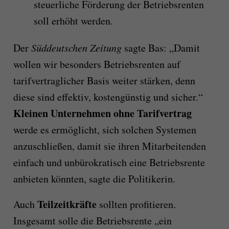
steuerliche Förderung der Betriebsrenten
soll erhöht werden.
Der
Süddeutschen Zeitung
sagte Bas: „Damit
wollen wir besonders Betriebsrenten auf
tarifvertraglicher Basis weiter stärken, denn
diese sind effektiv, kostengünstig und sicher.“
Kleinen Unternehmen ohne Tarifvertrag
werde es ermöglicht, sich solchen Systemen
anzuschließen, damit sie ihren Mitarbeitenden
einfach und unbürokratisch eine Betriebsrente
anbieten könnten, sagte die Politikerin.
Teilzeitkräfte
Auch
sollten profitieren.
Insgesamt solle die Betriebsrente „ein