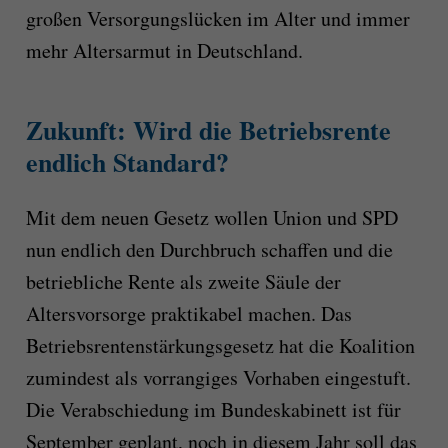
großen Versorgungslücken im Alter und immer
mehr Altersarmut in Deutschland.
Zukunft: Wird die Betriebsrente
endlich Standard?
Mit dem neuen Gesetz wollen Union und SPD
nun endlich den Durchbruch schaffen und die
betriebliche Rente als zweite Säule der
Altersvorsorge praktikabel machen. Das
Betriebsrentenstärkungsgesetz hat die Koalition
zumindest als vorrangiges Vorhaben eingestuft.
Die Verabschiedung im Bundeskabinett ist für
September geplant, noch in diesem Jahr soll das