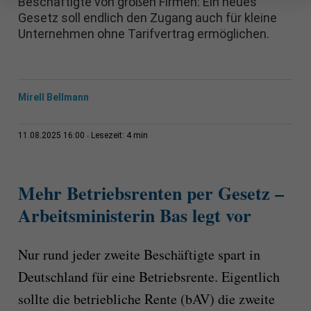
Beschäftigte von großen Firmen: Ein neues
Gesetz soll endlich den Zugang auch für kleine
Unternehmen ohne Tarifvertrag ermöglichen.
Mirell Bellmann
4 min
11.08.2025 16:00
Lesezeit:
Mehr Betriebsrenten per Gesetz –
Arbeitsministerin Bas legt vor
Nur rund jeder zweite Beschäftigte spart in
Deutschland für eine Betriebsrente. Eigentlich
sollte die betriebliche Rente (bAV) die zweite