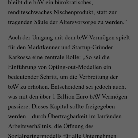
bleibt die bAV ein bürokratisches,
renditeschwaches Nischenprodukt, statt zur
tragenden Säule der Altersvorsorge zu werden.“
Auch der Umgang mit dem bAV-Vermögen spielt
für den Marktkenner und Startup-Gründer
Karkossa eine zentrale Rolle: „So sei die
Einführung von Opting-out-Modellen ein
bedeutender Schritt, um die Verbreitung der
bAV zu erhöhen. Entscheidend sei jedoch auch,
was mit den über 1 Billion Euro bAV-Vermögen
passiere: Dieses Kapital sollte freigegeben
werden – durch Übertragbarkeit im laufenden
Arbeitsverhältnis, die Öffnung des
Sozialpartnermodells für alle Unternehmen