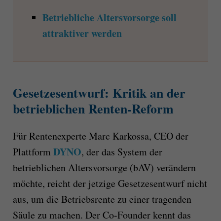
Betriebliche Altersvorsorge soll
attraktiver werden
Gesetzesentwurf: Kritik an der
betrieblichen Renten-Reform
Für Rentenexperte Marc Karkossa, CEO der
DYNO
Plattform
, der das System der
betrieblichen Altersvorsorge (bAV) verändern
möchte, reicht der jetzige Gesetzesentwurf nicht
aus, um die Betriebsrente zu einer tragenden
Säule zu machen. Der Co-Founder kennt das