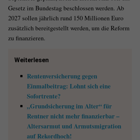
Gesetz im Bundestag beschlossen werden. Ab
2027 sollen jährlich rund 150 Millionen Euro
zusätzlich bereitgestellt werden, um die Reform
zu finanzieren.
Weiterlesen
Rentenversicherung gegen
Einmalbeitrag: Lohnt sich eine
Sofortrente?
„Grundsicherung im Alter“ für
Rentner nicht mehr finanzierbar –
Altersarmut und Armutsmigration
auf Rekordhoch!