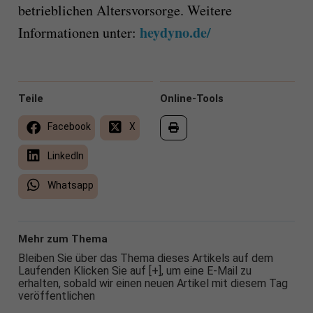
betrieblichen Altersvorsorge. Weitere
heydyno.de/
Informationen unter:
Teile
Online-Tools
Facebook
X
LinkedIn
Whatsapp
Mehr zum Thema
Bleiben Sie über das Thema dieses Artikels auf dem
Laufenden Klicken Sie auf [+], um eine E-Mail zu
erhalten, sobald wir einen neuen Artikel mit diesem Tag
veröffentlichen