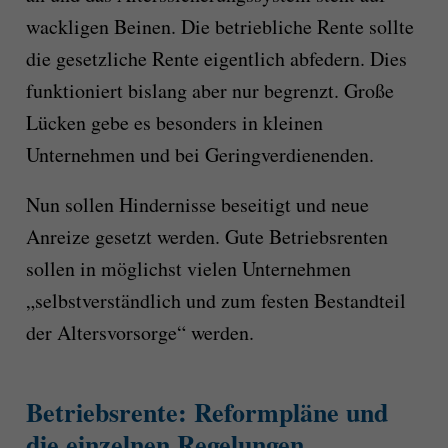
wackligen Beinen. Die betriebliche Rente sollte
die gesetzliche Rente eigentlich abfedern. Dies
funktioniert bislang aber nur begrenzt. Große
Lücken gebe es besonders in kleinen
Unternehmen und bei Geringverdienenden.
Nun sollen Hindernisse beseitigt und neue
Anreize gesetzt werden. Gute Betriebsrenten
sollen in möglichst vielen Unternehmen
„selbstverständlich und zum festen Bestandteil
der Altersvorsorge“ werden.
Betriebsrente: Reformpläne und
die einzelnen Regelungen