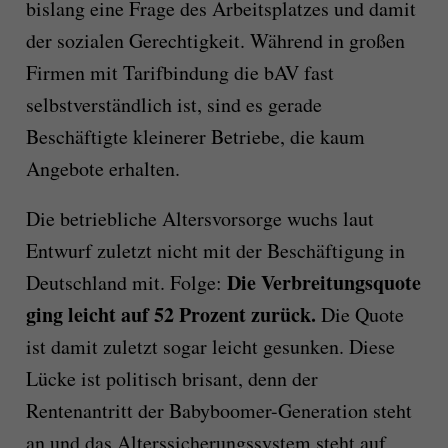
bislang eine Frage des Arbeitsplatzes und damit
der sozialen Gerechtigkeit. Während in großen
Firmen mit Tarifbindung die bAV fast
selbstverständlich ist, sind es gerade
Beschäftigte kleinerer Betriebe, die kaum
Angebote erhalten.
Die betriebliche Altersvorsorge wuchs laut
Entwurf zuletzt nicht mit der Beschäftigung in
Die Verbreitungsquote
Deutschland mit. Folge:
ging leicht auf 52 Prozent zurück.
Die Quote
ist damit zuletzt sogar leicht gesunken. Diese
Lücke ist politisch brisant, denn der
Rentenantritt der Babyboomer-Generation steht
an und das Alterssicherungssystem steht auf