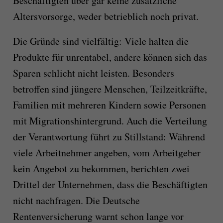
Beschäftigten über gar keine zusätzliche
Altersvorsorge, weder betrieblich noch privat.
Die Gründe sind vielfältig: Viele halten die
Produkte für unrentabel, andere können sich das
Sparen schlicht nicht leisten. Besonders
betroffen sind jüngere Menschen, Teilzeitkräfte,
Familien mit mehreren Kindern sowie Personen
mit Migrationshintergrund. Auch die Verteilung
der Verantwortung führt zu Stillstand: Während
viele Arbeitnehmer angeben, vom Arbeitgeber
kein Angebot zu bekommen, berichten zwei
Drittel der Unternehmen, dass die Beschäftigten
nicht nachfragen. Die Deutsche
Rentenversicherung warnt schon lange vor