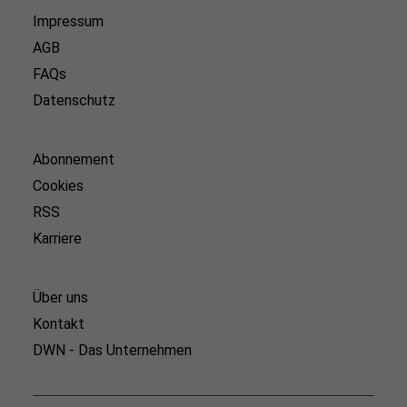
Impressum
AGB
FAQs
Datenschutz
Abonnement
Cookies
RSS
Karriere
Über uns
Kontakt
DWN - Das Unternehmen