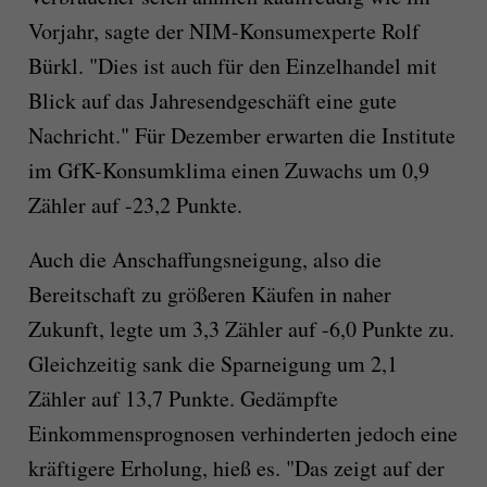
Vorjahr, sagte der NIM-Konsumexperte Rolf
Bürkl. "Dies ist auch für den Einzelhandel mit
Blick auf das Jahresendgeschäft eine gute
Nachricht." Für Dezember erwarten die Institute
im GfK-Konsumklima einen Zuwachs um 0,9
Zähler auf -23,2 Punkte.
Auch die Anschaffungsneigung, also die
Bereitschaft zu größeren Käufen in naher
Zukunft, legte um 3,3 Zähler auf -6,0 Punkte zu.
Gleichzeitig sank die Sparneigung um 2,1
Zähler auf 13,7 Punkte. Gedämpfte
Einkommensprognosen verhinderten jedoch eine
kräftigere Erholung, hieß es. "Das zeigt auf der