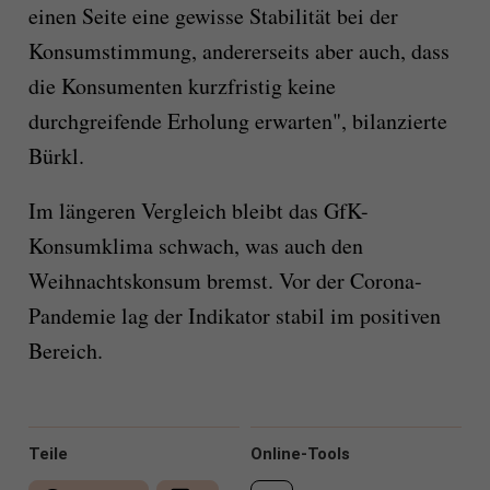
einen Seite eine gewisse Stabilität bei der
Konsumstimmung, andererseits aber auch, dass
die Konsumenten kurzfristig keine
durchgreifende Erholung erwarten", bilanzierte
Bürkl.
Im längeren Vergleich bleibt das GfK-
Konsumklima schwach, was auch den
Weihnachtskonsum bremst. Vor der Corona-
Pandemie lag der Indikator stabil im positiven
Bereich.
Teile
Online-Tools