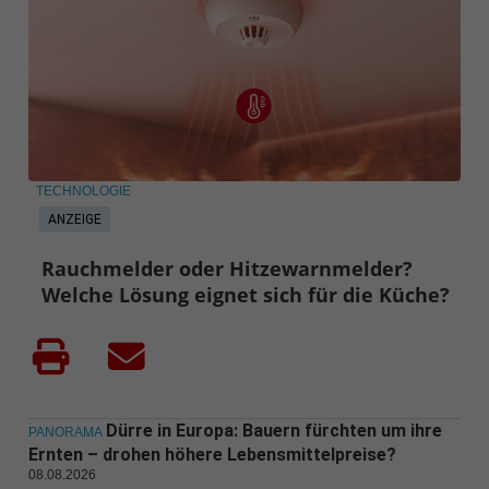
TECHNOLOGIE
ANZEIGE
Rauchmelder oder Hitzewarnmelder?
Welche Lösung eignet sich für die Küche?
Dürre in Europa: Bauern fürchten um ihre
PANORAMA
Ernten – drohen höhere Lebensmittelpreise?
08.08.2026