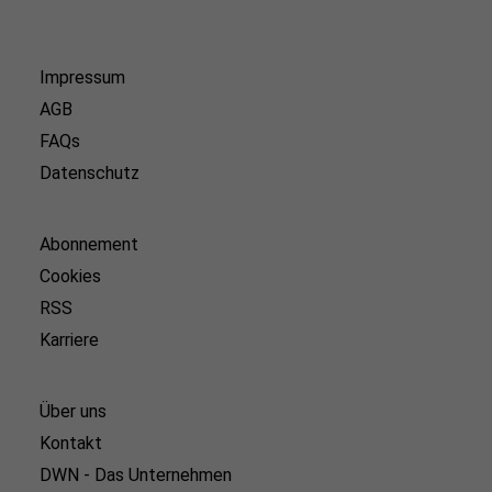
Impressum
AGB
FAQs
Datenschutz
Abonnement
Cookies
RSS
Karriere
Über uns
Kontakt
DWN - Das Unternehmen