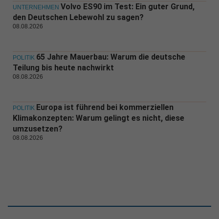
Volvo ES90 im Test: Ein guter Grund,
UNTERNEHMEN
den Deutschen Lebewohl zu sagen?
08.08.2026
65 Jahre Mauerbau: Warum die deutsche
POLITIK
Teilung bis heute nachwirkt
08.08.2026
Europa ist führend bei kommerziellen
POLITIK
Klimakonzepten: Warum gelingt es nicht, diese
umzusetzen?
08.08.2026