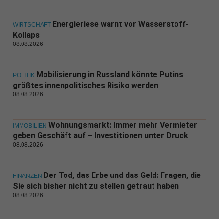
Energieriese warnt vor Wasserstoff-
WIRTSCHAFT
Kollaps
08.08.2026
Mobilisierung in Russland könnte Putins
POLITIK
größtes innenpolitisches Risiko werden
08.08.2026
Wohnungsmarkt: Immer mehr Vermieter
IMMOBILIEN
geben Geschäft auf – Investitionen unter Druck
08.08.2026
Der Tod, das Erbe und das Geld: Fragen, die
FINANZEN
Sie sich bisher nicht zu stellen getraut haben
08.08.2026