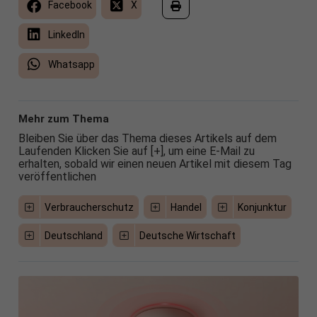
Facebook
X
LinkedIn
Whatsapp
Mehr zum Thema
Bleiben Sie über das Thema dieses Artikels auf dem
Laufenden Klicken Sie auf [+], um eine E-Mail zu
erhalten, sobald wir einen neuen Artikel mit diesem Tag
veröffentlichen
Verbraucherschutz
Handel
Konjunktur
Deutschland
Deutsche Wirtschaft