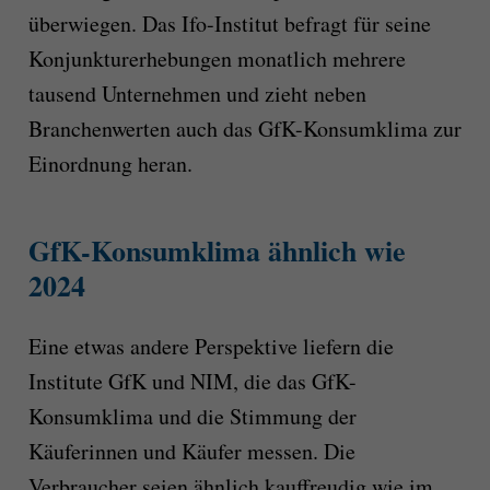
überwiegen. Das Ifo-Institut befragt für seine
Konjunkturerhebungen monatlich mehrere
tausend Unternehmen und zieht neben
Branchenwerten auch das GfK-Konsumklima zur
Einordnung heran.
GfK-Konsumklima ähnlich wie
2024
Eine etwas andere Perspektive liefern die
Institute GfK und NIM, die das GfK-
Konsumklima und die Stimmung der
Käuferinnen und Käufer messen. Die
Verbraucher seien ähnlich kauffreudig wie im