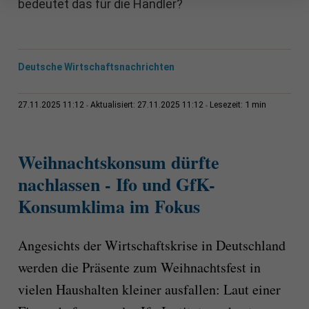
bedeutet das für die Händler?
Deutsche Wirtschaftsnachrichten
1 min
27.11.2025 11:12
Aktualisiert: 27.11.2025 11:12
Lesezeit:
Weihnachtskonsum dürfte
nachlassen - Ifo und GfK-
Konsumklima im Fokus
Angesichts der Wirtschaftskrise in Deutschland
werden die Präsente zum Weihnachtsfest in
vielen Haushalten kleiner ausfallen: Laut einer