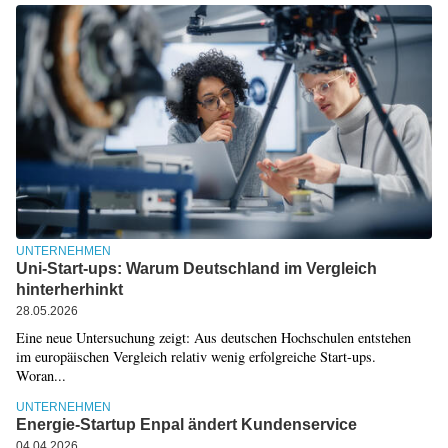
UNTERNEHMEN
Uni-Start-ups: Warum Deutschland im Vergleich
hinterherhinkt
28.05.2026
Eine neue Untersuchung zeigt: Aus deutschen Hochschulen entstehen
im europäischen Vergleich relativ wenig erfolgreiche Start-ups.
Woran...
UNTERNEHMEN
Energie-Startup Enpal ändert Kundenservice
04.04.2026