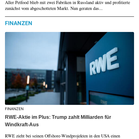
Aller Petfood blieb mit zwei Fabriken in Russland aktiv und profitierte
zunächst vom abgeschotteten Markt. Nun geraten das...
FINANZEN
FINANZEN
RWE-Aktie im Plus: Trump zahlt Milliarden für
Windkraft-Aus
RWE zieht bei seinen Offshore-Windprojekten in den USA einen