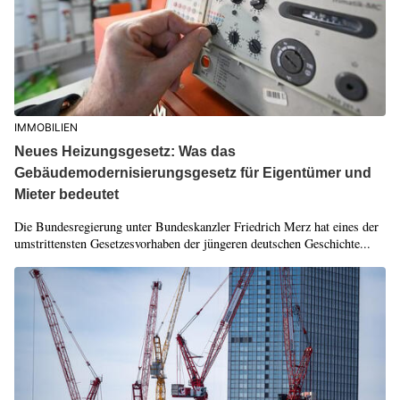
IMMOBILIEN
Neues Heizungsgesetz: Was das
Gebäudemodernisierungsgesetz für Eigentümer und
Mieter bedeutet
Die Bundesregierung unter Bundeskanzler Friedrich Merz hat eines der
umstrittensten Gesetzesvorhaben der jüngeren deutschen Geschichte...