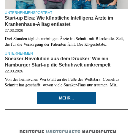
UNTERNEHMENSPORTRÄT
Start-up Elea: Wie künstliche Intelligenz Ärzte im
Krankenhaus-Alltag entlastet
27.03.2026
Drei Stunden täglich verbringen Ärzte im Schnitt mit Bürokratie. Zeit,
die für die Versorgung der Patienten fehlt. Die KI-gestützte...
UNTERNEHMEN
Sneaker-Revolution aus dem Drucker: Wie ein
Hamburger Start-up die Schuhwelt umkrempelt
22.03.2026
Von der heimischen Werkstatt an die Füße der Weltstars: Cornelius
Schmitt hat geschafft, wovon viele Sneaker-Fans nur träumen. Mit...
MEHR...