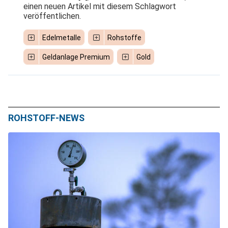
einen neuen Artikel mit diesem Schlagwort
veröffentlichen.
Edelmetalle
Rohstoffe
Geldanlage Premium
Gold
ROHSTOFF-NEWS