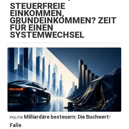
STEUERFREIE
EINKOMMEN,
GRUNDEINKOMMEN? ZEIT
FÜR EINEN
SYSTEMWECHSEL
Milliardäre besteuern: Die Buchwert-
POLITIK
Falle