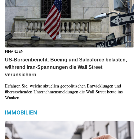
FINANZEN
US-Börsenbericht: Boeing und Salesforce belasten,
während Iran-Spannungen die Wall Street
verunsichern
Erfahren Sie, welche aktuellen geopolitischen Entwicklungen und
überraschenden Unternehmensmeldungen die Wall Street heute ins
Wanken...
IMMOBILIEN