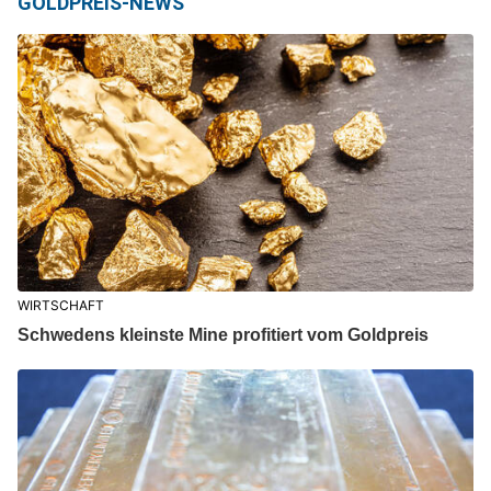
GOLDPREIS-NEWS
WIRTSCHAFT
Schwedens kleinste Mine profitiert vom Goldpreis