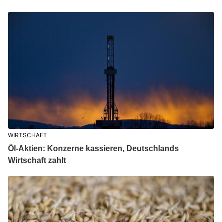
WIRTSCHAFT
Öl-Aktien: Konzerne kassieren, Deutschlands
Wirtschaft zahlt