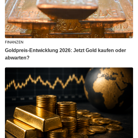
FINANZEN
Goldpreis-Entwicklung 2026: Jetzt Gold kaufen oder
abwarten?