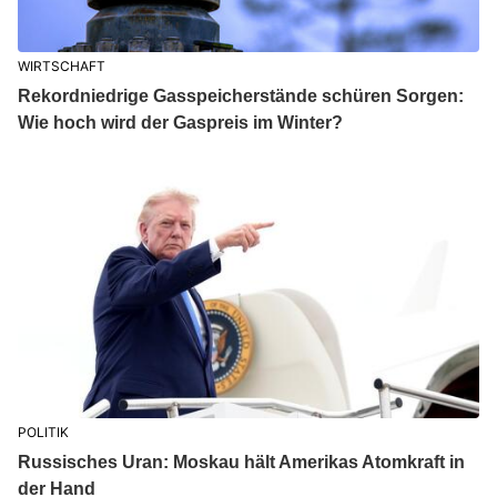
WIRTSCHAFT
Rekordniedrige Gasspeicherstände schüren Sorgen:
Wie hoch wird der Gaspreis im Winter?
POLITIK
Russisches Uran: Moskau hält Amerikas Atomkraft in
der Hand