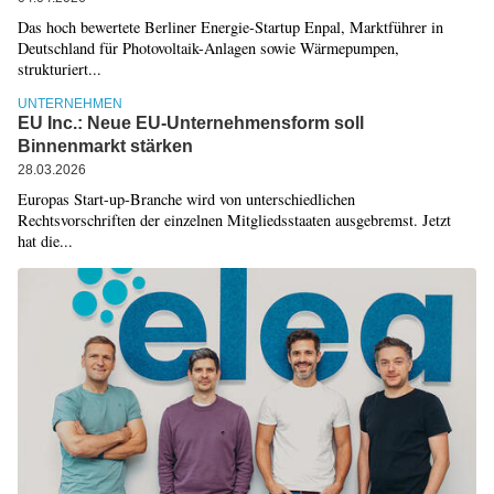
Das hoch bewertete Berliner Energie-Startup Enpal, Marktführer in
Deutschland für Photovoltaik-Anlagen sowie Wärmepumpen,
strukturiert...
UNTERNEHMEN
EU Inc.: Neue EU-Unternehmensform soll
Binnenmarkt stärken
28.03.2026
Europas Start-up-Branche wird von unterschiedlichen
Rechtsvorschriften der einzelnen Mitgliedsstaaten ausgebremst. Jetzt
hat die...