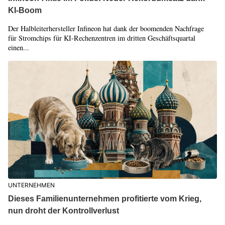
KI-Boom
Der Halbleiterhersteller Infineon hat dank der boomenden Nachfrage
für Stromchips für KI-Rechenzentren im dritten Geschäftsquartal
einen...
UNTERNEHMEN
Dieses Familienunternehmen profitierte vom Krieg,
nun droht der Kontrollverlust