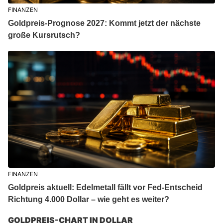
FINANZEN
Goldpreis-Prognose 2027: Kommt jetzt der nächste
große Kursrutsch?
FINANZEN
Goldpreis aktuell: Edelmetall fällt vor Fed-Entscheid
Richtung 4.000 Dollar – wie geht es weiter?
GOLDPREIS-CHART IN DOLLAR