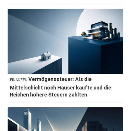
Vermögenssteuer: Als die
FINANZEN
Mittelschicht noch Häuser kaufte und die
Reichen höhere Steuern zahlten