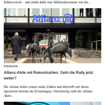
Schlussstrich – und erhält dafür eine Milliardensumme von der...
FINANZEN
Allianz-Aktie mit Rekordzahlen: Geht die Rally jetzt
weiter?
Die Allianz liefert erneut starke Zahlen und übertrifft mit ihrem
operativen Gewinn die Erwartungen. Gleichzeitig steht die Allianz-
Aktie...