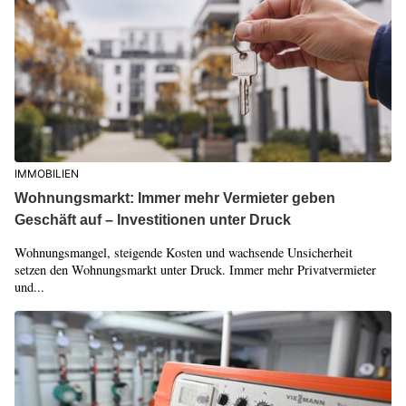
IMMOBILIEN
Wohnungsmarkt: Immer mehr Vermieter geben
Geschäft auf – Investitionen unter Druck
Wohnungsmangel, steigende Kosten und wachsende Unsicherheit
setzen den Wohnungsmarkt unter Druck. Immer mehr Privatvermieter
und...