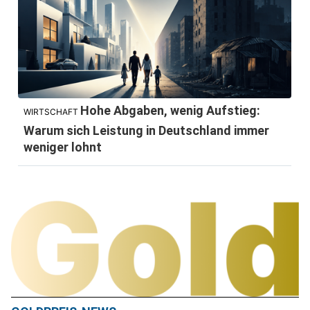
Hohe Abgaben, wenig Aufstieg:
WIRTSCHAFT
Warum sich Leistung in Deutschland immer
weniger lohnt