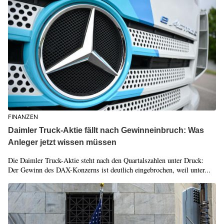
FINANZEN
Daimler Truck-Aktie fällt nach Gewinneinbruch: Was
Anleger jetzt wissen müssen
Die Daimler Truck-Aktie steht nach den Quartalszahlen unter Druck:
Der Gewinn des DAX-Konzerns ist deutlich eingebrochen, weil unter...