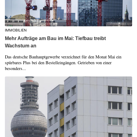
IMMOBILIEN
Mehr Aufträge am Bau im Mai: Tiefbau treibt
Wachstum an
Das deutsche Bauhauptgewerbe verzeichnet für den Monat Mai ein
spürbares Plus bei den Bestelleingängen. Getrieben von einer
besonders...