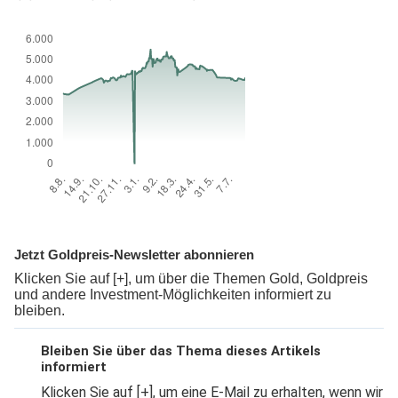
Jetzt Goldpreis-Newsletter abonnieren
Klicken Sie auf [+], um über die Themen Gold, Goldpreis
und andere Investment-Möglichkeiten informiert zu
bleiben.
Bleiben Sie über das Thema dieses Artikels
informiert
Klicken Sie auf [+], um eine E-Mail zu erhalten, wenn wir