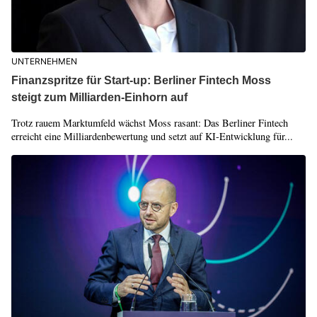
UNTERNEHMEN
Finanzspritze für Start-up: Berliner Fintech Moss
steigt zum Milliarden-Einhorn auf
Trotz rauem Marktumfeld wächst Moss rasant: Das Berliner Fintech
erreicht eine Milliardenbewertung und setzt auf KI-Entwicklung für...