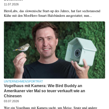
11.07.2026
HeroLabs, das slowenische Start-up des Jahres, hat fast sechstausend
Kühe mit den MooHero-Smart-Halsbändern ausgestattet; nun...
UNTERNEHMENSPORTRÄT
Vogelhaus mit Kamera: Wie Bird Buddy an
Amerikaner vier Mal so teuer verkauft wie an
Chinesen
03.07.2026
Wer ein Vogelhaus mit Kamera sucht, um Meise, Spatz und andere