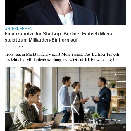
UNTERNEHMEN
Finanzspritze für Start-up: Berliner Fintech Moss
steigt zum Milliarden-Einhorn auf
05.08.2026
Trotz rauem Marktumfeld wächst Moss rasant: Das Berliner Fintech
erreicht eine Milliardenbewertung und setzt auf KI-Entwicklung für...