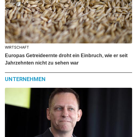
WIRTSCHAFT
Europas Getreideernte droht ein Einbruch, wie er seit
Jahrzehnten nicht zu sehen war
UNTERNEHMEN