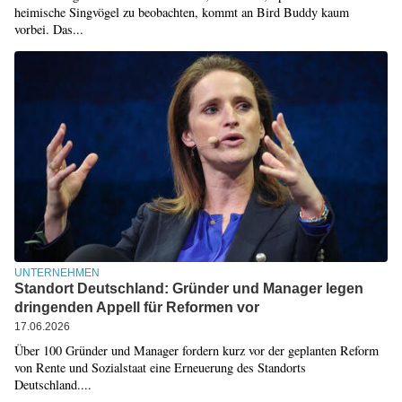
heimische Singvögel zu beobachten, kommt an Bird Buddy kaum
vorbei. Das...
UNTERNEHMEN
Standort Deutschland: Gründer und Manager legen
dringenden Appell für Reformen vor
17.06.2026
Über 100 Gründer und Manager fordern kurz vor der geplanten Reform
von Rente und Sozialstaat eine Erneuerung des Standorts
Deutschland....