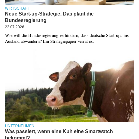
WIRTSCHAFT
Neue Start-up-Strategie: Das plant die
Bundesregierung
22.07.2026
Wie will die Bundesregierung verhindern, dass deutsche Start-ups ins
Ausland abwandern? Ein Strategiepapier verrät es.
UNTERNEHMEN
Was passiert, wenn eine Kuh eine Smartwatch
bekommt?