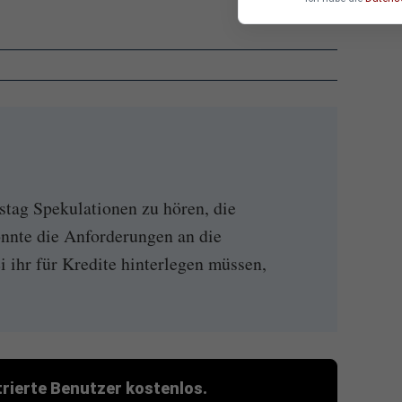
tag Spekulationen zu hören, die
nnte die Anforderungen an die
i ihr für Kredite hinterlegen müssen,
strierte Benutzer kostenlos.