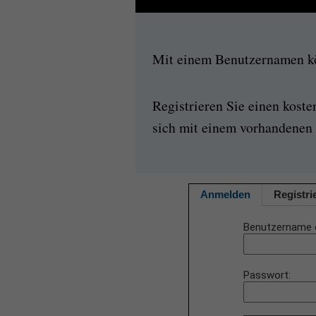
Mit einem Benutzernamen kön
Registrieren Sie einen kost
sich mit einem vorhandenen 
Anmelden
Registri
Benutzername 
Passwort