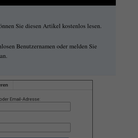
nen Sie diesen Artikel kostenlos lesen.
enlosen Benutzernamen oder melden Sie
an.
eren
oder Email-Adresse