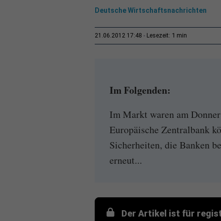
Deutsche Wirtschaftsnachrichten
1 min
21.06.2012 17:48
Lesezeit:
Im Folgenden:
Im Markt waren am Donners
Europäische Zentralbank kö
Sicherheiten, die Banken be
erneut...
Der Artikel ist für regi