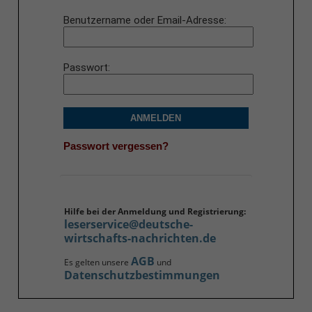
Benutzername oder Email-Adresse
Passwort
ANMELDEN
Passwort vergessen?
Hilfe bei der Anmeldung und Registrierung:
leserservice@deutsche-
wirtschafts-nachrichten.de
AGB
Es gelten unsere
und
Datenschutzbestimmungen