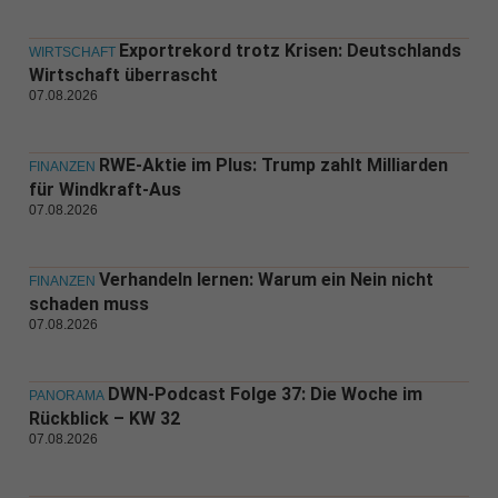
Exportrekord trotz Krisen: Deutschlands
WIRTSCHAFT
Wirtschaft überrascht
07.08.2026
RWE-Aktie im Plus: Trump zahlt Milliarden
FINANZEN
für Windkraft-Aus
07.08.2026
Verhandeln lernen: Warum ein Nein nicht
FINANZEN
schaden muss
07.08.2026
DWN-Podcast Folge 37: Die Woche im
PANORAMA
Rückblick – KW 32
07.08.2026