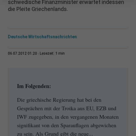
schwedische Finanzminister erwartet indessen
die Pleite Griechenlands.
Deutsche Wirtschaftsnachrichten
1 min
06.07.2012 01:20
Lesezeit:
Im Folgenden:
Die griechische Regierung hat bei den
Gesprächen mit der Troika aus EU, EZB und
IWF zugegeben, in den vergangenen Monaten
signifikant von den Sparauflagen abgewichen
zu sein. Als Grund gibt die neue...