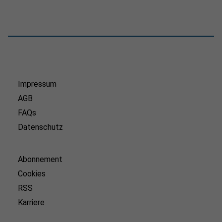
Impressum
AGB
FAQs
Datenschutz
Abonnement
Cookies
RSS
Karriere