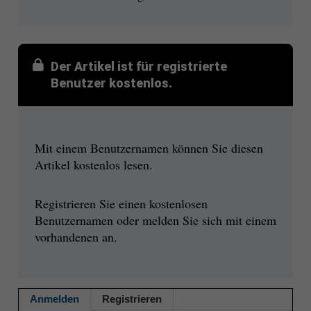
Der Artikel ist für registrierte
Benutzer kostenlos.
Mit einem Benutzernamen können Sie diesen
Artikel kostenlos lesen.
Registrieren Sie einen kostenlosen
Benutzernamen oder melden Sie sich mit einem
vorhandenen an.
Anmelden
Registrieren