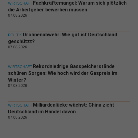
Fachkräftemangel: Warum sich plötzlich
WIRTSCHAFT
die Arbeitgeber bewerben müssen
07.08.2026
Drohnenabwehr: Wie gut ist Deutschland
POLITIK
geschützt?
07.08.2026
Rekordniedrige Gasspeicherstände
WIRTSCHAFT
schüren Sorgen: Wie hoch wird der Gaspreis im
Winter?
07.08.2026
Milliardenlücke wächst: China zieht
WIRTSCHAFT
Deutschland im Handel davon
07.08.2026