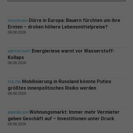
Dürre in Europa: Bauern fürchten um ihre
PANORAMA
Ernten – drohen höhere Lebensmittelpreise?
08.08.2026
Energieriese warnt vor Wasserstoff-
WIRTSCHAFT
Kollaps
08.08.2026
Mobilisierung in Russland könnte Putins
POLITIK
größtes innenpolitisches Risiko werden
08.08.2026
Wohnungsmarkt: Immer mehr Vermieter
IMMOBILIEN
geben Geschäft auf – Investitionen unter Druck
08.08.2026