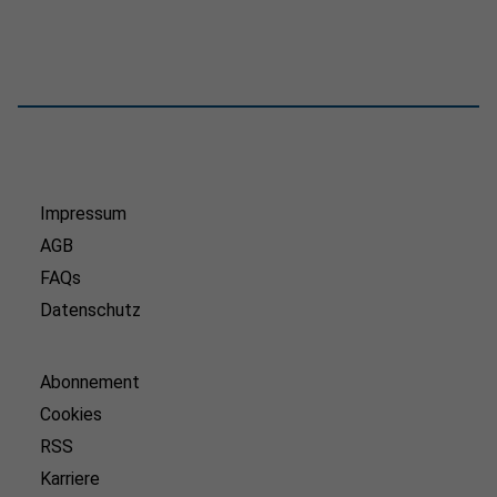
Impressum
AGB
FAQs
Datenschutz
Abonnement
Cookies
RSS
Karriere