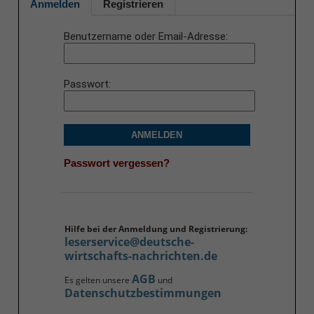
Anmelden
Registrieren
Benutzername oder Email-Adresse
Passwort
ANMELDEN
Passwort vergessen?
Hilfe bei der Anmeldung und Registrierung:
leserservice@deutsche-
wirtschafts-nachrichten.de
AGB
Es gelten unsere
und
Datenschutzbestimmungen