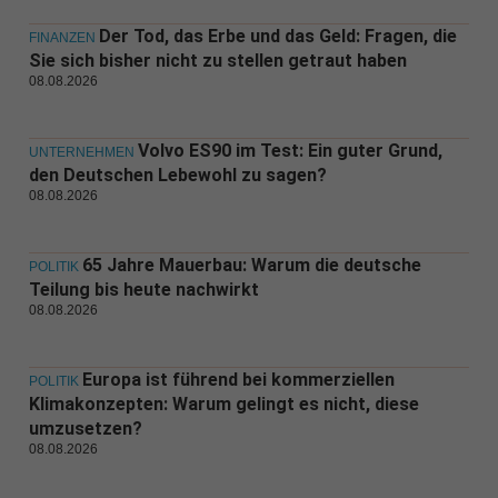
Der Tod, das Erbe und das Geld: Fragen, die
FINANZEN
Sie sich bisher nicht zu stellen getraut haben
08.08.2026
Volvo ES90 im Test: Ein guter Grund,
UNTERNEHMEN
den Deutschen Lebewohl zu sagen?
08.08.2026
65 Jahre Mauerbau: Warum die deutsche
POLITIK
Teilung bis heute nachwirkt
08.08.2026
Europa ist führend bei kommerziellen
POLITIK
Klimakonzepten: Warum gelingt es nicht, diese
umzusetzen?
08.08.2026