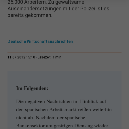
25.000 Arbeitern. Zu gewaltsame
Auseinandersetzungen mit der Polizei ist es
bereits gekommen.
Deutsche Wirtschaftsnachrichten
1 min
11.07.2012 15:10
Lesezeit:
Im Folgenden:
Die negativen Nachrichten im Hinblick auf
den spanischen Arbeitsmarkt reißen weiterhin
nicht ab. Nachdem der spanische
Bankensektor am gestrigen Dienstag wieder