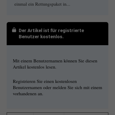
einmal ein Rettungspaket in...
Der Artikel ist für registrierte
Benutzer kostenlos.
Mit einem Benutzernamen können Sie diesen
Artikel kostenlos lesen.
Registrieren Sie einen kostenlosen
Benutzernamen oder melden Sie sich mit einem
vorhandenen an.