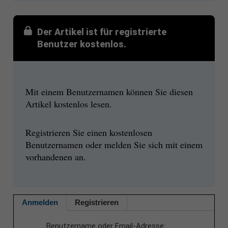
Der Artikel ist für registrierte
Benutzer kostenlos.
Mit einem Benutzernamen können Sie diesen
Artikel kostenlos lesen.
Registrieren Sie einen kostenlosen
Benutzernamen oder melden Sie sich mit einem
vorhandenen an.
Anmelden
Registrieren
Benutzername oder Email-Adresse