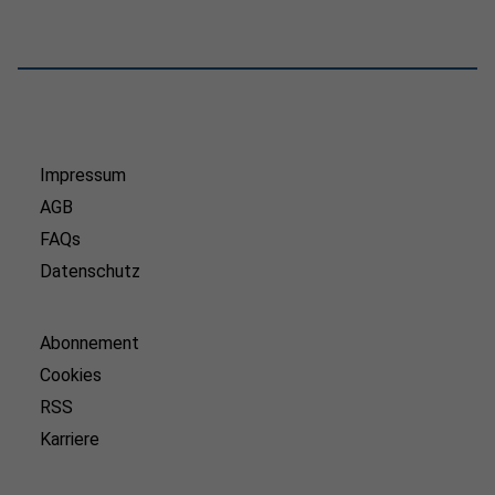
Impressum
AGB
FAQs
Datenschutz
Abonnement
Cookies
RSS
Karriere