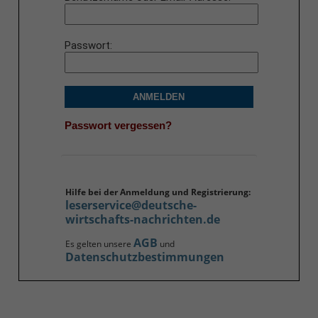
Passwort
ANMELDEN
Passwort vergessen?
Hilfe bei der Anmeldung und Registrierung:
leserservice@deutsche-
wirtschafts-nachrichten.de
AGB
Es gelten unsere
und
Datenschutzbestimmungen