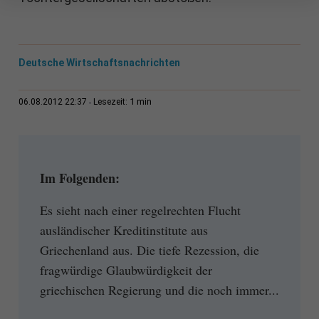
Deutsche Wirtschaftsnachrichten
1 min
06.08.2012 22:37
Lesezeit:
Im Folgenden:
Es sieht nach einer regelrechten Flucht
ausländischer Kreditinstitute aus
Griechenland aus. Die tiefe Rezession, die
fragwürdige Glaubwürdigkeit der
griechischen Regierung und die noch immer...