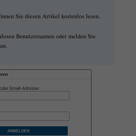
nen Sie diesen Artikel kostenlos lesen.
enlosen Benutzernamen oder melden Sie
an.
eren
oder Email-Adresse
ANMELDEN