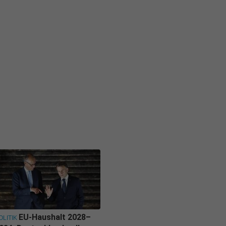
EU-Haushalt 2028–
OLITIK