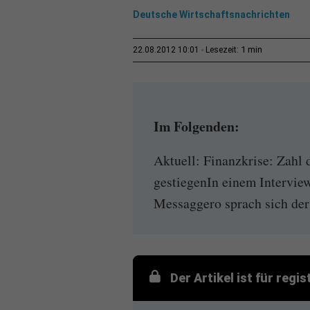
Deutsche Wirtschaftsnachrichten
1 min
22.08.2012 10:01
Lesezeit:
Im Folgenden:
Aktuell: Finanzkrise: Zahl 
gestiegenIn einem Interview
Messaggero sprach sich der 
Der Artikel ist für regi