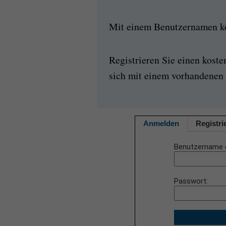
Mit einem Benutzernamen kön
Registrieren Sie einen kost
sich mit einem vorhandenen 
Anmelden
Registri
Benutzername 
Passwort