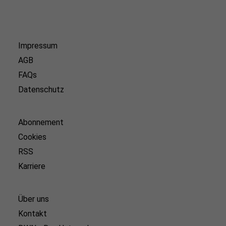
Impressum
AGB
FAQs
Datenschutz
Abonnement
Cookies
RSS
Karriere
Über uns
Kontakt