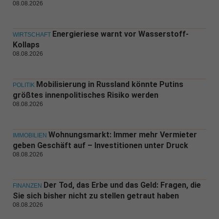
08.08.2026
Energieriese warnt vor Wasserstoff-
WIRTSCHAFT
Kollaps
08.08.2026
Mobilisierung in Russland könnte Putins
POLITIK
größtes innenpolitisches Risiko werden
08.08.2026
Wohnungsmarkt: Immer mehr Vermieter
IMMOBILIEN
geben Geschäft auf – Investitionen unter Druck
08.08.2026
Der Tod, das Erbe und das Geld: Fragen, die
FINANZEN
Sie sich bisher nicht zu stellen getraut haben
08.08.2026