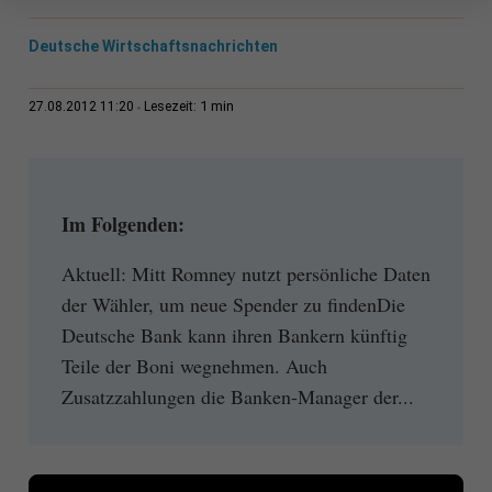
Deutsche Wirtschaftsnachrichten
1 min
27.08.2012 11:20
Lesezeit:
Im Folgenden:
Aktuell: Mitt Romney nutzt persönliche Daten
der Wähler, um neue Spender zu findenDie
Deutsche Bank kann ihren Bankern künftig
Teile der Boni wegnehmen. Auch
Zusatzzahlungen die Banken-Manager der...