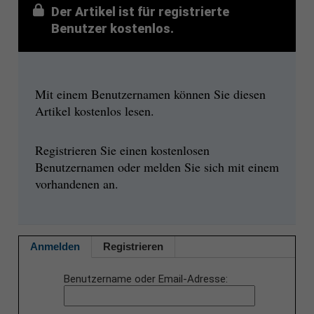
Der Artikel ist für registrierte
Benutzer kostenlos.
Mit einem Benutzernamen können Sie diesen
Artikel kostenlos lesen.
Registrieren Sie einen kostenlosen
Benutzernamen oder melden Sie sich mit einem
vorhandenen an.
Anmelden
Registrieren
Benutzername oder Email-Adresse