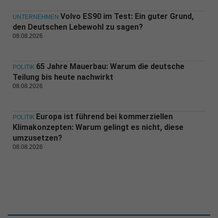
Volvo ES90 im Test: Ein guter Grund,
UNTERNEHMEN
den Deutschen Lebewohl zu sagen?
08.08.2026
65 Jahre Mauerbau: Warum die deutsche
POLITIK
Teilung bis heute nachwirkt
08.08.2026
Europa ist führend bei kommerziellen
POLITIK
Klimakonzepten: Warum gelingt es nicht, diese
umzusetzen?
08.08.2026