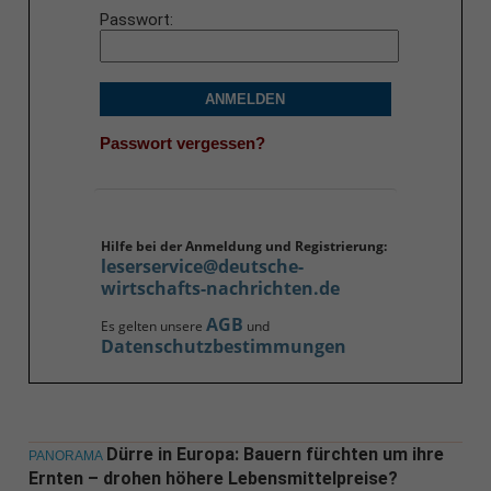
Passwort
ANMELDEN
Passwort vergessen?
Hilfe bei der Anmeldung und Registrierung:
leserservice@deutsche-
wirtschafts-nachrichten.de
AGB
Es gelten unsere
und
Datenschutzbestimmungen
Dürre in Europa: Bauern fürchten um ihre
PANORAMA
Ernten – drohen höhere Lebensmittelpreise?